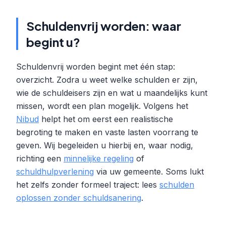
Schuldenvrij worden: waar
begint u?
Schuldenvrij worden begint met één stap:
overzicht. Zodra u weet welke schulden er zijn,
wie de schuldeisers zijn en wat u maandelijks kunt
missen, wordt een plan mogelijk. Volgens het
Nibud
helpt het om eerst een realistische
begroting te maken en vaste lasten voorrang te
geven. Wij begeleiden u hierbij en, waar nodig,
richting een
minnelijke regeling
of
schuldhulpverlening
via uw gemeente. Soms lukt
het zelfs zonder formeel traject: lees
schulden
oplossen zonder schuldsanering
.