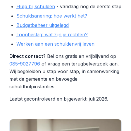
Hulp bij schulden
- vandaag nog de eerste stap
Schuldsanering: hoe werkt het?
Budgetbeheer uitgelegd
Loonbeslag: wat zijn je rechten?
Werken aan een schuldenvrij leven
Direct contact?
Bel ons gratis en vrijblijvend op
085-9027796
of vraag een terugbelverzoek aan.
Wij begeleiden u stap voor stap, in samenwerking
met de gemeente en bevoegde
schuldhulpinstanties.
Laatst gecontroleerd en bijgewerkt: juli 2026.