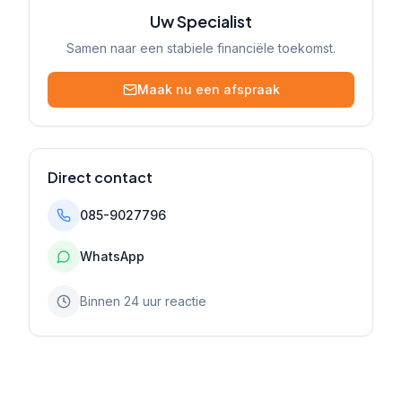
Uw Specialist
Samen naar een stabiele financiële toekomst.
Maak nu een afspraak
Direct contact
085-9027796
WhatsApp
Binnen 24 uur reactie