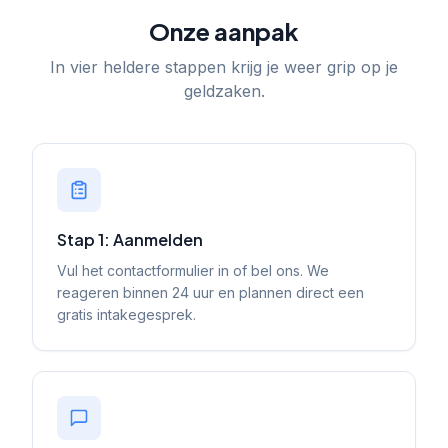
Onze aanpak
In vier heldere stappen krijg je weer grip op je
geldzaken.
Stap 1: Aanmelden
Vul het contactformulier in of bel ons. We
reageren binnen 24 uur en plannen direct een
gratis intakegesprek.