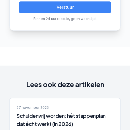
Verstuur
Binnen 24 uur reactie, geen wachtlijst
Lees ook deze artikelen
27 november 2025
Schuldenvrij worden: hét stappenplan
dat écht werkt (in 2026)