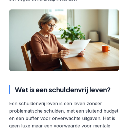
Wat is een schuldenvrij leven?
Een schuldenvrij leven is een leven zonder
problematische schulden, met een sluitend budget
en een buffer voor onverwachte uitgaven. Het is
geen luxe maar een voorwaarde voor mentale