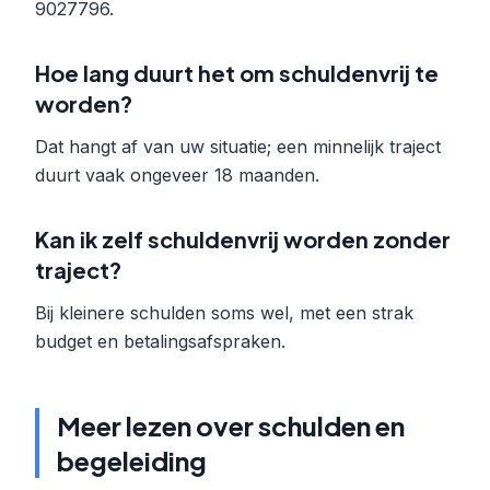
9027796.
Hoe lang duurt het om schuldenvrij te
worden?
Dat hangt af van uw situatie; een minnelijk traject
duurt vaak ongeveer 18 maanden.
Kan ik zelf schuldenvrij worden zonder
traject?
Bij kleinere schulden soms wel, met een strak
budget en betalingsafspraken.
Meer lezen over schulden en
begeleiding