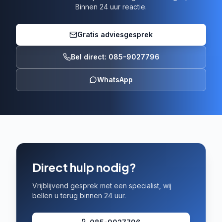
Binnen 24 uur reactie.
Gratis adviesgesprek
Bel direct: 085-9027796
WhatsApp
Direct hulp nodig?
Vrijblijvend gesprek met een specialist, wij
bellen u terug binnen 24 uur.