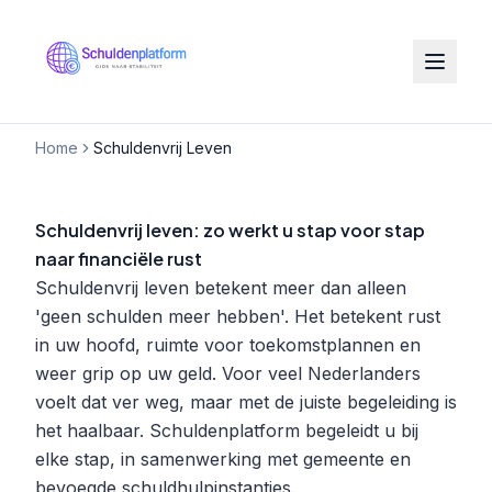
Home
Schuldenvrij Leven
Schuldenvrij leven: zo werkt u stap voor stap
naar financiële rust
Schuldenvrij leven betekent meer dan alleen
'geen schulden meer hebben'. Het betekent rust
in uw hoofd, ruimte voor toekomstplannen en
weer grip op uw geld. Voor veel Nederlanders
voelt dat ver weg, maar met de juiste begeleiding is
het haalbaar. Schuldenplatform begeleidt u bij
elke stap, in samenwerking met gemeente en
bevoegde schuldhulpinstanties.