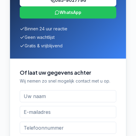
085-9027796
WhatsApp
Binnen 24 uur reactie
Geen wachtlijst
Gratis & vrijblijvend
Of laat uw gegevens achter
Wij nemen zo snel mogelijk contact met u op.