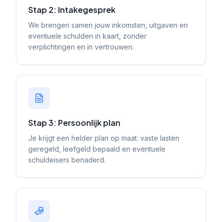
Stap 2: Intakegesprek
We brengen samen jouw inkomsten, uitgaven en
eventuele schulden in kaart, zonder
verplichtingen en in vertrouwen.
Stap 3: Persoonlijk plan
Je krijgt een helder plan op maat: vaste lasten
geregeld, leefgeld bepaald en eventuele
schuldeisers benaderd.