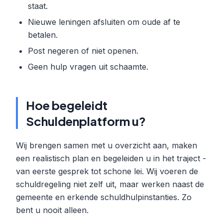
staat.
Nieuwe leningen afsluiten om oude af te
betalen.
Post negeren of niet openen.
Geen hulp vragen uit schaamte.
Hoe begeleidt
Schuldenplatform u?
Wij brengen samen met u overzicht aan, maken
een realistisch plan en begeleiden u in het traject -
van eerste gesprek tot schone lei. Wij voeren de
schuldregeling niet zelf uit, maar werken naast de
gemeente en erkende schuldhulpinstanties. Zo
bent u nooit alleen.