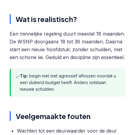
Wat is realistisch?
Een minnelijke regeling duurt meestal 18 maanden.
De WSNP doorgaans 18 tot 36 maanden. Daarna
start een nieuw hoofdstuk: zonder schulden, met
een schone lei. Geduld en discipline zijn essentieel.
Tip:
begin niet met agressief aflossen voordat u
✅
een sluitend budget heeft. Anders ontstaan
nieuwe schulden.
Veelgemaakte fouten
Wachten tot een deurwaarder voor de deur