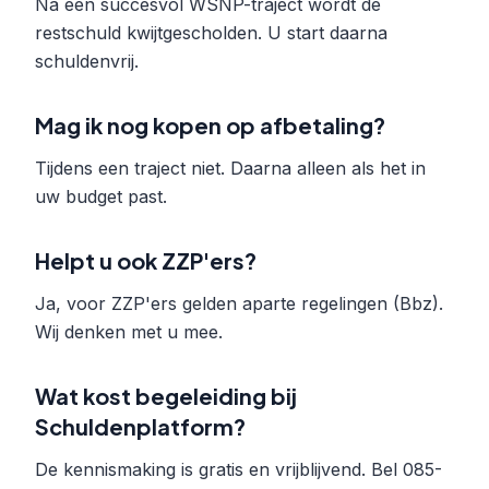
Na een succesvol WSNP-traject wordt de
restschuld kwijtgescholden. U start daarna
schuldenvrij.
Mag ik nog kopen op afbetaling?
Tijdens een traject niet. Daarna alleen als het in
uw budget past.
Helpt u ook ZZP'ers?
Ja, voor ZZP'ers gelden aparte regelingen (Bbz).
Wij denken met u mee.
Wat kost begeleiding bij
Schuldenplatform?
De kennismaking is gratis en vrijblijvend. Bel 085-