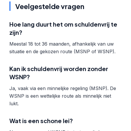
Veelgestelde vragen
Hoe lang duurt het om schuldenvrij te
zijn?
Meestal 18 tot 36 maanden, afhankelijk van uw
situatie en de gekozen route (MSNP of WSNP).
Kan ik schuldenvrij worden zonder
WSNP?
Ja, vaak via een minnelijke regeling (MSNP). De
WSNP is een wettelijke route als minnelijk niet
lukt.
Wat is een schone lei?