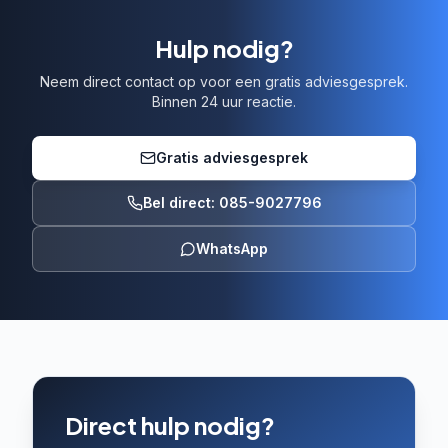
Hulp nodig?
Neem direct contact op voor een gratis adviesgesprek.
Binnen 24 uur reactie.
Gratis adviesgesprek
Bel direct: 085-9027796
WhatsApp
Direct hulp nodig?