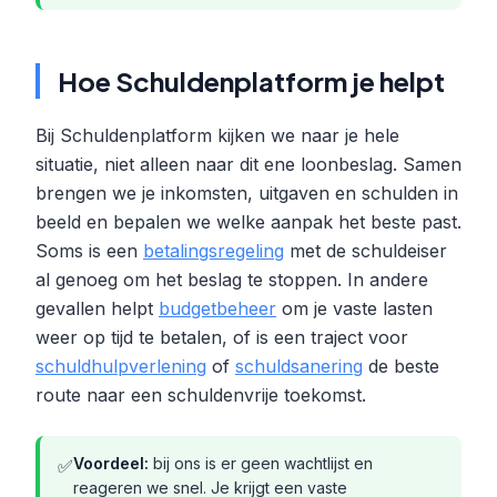
Hoe Schuldenplatform je helpt
Bij Schuldenplatform kijken we naar je hele
situatie, niet alleen naar dit ene loonbeslag. Samen
brengen we je inkomsten, uitgaven en schulden in
beeld en bepalen we welke aanpak het beste past.
Soms is een
betalingsregeling
met de schuldeiser
al genoeg om het beslag te stoppen. In andere
gevallen helpt
budgetbeheer
om je vaste lasten
weer op tijd te betalen, of is een traject voor
schuldhulpverlening
of
schuldsanering
de beste
route naar een schuldenvrije toekomst.
Voordeel:
bij ons is er geen wachtlijst en
✅
reageren we snel. Je krijgt een vaste