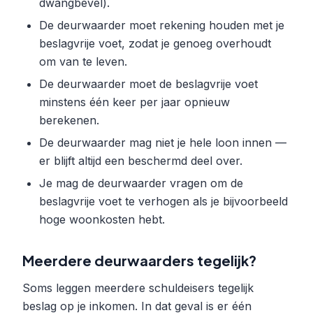
dwangbevel).
De deurwaarder moet rekening houden met je
beslagvrije voet, zodat je genoeg overhoudt
om van te leven.
De deurwaarder moet de beslagvrije voet
minstens één keer per jaar opnieuw
berekenen.
De deurwaarder mag niet je hele loon innen —
er blijft altijd een beschermd deel over.
Je mag de deurwaarder vragen om de
beslagvrije voet te verhogen als je bijvoorbeeld
hoge woonkosten hebt.
Meerdere deurwaarders tegelijk?
Soms leggen meerdere schuldeisers tegelijk
beslag op je inkomen. In dat geval is er één