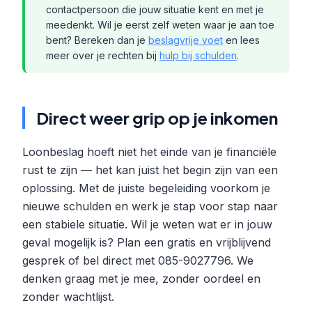
contactpersoon die jouw situatie kent en met je
meedenkt. Wil je eerst zelf weten waar je aan toe
bent? Bereken dan je
beslagvrije voet
en lees
meer over je rechten bij
hulp bij schulden
.
Direct weer grip op je inkomen
Loonbeslag hoeft niet het einde van je financiële
rust te zijn — het kan juist het begin zijn van een
oplossing. Met de juiste begeleiding voorkom je
nieuwe schulden en werk je stap voor stap naar
een stabiele situatie. Wil je weten wat er in jouw
geval mogelijk is? Plan een gratis en vrijblijvend
gesprek of bel direct met 085-9027796. We
denken graag met je mee, zonder oordeel en
zonder wachtlijst.