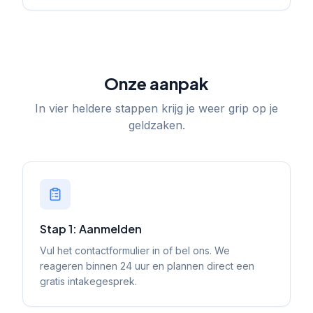
Onze aanpak
In vier heldere stappen krijg je weer grip op je
geldzaken.
Stap 1: Aanmelden
Vul het contactformulier in of bel ons. We
reageren binnen 24 uur en plannen direct een
gratis intakegesprek.