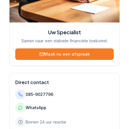
Uw Specialist
Samen naar een stabiele financiële toekomst.
Maak nu een afspraak
Direct contact
085-9027796
WhatsApp
Binnen 24 uur reactie