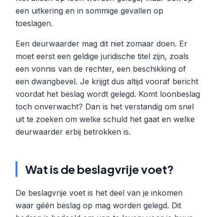
een uitkering en in sommige gevallen op
toeslagen.
Een deurwaarder mag dit niet zomaar doen. Er
moet eerst een geldige juridische titel zijn, zoals
een vonnis van de rechter, een beschikking of
een dwangbevel. Je krijgt dus altijd vooraf bericht
voordat het beslag wordt gelegd. Komt loonbeslag
toch onverwacht? Dan is het verstandig om snel
uit te zoeken om welke schuld het gaat en welke
deurwaarder erbij betrokken is.
Wat is de beslagvrije voet?
De beslagvrije voet is het deel van je inkomen
waar géén beslag op mag worden gelegd. Dit