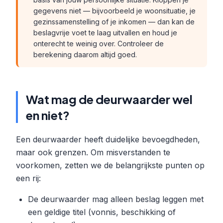
gegevens niet — bijvoorbeeld je woonsituatie, je
gezinssamenstelling of je inkomen — dan kan de
beslagvrije voet te laag uitvallen en houd je
onterecht te weinig over. Controleer de
berekening daarom altijd goed.
Wat mag de deurwaarder wel
en niet?
Een deurwaarder heeft duidelijke bevoegdheden,
maar ook grenzen. Om misverstanden te
voorkomen, zetten we de belangrijkste punten op
een rij:
De deurwaarder mag alleen beslag leggen met
een geldige titel (vonnis, beschikking of