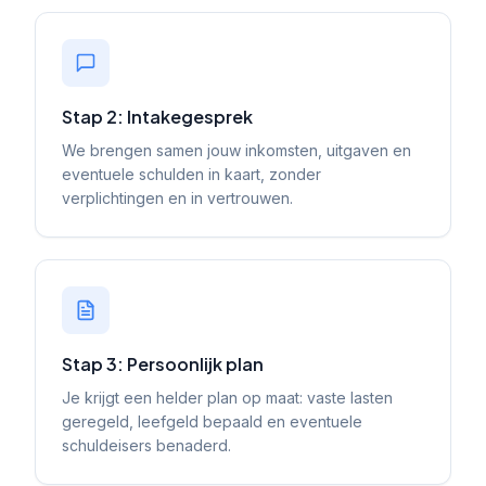
Stap 2: Intakegesprek
We brengen samen jouw inkomsten, uitgaven en
eventuele schulden in kaart, zonder
verplichtingen en in vertrouwen.
Stap 3: Persoonlijk plan
Je krijgt een helder plan op maat: vaste lasten
geregeld, leefgeld bepaald en eventuele
schuldeisers benaderd.