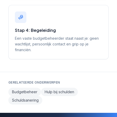
Stap 4: Begeleiding
Een vaste budgetbeheerder staat naast je: geen
wachtlijst, persoonlijk contact en grip op je
financiën.
GERELATEERDE ONDERWERPEN
Budgetbeheer
Hulp bij schulden
Schuldsanering