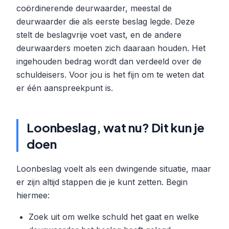
coördinerende deurwaarder, meestal de
deurwaarder die als eerste beslag legde. Deze
stelt de beslagvrije voet vast, en de andere
deurwaarders moeten zich daaraan houden. Het
ingehouden bedrag wordt dan verdeeld over de
schuldeisers. Voor jou is het fijn om te weten dat
er één aanspreekpunt is.
Loonbeslag, wat nu? Dit kun je
doen
Loonbeslag voelt als een dwingende situatie, maar
er zijn altijd stappen die je kunt zetten. Begin
hiermee:
Zoek uit om welke schuld het gaat en welke