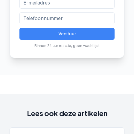
Verstuur
Binnen 24 uur reactie, geen wachtlijst
Lees ook deze artikelen