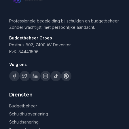
Professionele begeleiding bij schulden en budgetbeheer.
Zonder wachtlijst, met persoonlijke aandacht.
Budgetbeheer Groep
Postbus 802, 7400 AV Deventer
KvK: 84443596
Volg ons
Diensten
Budgetbeheer
Schuldhulpverlening
Schuldsanering