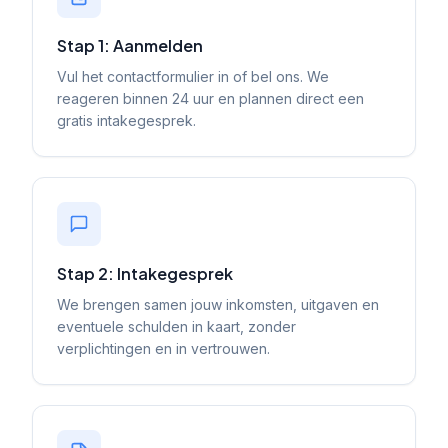
Stap 1: Aanmelden
Vul het contactformulier in of bel ons. We
reageren binnen 24 uur en plannen direct een
gratis intakegesprek.
Stap 2: Intakegesprek
We brengen samen jouw inkomsten, uitgaven en
eventuele schulden in kaart, zonder
verplichtingen en in vertrouwen.