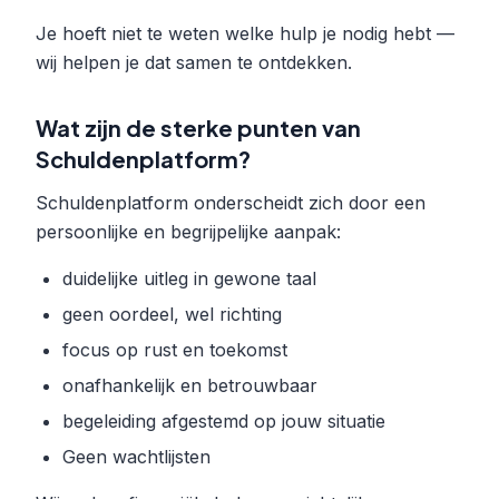
Je hoeft niet te weten welke hulp je nodig hebt —
wij helpen je dat samen te ontdekken.
Wat zijn de sterke punten van
Schuldenplatform?
Schuldenplatform onderscheidt zich door een
persoonlijke en begrijpelijke aanpak:
duidelijke uitleg in gewone taal
geen oordeel, wel richting
focus op rust en toekomst
onafhankelijk en betrouwbaar
begeleiding afgestemd op jouw situatie
Geen wachtlijsten