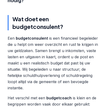
nodig?
Wat doet een
budgetconsulent?
Een
budgetconsulent
is een financieel begeleider
die u helpt om weer overzicht en rust te krijgen in
uw geldzaken. Samen brengt u inkomsten, vaste
lasten en uitgaven in kaart, ordent u de post en
maakt u een realistisch budget dat past bij uw
situatie. Wij begeleiden u naar structuur; de
feitelijke schuldhulpverlening of schuldregeling
loopt altijd via de gemeente of een bevoegde
instantie.
Het verschil met een
budgetcoach
is klein en de
begrippen worden vaak door elkaar gebruikt: