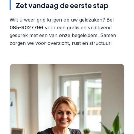
Zet vandaag de eerste stap
Wilt u weer grip krijgen op uw geldzaken? Bel
085-9027796
voor een gratis en vrijblijvend
gesprek met een van onze begeleiders. Samen
zorgen we voor overzicht, rust en structuur.