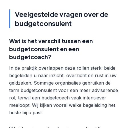
Veelgestelde vragen over de
budgetconsulent
Wat is het verschil tussen een
budgetconsulent en een
budgetcoach?
In de praktijk overlappen deze rollen sterk: beide
begeleiden u naar inzicht, overzicht en rust in uw
geldzaken. Sommige organisaties gebruiken de
term budgetconsulent voor een meer adviserende
rol, terwijl een budgetcoach vaak intensiever
meeloopt. Wij kijken vooral welke begeleiding het
beste bij u past.