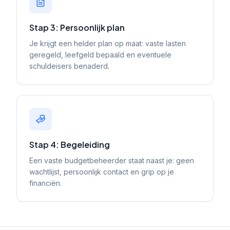
Stap 3: Persoonlijk plan
Je krijgt een helder plan op maat: vaste lasten
geregeld, leefgeld bepaald en eventuele
schuldeisers benaderd.
Stap 4: Begeleiding
Een vaste budgetbeheerder staat naast je: geen
wachtlijst, persoonlijk contact en grip op je
financiën.