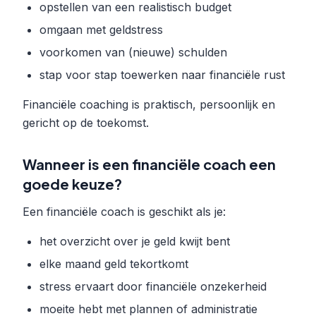
opstellen van een realistisch budget
omgaan met geldstress
voorkomen van (nieuwe) schulden
stap voor stap toewerken naar financiële rust
Financiële coaching is praktisch, persoonlijk en
gericht op de toekomst.
Wanneer is een financiële coach een
goede keuze?
Een financiële coach is geschikt als je:
het overzicht over je geld kwijt bent
elke maand geld tekortkomt
stress ervaart door financiële onzekerheid
moeite hebt met plannen of administratie