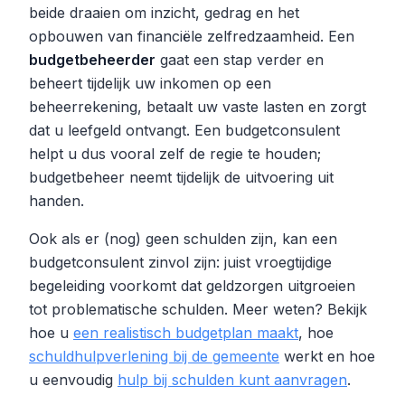
beide draaien om inzicht, gedrag en het
opbouwen van financiële zelfredzaamheid. Een
budgetbeheerder
gaat een stap verder en
beheert tijdelijk uw inkomen op een
beheerrekening, betaalt uw vaste lasten en zorgt
dat u leefgeld ontvangt. Een budgetconsulent
helpt u dus vooral zelf de regie te houden;
budgetbeheer neemt tijdelijk de uitvoering uit
handen.
Ook als er (nog) geen schulden zijn, kan een
budgetconsulent zinvol zijn: juist vroegtijdige
begeleiding voorkomt dat geldzorgen uitgroeien
tot problematische schulden. Meer weten? Bekijk
hoe u
een realistisch budgetplan maakt
, hoe
schuldhulpverlening bij de gemeente
werkt en hoe
u eenvoudig
hulp bij schulden kunt aanvragen
.