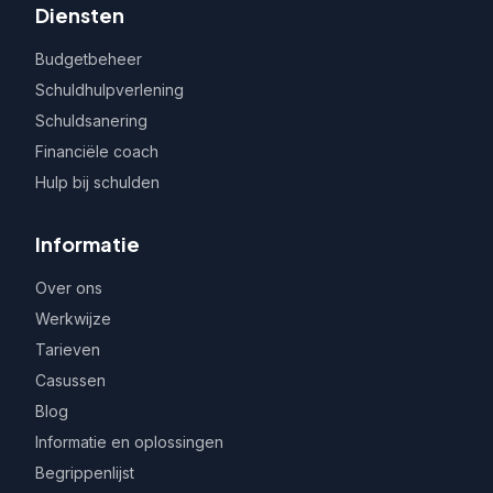
Diensten
Budgetbeheer
Schuldhulpverlening
Schuldsanering
Financiële coach
Hulp bij schulden
Informatie
Over ons
Werkwijze
Tarieven
Casussen
Blog
Informatie en oplossingen
Begrippenlijst