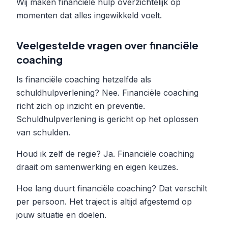
Wij maken financiële hulp overzichtelijk op
momenten dat alles ingewikkeld voelt.
Veelgestelde vragen over financiële
coaching
Is financiële coaching hetzelfde als
schuldhulpverlening? Nee. Financiële coaching
richt zich op inzicht en preventie.
Schuldhulpverlening is gericht op het oplossen
van schulden.
Houd ik zelf de regie? Ja. Financiële coaching
draait om samenwerking en eigen keuzes.
Hoe lang duurt financiële coaching? Dat verschilt
per persoon. Het traject is altijd afgestemd op
jouw situatie en doelen.