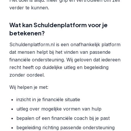
Het doel is altijd: meer grip en vertrouwen om zelf
verder te kunnen.
Wat kan Schuldenplatform voor je
betekenen?
Schuldenplatform.nl is een onafhankelijk platform
dat mensen helpt bij het vinden van passende
financiële ondersteuning. Wij geloven dat iedereen
recht heeft op duidelijke uitleg en begeleiding
zonder oordeel.
Wij helpen je met:
inzicht in je financiële situatie
uitleg over mogelijke vormen van hulp
bepalen of een financiële coach bij je past
begeleiding richting passende ondersteuning