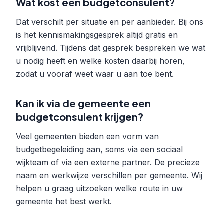
Wat kost een budgetconsulent?
Dat verschilt per situatie en per aanbieder. Bij ons
is het kennismakingsgesprek altijd gratis en
vrijblijvend. Tijdens dat gesprek bespreken we wat
u nodig heeft en welke kosten daarbij horen,
zodat u vooraf weet waar u aan toe bent.
Kan ik via de gemeente een
budgetconsulent krijgen?
Veel gemeenten bieden een vorm van
budgetbegeleiding aan, soms via een sociaal
wijkteam of via een externe partner. De precieze
naam en werkwijze verschillen per gemeente. Wij
helpen u graag uitzoeken welke route in uw
gemeente het best werkt.