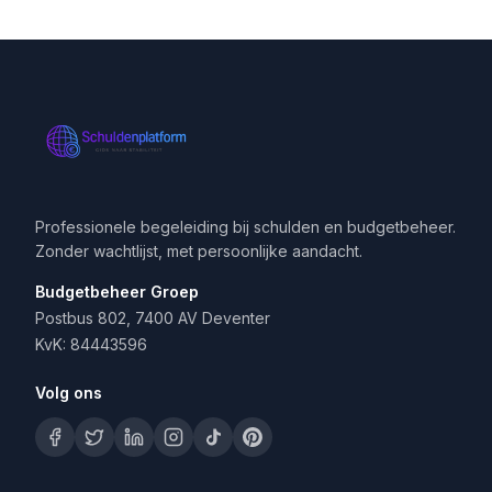
Professionele begeleiding bij schulden en budgetbeheer.
Zonder wachtlijst, met persoonlijke aandacht.
Budgetbeheer Groep
Postbus 802, 7400 AV Deventer
KvK: 84443596
Volg ons