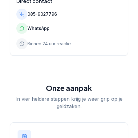
Direct contact
085-9027796
WhatsApp
Binnen 24 uur reactie
Onze aanpak
In vier heldere stappen krijg je weer grip op je
geldzaken.