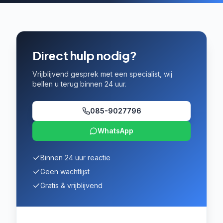
Direct hulp nodig?
Vrijblijvend gesprek met een specialist, wij
bellen u terug binnen 24 uur.
085-9027796
WhatsApp
Binnen 24 uur reactie
Geen wachtlijst
Gratis & vrijblijvend