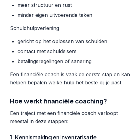
meer structuur en rust
minder eigen uitvoerende taken
Schuldhulpverlening
gericht op het oplossen van schulden
contact met schuldeisers
betalingsregelingen of sanering
Een financiële coach is vaak de eerste stap en kan
helpen bepalen welke hulp het beste bij je past.
Hoe werkt financiële coaching?
Een traject met een financiële coach verloopt
meestal in deze stappen:
1. Kennismaking en inventarisatie