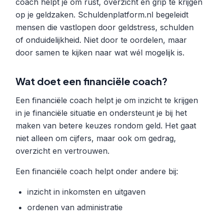
coach helpt je om rust, overzicht en grip te krijgen
op je geldzaken. Schuldenplatform.nl begeleidt
mensen die vastlopen door geldstress, schulden
of onduidelijkheid. Niet door te oordelen, maar
door samen te kijken naar wat wél mogelijk is.
Wat doet een financiële coach?
Een financiële coach helpt je om inzicht te krijgen
in je financiële situatie en ondersteunt je bij het
maken van betere keuzes rondom geld. Het gaat
niet alleen om cijfers, maar ook om gedrag,
overzicht en vertrouwen.
Een financiële coach helpt onder andere bij:
inzicht in inkomsten en uitgaven
ordenen van administratie