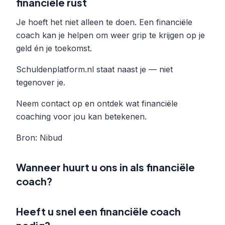
financiële rust
Je hoeft het niet alleen te doen. Een financiële
coach kan je helpen om weer grip te krijgen op je
geld én je toekomst.
Schuldenplatform.nl staat naast je — niet
tegenover je.
Neem contact op en ontdek wat financiële
coaching voor jou kan betekenen.
Bron: Nibud
Wanneer huurt u ons in als financiële
coach?
Heeft u snel een financiële coach