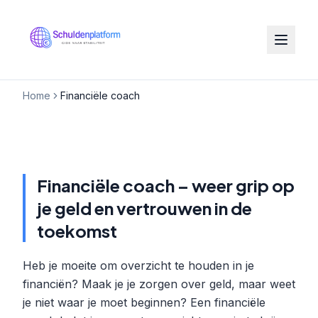
Home
Financiële coach
Financiële coach – weer grip op
je geld en vertrouwen in de
toekomst
Heb je moeite om overzicht te houden in je
financiën? Maak je je zorgen over geld, maar weet
je niet waar je moet beginnen? Een financiële