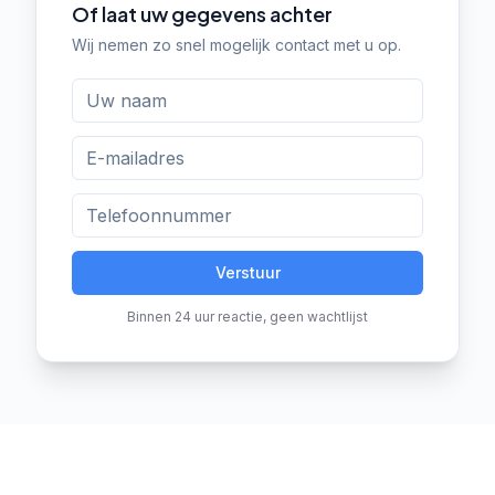
Of laat uw gegevens achter
Wij nemen zo snel mogelijk contact met u op.
Verstuur
Binnen 24 uur reactie, geen wachtlijst