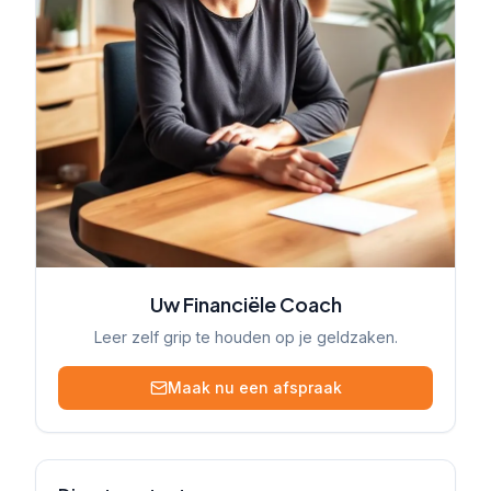
Uw Financiële Coach
Leer zelf grip te houden op je geldzaken.
Maak nu een afspraak