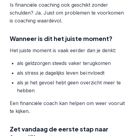
Is financiële coaching ook geschikt zonder
schulden? Ja. Juist om problemen te voorkomen
is coaching waardevol.
Wanneer is dit het juiste moment?
Het juiste moment is vaak eerder dan je denkt:
als geldzorgen steeds vaker terugkomen
als stress je dagelijks leven beïnvloedt
als je het gevoel hebt geen overzicht meer te
hebben
Een financiële coach kan helpen om weer vooruit
te kijken.
Zet vandaag de eerste stap naar