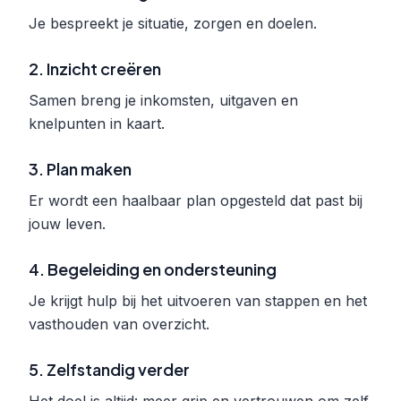
Je bespreekt je situatie, zorgen en doelen.
2. Inzicht creëren
Samen breng je inkomsten, uitgaven en
knelpunten in kaart.
3. Plan maken
Er wordt een haalbaar plan opgesteld dat past bij
jouw leven.
4. Begeleiding en ondersteuning
Je krijgt hulp bij het uitvoeren van stappen en het
vasthouden van overzicht.
5. Zelfstandig verder