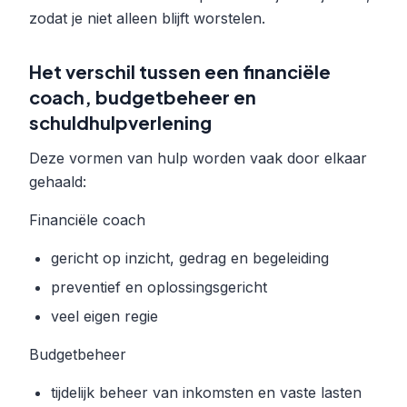
zodat je niet alleen blijft worstelen.
Het verschil tussen een financiële
coach, budgetbeheer en
schuldhulpverlening
Deze vormen van hulp worden vaak door elkaar
gehaald:
Financiële coach
gericht op inzicht, gedrag en begeleiding
preventief en oplossingsgericht
veel eigen regie
Budgetbeheer
tijdelijk beheer van inkomsten en vaste lasten