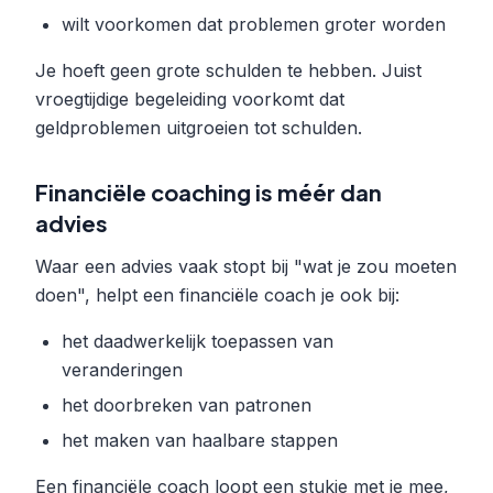
wilt voorkomen dat problemen groter worden
Je hoeft geen grote schulden te hebben. Juist
vroegtijdige begeleiding voorkomt dat
geldproblemen uitgroeien tot schulden.
Financiële coaching is méér dan
advies
Waar een advies vaak stopt bij "wat je zou moeten
doen", helpt een financiële coach je ook bij:
het daadwerkelijk toepassen van
veranderingen
het doorbreken van patronen
het maken van haalbare stappen
Een financiële coach loopt een stukje met je mee,