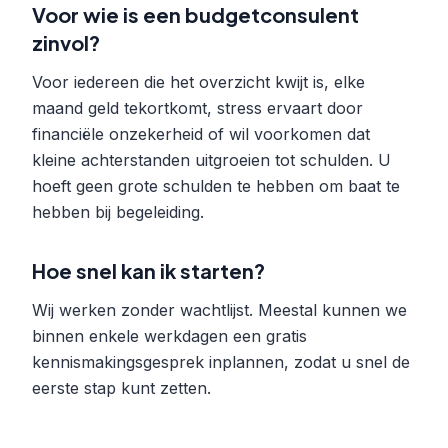
Voor wie is een budgetconsulent
zinvol?
Voor iedereen die het overzicht kwijt is, elke
maand geld tekortkomt, stress ervaart door
financiële onzekerheid of wil voorkomen dat
kleine achterstanden uitgroeien tot schulden. U
hoeft geen grote schulden te hebben om baat te
hebben bij begeleiding.
Hoe snel kan ik starten?
Wij werken zonder wachtlijst. Meestal kunnen we
binnen enkele werkdagen een gratis
kennismakingsgesprek inplannen, zodat u snel de
eerste stap kunt zetten.