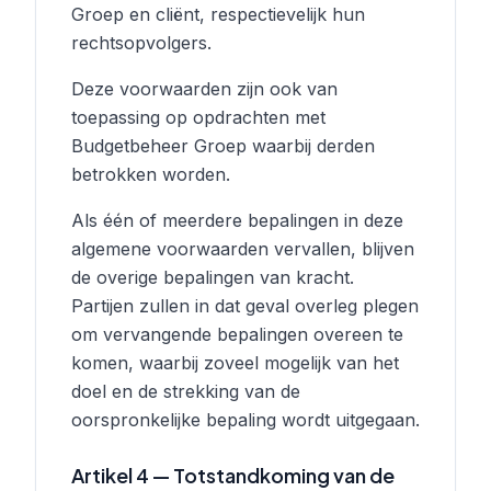
Groep en cliënt, respectievelijk hun
rechtsopvolgers.
Deze voorwaarden zijn ook van
toepassing op opdrachten met
Budgetbeheer Groep waarbij derden
betrokken worden.
Als één of meerdere bepalingen in deze
algemene voorwaarden vervallen, blijven
de overige bepalingen van kracht.
Partijen zullen in dat geval overleg plegen
om vervangende bepalingen overeen te
komen, waarbij zoveel mogelijk van het
doel en de strekking van de
oorspronkelijke bepaling wordt uitgegaan.
Artikel 4 — Totstandkoming van de