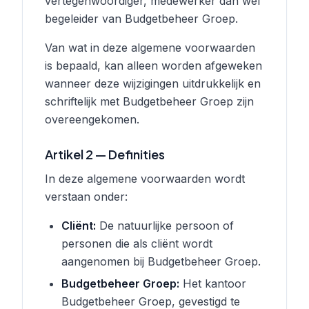
vertegenwoordiger, medewerker dan wel
begeleider van Budgetbeheer Groep.
Van wat in deze algemene voorwaarden
is bepaald, kan alleen worden afgeweken
wanneer deze wijzigingen uitdrukkelijk en
schriftelijk met Budgetbeheer Groep zijn
overeengekomen.
Artikel 2 — Definities
In deze algemene voorwaarden wordt
verstaan onder:
Cliënt:
De natuurlijke persoon of
personen die als cliënt wordt
aangenomen bij Budgetbeheer Groep.
Budgetbeheer Groep:
Het kantoor
Budgetbeheer Groep, gevestigd te