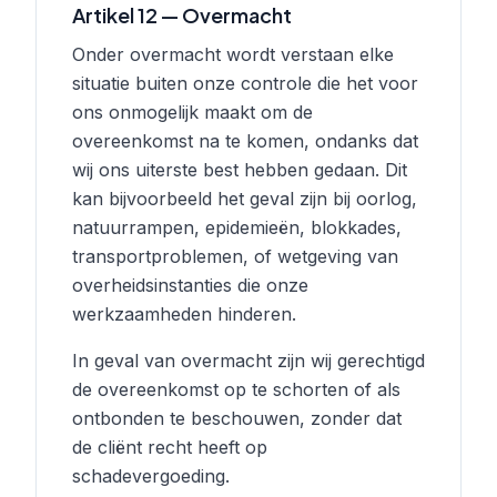
Artikel 12 — Overmacht
Onder overmacht wordt verstaan elke
situatie buiten onze controle die het voor
ons onmogelijk maakt om de
overeenkomst na te komen, ondanks dat
wij ons uiterste best hebben gedaan. Dit
kan bijvoorbeeld het geval zijn bij oorlog,
natuurrampen, epidemieën, blokkades,
transportproblemen, of wetgeving van
overheidsinstanties die onze
werkzaamheden hinderen.
In geval van overmacht zijn wij gerechtigd
de overeenkomst op te schorten of als
ontbonden te beschouwen, zonder dat
de cliënt recht heeft op
schadevergoeding.