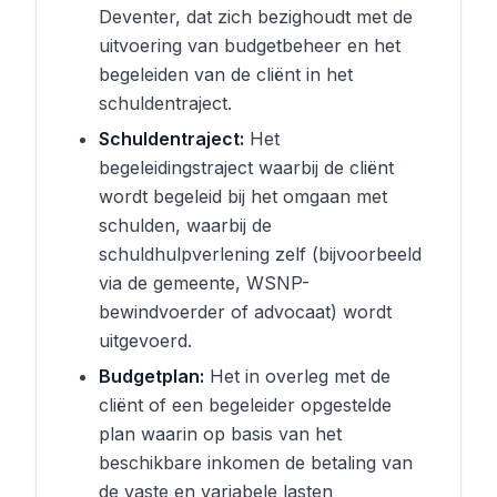
Deventer, dat zich bezighoudt met de
uitvoering van budgetbeheer en het
begeleiden van de cliënt in het
schuldentraject.
Schuldentraject:
Het
begeleidingstraject waarbij de cliënt
wordt begeleid bij het omgaan met
schulden, waarbij de
schuldhulpverlening zelf (bijvoorbeeld
via de gemeente, WSNP-
bewindvoerder of advocaat) wordt
uitgevoerd.
Budgetplan:
Het in overleg met de
cliënt of een begeleider opgestelde
plan waarin op basis van het
beschikbare inkomen de betaling van
de vaste en variabele lasten