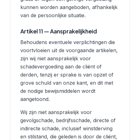
kunnen worden aangeboden, afhankelijk
van de persoonlijke situatie.
Artikel 11 — Aansprakelijkheid
Behoudens eventuele verplichtingen die
voortvloeien uit de voorgaande artikelen,
zijn wij niet aansprakelijk voor
schadevergoeding aan de cliënt of
derden, tenzij er sprake is van opzet of
grove schuld van onze kant, en dit met
de nodige bewijsmiddelen wordt
aangetoond.
Wij zijn niet aansprakelijk voor
gevolgschade, bedrijfsschade, directe of
indirecte schade, inclusief winstderving
en stilstand, die geleden is door de cliënt,