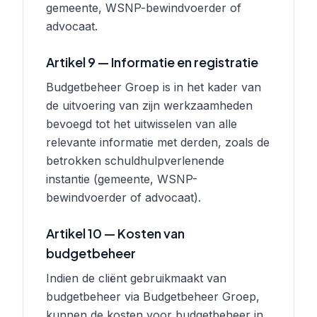
gemeente, WSNP-bewindvoerder of
advocaat.
Artikel 9 — Informatie en registratie
Budgetbeheer Groep is in het kader van
de uitvoering van zijn werkzaamheden
bevoegd tot het uitwisselen van alle
relevante informatie met derden, zoals de
betrokken schuldhulpverlenende
instantie (gemeente, WSNP-
bewindvoerder of advocaat).
Artikel 10 — Kosten van
budgetbeheer
Indien de cliënt gebruikmaakt van
budgetbeheer via Budgetbeheer Groep,
kunnen de kosten voor budgetbeheer in