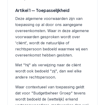
Artikel 1 — Toepasselijkheid
Deze algemene voorwaarden zijn van
toepassing op al door ons aangegane
overeenkomsten. Waar in deze algemene
voorwaarden gesproken wordt over
'cliënt', wordt de natuurlijke of
rechtspersoon bedoeld waarmee wij een
overeenkomst hebben gesloten.
Met "hij" als verwijzing naar de cliënt
wordt ook bedoeld "zij", dan wel elke
andere rechtspersoon.
Waar contextueel van toepassing geldt
dat voor "Budgetbeheer Groep" tevens
wordt bedoeld de (wettelijk) erkend