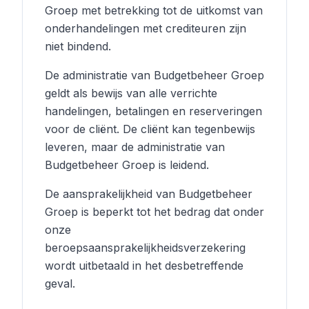
Groep met betrekking tot de uitkomst van
onderhandelingen met crediteuren zijn
niet bindend.
De administratie van Budgetbeheer Groep
geldt als bewijs van alle verrichte
handelingen, betalingen en reserveringen
voor de cliënt. De cliënt kan tegenbewijs
leveren, maar de administratie van
Budgetbeheer Groep is leidend.
De aansprakelijkheid van Budgetbeheer
Groep is beperkt tot het bedrag dat onder
onze
beroepsaansprakelijkheidsverzekering
wordt uitbetaald in het desbetreffende
geval.