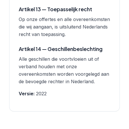
Artikel 13 — Toepasselijk recht
Op onze offertes en alle overeenkomsten
die wij aangaan, is uitsluitend Nederlands
recht van toepassing.
Artikel 14 — Geschillenbeslechting
Alle geschillen die voortvloeien uit of
verband houden met onze
overeenkomsten worden voorgelegd aan
de bevoegde rechter in Nederland.
Versie:
2022