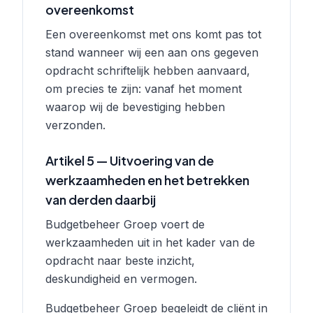
overeenkomst
Een overeenkomst met ons komt pas tot
stand wanneer wij een aan ons gegeven
opdracht schriftelijk hebben aanvaard,
om precies te zijn: vanaf het moment
waarop wij de bevestiging hebben
verzonden.
Artikel 5 — Uitvoering van de
werkzaamheden en het betrekken
van derden daarbij
Budgetbeheer Groep voert de
werkzaamheden uit in het kader van de
opdracht naar beste inzicht,
deskundigheid en vermogen.
Budgetbeheer Groep begeleidt de cliënt in