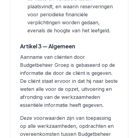
plaatsvindt, en waarin reserveringen
voor periodieke financiële
verplichtingen worden gedaan,
evenals de hoogte van het leefgeld.
Artikel 3 — Algemeen
Aanname van cliënten door
Budgetbeheer Groep is gebaseerd op de
informatie die door de cliënt is gegeven.
De cliënt staat ervoor in dat hij naar beste
weten alle voor de opzet, uitvoering en
afronding van de werkzaamheden
essentiële informatie heeft gegeven.
Deze voorwaarden zijn van toepassing
op alle werkzaamheden, opdrachten en
overeenkomsten tussen Budgetbeheer