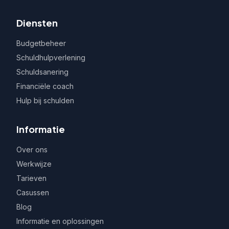
Diensten
Budgetbeheer
Schuldhulpverlening
Schuldsanering
Financiële coach
Hulp bij schulden
Informatie
Over ons
Werkwijze
Tarieven
Casussen
Blog
Informatie en oplossingen