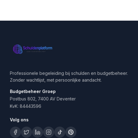
Professionele begeleiding bij schulden en budgetbeheer.
Zonder wachtlijst, met persoonlijke aandacht.
Budgetbeheer Groep
Postbus 802, 7400 AV Deventer
KvK: 84443596
Volg ons