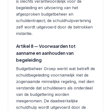
is slechts verantwoordelijk voor de
begeleiding en uitvoering van het
afgesproken budgetbeheer en
schuldentraject; de schuldhulpverlening
zelf wordt uitgevoerd door de betrokken
instantie.
Artikel 8 — Voorwaarden tot
aanname en aanhouden van
begeleiding
Budgetbeheer Groep werkt wat betreft de
schuldbegeleiding voornamelijk met de
zogenaamde minnelijke regeling, met dien
verstande dat schuldeisers als onderdeel
van de budgettering worden
meegenomen. De daadwerkelijke
schuldhulp wordt uitgevoerd door de