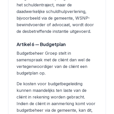
het schuldentraject, maar de
daadwerkelijke schuldhulpverlening,
bijvoorbeeld via de gemeente, WSNP-
bewindvoerder of advocaat, wordt door
de desbetreffende instantie uitgevoerd.
Artikel 6 — Budgetplan
Budgetbeheer Groep stelt in
samenspraak met de cliënt dan wel de
vertegenwoordiger van de cliënt een
budgetplan op.
De kosten voor budgetbegeleiding
kunnen maandelijks ten laste van de
cliënt in rekening worden gebracht.
Indien de cliënt in aanmerking komt voor
budgetbeheer via de gemeente, kan dit,