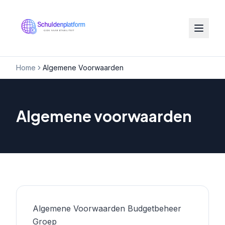
Home
Algemene Voorwaarden
Algemene voorwaarden
Algemene Voorwaarden Budgetbeheer
Groep