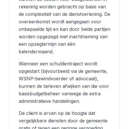
rekening worden gebracht op basis van
de complexiteit van de dienstverlening. De
overeenkomst wordt aangegaan voor
onbepaalde tijd en kan door beide partijen
worden opgezegd met inachtneming van
een opzegtermijn van één
kalendermaand.
Wanneer een schuldentraject wordt
opgestart (bijvoorbeeld via de gemeente,
WSNP-bewindvoerder of advocaat),
kunnen de tarieven afwijken van die voor
basisbudgetbeheer vanwege de extra
administratieve handelingen.
De cliënt is ervan op de hoogte dat
vergelijkbare diensten door de gemeente
gratis of tegen een geringe vergoeding