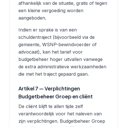
afhankelijk van de situatie, gratis of tegen
een kleine vergoeding worden
aangeboden.
Indien er sprake is van een
schuldentraject (bijvoorbeeld via de
gemeente, WSNP-bewindvoerder of
advocaat), kan het tarief voor
budgetbeheer hoger uitvallen vanwege
de extra administratieve werkzaamheden
die met het traject gepaard gaan.
Artikel 7 — Verplichtingen
Budgetbeheer Groep en cliënt
De cliënt blijft te allen tijde zelf
verantwoordelijk voor het naleven van
zijn verplichtingen. Budgetbeheer Groep