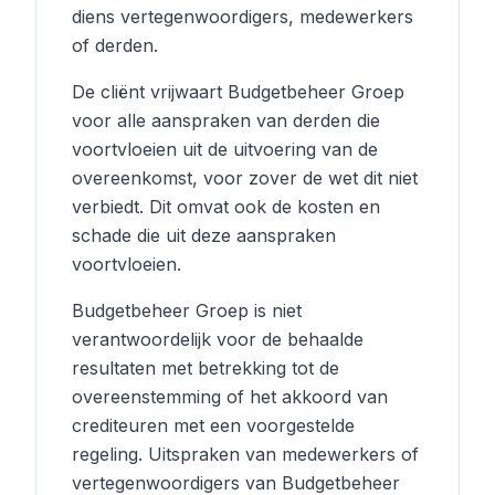
diens vertegenwoordigers, medewerkers
of derden.
De cliënt vrijwaart Budgetbeheer Groep
voor alle aanspraken van derden die
voortvloeien uit de uitvoering van de
overeenkomst, voor zover de wet dit niet
verbiedt. Dit omvat ook de kosten en
schade die uit deze aanspraken
voortvloeien.
Budgetbeheer Groep is niet
verantwoordelijk voor de behaalde
resultaten met betrekking tot de
overeenstemming of het akkoord van
crediteuren met een voorgestelde
regeling. Uitspraken van medewerkers of
vertegenwoordigers van Budgetbeheer