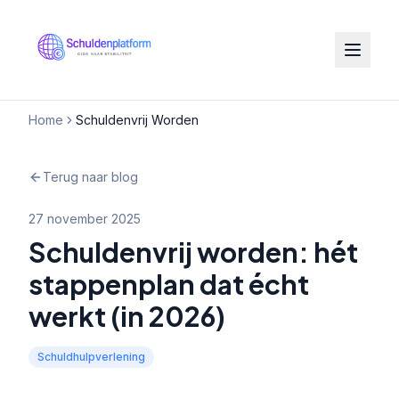
Home
Schuldenvrij Worden
Terug naar blog
27 november 2025
Schuldenvrij worden: hét
stappenplan dat écht
werkt (in 2026)
Schuldhulpverlening