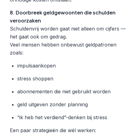
8. Doorbreek geldgewoonten die schulden
veroorzaken
Schuldenvrij worden gaat niet alleen om cijfers —
het gaat ook om gedrag.
Veel mensen hebben onbewust geldpatronen
zoals:
impulsaankopen
stress shoppen
abonnementen die niet gebruikt worden
geld uitgeven zonder planning
“ik heb het verdiend”-denken bij stress
Een paar strategieën die wél werken: