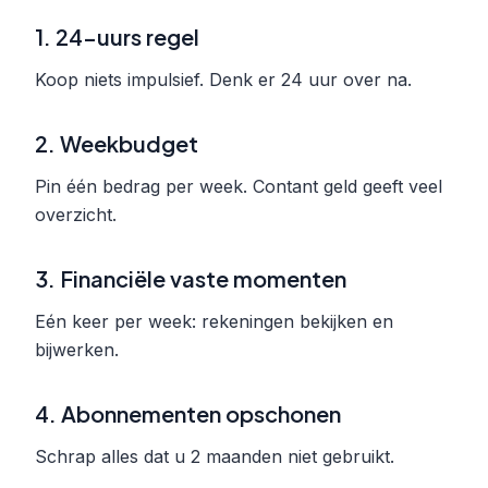
1. 24-uurs regel
Koop niets impulsief. Denk er 24 uur over na.
2. Weekbudget
Pin één bedrag per week. Contant geld geeft veel
overzicht.
3. Financiële vaste momenten
Eén keer per week: rekeningen bekijken en
bijwerken.
4. Abonnementen opschonen
Schrap alles dat u 2 maanden niet gebruikt.