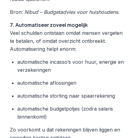
Bron:
Nibud – Budgetadvies voor huishoudens
.
7. Automatiseer zoveel mogelijk
Veel schulden ontstaan omdat mensen vergeten
te betalen, of omdat overzicht ontbreekt.
Automatisering helpt enorm:
automatische incasso’s voor huur, energie en
verzekeringen
automatische aflossingen
automatische storting naar spaarrekening
automatische budgetpotjes (zodra salaris
binnenkomt)
Zo voorkomt u dat rekeningen blijven liggen en
onnodige kosten ontstaan.