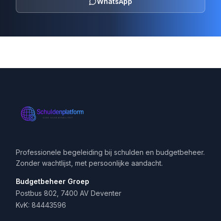
WhatsApp
Professionele begeleiding bij schulden en budgetbeheer.
Zonder wachtlijst, met persoonlijke aandacht.
Budgetbeheer Groep
Postbus 802, 7400 AV Deventer
KvK: 84443596