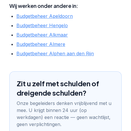
Wij werken onder andere in:
Budgetbeheer Apeldoorn
Budgetbeheer Hengelo
Budgetbeheer Alkmaar
Budgetbeheer Almere
Budgetbeheer Alphen aan den Rijn
Zit u zelf met schulden of
dreigende schulden?
Onze begeleiders denken vrijblijvend met u
mee. U krijgt binnen 24 uur (op
werkdagen) een reactie — geen wachtlijst,
geen verplichtingen.