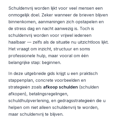
Schuldenvrij worden lijkt voor veel mensen een
onmogelijk doel. Zeker wanneer de brieven blijven
binnenkomen, aanmaningen zich opstapelen en
de stress dag en nacht aanwezig is. Toch is
schuldenvrij worden voor vrijwel iedereen
haalbaar — zelfs als de situatie nu uitzichtloos lijkt.
Het vraagt om inzicht, structuur en soms
professionele hulp, maar vooral om één
belangrijke stap: beginnen.
In deze uitgebreide gids krijgt u een praktisch
stappenplan, concrete voorbeelden en
strategieën zoals
afkoop schulden
(schulden
afkopen), betalingsregelingen,
schuldhulpverlening, en gedragsstrategieën die u
helpen om niet alleen schuldenvrij te worden,
maar schuldenvrij te blijven.