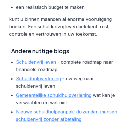
een realistisch budget te maken
kunt u binnen maanden al enorme vooruitgang
boeken. Een schuldenvrij leven betekent: rust,
controle en vertrouwen in uw toekomst.
.Andere nuttige blogs
Schuldenvrij leven
- complete roadmap naar
financiële roadmap
Schuldhulpverlening
- uw weg naar
schuldenvrij leven
Gemeentelijke schuldhulpverlening
wat kan je
verwachten en wat niet
Nieuwe schuldhulpaanpak: duizenden mensen
schuldenvrij zonder afbetaling