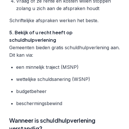
Vraag of ze rente en kosten willen stoppen
zolang u zich aan de afspraken houdt
Schriftelijke afspraken werken het beste.
5. Bekijk of u recht heeft op
schuldhulpverlening
Gemeenten bieden gratis schuldhulpverlening aan.
Dit kan via:
een minnelijk traject (MSNP)
wettelijke schuldsanering (WSNP)
budgetbeheer
beschermingsbewind
Wanneer is schuldhulpverlening
verstandig?