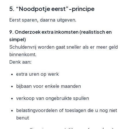
5. “Noodpotje eerst”-principe
Eerst sparen, daarna uitgeven.
9. Onderzoek extra inkomsten (realistisch en
simpel)
Schuldenvrij worden gaat sneller als er meer geld
binnenkomt.
Denk aan:
extra uren op werk
bijbaan voor enkele maanden
verkoop van ongebruikte spullen
belastingvoordelen of toeslagen die u nog niet
benut