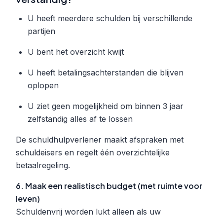
U heeft meerdere schulden bij verschillende
partijen
U bent het overzicht kwijt
U heeft betalingsachterstanden die blijven
oplopen
U ziet geen mogelijkheid om binnen 3 jaar
zelfstandig alles af te lossen
De schuldhulpverlener maakt afspraken met
schuldeisers en regelt één overzichtelijke
betaalregeling.
6. Maak een realistisch budget (met ruimte voor
leven)
Schuldenvrij worden lukt alleen als uw