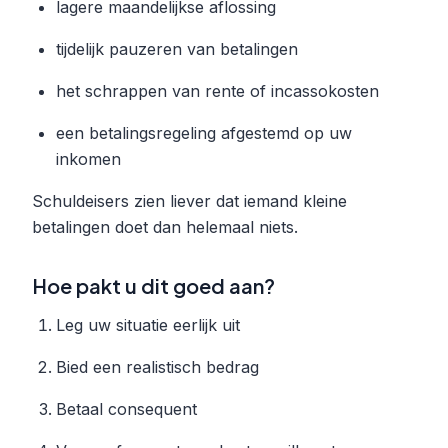
lagere maandelijkse aflossing
tijdelijk pauzeren van betalingen
het schrappen van rente of incassokosten
een betalingsregeling afgestemd op uw
inkomen
Schuldeisers zien liever dat iemand kleine
betalingen doet dan helemaal niets.
Hoe pakt u dit goed aan?
Leg uw situatie eerlijk uit
Bied een realistisch bedrag
Betaal consequent