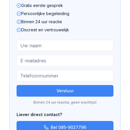
Gratis eerste gesprek
Persoonlijke begeleiding
Binnen 24 uur reactie
Discreet en vertrouwelijk
Verstuur
Binnen 24 uur reactie, geen wachtlijst
Liever direct contact?
Bel 085-9027796