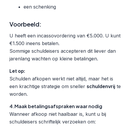
een schenking
Voorbeeld:
U heeft een incassovordering van €5.000. U kunt
€1.500 ineens betalen.
Sommige schuldeisers accepteren dit liever dan
jarenlang wachten op kleine betalingen.
Let op:
Schulden afkopen werkt niet altijd, maar het is
een krachtige strategie om sneller
schuldenvrij
te
worden.
4.Maak betalingsafspraken waar nodig
Wanneer afkoop niet haalbaar is, kunt u bij
schuldeisers schriftelijk verzoeken om: