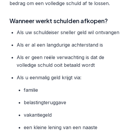
bedrag om een volledige schuld af te lossen.
Wanneer werkt schulden afkopen?
Als uw schuldeiser sneller geld wil ontvangen
Als er al een langdurige achterstand is
Als er geen reële verwachting is dat de
volledige schuld ooit betaald wordt
Als u eenmalig geld krijgt via:
familie
belastingteruggave
vakantiegeld
een kleine lening van een naaste