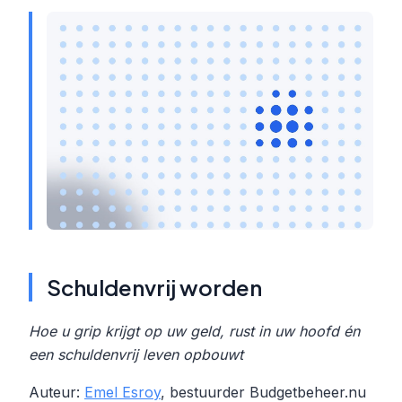
Schuldenvrij worden
Hoe u grip krijgt op uw geld, rust in uw hoofd én
een schuldenvrij leven opbouwt
Auteur:
Emel Esroy
, bestuurder Budgetbeheer.nu