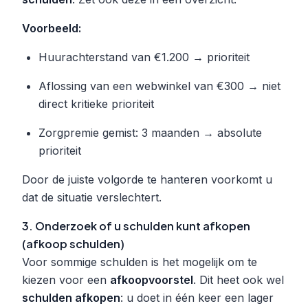
Voorbeeld:
Huurachterstand van €1.200 → prioriteit
Aflossing van een webwinkel van €300 → niet
direct kritieke prioriteit
Zorgpremie gemist: 3 maanden → absolute
prioriteit
Door de juiste volgorde te hanteren voorkomt u
dat de situatie verslechtert.
3. Onderzoek of u schulden kunt afkopen
(afkoop schulden)
Voor sommige schulden is het mogelijk om te
kiezen voor een
afkoopvoorstel
. Dit heet ook wel
schulden afkopen
: u doet in één keer een lager