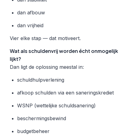
dan afbouw
dan vrijheid
Vier elke stap — dat motiveert.
Wat als schuldenvrij worden écht onmogelijk
lijkt?
Dan ligt de oplossing meestal in:
schuldhulpverlening
afkoop schulden via een saneringskrediet
WSNP (wettelijke schuldsanering)
beschermingsbewind
budgetbeheer