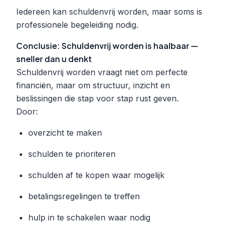
Iedereen kan schuldenvrij worden, maar soms is
professionele begeleiding nodig.
Conclusie: Schuldenvrij worden is haalbaar —
sneller dan u denkt
Schuldenvrij worden vraagt niet om perfecte
financiën, maar om structuur, inzicht en
beslissingen die stap voor stap rust geven.
Door:
overzicht te maken
schulden te prioriteren
schulden af te kopen waar mogelijk
betalingsregelingen te treffen
hulp in te schakelen waar nodig