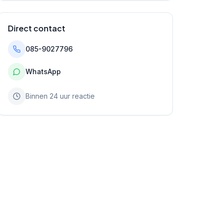
Direct contact
085-9027796
WhatsApp
Binnen 24 uur reactie