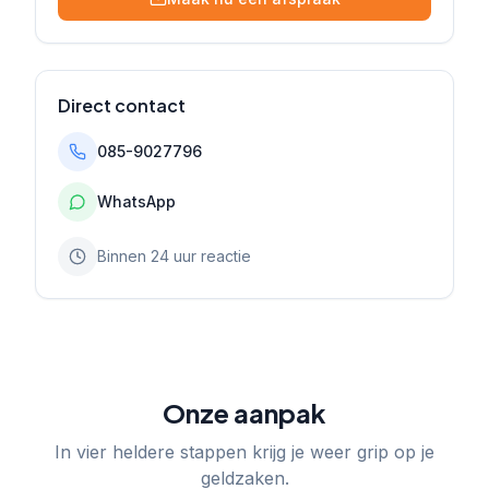
Direct contact
085-9027796
WhatsApp
Binnen 24 uur reactie
Onze aanpak
In vier heldere stappen krijg je weer grip op je
geldzaken.