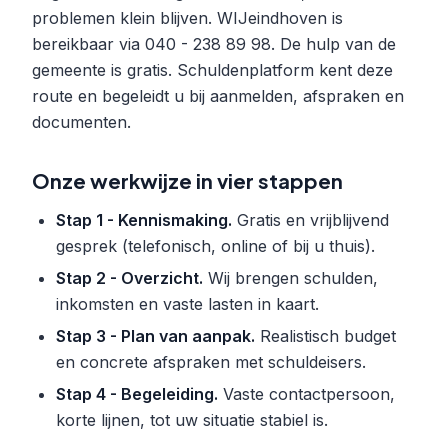
problemen klein blijven. WIJeindhoven is
bereikbaar via 040 - 238 89 98. De hulp van de
gemeente is gratis. Schuldenplatform kent deze
route en begeleidt u bij aanmelden, afspraken en
documenten.
Onze werkwijze in vier stappen
Stap 1 - Kennismaking.
Gratis en vrijblijvend
gesprek (telefonisch, online of bij u thuis).
Stap 2 - Overzicht.
Wij brengen schulden,
inkomsten en vaste lasten in kaart.
Stap 3 - Plan van aanpak.
Realistisch budget
en concrete afspraken met schuldeisers.
Stap 4 - Begeleiding.
Vaste contactpersoon,
korte lijnen, tot uw situatie stabiel is.