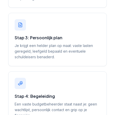
Stap 3: Persoonlijk plan
Je krijgt een helder plan op maat: vaste lasten
geregeld, leefgeld bepaald en eventuele
schuldeisers benaderd.
Stap 4: Begeleiding
Een vaste budgetbeheerder staat naast je: geen
wachtlijst, persoonlijk contact en grip op je