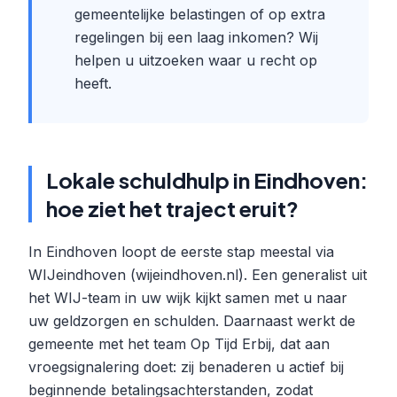
gemeentelijke belastingen of op extra
regelingen bij een laag inkomen? Wij
helpen u uitzoeken waar u recht op
heeft.
Lokale schuldhulp in Eindhoven:
hoe ziet het traject eruit?
In Eindhoven loopt de eerste stap meestal via
WIJeindhoven (wijeindhoven.nl). Een generalist uit
het WIJ-team in uw wijk kijkt samen met u naar
uw geldzorgen en schulden. Daarnaast werkt de
gemeente met het team Op Tijd Erbij, dat aan
vroegsignalering doet: zij benaderen u actief bij
beginnende betalingsachterstanden, zodat