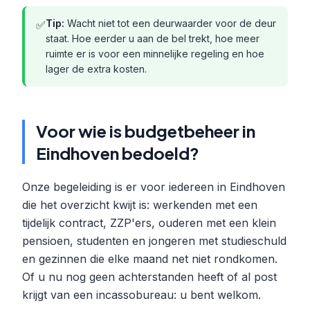
Tip:
Wacht niet tot een deurwaarder voor de deur
✅
staat. Hoe eerder u aan de bel trekt, hoe meer
ruimte er is voor een minnelijke regeling en hoe
lager de extra kosten.
Voor wie is budgetbeheer in
Eindhoven bedoeld?
Onze begeleiding is er voor iedereen in Eindhoven
die het overzicht kwijt is: werkenden met een
tijdelijk contract, ZZP'ers, ouderen met een klein
pensioen, studenten en jongeren met studieschuld
en gezinnen die elke maand net niet rondkomen.
Of u nu nog geen achterstanden heeft of al post
krijgt van een incassobureau: u bent welkom.