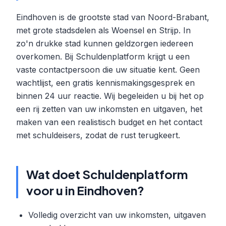
Eindhoven is de grootste stad van Noord-Brabant,
met grote stadsdelen als Woensel en Strijp. In
zo'n drukke stad kunnen geldzorgen iedereen
overkomen. Bij Schuldenplatform krijgt u een
vaste contactpersoon die uw situatie kent. Geen
wachtlijst, een gratis kennismakingsgesprek en
binnen 24 uur reactie. Wij begeleiden u bij het op
een rij zetten van uw inkomsten en uitgaven, het
maken van een realistisch budget en het contact
met schuldeisers, zodat de rust terugkeert.
Wat doet Schuldenplatform
voor u in Eindhoven?
Volledig overzicht van uw inkomsten, uitgaven