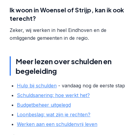
Ik woon in Woensel of Strijp, kan ik ook
terecht?
Zeker, wij werken in heel Eindhoven en de
omliggende gemeenten in de regio.
Meer lezen over schulden en
begeleiding
Hulp bij schulden
- vandaag nog de eerste stap
Schuldsanering: hoe werkt het?
Budgetbeheer uitgelegd
Loonbeslag: wat zijn je rechten?
Werken aan een schuldenvrij leven