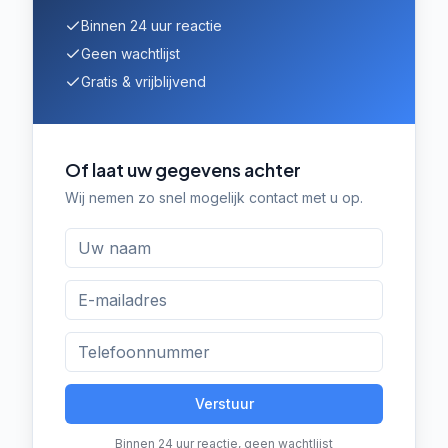
Binnen 24 uur reactie
Geen wachtlijst
Gratis & vrijblijvend
Of laat uw gegevens achter
Wij nemen zo snel mogelijk contact met u op.
Verstuur
Binnen 24 uur reactie, geen wachtlijst