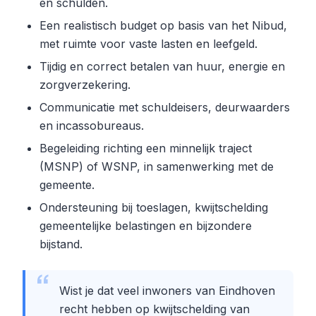
en schulden.
Een realistisch budget op basis van het Nibud,
met ruimte voor vaste lasten en leefgeld.
Tijdig en correct betalen van huur, energie en
zorgverzekering.
Communicatie met schuldeisers, deurwaarders
en incassobureaus.
Begeleiding richting een minnelijk traject
(MSNP) of WSNP, in samenwerking met de
gemeente.
Ondersteuning bij toeslagen, kwijtschelding
gemeentelijke belastingen en bijzondere
bijstand.
Wist je dat veel inwoners van Eindhoven
recht hebben op kwijtschelding van