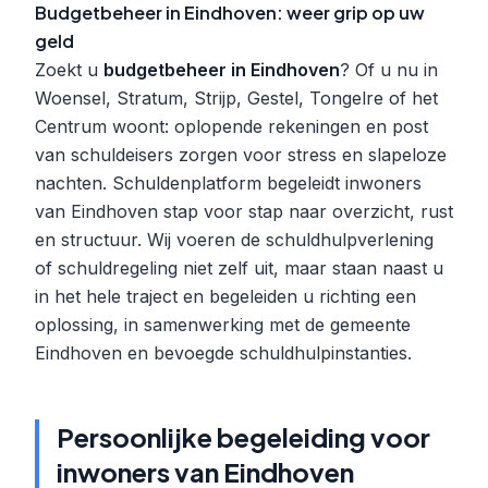
Budgetbeheer in Eindhoven: weer grip op uw
geld
Zoekt u
budgetbeheer in Eindhoven
? Of u nu in
Woensel, Stratum, Strijp, Gestel, Tongelre of het
Centrum woont: oplopende rekeningen en post
van schuldeisers zorgen voor stress en slapeloze
nachten. Schuldenplatform begeleidt inwoners
van Eindhoven stap voor stap naar overzicht, rust
en structuur. Wij voeren de schuldhulpverlening
of schuldregeling niet zelf uit, maar staan naast u
in het hele traject en begeleiden u richting een
oplossing, in samenwerking met de gemeente
Eindhoven en bevoegde schuldhulpinstanties.
Persoonlijke begeleiding voor
inwoners van Eindhoven