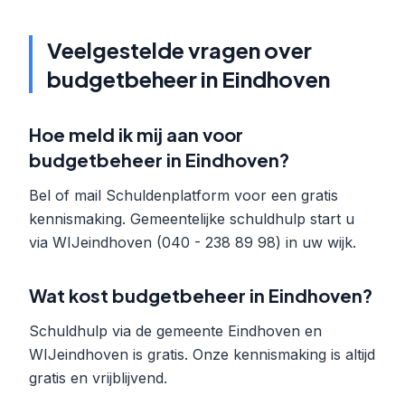
Veelgestelde vragen over
budgetbeheer in Eindhoven
Hoe meld ik mij aan voor
budgetbeheer in Eindhoven?
Bel of mail Schuldenplatform voor een gratis
kennismaking. Gemeentelijke schuldhulp start u
via WIJeindhoven (040 - 238 89 98) in uw wijk.
Wat kost budgetbeheer in Eindhoven?
Schuldhulp via de gemeente Eindhoven en
WIJeindhoven is gratis. Onze kennismaking is altijd
gratis en vrijblijvend.