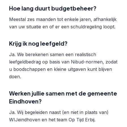
Hoe lang duurt budgetbeheer?
Meestal zes maanden tot enkele jaren, afhankelijk
van uw situatie en of er een schuldregeling loopt.
Krijg ik nog leefgeld?
Ja. We berekenen samen een realistisch
leefgeldbedrag op basis van Nibud-normen, zodat
u boodschappen en kleine uitgaven kunt blijven
doen.
Werken jullie samen met de gemeente
Eindhoven?
Ja. Wij begeleiden naast (en niet in plaats van)
WIJeindhoven en het team Op Tijd Erbij.