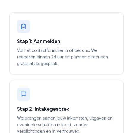
Stap 1: Aanmelden
Vul het contactformulier in of bel ons. We
reageren binnen 24 uur en plannen direct een
gratis intakegesprek.
Stap 2: Intakegesprek
We brengen samen jouw inkomsten, uitgaven en
eventuele schulden in kaart, zonder
verplichtingen en in vertrouwen.