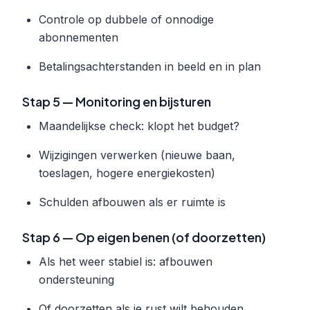
Controle op dubbele of onnodige
abonnementen
Betalingsachterstanden in beeld en in plan
Stap 5 — Monitoring en bijsturen
Maandelijkse check: klopt het budget?
Wijzigingen verwerken (nieuwe baan,
toeslagen, hogere energiekosten)
Schulden afbouwen als er ruimte is
Stap 6 — Op eigen benen (of doorzetten)
Als het weer stabiel is: afbouwen
ondersteuning
Of doorzetten als je rust wilt behouden