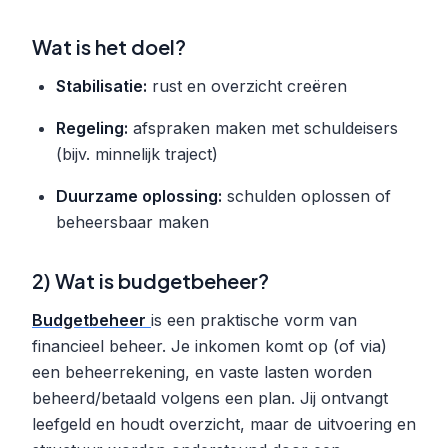
Wat is het doel?
Stabilisatie:
rust en overzicht creëren
Regeling:
afspraken maken met schuldeisers
(bijv. minnelijk traject)
Duurzame oplossing:
schulden oplossen of
beheersbaar maken
2) Wat is budgetbeheer?
Budgetbeheer
is een praktische vorm van
financieel beheer. Je inkomen komt op (of via)
een beheerrekening, en vaste lasten worden
beheerd/betaald volgens een plan. Jij ontvangt
leefgeld en houdt overzicht, maar de uitvoering en