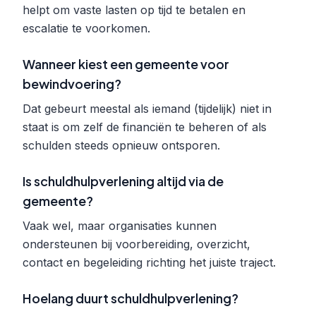
helpt om vaste lasten op tijd te betalen en
escalatie te voorkomen.
Wanneer kiest een gemeente voor
bewindvoering?
Dat gebeurt meestal als iemand (tijdelijk) niet in
staat is om zelf de financiën te beheren of als
schulden steeds opnieuw ontsporen.
Is schuldhulpverlening altijd via de
gemeente?
Vaak wel, maar organisaties kunnen
ondersteunen bij voorbereiding, overzicht,
contact en begeleiding richting het juiste traject.
Hoelang duurt schuldhulpverlening?