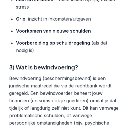
stress
Grip:
inzicht in inkomsten/uitgaven
Voorkomen van nieuwe schulden
Voorbereiding op schuldregeling
(als dat
nodig is)
3) Wat is bewindvoering?
Bewindvoering (beschermingsbewind) is een
juridische maatregel die via de rechtbank wordt
geregeld. Een bewindvoerder beheert jouw
financiën (en soms ook je goederen) omdat je dat
tijdelijk of langdurig zelf niet kunt. Dit kan vanwege
problematische schulden, of vanwege
persoonlijke omstandigheden (bijv. psychische