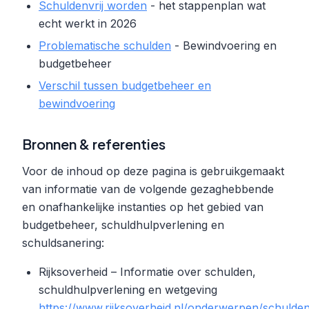
Schuldenvrij worden
- het stappenplan wat
echt werkt in 2026
Problematische schulden
- Bewindvoering en
budgetbeheer
Verschil tussen budgetbeheer en
bewindvoering
Bronnen & referenties
Voor de inhoud op deze pagina is gebruikgemaakt
van informatie van de volgende gezaghebbende
en onafhankelijke instanties op het gebied van
budgetbeheer, schuldhulpverlening en
schuldsanering:
Rijksoverheid – Informatie over schulden,
schuldhulpverlening en wetgeving
https://www.rijksoverheid.nl/onderwerpen/schulde