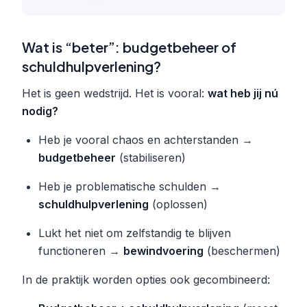
Wat is “beter”: budgetbeheer of
schuldhulpverlening?
Het is geen wedstrijd. Het is vooral:
wat heb jij nú
nodig?
Heb je vooral chaos en achterstanden →
budgetbeheer
(stabiliseren)
Heb je problematische schulden →
schuldhulpverlening
(oplossen)
Lukt het niet om zelfstandig te blijven
functioneren →
bewindvoering
(beschermen)
In de praktijk worden opties ook gecombineerd: