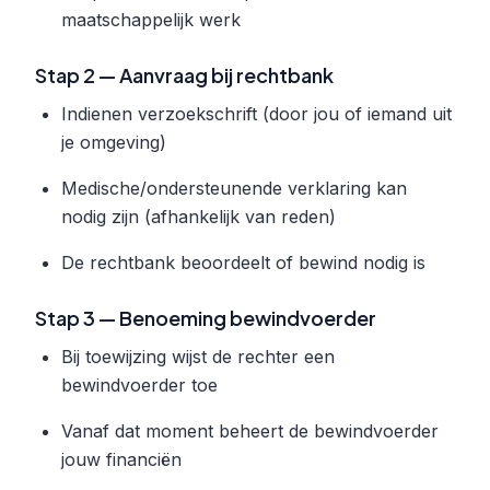
maatschappelijk werk
Stap 2 — Aanvraag bij rechtbank
Indienen verzoekschrift (door jou of iemand uit
je omgeving)
Medische/ondersteunende verklaring kan
nodig zijn (afhankelijk van reden)
De rechtbank beoordeelt of bewind nodig is
Stap 3 — Benoeming bewindvoerder
Bij toewijzing wijst de rechter een
bewindvoerder toe
Vanaf dat moment beheert de bewindvoerder
jouw financiën