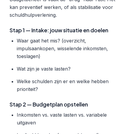
kan preventief werken, of als stabilisatie voor
schuldhulpverlening.
Stap 1 — Intake: jouw situatie en doelen
Waar gaat het mis? (overzicht,
impulsaankopen, wisselende inkomsten,
toeslagen)
Wat zijn je vaste lasten?
Welke schulden zijn er en welke hebben
prioriteit?
Stap 2 — Budgetplan opstellen
Inkomsten vs. vaste lasten vs. variabele
uitgaven