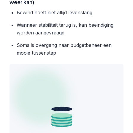
weer kan)
Bewind hoeft niet altijd levenslang
Wanneer stabiliteit terug is, kan beëindiging
worden aangevraagd
Soms is overgang naar budgetbeheer een
mooie tussenstap