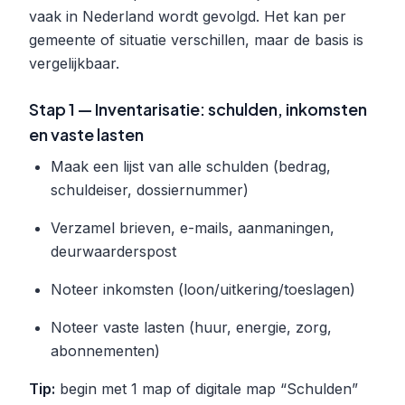
vaak in Nederland wordt gevolgd. Het kan per
gemeente of situatie verschillen, maar de basis is
vergelijkbaar.
Stap 1 — Inventarisatie: schulden, inkomsten
en vaste lasten
Maak een lijst van alle schulden (bedrag,
schuldeiser, dossiernummer)
Verzamel brieven, e-mails, aanmaningen,
deurwaarderspost
Noteer inkomsten (loon/uitkering/toeslagen)
Noteer vaste lasten (huur, energie, zorg,
abonnementen)
Tip:
begin met 1 map of digitale map “Schulden”