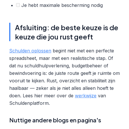
Je hebt maximale bescherming nodig
Afsluiting: de beste keuze is de
keuze die jou rust geeft
Schulden oplossen
begint niet met een perfecte
spreadsheet, maar met een realistische stap. Of
dat nu schuldhulpverlening, budgetbeheer of
bewindvoering is: de juiste route geeft je ruimte om
vooruit te kijken. Rust, overzicht en stabiliteit zijn
haalbaar — zeker als je niet alles alleen hoeft te
doen. Lees hier meer over de
werkwijze
van
Schuldenplatform.
Nuttige andere blogs en pagina's