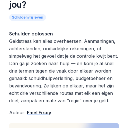
jou?
Schuldenvrij leven
Schulden oplossen
Geldstress kan alles overheersen. Aanmaningen,
achterstanden, onduidelijke rekeningen, of
simpelweg het gevoel dat je de controle kwijt bent.
Dan ga je zoeken naar hulp — en kom je al snel
drie termen tegen die vaak door elkaar worden
gehaald: schuldhulpverlening, budgetbeheer en
bewindvoering. Ze lijken op elkaar, maar het zijn
echt drie verschillende routes met elk een eigen
doel, aanpak en mate van “regie” over je geld.
Auteur:
Emel Ersoy