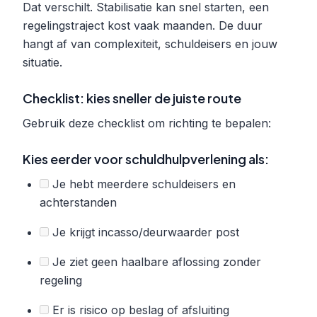
Dat verschilt. Stabilisatie kan snel starten, een
regelingstraject kost vaak maanden. De duur
hangt af van complexiteit, schuldeisers en jouw
situatie.
Checklist: kies sneller de juiste route
Gebruik deze checklist om richting te bepalen:
Kies eerder voor schuldhulpverlening als:
Je hebt meerdere schuldeisers en
achterstanden
Je krijgt incasso/deurwaarder post
Je ziet geen haalbare aflossing zonder
regeling
Er is risico op beslag of afsluiting