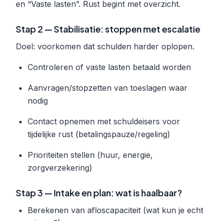
en “Vaste lasten”. Rust begint met overzicht.
Stap 2 — Stabilisatie: stoppen met escalatie
Doel: voorkomen dat schulden harder oplopen.
Controleren of vaste lasten betaald worden
Aanvragen/stopzetten van toeslagen waar
nodig
Contact opnemen met schuldeisers voor
tijdelijke rust (betalingspauze/regeling)
Prioriteiten stellen (huur, energie,
zorgverzekering)
Stap 3 — Intake en plan: wat is haalbaar?
Berekenen van afloscapaciteit (wat kun je echt