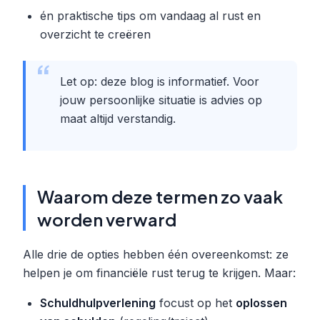
én praktische tips om vandaag al rust en
overzicht te creëren
Let op: deze blog is informatief. Voor
jouw persoonlijke situatie is advies op
maat altijd verstandig.
Waarom deze termen zo vaak
worden verward
Alle drie de opties hebben één overeenkomst: ze
helpen je om financiële rust terug te krijgen. Maar:
Schuldhulpverlening
focust op het
oplossen