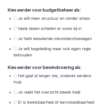
Kies eerder voor budgetbeheer als:
Je wilt meer structuur en minder stress
Vaste lasten schieten er soms bij in
Je hebt wisselende inkomsten/toeslagen
Je wilt begeleiding maar ook eigen regie
behouden
Kies eerder voor bewindvoering als:
Het gaat al langer mis, ondanks eerdere
hulp
Je raakt het overzicht steeds kwijt
Er is kwetsbaarheid of beïnvloedbaarheid