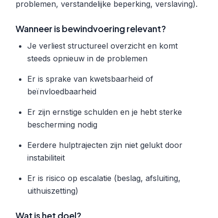
problemen, verstandelijke beperking, verslaving).
Wanneer is bewindvoering relevant?
Je verliest structureel overzicht en komt
steeds opnieuw in de problemen
Er is sprake van kwetsbaarheid of
beïnvloedbaarheid
Er zijn ernstige schulden en je hebt sterke
bescherming nodig
Eerdere hulptrajecten zijn niet gelukt door
instabiliteit
Er is risico op escalatie (beslag, afsluiting,
uithuiszetting)
Wat is het doel?