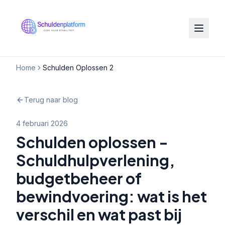
Home
Schulden Oplossen 2
Terug naar blog
4 februari 2026
Schulden oplossen -
Schuldhulpverlening,
budgetbeheer of
bewindvoering: wat is het
verschil en wat past bij