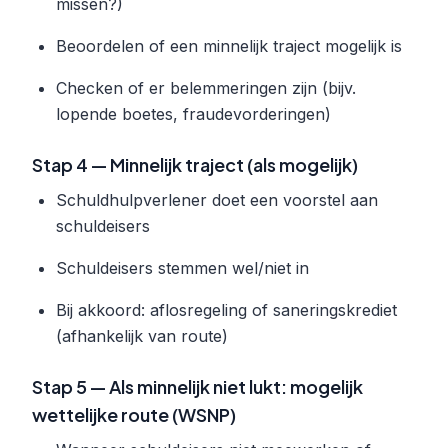
missen?)
Beoordelen of een minnelijk traject mogelijk is
Checken of er belemmeringen zijn (bijv.
lopende boetes, fraudevorderingen)
Stap 4 — Minnelijk traject (als mogelijk)
Schuldhulpverlener doet een voorstel aan
schuldeisers
Schuldeisers stemmen wel/niet in
Bij akkoord: aflosregeling of saneringskrediet
(afhankelijk van route)
Stap 5 — Als minnelijk niet lukt: mogelijk
wettelijke route (WSNP)