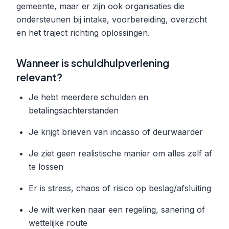
gemeente, maar er zijn ook organisaties die
ondersteunen bij intake, voorbereiding, overzicht
en het traject richting oplossingen.
Wanneer is schuldhulpverlening
relevant?
Je hebt meerdere schulden en
betalingsachterstanden
Je krijgt brieven van incasso of deurwaarder
Je ziet geen realistische manier om alles zelf af
te lossen
Er is stress, chaos of risico op beslag/afsluiting
Je wilt werken naar een regeling, sanering of
wettelijke route