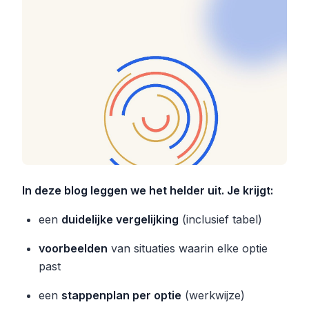
In deze blog leggen we het helder uit. Je krijgt:
een
duidelijke vergelijking
(inclusief tabel)
voorbeelden
van situaties waarin elke optie
past
een
stappenplan per optie
(werkwijze)