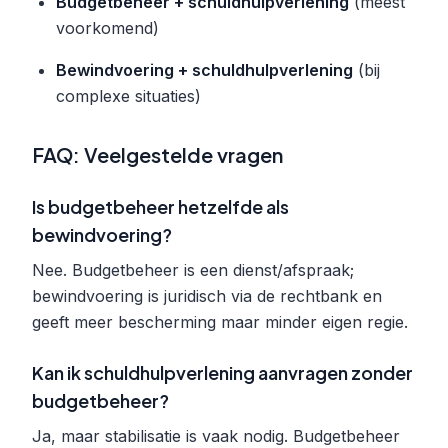
Budgetbeheer + schuldhulpverlening
(meest
voorkomend)
Bewindvoering + schuldhulpverlening
(bij
complexe situaties)
FAQ: Veelgestelde vragen
Is budgetbeheer hetzelfde als
bewindvoering?
Nee. Budgetbeheer is een dienst/afspraak;
bewindvoering is juridisch via de rechtbank en
geeft meer bescherming maar minder eigen regie.
Kan ik schuldhulpverlening aanvragen zonder
budgetbeheer?
Ja, maar stabilisatie is vaak nodig. Budgetbeheer