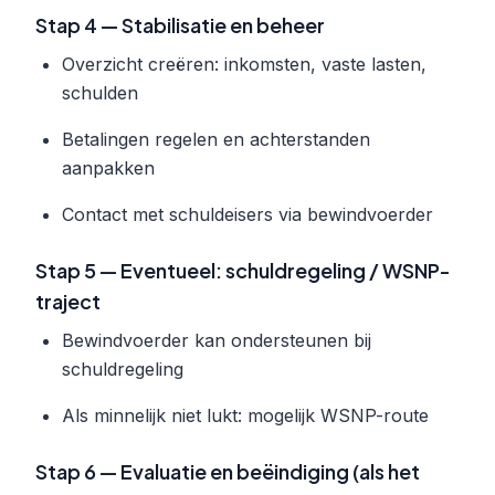
Stap 4 — Stabilisatie en beheer
Overzicht creëren: inkomsten, vaste lasten,
schulden
Betalingen regelen en achterstanden
aanpakken
Contact met schuldeisers via bewindvoerder
Stap 5 — Eventueel: schuldregeling / WSNP-
traject
Bewindvoerder kan ondersteunen bij
schuldregeling
Als minnelijk niet lukt: mogelijk WSNP-route
Stap 6 — Evaluatie en beëindiging (als het