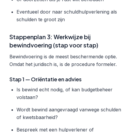
Eventueel door naar schuldhulpverlening als
schulden te groot zijn
Stappenplan 3: Werkwijze bij
bewindvoering (stap voor stap)
Bewindvoering is de meest beschermende optie.
Omdat het juridisch is, is de procedure formeler.
Stap 1 — Oriëntatie en advies
Is bewind echt nodig, of kan budgetbeheer
volstaan?
Wordt bewind aangevraagd vanwege schulden
of kwetsbaarheid?
Bespreek met een hulpverlener of