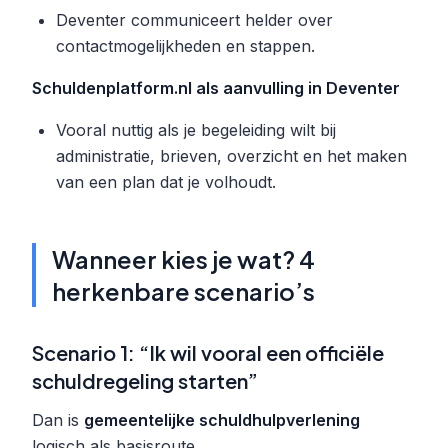
Deventer communiceert helder over
contactmogelijkheden en stappen.
Schuldenplatform.nl als aanvulling in Deventer
Vooral nuttig als je begeleiding wilt bij
administratie, brieven, overzicht en het maken
van een plan dat je volhoudt.
Wanneer kies je wat? 4
herkenbare scenario’s
Scenario 1: “Ik wil vooral een officiële
schuldregeling starten”
Dan is
gemeentelijke schuldhulpverlening
logisch als basisroute.