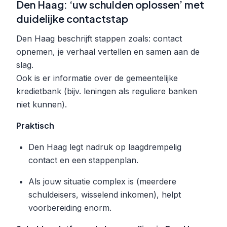
Den Haag: ‘uw schulden oplossen’ met
duidelijke contactstap
Den Haag beschrijft stappen zoals: contact
opnemen, je verhaal vertellen en samen aan de
slag.
Ook is er informatie over de gemeentelijke
kredietbank (bijv. leningen als reguliere banken
niet kunnen).
Praktisch
Den Haag legt nadruk op laagdrempelig
contact en een stappenplan.
Als jouw situatie complex is (meerdere
schuldeisers, wisselend inkomen), helpt
voorbereiding enorm.