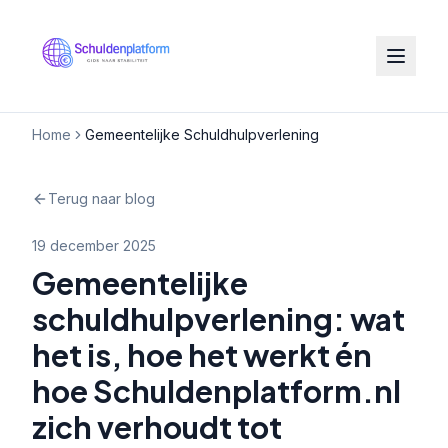
Home
Gemeentelijke Schuldhulpverlening
Terug naar blog
19 december 2025
Gemeentelijke
schuldhulpverlening: wat
het is, hoe het werkt én
hoe Schuldenplatform.nl
zich verhoudt tot