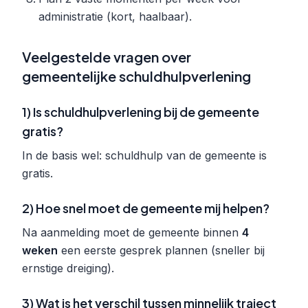
administratie (kort, haalbaar).
Veelgestelde vragen over
gemeentelijke schuldhulpverlening
1) Is schuldhulpverlening bij de gemeente
gratis?
In de basis wel: schuldhulp van de gemeente is
gratis.
2) Hoe snel moet de gemeente mij helpen?
Na aanmelding moet de gemeente binnen
4
weken
een eerste gesprek plannen (sneller bij
ernstige dreiging).
3) Wat is het verschil tussen minnelijk traject