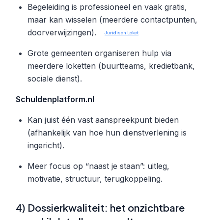
Begeleiding is professioneel en vaak gratis,
maar kan wisselen (meerdere contactpunten,
doorverwijzingen).
Juridisch Loket
Grote gemeenten organiseren hulp via
meerdere loketten (buurtteams, kredietbank,
sociale dienst).
Schuldenplatform.nl
Kan juist één vast aanspreekpunt bieden
(afhankelijk van hoe hun dienstverlening is
ingericht).
Meer focus op “naast je staan”: uitleg,
motivatie, structuur, terugkoppeling.
4) Dossierkwaliteit: het onzichtbare