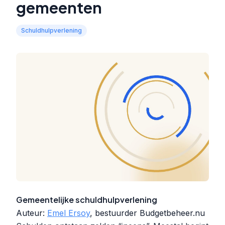
gemeenten
Schuldhulpverlening
Gemeentelijke schuldhulpverlening
Auteur:
Emel Ersoy
, bestuurder Budgetbeheer.nu