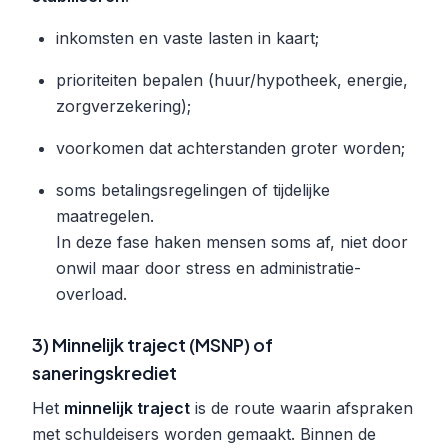
inkomsten en vaste lasten in kaart;
prioriteiten bepalen (huur/hypotheek, energie,
zorgverzekering);
voorkomen dat achterstanden groter worden;
soms betalingsregelingen of tijdelijke
maatregelen.
In deze fase haken mensen soms af, niet door
onwil maar door stress en administratie-
overload.
3) Minnelijk traject (MSNP) of
saneringskrediet
Het
minnelijk traject
is de route waarin afspraken
met schuldeisers worden gemaakt. Binnen de