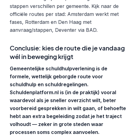
stappen verschillen per gemeente. Kijk naar de
officiële routes per stad: Amsterdam werkt met
fases, Rotterdam en Den Haag met
aanvraag/stappen, Deventer via BAD.
Conclusie: kies de route die je vandaag
wél in beweging krijgt
Gemeentelijke schuldhulpverlening is de
formele, wettelijk geborgde route voor
schuldhulp en schuldregelingen.
Schuldenplatform.nl is (in de praktijk) vooral
waardevol als je sneller overzicht wilt, beter
voorbereid gesprekken in wilt gaan, of behoefte
hebt aan extra begeleiding zodat je het traject
volhoudt — zeker in grote steden waar
processen soms complex aanvoelen.