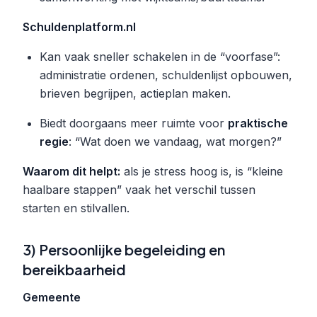
Schuldenplatform.nl
Kan vaak sneller schakelen in de “voorfase”:
administratie ordenen, schuldenlijst opbouwen,
brieven begrijpen, actieplan maken.
Biedt doorgaans meer ruimte voor
praktische
regie
: “Wat doen we vandaag, wat morgen?”
Waarom dit helpt:
als je stress hoog is, is “kleine
haalbare stappen” vaak het verschil tussen
starten en stilvallen.
3) Persoonlijke begeleiding en
bereikbaarheid
Gemeente