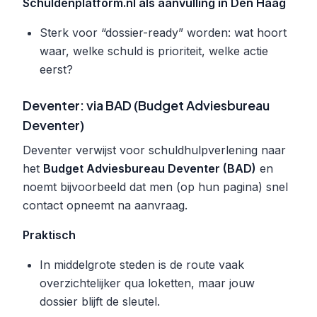
Schuldenplatform.nl als aanvulling in Den Haag
Sterk voor “dossier-ready” worden: wat hoort
waar, welke schuld is prioriteit, welke actie
eerst?
Deventer: via BAD (Budget Adviesbureau
Deventer)
Deventer verwijst voor schuldhulpverlening naar
het
Budget Adviesbureau Deventer (BAD)
en
noemt bijvoorbeeld dat men (op hun pagina) snel
contact opneemt na aanvraag.
Praktisch
In middelgrote steden is de route vaak
overzichtelijker qua loketten, maar jouw
dossier blijft de sleutel.