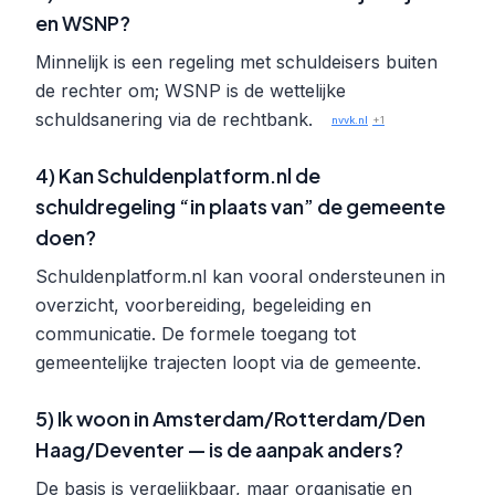
en WSNP?
Minnelijk is een regeling met schuldeisers buiten
de rechter om; WSNP is de wettelijke
schuldsanering via de rechtbank.
nvvk.nl
+1
4) Kan Schuldenplatform.nl de
schuldregeling “in plaats van” de gemeente
doen?
Schuldenplatform.nl kan vooral ondersteunen in
overzicht, voorbereiding, begeleiding en
communicatie. De formele toegang tot
gemeentelijke trajecten loopt via de gemeente.
5) Ik woon in Amsterdam/Rotterdam/Den
Haag/Deventer — is de aanpak anders?
De basis is vergelijkbaar, maar organisatie en