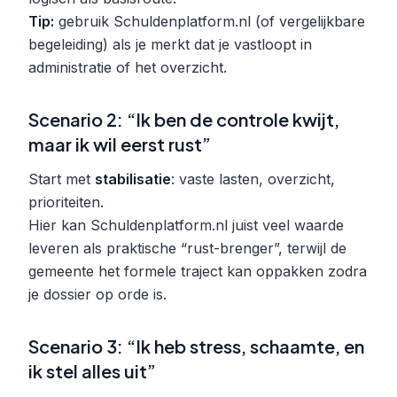
Tip:
gebruik Schuldenplatform.nl (of vergelijkbare
begeleiding) als je merkt dat je vastloopt in
administratie of het overzicht.
Scenario 2: “Ik ben de controle kwijt,
maar ik wil eerst rust”
Start met
stabilisatie
: vaste lasten, overzicht,
prioriteiten.
Hier kan Schuldenplatform.nl juist veel waarde
leveren als praktische “rust-brenger”, terwijl de
gemeente het formele traject kan oppakken zodra
je dossier op orde is.
Scenario 3: “Ik heb stress, schaamte, en
ik stel alles uit”