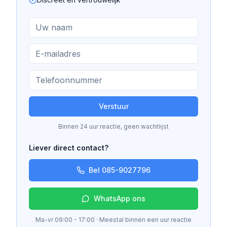
Verstuur
Binnen 24 uur reactie, geen wachtlijst
Liever direct contact?
Bel 085-9027796
WhatsApp ons
Ma-vr 09:00 - 17:00 · Meestal binnen een uur reactie