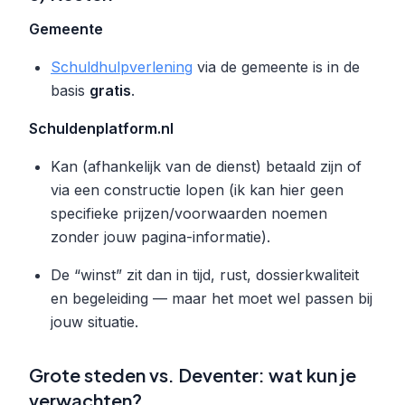
Gemeente
Schuldhulpverlening
via de gemeente is in de
basis
gratis
.
Schuldenplatform.nl
Kan (afhankelijk van de dienst) betaald zijn of
via een constructie lopen (ik kan hier geen
specifieke prijzen/voorwaarden noemen
zonder jouw pagina-informatie).
De “winst” zit dan in tijd, rust, dossierkwaliteit
en begeleiding — maar het moet wel passen bij
jouw situatie.
Grote steden vs. Deventer: wat kun je
verwachten?