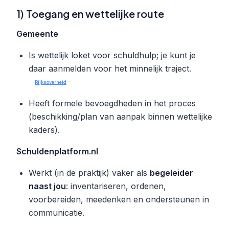
1) Toegang en wettelijke route
Gemeente
Is wettelijk loket voor schuldhulp; je kunt je
daar aanmelden voor het minnelijk traject.
Rijksoverheid
Heeft formele bevoegdheden in het proces
(beschikking/plan van aanpak binnen wettelijke
kaders).
Schuldenplatform.nl
Werkt (in de praktijk) vaker als
begeleider
naast jou
: inventariseren, ordenen,
voorbereiden, meedenken en ondersteunen in
communicatie.