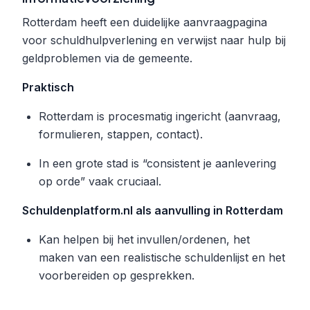
Rotterdam heeft een duidelijke aanvraagpagina
voor schuldhulpverlening en verwijst naar hulp bij
geldproblemen via de gemeente.
Praktisch
Rotterdam is procesmatig ingericht (aanvraag,
formulieren, stappen, contact).
In een grote stad is “consistent je aanlevering
op orde” vaak cruciaal.
Schuldenplatform.nl als aanvulling in Rotterdam
Kan helpen bij het invullen/ordenen, het
maken van een realistische schuldenlijst en het
voorbereiden op gesprekken.