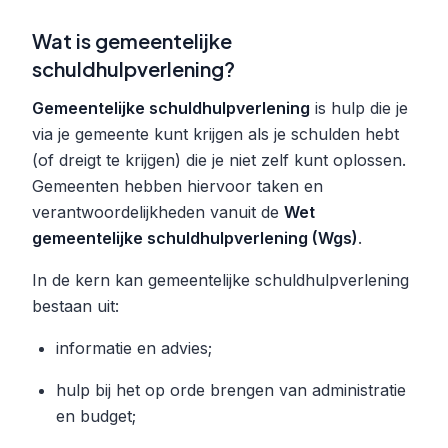
Wat is gemeentelijke
schuldhulpverlening?
Gemeentelijke schuldhulpverlening
is hulp die je
via je gemeente kunt krijgen als je schulden hebt
(of dreigt te krijgen) die je niet zelf kunt oplossen.
Gemeenten hebben hiervoor taken en
verantwoordelijkheden vanuit de
Wet
gemeentelijke schuldhulpverlening (Wgs)
.
In de kern kan gemeentelijke schuldhulpverlening
bestaan uit:
informatie en advies;
hulp bij het op orde brengen van administratie
en budget;