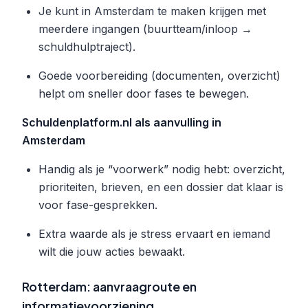
Je kunt in Amsterdam te maken krijgen met
meerdere ingangen (buurtteam/inloop →
schuldhulptraject).
Goede voorbereiding (documenten, overzicht)
helpt om sneller door fases te bewegen.
Schuldenplatform.nl als aanvulling in
Amsterdam
Handig als je “voorwerk” nodig hebt: overzicht,
prioriteiten, brieven, en een dossier dat klaar is
voor fase-gesprekken.
Extra waarde als je stress ervaart en iemand
wilt die jouw acties bewaakt.
Rotterdam: aanvraagroute en
informatievoorziening