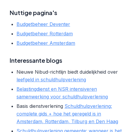
Nuttige pagina's
Budgetbeheer Deventer
Budgetbeheer Rotterdam
Budgetbeheer Amsterdam
Interessante blogs
Nieuwe Nibud-richtlijn biedt duidelijkheid over
leefgeld in schuldhulpverlening
Belastingdienst en NSR intensiveren
samenwerking voor schuldhulpverlening
Basis dienstverlening
Schuldhulpverlening:
complete gids + hoe het geregeld is in
Amsterdam, Rotterdam, Tilburg en Den Haag
Schuldhulpverlening gemeente: wanneer is het