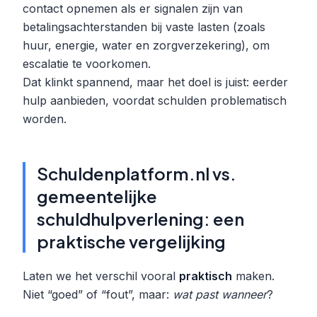
contact opnemen als er signalen zijn van
betalingsachterstanden bij vaste lasten (zoals
huur, energie, water en zorgverzekering), om
escalatie te voorkomen.
Dat klinkt spannend, maar het doel is juist: eerder
hulp aanbieden, voordat schulden problematisch
worden.
Schuldenplatform.nl vs.
gemeentelijke
schuldhulpverlening: een
praktische vergelijking
Laten we het verschil vooral
praktisch
maken.
Niet “goed” of “fout”, maar:
wat past wanneer
?