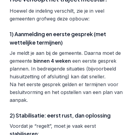
Hoewel de indeling verschilt, zie je in veel
gemeenten grofweg deze opbouw:
1) Aanmelding en eerste gesprek (met
wettelijke termijnen)
Je meldt je aan bij de gemeente. Daarna moet de
gemeente
binnen 4 weken
een eerste gesprek
plannen. In bedreigende situaties (bijvoorbeeld
huisuitzetting of afsluiting) kan dat sneller.
Na het eerste gesprek gelden er termijnen voor
besluitvorming en het opstellen van een plan van
aanpak.
2) Stabilisatie: eerst rust, dan oplossing
Voordat je “regelt”, moet je vaak eerst
stabiliseren
: