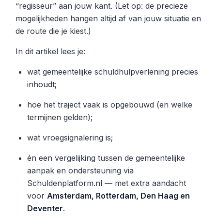
“regisseur” aan jouw kant. (Let op: de precieze
mogelijkheden hangen altijd af van jouw situatie en
de route die je kiest.)
In dit artikel lees je:
wat gemeentelijke schuldhulpverlening precies
inhoudt;
hoe het traject vaak is opgebouwd (en welke
termijnen gelden);
wat vroegsignalering is;
én een vergelijking tussen de gemeentelijke
aanpak en ondersteuning via
Schuldenplatform.nl — met extra aandacht
voor
Amsterdam, Rotterdam, Den Haag en
Deventer
.