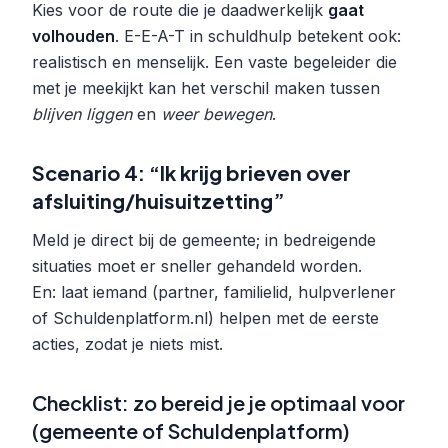
Kies voor de route die je daadwerkelijk
gaat
volhouden
. E-E-A-T in schuldhulp betekent ook:
realistisch en menselijk. Een vaste begeleider die
met je meekijkt kan het verschil maken tussen
blijven liggen
en
weer bewegen
.
Scenario 4: “Ik krijg brieven over
afsluiting/huisuitzetting”
Meld je direct bij de gemeente; in bedreigende
situaties moet er sneller gehandeld worden.
En: laat iemand (partner, familielid, hulpverlener
of Schuldenplatform.nl) helpen met de eerste
acties, zodat je niets mist.
Checklist: zo bereid je je optimaal voor
(gemeente of Schuldenplatform)