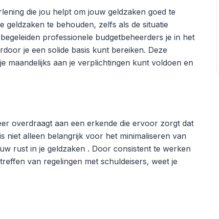
lening die jou helpt om jouw geldzaken goed te
 je geldzaken te behouden, zelfs als de situatie
begeleiden professionele budgetbeheerders je in het
door je een solide basis kunt bereiken. Deze
je maandelijks aan je verplichtingen kunt voldoen en
er overdraagt aan een erkende die ervoor zorgt dat
is niet alleen belangrijk voor het minimaliseren van
uw rust in je geldzaken . Door consistent te werken
treffen van regelingen met schuldeisers, weet je