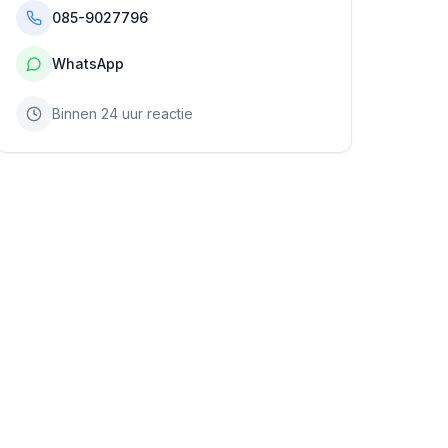
085-9027796
WhatsApp
Binnen 24 uur reactie