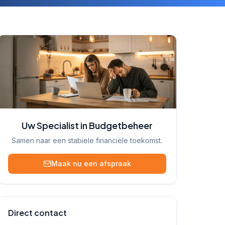
Uw Specialist in Budgetbeheer
Samen naar een stabiele financiële toekomst.
Maak nu een afspraak
Direct contact