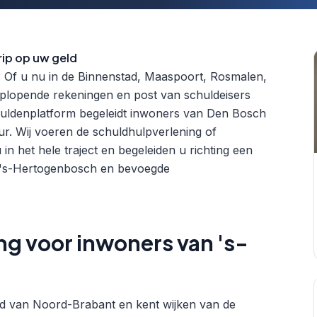
ip op uw geld
? Of u nu in de Binnenstad, Maaspoort, Rosmalen,
plopende rekeningen en post van schuldeisers
huldenplatform begeleidt inwoners van Den Bosch
ur. Wij voeren de schuldhulpverlening of
 in het hele traject en begeleiden u richting een
 's-Hertogenbosch en bevoegde
ng voor inwoners van 's-
d van Noord-Brabant en kent wijken van de