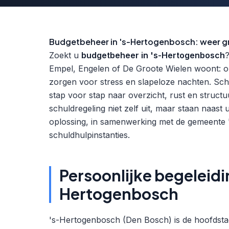
Budgetbeheer in 's-Hertogenbosch: weer gr
Zoekt u
budgetbeheer in 's-Hertogenbosch
Empel, Engelen of De Groote Wielen woont: o
zorgen voor stress en slapeloze nachten. Sc
stap voor stap naar overzicht, rust en structu
schuldregeling niet zelf uit, maar staan naast u
oplossing, in samenwerking met de gemeente
schuldhulpinstanties.
Persoonlijke begeleidi
Hertogenbosch
's-Hertogenbosch (Den Bosch) is de hoofdsta