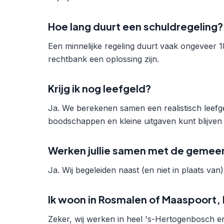
Hoe lang duurt een schuldregeling?
Een minnelijke regeling duurt vaak ongeveer 1
rechtbank een oplossing zijn.
Krijg ik nog leefgeld?
Ja. We berekenen samen een realistisch leef
boodschappen en kleine uitgaven kunt blijven
Werken jullie samen met de gemee
Ja. Wij begeleiden naast (en niet in plaats va
Ik woon in Rosmalen of Maaspoort, 
Zeker, wij werken in heel 's-Hertogenbosch 