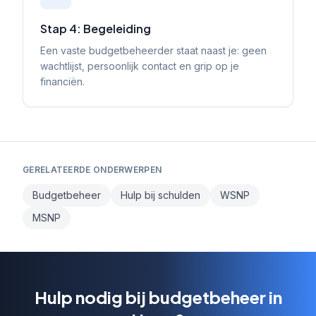
Stap 4: Begeleiding
Een vaste budgetbeheerder staat naast je: geen
wachtlijst, persoonlijk contact en grip op je
financiën.
GERELATEERDE ONDERWERPEN
Budgetbeheer
Hulp bij schulden
WSNP
MSNP
Hulp nodig bij budgetbeheer in