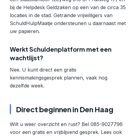
bij de Helpdesk Geldzaken op een van de circa 35
locaties in de stad. Getrainde vrijwilligers van
SchuldHulpMaatje ondersteunen u daarnaast met
uw papieren.
Werkt Schuldenplatform met een
wachtlijst?
Nee. U kunt direct een gratis
kennismakingsgesprek plannen, vaak nog
dezelfde week.
Direct beginnen in Den Haag
Wilt u weer overzicht en rust? Bel 085-9027796
voor een gratis en vrijblijvend gesprek. Lees ook