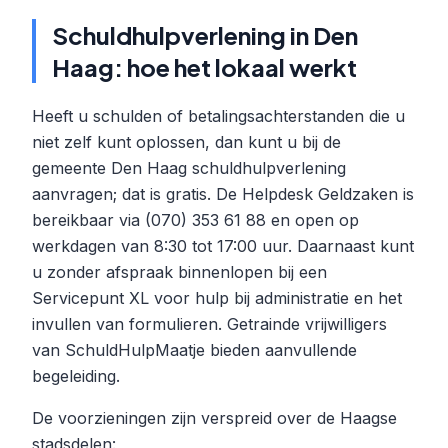
Schuldhulpverlening in Den
Haag: hoe het lokaal werkt
Heeft u schulden of betalingsachterstanden die u
niet zelf kunt oplossen, dan kunt u bij de
gemeente Den Haag schuldhulpverlening
aanvragen; dat is gratis. De Helpdesk Geldzaken is
bereikbaar via (070) 353 61 88 en open op
werkdagen van 8:30 tot 17:00 uur. Daarnaast kunt
u zonder afspraak binnenlopen bij een
Servicepunt XL voor hulp bij administratie en het
invullen van formulieren. Getrainde vrijwilligers
van SchuldHulpMaatje bieden aanvullende
begeleiding.
De voorzieningen zijn verspreid over de Haagse
stadsdelen: