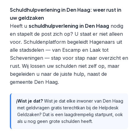
Schuldhulpverlening in Den Haag: weer rust in
uw geldzaken
Heeft u
schuldhulpverlening in Den Haag
nodig
en stapelt de post zich op? U staat er niet alleen
voor. Schuldenplatform begeleidt Hagenaars uit
alle stadsdelen — van Escamp en Laak tot
Scheveningen — stap voor stap naar overzicht en
rust. Wij lossen uw schulden niet zelf op, maar
begeleiden u naar de juiste hulp, naast de
gemeente Den Haag.
Wist je dat?
Wist je dat elke inwoner van Den Haag
ℹ️
met geldvragen gratis terechtkan bij de Helpdesk
Geldzaken? Dat is een laagdrempelig startpunt, ook
als u nog geen grote schulden heeft.