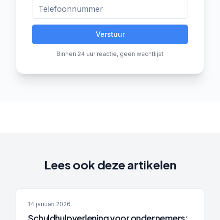
Verstuur
Binnen 24 uur reactie, geen wachtlijst
Lees ook deze artikelen
14 januari 2026
Schuldhulpverlening voor ondernemers: