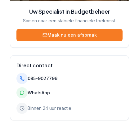
Uw Specialist in Budgetbeheer
Samen naar een stabiele financiële toekomst.
Maak nu een afspraak
Direct contact
085-9027796
WhatsApp
Binnen 24 uur reactie