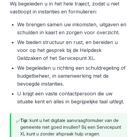
Wij begeleiden u in het hele traject, zodat u niet
vastloopt in instanties en formulieren:
We brengen samen uw inkomsten, uitgaven en
schulden in kaart en zorgen voor overzicht.
We bieden structuur en rust, en bereiden u
voor op het gesprek bij de Helpdesk
Geldzaken of het Servicepunt XL.
We begeleiden u richting een schuldregeling of
budgetbeheer, in samenwerking met de
bevoegde instanties.
U krijgt een vaste contactpersoon die uw
situatie kent en alles in begrijpelijke taal uitlegt.
Tip:
kunt u het digitale aanvraagformulier van de
✅
gemeente niet goed invullen? Bij een Servicepunt
XL kunt u zonder afspraak hulp vragen.