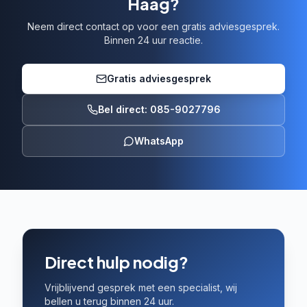
Haag?
Neem direct contact op voor een gratis adviesgesprek.
Binnen 24 uur reactie.
Gratis adviesgesprek
Bel direct: 085-9027796
WhatsApp
Direct hulp nodig?
Vrijblijvend gesprek met een specialist, wij
bellen u terug binnen 24 uur.