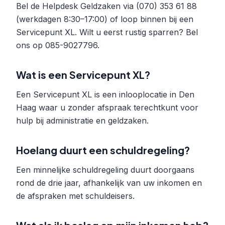
Bel de Helpdesk Geldzaken via (070) 353 61 88
(werkdagen 8:30–17:00) of loop binnen bij een
Servicepunt XL. Wilt u eerst rustig sparren? Bel
ons op 085-9027796.
Wat is een Servicepunt XL?
Een Servicepunt XL is een inlooplocatie in Den
Haag waar u zonder afspraak terechtkunt voor
hulp bij administratie en geldzaken.
Hoelang duurt een schuldregeling?
Een minnelijke schuldregeling duurt doorgaans
rond de drie jaar, afhankelijk van uw inkomen en
de afspraken met schuldeisers.