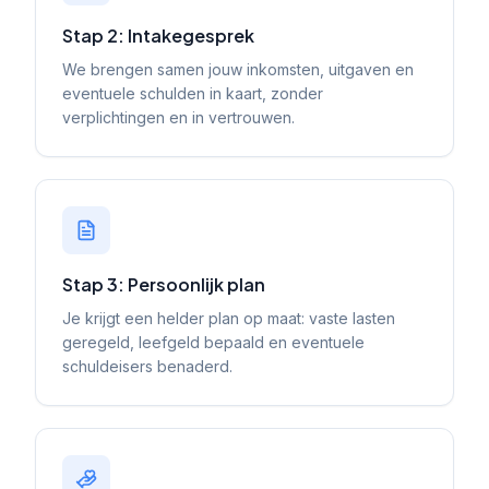
Stap 2: Intakegesprek
We brengen samen jouw inkomsten, uitgaven en
eventuele schulden in kaart, zonder
verplichtingen en in vertrouwen.
Stap 3: Persoonlijk plan
Je krijgt een helder plan op maat: vaste lasten
geregeld, leefgeld bepaald en eventuele
schuldeisers benaderd.