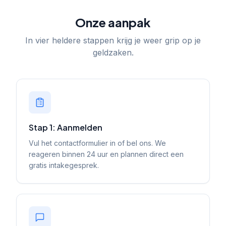
Onze aanpak
In vier heldere stappen krijg je weer grip op je
geldzaken.
Stap 1: Aanmelden
Vul het contactformulier in of bel ons. We
reageren binnen 24 uur en plannen direct een
gratis intakegesprek.