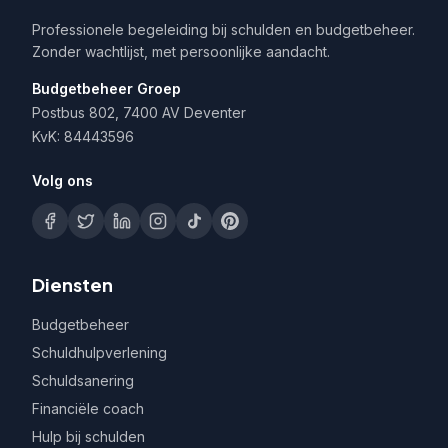
Professionele begeleiding bij schulden en budgetbeheer.
Zonder wachtlijst, met persoonlijke aandacht.
Budgetbeheer Groep
Postbus 802, 7400 AV Deventer
KvK: 84443596
Volg ons
Diensten
Budgetbeheer
Schuldhulpverlening
Schuldsanering
Financiële coach
Hulp bij schulden