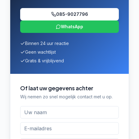
085-9027796
WhatsApp
Binnen 24 uur reactie
Geen wachtlijst
Gratis & vrijblijvend
Of laat uw gegevens achter
Wij nemen zo snel mogelijk contact met u op.