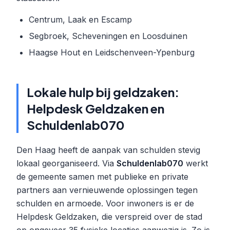
Centrum, Laak en Escamp
Segbroek, Scheveningen en Loosduinen
Haagse Hout en Leidschenveen-Ypenburg
Lokale hulp bij geldzaken:
Helpdesk Geldzaken en
Schuldenlab070
Den Haag heeft de aanpak van schulden stevig
lokaal georganiseerd. Via
Schuldenlab070
werkt
de gemeente samen met publieke en private
partners aan vernieuwende oplossingen tegen
schulden en armoede. Voor inwoners is er de
Helpdesk Geldzaken, die verspreid over de stad