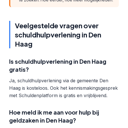
Veelgestelde vragen over
schuldhulpverlening in Den
Haag
Is schuldhulpverlening in Den Haag
gratis?
Ja, schuldhulpverlening via de gemeente Den
Haag is kosteloos. Ook het kennismakingsgesprek
met Schuldenplatform is gratis en vrijblijvend.
Hoe meld ik me aan voor hulp bij
geldzaken in Den Haag?