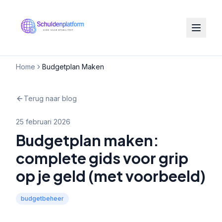
Home
Budgetplan Maken
Terug naar blog
25 februari 2026
Budgetplan maken:
complete gids voor grip
op je geld (met voorbeeld)
budgetbeheer