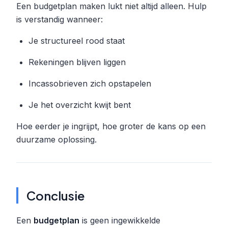
Een budgetplan maken lukt niet altijd alleen. Hulp
is verstandig wanneer:
Je structureel rood staat
Rekeningen blijven liggen
Incassobrieven zich opstapelen
Je het overzicht kwijt bent
Hoe eerder je ingrijpt, hoe groter de kans op een
duurzame oplossing.
Conclusie
Een
budgetplan
is geen ingewikkelde