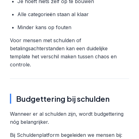
Je hoeft niets zelf op te bouwen
Alle categorieën staan al klaar
Minder kans op fouten
Voor mensen met schulden of
betalingsachterstanden kan een duidelijke
template het verschil maken tussen chaos en
controle.
Budgettering bij schulden
Wanneer er al schulden zijn, wordt budgettering
nóg belangrijker.
Bij Schuldenplatform begeleiden we mensen bij: