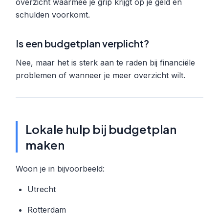
overzicht waarmee je grip krijgt op je geld en
schulden voorkomt.
Is een budgetplan verplicht?
Nee, maar het is sterk aan te raden bij financiële
problemen of wanneer je meer overzicht wilt.
Lokale hulp bij budgetplan
maken
Woon je in bijvoorbeeld:
Utrecht
Rotterdam