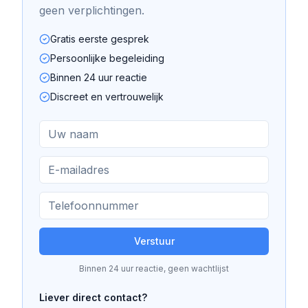
geen verplichtingen.
Gratis eerste gesprek
Persoonlijke begeleiding
Binnen 24 uur reactie
Discreet en vertrouwelijk
Verstuur
Binnen 24 uur reactie, geen wachtlijst
Liever direct contact?