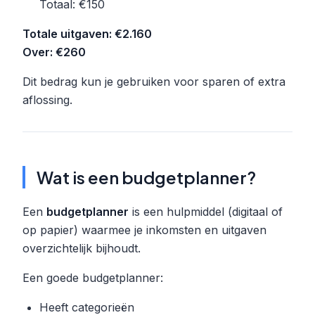
Totaal: €150
Totale uitgaven: €2.160
Over: €260
Dit bedrag kun je gebruiken voor sparen of extra
aflossing.
Wat is een budgetplanner?
Een
budgetplanner
is een hulpmiddel (digitaal of
op papier) waarmee je inkomsten en uitgaven
overzichtelijk bijhoudt.
Een goede budgetplanner:
Heeft categorieën