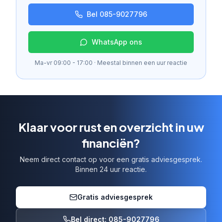
Bel 085-9027796
WhatsApp ons
Ma-vr 09:00 - 17:00 · Meestal binnen een uur reactie
Klaar voor rust en overzicht in uw
financiën?
Neem direct contact op voor een gratis adviesgesprek.
Binnen 24 uur reactie.
Gratis adviesgesprek
Bel direct: 085-9027796