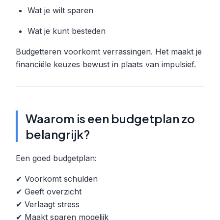
Wat je wilt sparen
Wat je kunt besteden
Budgetteren voorkomt verrassingen. Het maakt je
financiële keuzes bewust in plaats van impulsief.
Waarom is een budgetplan zo
belangrijk?
Een goed budgetplan:
✔ Voorkomt schulden
✔ Geeft overzicht
✔ Verlaagt stress
✔ Maakt sparen mogelijk