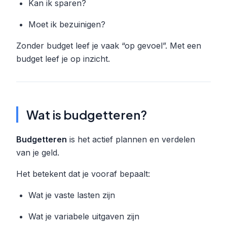
Kan ik sparen?
Moet ik bezuinigen?
Zonder budget leef je vaak “op gevoel”. Met een
budget leef je op inzicht.
Wat is budgetteren?
Budgetteren
is het actief plannen en verdelen
van je geld.
Het betekent dat je vooraf bepaalt:
Wat je vaste lasten zijn
Wat je variabele uitgaven zijn