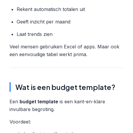
Rekent automatisch totalen uit
Geeft inzicht per maand
Laat trends zien
Veel mensen gebruiken Excel of apps. Maar ook
een eenvoudige tabel werkt prima.
Wat is een budget template?
Een
budget template
is een kant-en-klare
invulbare begroting.
Voordeel: