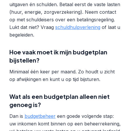
uitgaven én schulden. Betaal eerst de vaste lasten
(huur, energie, zorgverzekering). Neem contact
op met schuldeisers over een betalingsregeling.
Lukt dat niet? Vraag
schuldhulpverlening
of laat u
begeleiden.
Hoe vaak moet ik mijn budgetplan
bijstellen?
Minimaal één keer per maand. Zo houdt u zicht
op afwijkingen en kunt u op tijd bijsturen.
Wat als een budgetplan alleen niet
genoeg is?
Dan is
budgetbeheer
een goede volgende stap:
uw inkomen komt binnen op een beheerrekening,