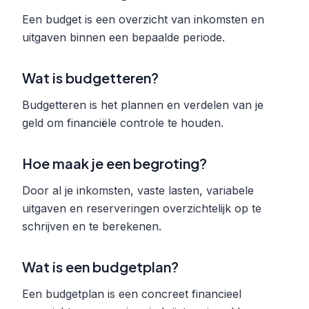
Een budget is een overzicht van inkomsten en
uitgaven binnen een bepaalde periode.
Wat is budgetteren?
Budgetteren is het plannen en verdelen van je
geld om financiële controle te houden.
Hoe maak je een begroting?
Door al je inkomsten, vaste lasten, variabele
uitgaven en reserveringen overzichtelijk op te
schrijven en te berekenen.
Wat is een budgetplan?
Een budgetplan is een concreet financieel