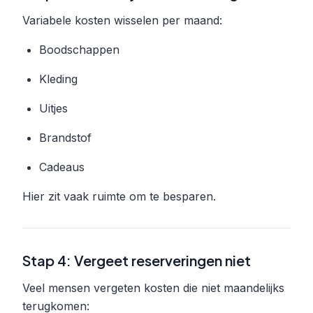
Variabele kosten wisselen per maand:
Boodschappen
Kleding
Uitjes
Brandstof
Cadeaus
Hier zit vaak ruimte om te besparen.
Stap 4: Vergeet reserveringen niet
Veel mensen vergeten kosten die niet maandelijks
terugkomen: