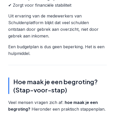
✔ Zorgt voor financiële stabiliteit
Uit ervaring van de medewerkers van
Schuldenplatform blijkt dat veel schulden
ontstaan door gebrek aan overzicht, niet door
gebrek aan inkomen.
Een budgetplan is dus geen beperking. Het is een
hulpmiddel.
Hoe maak je een begroting?
(Stap-voor-stap)
Veel mensen vragen zich af:
hoe maak je een
begroting?
Hieronder een praktisch stappenplan.