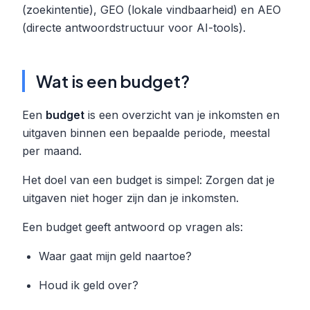
(zoekintentie), GEO (lokale vindbaarheid) en AEO
(directe antwoordstructuur voor AI-tools).
Wat is een budget?
Een
budget
is een overzicht van je inkomsten en
uitgaven binnen een bepaalde periode, meestal
per maand.
Het doel van een budget is simpel: Zorgen dat je
uitgaven niet hoger zijn dan je inkomsten.
Een budget geeft antwoord op vragen als:
Waar gaat mijn geld naartoe?
Houd ik geld over?