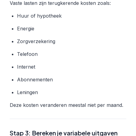
Vaste lasten zijn terugkerende kosten zoals:
Huur of hypotheek
Energie
Zorgverzekering
Telefoon
Internet
Abonnementen
Leningen
Deze kosten veranderen meestal niet per maand.
Stap 3: Bereken je variabele uitgaven