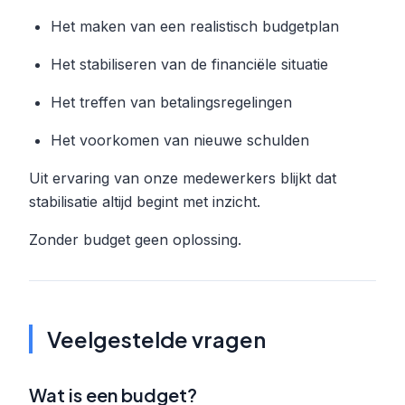
Het maken van een realistisch budgetplan
Het stabiliseren van de financiële situatie
Het treffen van betalingsregelingen
Het voorkomen van nieuwe schulden
Uit ervaring van onze medewerkers blijkt dat
stabilisatie altijd begint met inzicht.
Zonder budget geen oplossing.
Veelgestelde vragen
Wat is een budget?