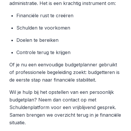
administratie. Het is een krachtig instrument om:
Financiële rust te creëren
Schulden te voorkomen
Doelen te bereiken
Controle terug te krijgen
Of je nu een eenvoudige budgetplanner gebruikt
of professionele begeleiding zoekt: budgetteren is
de eerste stap naar financiële stabiliteit.
Wil je hulp bij het opstellen van een persoonlijk
budgetplan? Neem dan contact op met
Schuldenplatform voor een vrijblijvend gesprek.
Samen brengen we overzicht terug in je financiële
situatie.