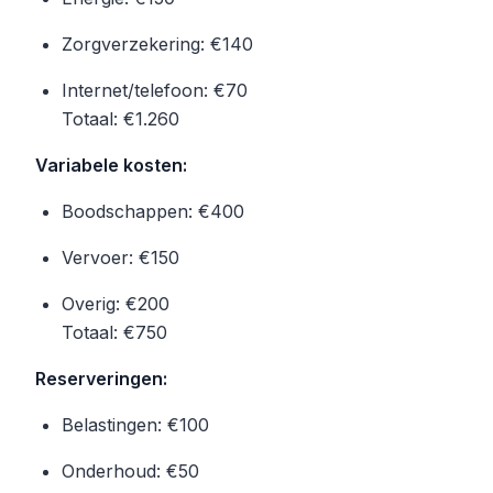
Zorgverzekering: €140
Internet/telefoon: €70
Totaal: €1.260
Variabele kosten:
Boodschappen: €400
Vervoer: €150
Overig: €200
Totaal: €750
Reserveringen:
Belastingen: €100
Onderhoud: €50