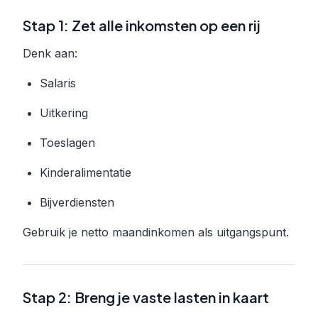
Stap 1: Zet alle inkomsten op een rij
Denk aan:
Salaris
Uitkering
Toeslagen
Kinderalimentatie
Bijverdiensten
Gebruik je netto maandinkomen als uitgangspunt.
Stap 2: Breng je vaste lasten in kaart