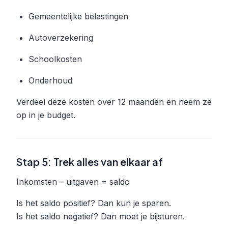
Gemeentelijke belastingen
Autoverzekering
Schoolkosten
Onderhoud
Verdeel deze kosten over 12 maanden en neem ze
op in je budget.
Stap 5: Trek alles van elkaar af
Inkomsten – uitgaven = saldo
Is het saldo positief? Dan kun je sparen.
Is het saldo negatief? Dan moet je bijsturen.