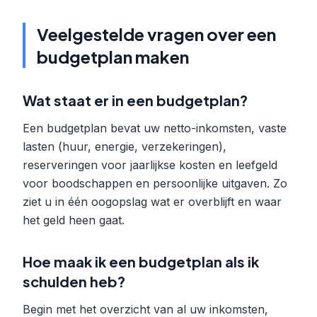
Veelgestelde vragen over een
budgetplan maken
Wat staat er in een budgetplan?
Een budgetplan bevat uw netto-inkomsten, vaste
lasten (huur, energie, verzekeringen),
reserveringen voor jaarlijkse kosten en leefgeld
voor boodschappen en persoonlijke uitgaven. Zo
ziet u in één oogopslag wat er overblijft en waar
het geld heen gaat.
Hoe maak ik een budgetplan als ik
schulden heb?
Begin met het overzicht van al uw inkomsten,