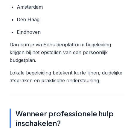
Amsterdam
Den Haag
Eindhoven
Dan kun je via Schuldenplatform begeleiding
krijgen bij het opstellen van een persoonlijk
budgetplan.
Lokale begeleiding betekent korte lijnen, duidelijke
afspraken en praktische ondersteuning.
Wanneer professionele hulp
inschakelen?