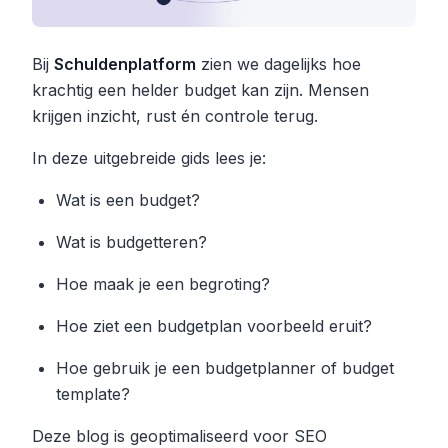
Bij
Schuldenplatform
zien we dagelijks hoe
krachtig een helder budget kan zijn. Mensen
krijgen inzicht, rust én controle terug.
In deze uitgebreide gids lees je:
Wat is een budget?
Wat is budgetteren?
Hoe maak je een begroting?
Hoe ziet een budgetplan voorbeeld eruit?
Hoe gebruik je een budgetplanner of budget
template?
Deze blog is geoptimaliseerd voor SEO