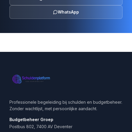
WhatsApp
Professionele begeleiding bij schulden en budgetbeheer.
Zonder wachtlijst, met persoonlijke aandacht.
Budgetbeheer Groep
Postbus 802, 7400 AV Deventer