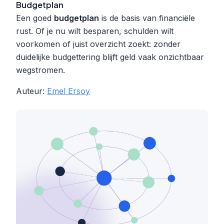
Budgetplan
Een goed
budgetplan
is de basis van financiële
rust. Of je nu wilt besparen, schulden wilt
voorkomen of juist overzicht zoekt: zonder
duidelijke budgettering blijft geld vaak onzichtbaar
wegstromen.
Auteur:
Emel Ersoy