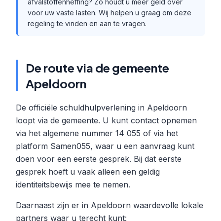
afvalstoffenheffing? Zo houdt u meer geld over
voor uw vaste lasten. Wij helpen u graag om deze
regeling te vinden en aan te vragen.
De route via de gemeente
Apeldoorn
De officiële schuldhulpverlening in Apeldoorn
loopt via de gemeente. U kunt contact opnemen
via het algemene nummer 14 055 of via het
platform Samen055, waar u een aanvraag kunt
doen voor een eerste gesprek. Bij dat eerste
gesprek hoeft u vaak alleen een geldig
identiteitsbewijs mee te nemen.
Daarnaast zijn er in Apeldoorn waardevolle lokale
partners waar u terecht kunt: