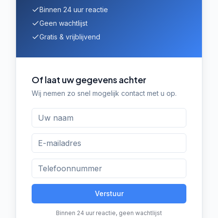
Binnen 24 uur reactie
Geen wachtlijst
Gratis & vrijblijvend
Of laat uw gegevens achter
Wij nemen zo snel mogelijk contact met u op.
Verstuur
Binnen 24 uur reactie, geen wachtlijst