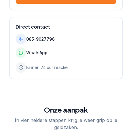
Direct contact
085-9027796
WhatsApp
Binnen 24 uur reactie
Onze aanpak
In vier heldere stappen krijg je weer grip op je
geldzaken.