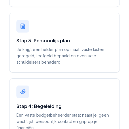
Stap 3: Persoonlijk plan
Je krijgt een helder plan op maat: vaste lasten
geregeld, leefgeld bepaald en eventuele
schuldeisers benaderd.
Stap 4: Begeleiding
Een vaste budgetbeheerder staat naast je: geen
wachtlijst, persoonlijk contact en grip op je
financiën.