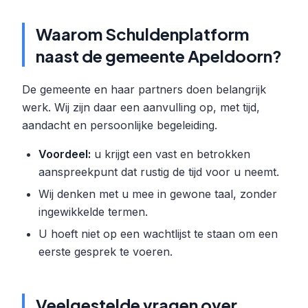
Waarom Schuldenplatform
naast de gemeente Apeldoorn?
De gemeente en haar partners doen belangrijk
werk. Wij zijn daar een aanvulling op, met tijd,
aandacht en persoonlijke begeleiding.
Voordeel:
u krijgt een vast en betrokken
aanspreekpunt dat rustig de tijd voor u neemt.
Wij denken met u mee in gewone taal, zonder
ingewikkelde termen.
U hoeft niet op een wachtlijst te staan om een
eerste gesprek te voeren.
Veelgestelde vragen over