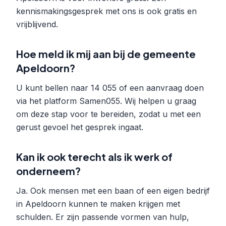
kennismakingsgesprek met ons is ook gratis en
vrijblijvend.
Hoe meld ik mij aan bij de gemeente
Apeldoorn?
U kunt bellen naar 14 055 of een aanvraag doen
via het platform Samen055. Wij helpen u graag
om deze stap voor te bereiden, zodat u met een
gerust gevoel het gesprek ingaat.
Kan ik ook terecht als ik werk of
onderneem?
Ja. Ook mensen met een baan of een eigen bedrijf
in Apeldoorn kunnen te maken krijgen met
schulden. Er zijn passende vormen van hulp,