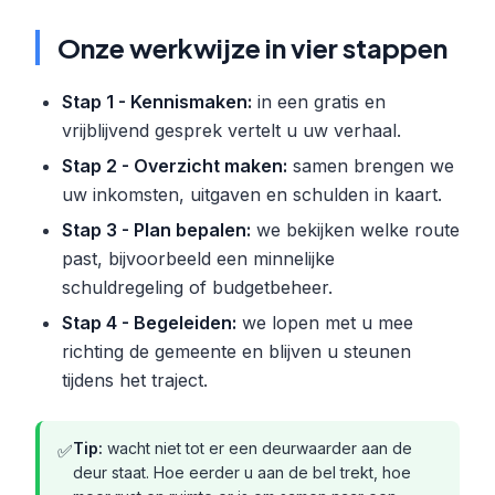
Onze werkwijze in vier stappen
Stap 1 - Kennismaken:
in een gratis en
vrijblijvend gesprek vertelt u uw verhaal.
Stap 2 - Overzicht maken:
samen brengen we
uw inkomsten, uitgaven en schulden in kaart.
Stap 3 - Plan bepalen:
we bekijken welke route
past, bijvoorbeeld een minnelijke
schuldregeling of budgetbeheer.
Stap 4 - Begeleiden:
we lopen met u mee
richting de gemeente en blijven u steunen
tijdens het traject.
Tip:
wacht niet tot er een deurwaarder aan de
✅
deur staat. Hoe eerder u aan de bel trekt, hoe