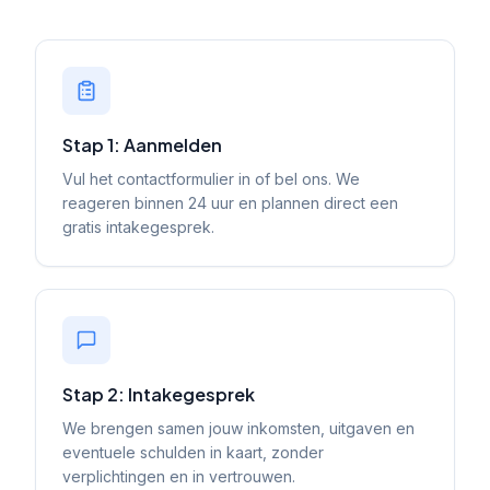
Stap 1: Aanmelden
Vul het contactformulier in of bel ons. We
reageren binnen 24 uur en plannen direct een
gratis intakegesprek.
Stap 2: Intakegesprek
We brengen samen jouw inkomsten, uitgaven en
eventuele schulden in kaart, zonder
verplichtingen en in vertrouwen.