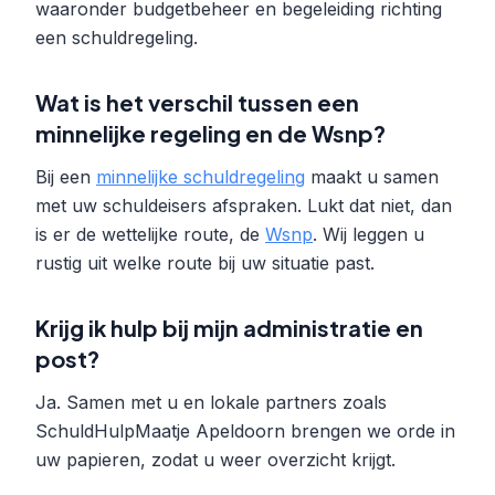
waaronder budgetbeheer en begeleiding richting
een schuldregeling.
Wat is het verschil tussen een
minnelijke regeling en de Wsnp?
Bij een
minnelijke schuldregeling
maakt u samen
met uw schuldeisers afspraken. Lukt dat niet, dan
is er de wettelijke route, de
Wsnp
. Wij leggen u
rustig uit welke route bij uw situatie past.
Krijg ik hulp bij mijn administratie en
post?
Ja. Samen met u en lokale partners zoals
SchuldHulpMaatje Apeldoorn brengen we orde in
uw papieren, zodat u weer overzicht krijgt.