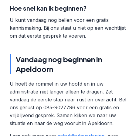
Hoe snel kan ik beginnen?
U kunt vandaag nog bellen voor een gratis
kennismaking. Bij ons staat u niet op een wachtlijst
om dat eerste gesprek te voeren.
Vandaag nog beginnen in
Apeldoorn
U hoeft de rommel in uw hoofd en in uw
administratie niet langer alleen te dragen. Zet
vandaag de eerste stap naar rust en overzicht. Bel
ons gerust op 085-9027796 voor een gratis en
vrijblijvend gesprek. Samen kijken we naar uw
situatie en naar de weg vooruit in Apeldoorn.