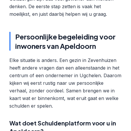
denken. De eerste stap zetten is vaak het
moeilijkst, en juist daarbij helpen wij u graag.
Persoonlijke begeleiding voor
inwoners van Apeldoorn
Elke situatie is anders. Een gezin in Zevenhuizen
heeft andere vragen dan een alleenstaande in het
centrum of een ondernemer in Ugchelen. Daarom
kijken wij eerst rustig naar uw persoonlijke
verhaal, zonder oordeel. Samen brengen we in
kaart wat er binnenkomt, wat eruit gaat en welke
schulden er spelen.
Wat doet Schuldenplatform voor u in