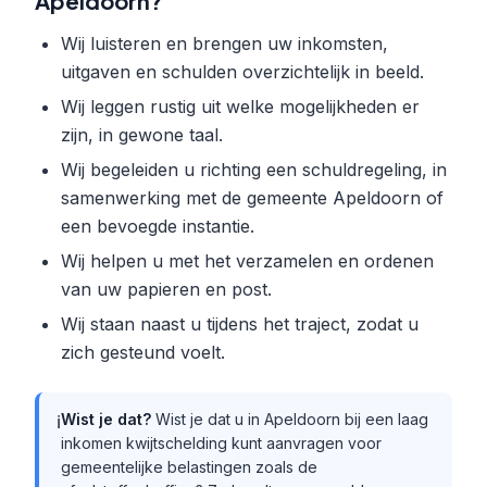
Apeldoorn?
Wij luisteren en brengen uw inkomsten,
uitgaven en schulden overzichtelijk in beeld.
Wij leggen rustig uit welke mogelijkheden er
zijn, in gewone taal.
Wij begeleiden u richting een schuldregeling, in
samenwerking met de gemeente Apeldoorn of
een bevoegde instantie.
Wij helpen u met het verzamelen en ordenen
van uw papieren en post.
Wij staan naast u tijdens het traject, zodat u
zich gesteund voelt.
Wist je dat?
Wist je dat u in Apeldoorn bij een laag
ℹ️
inkomen kwijtschelding kunt aanvragen voor
gemeentelijke belastingen zoals de