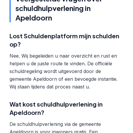
schuldhulpverlening in
Apeldoorn
Lost Schuldenplatform mijn schulden
op?
Nee. Wij begeleiden u naar overzicht en rust en
helpen u de juiste route te vinden. De officiële
schuldregeling wordt uitgevoerd door de
gemeente Apeldoorn of een bevoegde instantie.
Wij staan tijdens dat proces naast u.
Wat kost schuldhulpverlening in
Apeldoorn?
De schuldhulpverlening via de gemeente
Apeldoorn is voor inwoners gratis. Een