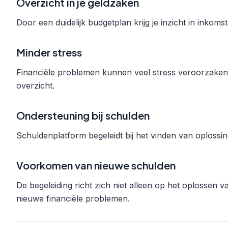
Overzicht in je geldzaken
Door een duidelijk budgetplan krijg je inzicht in inkoms
Minder stress
Financiële problemen kunnen veel stress veroorzaken.
overzicht.
Ondersteuning bij schulden
Schuldenplatform begeleidt bij het vinden van oplossi
Voorkomen van nieuwe schulden
De begeleiding richt zich niet alleen op het oplosse
nieuwe financiële problemen.