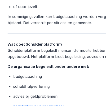
of door jezelf
In sommige gevallen kan budgetcoaching worden vergoe
bijstand. Dat verschilt per situatie en gemeente.
Wat doet Schuldenplatform?
Schuldenplatform begeleidt mensen die moeite hebbe
opgebouwd. Het platform biedt begeleiding, advies en 
De organisatie begeleidt onder andere met:
budgetcoaching
schuldhulpverlening
advies bij geldproblemen