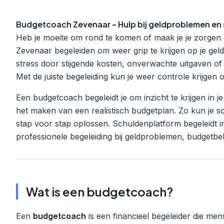
Budgetcoach Zevenaar – Hulp bij geldproblemen en
Heb je moeite om rond te komen of maak je je zorgen
Zevenaar begeleiden om weer grip te krijgen op je gel
stress door stijgende kosten, onverwachte uitgaven of 
Met de juiste begeleiding kun je weer controle krijgen o
Een budgetcoach begeleidt je om inzicht te krijgen in j
het maken van een realistisch budgetplan. Zo kun je
stap voor stap oplossen. Schuldenplatform begeleidt
professionele begeleiding bij geldproblemen, budgetbe
Wat is een budgetcoach?
Een
budgetcoach
is een financieel begeleider die me