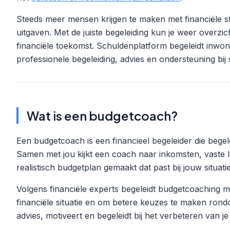
Steeds meer mensen krijgen te maken met financiële s
uitgaven. Met de juiste begeleiding kun je weer overzi
financiële toekomst. Schuldenplatform begeleidt inw
professionele begeleiding, advies en ondersteuning bi
Wat is een budgetcoach?
Een budgetcoach is een financieel begeleider die begele
Samen met jou kijkt een coach naar inkomsten, vaste 
realistisch budgetplan gemaakt dat past bij jouw situatie
Volgens financiële experts begeleidt budgetcoaching m
financiële situatie en om betere keuzes te maken ron
advies, motiveert en begeleidt bij het verbeteren van je