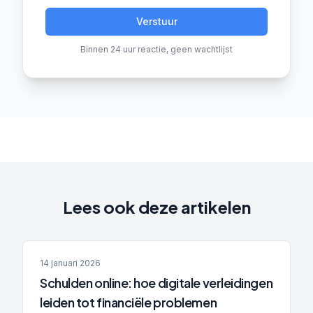
Verstuur
Binnen 24 uur reactie, geen wachtlijst
Lees ook deze artikelen
14 januari 2026
Schulden online: hoe digitale verleidingen
leiden tot financiële problemen