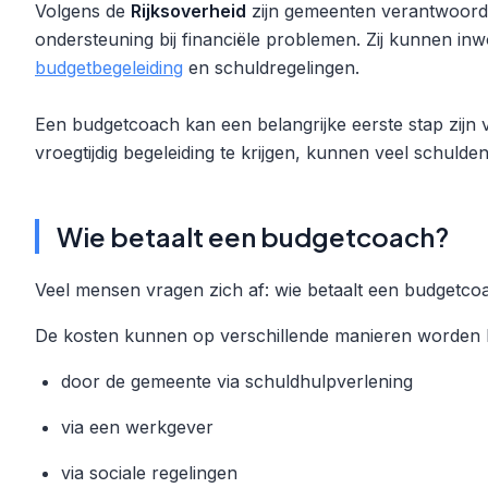
Volgens de
Rijksoverheid
zijn gemeenten verantwoorde
ondersteuning bij financiële problemen. Zij kunnen in
budgetbegeleiding
en schuldregelingen.
Een budgetcoach kan een belangrijke eerste stap zijn 
vroegtijdig begeleiding te krijgen, kunnen veel schul
Wie betaalt een budgetcoach?
Veel mensen vragen zich af: wie betaalt een budgetco
De kosten kunnen op verschillende manieren worden b
door de gemeente via schuldhulpverlening
via een werkgever
via sociale regelingen