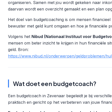
organiseren. Samen met jou wordt gekeken naar inkoms
daarvan wordt een overzicht gemaakt en een plan opges
Het doel van budgetcoaching is om mensen financieel 
bewuster met geld kunt omgaan en hoe je financiële
Volgens het
Nibud (Nationaal Instituut voor Budgetvo
mensen om beter inzicht te krijgen in hun financiële si
geld. Bron:
https://www.nibud.nl/onderwerpen/geldproblemen/hulp
Wat doet een budgetcoach?
Een budgetcoach in Zevenaar begeleidt je bij verschille
praktisch en gericht op het verbeteren van jouw financi