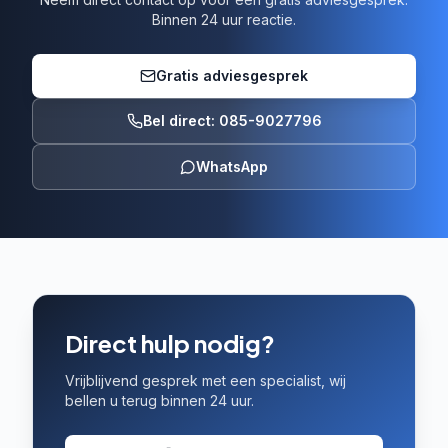
Binnen 24 uur reactie.
Gratis adviesgesprek
Bel direct: 085-9027796
WhatsApp
Direct hulp nodig?
Vrijblijvend gesprek met een specialist, wij
bellen u terug binnen 24 uur.