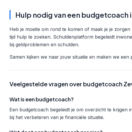
Hulp nodig van een budgetcoach 
Heb je moeite om rond te komen of maak je je zorgen 
tijd hulp te zoeken. Schuldenplatform begeleidt inwo
bij geldproblemen en schulden.
Samen kijken we naar jouw situatie en maken we een p
Veelgestelde vragen over budgetcoach Ze
Wat is een budgetcoach?
Een budgetcoach begeleidt je om overzicht te krijgen i
bij het verbeteren van je financiële situatie.