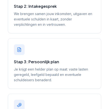
Stap 2: Intakegesprek
We brengen samen jouw inkomsten, uitgaven en
eventuele schulden in kaart, zonder
verplichtingen en in vertrouwen.
Stap 3: Persoonlijk plan
Je krijgt een helder plan op maat: vaste lasten
geregeld, leefgeld bepaald en eventuele
schuldeisers benaderd.