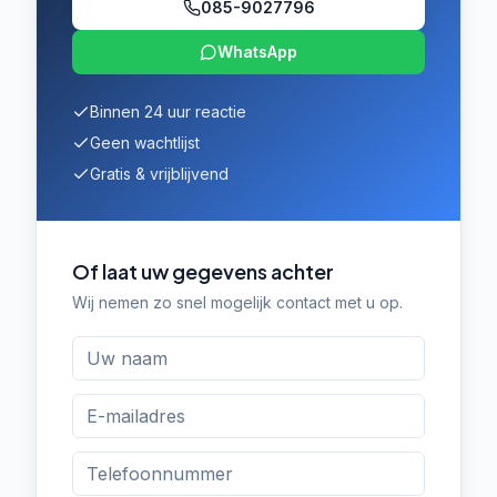
085-9027796
WhatsApp
Binnen 24 uur reactie
Geen wachtlijst
Gratis & vrijblijvend
Of laat uw gegevens achter
Wij nemen zo snel mogelijk contact met u op.