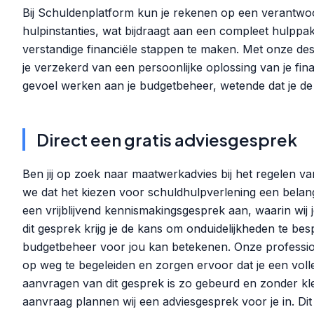
Bij Schuldenplatform kun je rekenen op een verantwoo
hulpinstanties, wat bijdraagt aan een compleet hulppa
verstandige financiële stappen te maken. Met onze d
je verzekerd van een persoonlijke oplossing van je fi
gevoel werken aan je budgetbeheer, wetende dat je de 
Direct een gratis adviesgesprek
Ben jij op zoek naar maatwerkadvies bij het regelen va
we dat het kiezen voor schuldhulpverlening een belangr
een vrijblijvend kennismakingsgesprek aan, waarin wij
dit gesprek krijg je de kans om onduidelijkheden te bes
budgetbeheer voor jou kan betekenen. Onze profession
op weg te begeleiden en zorgen ervoor dat je een volled
aanvragen van dit gesprek is zo gebeurd en zonder klei
aanvraag plannen wij een adviesgesprek voor je in. Dit 