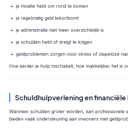
je moeite hebt om rond te komen
je regelmatig geld tekortkomt
je administratie niet meer overzichtelijk is
je schulden hebt of dreigt te krijgen
geldproblemen zorgen voor stress of slapeloze na
Hoe eerder je hulp inschakelt, hoe makkelijker het is 
Schuldhulpverlening en financiële 
Wanneer schulden groter worden, kan professionele s
bieden vaak ondersteuning aan inwoners met geldpro