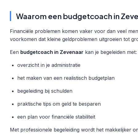
Waarom een budgetcoach in Zeve
Financiële problemen komen vaker voor dan veel mense
voorkomen dat kleine geldproblemen uitgroeien tot gr
Een
budgetcoach in Zevenaar
kan je begeleiden met:
overzicht in je administratie
het maken van een realistisch budgetplan
begeleiding bij schulden
praktische tips om geld te besparen
een plan voor financiële stabiliteit
Met professionele begeleiding wordt het makkelijker om 