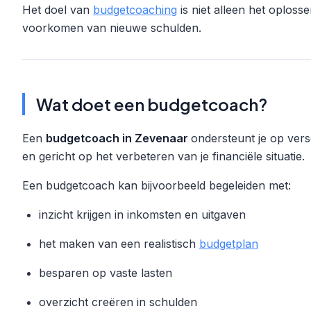
Het doel van
budgetcoaching
is niet alleen het oplos
voorkomen van nieuwe schulden.
Wat doet een budgetcoach?
Een
budgetcoach in Zevenaar
ondersteunt je op vers
en gericht op het verbeteren van je financiële situatie.
Een budgetcoach kan bijvoorbeeld begeleiden met:
inzicht krijgen in inkomsten en uitgaven
het maken van een realistisch
budgetplan
besparen op vaste lasten
overzicht creëren in schulden