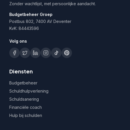
Zonder wachtlijst, met persoonlijke aandacht.
Budgetbeheer Groep
Postbus 802, 7400 AV Deventer
KvK: 84443596
Volg ons
Diensten
Budgetbeheer
Schuldhulpverlening
Schuldsanering
Financiële coach
Hulp bij schulden