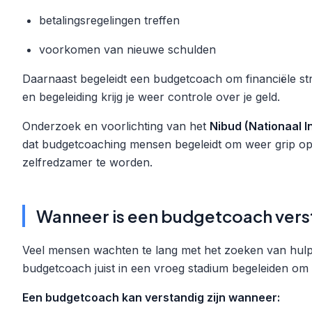
betalingsregelingen treffen
voorkomen van nieuwe schulden
Daarnaast begeleidt een budgetcoach om financiële str
en begeleiding krijg je weer controle over je geld.
Onderzoek en voorlichting van het
Nibud (Nationaal I
dat budgetcoaching mensen begeleidt om weer grip op h
zelfredzamer te worden.
Wanneer is een budgetcoach vers
Veel mensen wachten te lang met het zoeken van hulp
budgetcoach juist in een vroeg stadium begeleiden o
Een budgetcoach kan verstandig zijn wanneer: