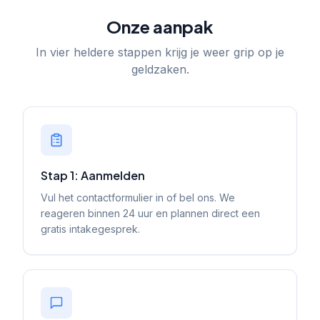
Onze aanpak
In vier heldere stappen krijg je weer grip op je
geldzaken.
Stap 1: Aanmelden
Vul het contactformulier in of bel ons. We
reageren binnen 24 uur en plannen direct een
gratis intakegesprek.