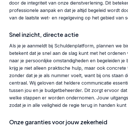
door de integriteit van onze dienstverlening. Dit betek
professionele aanpak en dat je altijd begeleid wordt do
van de laatste wet- en regelgeving op het gebied van 
Snel inzicht, directe actie
Als je je aanmeldt bij Schuldenplatform, plannen we b
betekent dat je snel aan de slag kunt met het ordenen 
naar je persoonlijke omstandigheden en begeleiden je b
krijg je niet alleen praktische hulp, maar ook concrete 
zonder dat je je als nummer voelt, want bij ons staan 
centraal. Wij geloven dat heldere communicatie essent
tussen jou en je budgetbeheerder. Dit zorgt ervoor dat 
welke stappen er worden ondernomen. Jouw uitgangsp
zodat je in alle veiligheid de regie terug in handen kun
Onze garanties voor jouw zekerheid