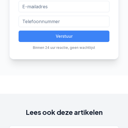
Verstuur
Binnen 24 uur reactie, geen wachtlijst
Lees ook deze artikelen