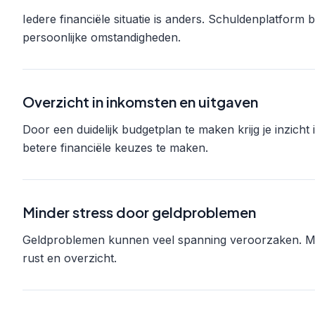
Iedere financiële situatie is anders. Schuldenplatform bi
persoonlijke omstandigheden.
Overzicht in inkomsten en uitgaven
Door een duidelijk budgetplan te maken krijg je inzicht
betere financiële keuzes te maken.
Minder stress door geldproblemen
Geldproblemen kunnen veel spanning veroorzaken. Met
rust en overzicht.