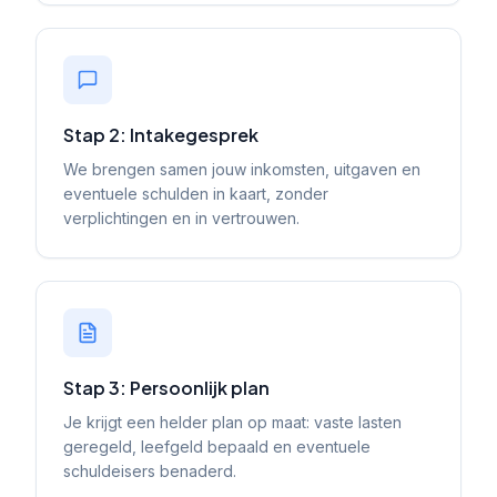
Stap 2: Intakegesprek
We brengen samen jouw inkomsten, uitgaven en
eventuele schulden in kaart, zonder
verplichtingen en in vertrouwen.
Stap 3: Persoonlijk plan
Je krijgt een helder plan op maat: vaste lasten
geregeld, leefgeld bepaald en eventuele
schuldeisers benaderd.