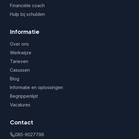
Financiële coach
Hulp bij schulden
Informatie
Over ons
Werkwijze
Tarieven
Casussen
Blog
Informatie en oplossingen
Begrippenlijst
Vacatures
Contact
085-9027796