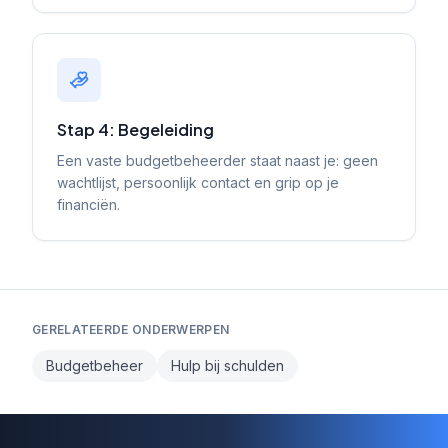
Stap 4: Begeleiding
Een vaste budgetbeheerder staat naast je: geen
wachtlijst, persoonlijk contact en grip op je
financiën.
GERELATEERDE ONDERWERPEN
Budgetbeheer
Hulp bij schulden