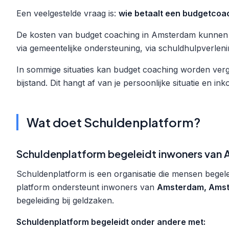
Een veelgestelde vraag is:
wie betaalt een budgetcoa
De kosten van budget coaching in Amsterdam kunnen 
via gemeentelijke ondersteuning, via schuldhulpverleni
In sommige situaties kan budget coaching worden vergo
bijstand. Dit hangt af van je persoonlijke situatie en in
Wat doet Schuldenplatform?
Schuldenplatform begeleidt inwoners van
Schuldenplatform is een organisatie die mensen begele
platform ondersteunt inwoners van
Amsterdam, Amst
begeleiding bij geldzaken.
Schuldenplatform begeleidt onder andere met: