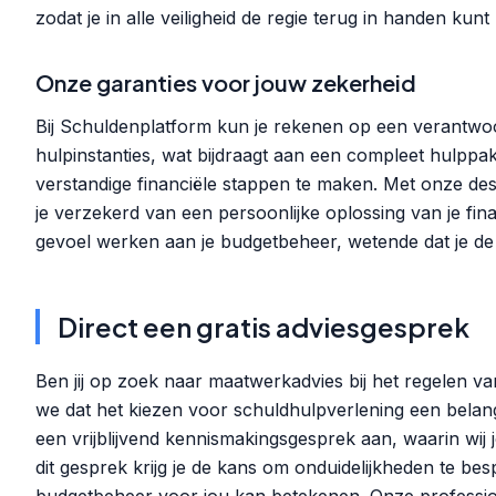
zodat je in alle veiligheid de regie terug in handen kun
Onze garanties voor jouw zekerheid
Bij Schuldenplatform kun je rekenen op een verantwoo
hulpinstanties, wat bijdraagt aan een compleet hulppa
verstandige financiële stappen te maken. Met onze d
je verzekerd van een persoonlijke oplossing van je fi
gevoel werken aan je budgetbeheer, wetende dat je de 
Direct een gratis adviesgesprek
Ben jij op zoek naar maatwerkadvies bij het regelen va
we dat het kiezen voor schuldhulpverlening een belangr
een vrijblijvend kennismakingsgesprek aan, waarin wij
dit gesprek krijg je de kans om onduidelijkheden te bes