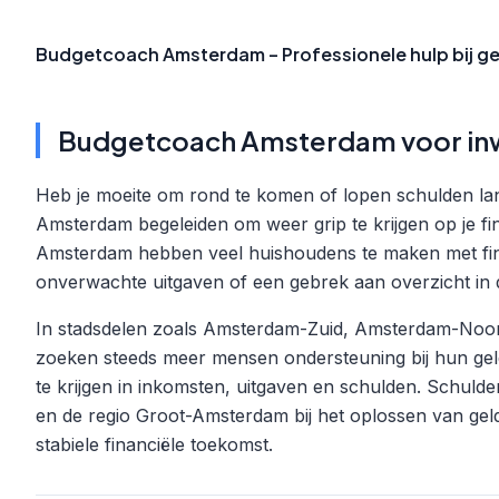
Budgetcoach Amsterdam – Professionele hulp bij g
Budgetcoach Amsterdam voor inw
Heb je moeite om rond te komen of lopen schulden l
Amsterdam begeleiden om weer grip te krijgen op je fina
Amsterdam hebben veel huishoudens te maken met fina
onverwachte uitgaven of een gebrek aan overzicht in d
In stadsdelen zoals Amsterdam-Zuid, Amsterdam-Noor
zoeken steeds meer mensen ondersteuning bij hun gel
te krijgen in inkomsten, uitgaven en schulden. Schul
en de regio Groot-Amsterdam bij het oplossen van g
stabiele financiële toekomst.