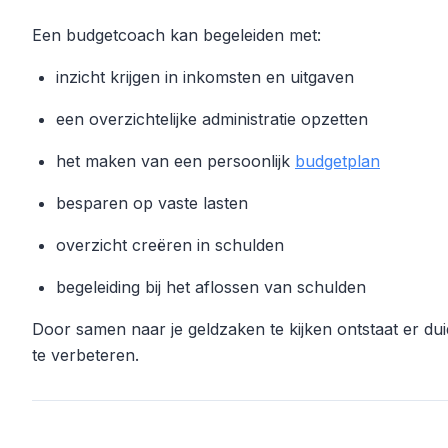
Een budgetcoach kan begeleiden met:
inzicht krijgen in inkomsten en uitgaven
een overzichtelijke administratie opzetten
het maken van een persoonlijk
budgetplan
besparen op vaste lasten
overzicht creëren in schulden
begeleiding bij het aflossen van schulden
Door samen naar je geldzaken te kijken ontstaat er duide
te verbeteren.