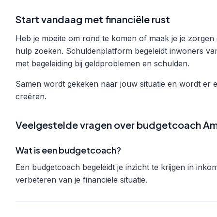
Start vandaag met financiële rust
Heb je moeite om rond te komen of maak je je zorgen 
hulp zoeken. Schuldenplatform begeleidt inwoners v
met begeleiding bij geldproblemen en schulden.
Samen wordt gekeken naar jouw situatie en wordt er e
creëren.
Veelgestelde vragen over budgetcoach A
Wat is een budgetcoach?
Een budgetcoach begeleidt je inzicht te krijgen in inko
verbeteren van je financiële situatie.