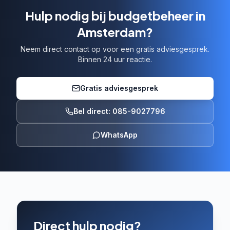
Hulp nodig bij budgetbeheer in
Amsterdam?
Neem direct contact op voor een gratis adviesgesprek.
Binnen 24 uur reactie.
Gratis adviesgesprek
Bel direct: 085-9027796
WhatsApp
Direct hulp nodig?