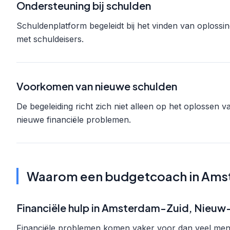
Ondersteuning bij schulden
Schuldenplatform begeleidt bij het vinden van oplossi
met schuldeisers.
Voorkomen van nieuwe schulden
De begeleiding richt zich niet alleen op het oplosse
nieuwe financiële problemen.
Waarom een budgetcoach in Ams
Financiële hulp in Amsterdam-Zuid, Nieuw
Financiële problemen komen vaker voor dan veel mense