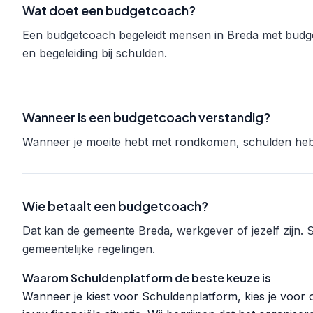
Wat doet een budgetcoach?
Een budgetcoach begeleidt mensen in Breda met budge
en begeleiding bij schulden.
Wanneer is een budgetcoach verstandig?
Wanneer je moeite hebt met rondkomen, schulden hebt
Wie betaalt een budgetcoach?
Dat kan de gemeente Breda, werkgever of jezelf zijn.
gemeentelijke regelingen.
Waarom Schuldenplatform de beste keuze is
Wanneer je kiest voor Schuldenplatform, kies je voor o