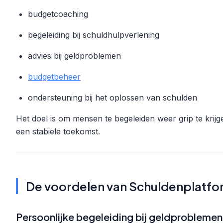
budgetcoaching
begeleiding bij schuldhulpverlening
advies bij geldproblemen
budgetbeheer
ondersteuning bij het oplossen van schulden
Het doel is om mensen te begeleiden weer grip te krijg
een stabiele toekomst.
De voordelen van Schuldenplatf
Persoonlijke begeleiding bij geldproblemen