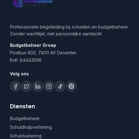
Professionele begeleiding bij schulden en budgetbeheer.
Zonder wachtlijst, met persoonlijke aandacht.
Budgetbeheer Groep
Postbus 802, 7400 AV Deventer
KvK: 84443596
Volg ons
Diensten
Budgetbeheer
Schuldhulpverlening
Schuldsanering