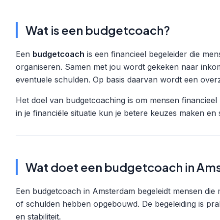
Wat is een budgetcoach?
Een
budgetcoach
is een financieel begeleider die me
organiseren. Samen met jou wordt gekeken naar inkoms
eventuele schulden. Op basis daarvan wordt een over
Het doel van budgetcoaching is om mensen financieel z
in je financiële situatie kun je betere keuzes maken 
Wat doet een budgetcoach in Am
Een budgetcoach in Amsterdam begeleidt mensen die mo
of schulden hebben opgebouwd. De begeleiding is prak
en stabiliteit.