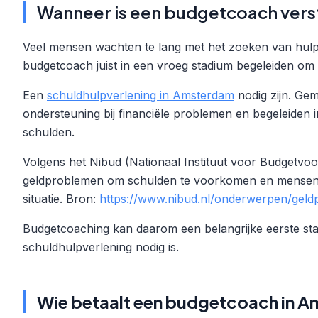
Wanneer is een budgetcoach vers
Veel mensen wachten te lang met het zoeken van hulp
budgetcoach juist in een vroeg stadium begeleiden o
Een
schuldhulpverlening in Amsterdam
nodig zijn. Gem
ondersteuning bij financiële problemen en begeleiden 
schulden.
Volgens het Nibud (Nationaal Instituut voor Budgetvoorli
geldproblemen om schulden te voorkomen en mensen w
situatie. Bron:
https://www.nibud.nl/onderwerpen/geld
Budgetcoaching kan daarom een belangrijke eerste stap
schuldhulpverlening nodig is.
Wie betaalt een budgetcoach in 