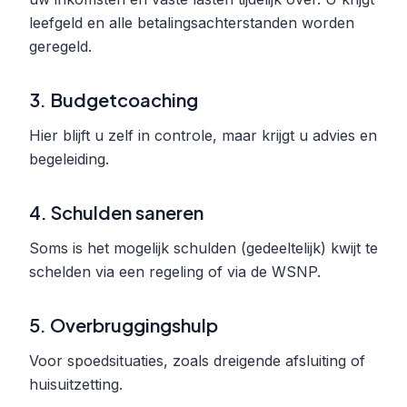
leefgeld en alle betalingsachterstanden worden
geregeld.
3. Budgetcoaching
Hier blijft u zelf in controle, maar krijgt u advies en
begeleiding.
4. Schulden saneren
Soms is het mogelijk schulden (gedeeltelijk) kwijt te
schelden via een regeling of via de WSNP.
5. Overbruggingshulp
Voor spoedsituaties, zoals dreigende afsluiting of
huisuitzetting.