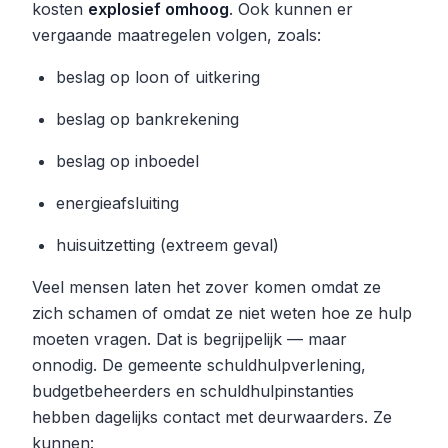
kosten
explosief omhoog
. Ook kunnen er
vergaande maatregelen volgen, zoals:
beslag op loon of uitkering
beslag op bankrekening
beslag op inboedel
energieafsluiting
huisuitzetting (extreem geval)
Veel mensen laten het zover komen omdat ze
zich schamen of omdat ze niet weten hoe ze hulp
moeten vragen. Dat is begrijpelijk — maar
onnodig. De gemeente schuldhulpverlening,
budgetbeheerders en schuldhulpinstanties
hebben dagelijks contact met deurwaarders. Ze
kunnen: