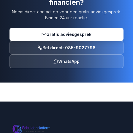
financiën?
Neem direct contact op voor een gratis adviesgesprek.
Binnen 24 uur reactie.
Gratis adviesgesprek
Bel direct: 085-9027796
WhatsApp