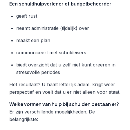
Een schuldhulpverlener of budgetbeheerder:
geeft rust
neemt administratie (tijdelijk) over
maakt een plan
communiceert met schuldeisers
biedt overzicht dat u zelf niet kunt creëren in
stressvolle periodes
Het resultaat? U haalt letterlijk adem, krijgt weer
perspectief en voelt dat u er niet alleen voor staat.
Welke vormen van hulp bij schulden bestaan er?
Er zijn verschillende mogelijkheden. De
belangrijkste: