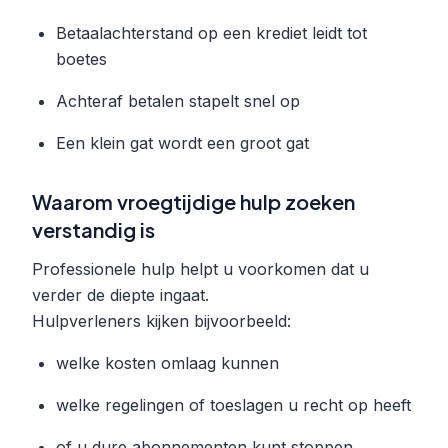
Betaalachterstand op een krediet leidt tot
boetes
Achteraf betalen stapelt snel op
Een klein gat wordt een groot gat
Waarom vroegtijdige hulp zoeken
verstandig is
Professionele hulp helpt u voorkomen dat u
verder de diepte ingaat.
Hulpverleners kijken bijvoorbeeld:
welke kosten omlaag kunnen
welke regelingen of toeslagen u recht op heeft
of u dure abonnementen kunt stoppen