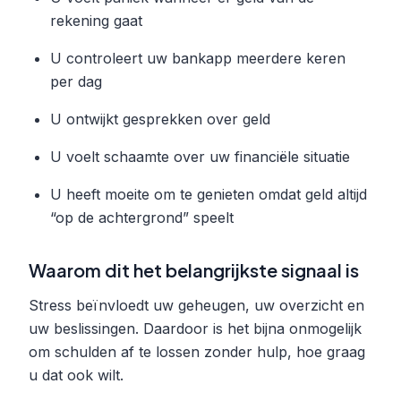
rekening gaat
U controleert uw bankapp meerdere keren
per dag
U ontwijkt gesprekken over geld
U voelt schaamte over uw financiële situatie
U heeft moeite om te genieten omdat geld altijd
“op de achtergrond” speelt
Waarom dit het belangrijkste signaal is
Stress beïnvloedt uw geheugen, uw overzicht en
uw beslissingen. Daardoor is het bijna onmogelijk
om schulden af te lossen zonder hulp, hoe graag
u dat ook wilt.