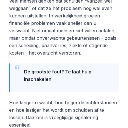
Veel mensen denken dat schulden “vanzelf wel
weggaan” of dat ze het probleem nog wel even
kunnen uitstellen. In werkelijkheid groeien
financiële problemen vaak sneller dan u
verwacht. Niet omdat mensen niet willen betalen,
maar omdat onverwachte gebeurtenissen – zoals
een scheiding, baanverlies, ziekte of stijgende
kosten – het overzicht verstoren.
De grootste fout? Te laat hulp
inschakelen.
Hoe langer u wacht, hoe hoger de achterstanden
en hoe lastiger het wordt om schulden af te
lossen. Daarom is vroegtijdige signalering
essentieel.