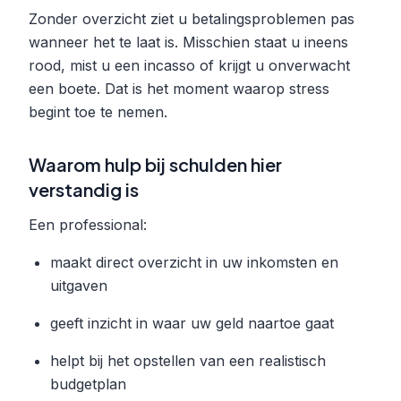
Zonder overzicht ziet u betalingsproblemen pas
wanneer het te laat is. Misschien staat u ineens
rood, mist u een incasso of krijgt u onverwacht
een boete. Dat is het moment waarop stress
begint toe te nemen.
Waarom hulp bij schulden hier
verstandig is
Een professional:
maakt direct overzicht in uw inkomsten en
uitgaven
geeft inzicht in waar uw geld naartoe gaat
helpt bij het opstellen van een realistisch
budgetplan