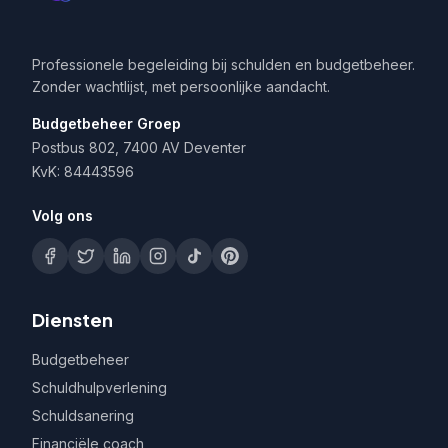
Professionele begeleiding bij schulden en budgetbeheer.
Zonder wachtlijst, met persoonlijke aandacht.
Budgetbeheer Groep
Postbus 802, 7400 AV Deventer
KvK: 84443596
Volg ons
Diensten
Budgetbeheer
Schuldhulpverlening
Schuldsanering
Financiële coach