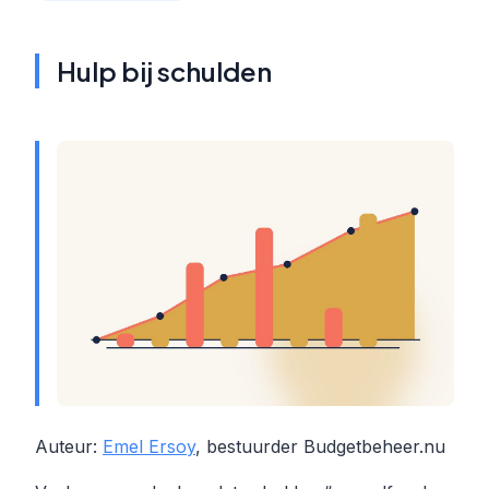
Hulp bij schulden
Auteur:
Emel Ersoy
, bestuurder Budgetbeheer.nu