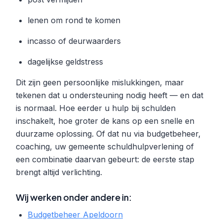
lenen om rond te komen
incasso of deurwaarders
dagelijkse geldstress
Dit zijn geen persoonlijke mislukkingen, maar
tekenen dat u ondersteuning nodig heeft — en dat
is normaal. Hoe eerder u hulp bij schulden
inschakelt, hoe groter de kans op een snelle en
duurzame oplossing. Of dat nu via budgetbeheer,
coaching, uw gemeente schuldhulpverlening of
een combinatie daarvan gebeurt: de eerste stap
brengt altijd verlichting.
Wij werken onder andere in:
Budgetbeheer Apeldoorn