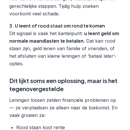
gerechtelijke stappen. Tijdig hulp zoeken
voorkomt veel schade.
3. U leent of rood staat om rond te komen
Dit signaal is vaak het kantelpunt:
u leent geld om
normale maandlasten te betalen
. Dat kan rood
staan zijn, geld lenen van familie of vrienden, of
het afsluiten van kleine leningen of ‘betaal later’-
opties.
Dit lijkt soms een oplossing, maar is het
tegenovergestelde
Leningen lossen zelden financiële problemen op
— ze verplaatsen ze alleen naar de toekomst. En
vaak groeien ze:
Rood staan kost rente