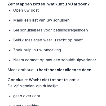
Zelf stappen zetten: wat kunt u NU al doen?
Open uw post
Maak een lijst van uw schulden
Bel schuldeisers voor betalingsregelingen
Bekijk toeslagen waar u recht op heeft
Zoek hulp in uw omgeving
Neem contact op met een schuldhulpverlener
Maar onthoud:
u hoeft het niet alleen te doen.
Conclusie: Wacht niet tot het te laat is
De vijf signalen zijn duidelijk:
geen overzicht
post vermijden