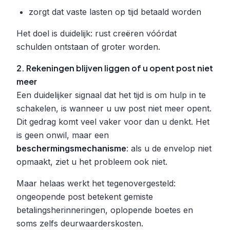
zorgt dat vaste lasten op tijd betaald worden
Het doel is duidelijk: rust creëren vóórdat
schulden ontstaan of groter worden.
2. Rekeningen blijven liggen of u opent post niet
meer
Een duidelijker signaal dat het tijd is om hulp in te
schakelen, is wanneer u uw post niet meer opent.
Dit gedrag komt veel vaker voor dan u denkt. Het
is geen onwil, maar een
beschermingsmechanisme
: als u de envelop niet
opmaakt, ziet u het probleem ook niet.
Maar helaas werkt het tegenovergesteld:
ongeopende post betekent gemiste
betalingsherinneringen, oplopende boetes en
soms zelfs deurwaarderskosten.