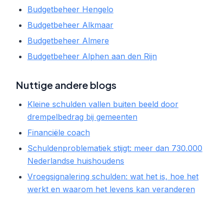
Budgetbeheer Hengelo
Budgetbeheer Alkmaar
Budgetbeheer Almere
Budgetbeheer Alphen aan den Rijn
Nuttige andere blogs
Kleine schulden vallen buiten beeld door
drempelbedrag bij gemeenten
Financiële coach
Schuldenproblematiek stijgt: meer dan 730.000
Nederlandse huishoudens
Vroegsignalering schulden: wat het is, hoe het
werkt en waarom het levens kan veranderen