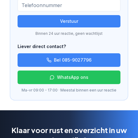
Verstuur
Binnen 24 uur reactie, geen wachtlijst
Liever direct contact?
Bel 085-9027796
WhatsApp ons
Ma-vr 09:00 - 17:00 · Meestal binnen een uur reactie
Klaar voor rust en overzicht in uw