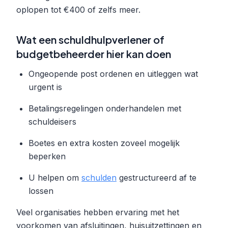
oplopen tot €400 of zelfs meer.
Wat een schuldhulpverlener of
budgetbeheerder hier kan doen
Ongeopende post ordenen en uitleggen wat
urgent is
Betalingsregelingen onderhandelen met
schuldeisers
Boetes en extra kosten zoveel mogelijk
beperken
U helpen om
schulden
gestructureerd af te
lossen
Veel organisaties hebben ervaring met het
voorkomen van afsluitingen, huisuitzettingen en