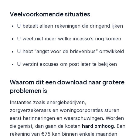
Veelvoorkomende situaties
U betaalt alleen rekeningen die dringend lijken
U weet niet meer welke incasso’s nog komen
U hebt “angst voor de brievenbus” ontwikkeld
U verzint excuses om post later te bekijken
Waarom dit een download naar grotere
problemen is
Instanties zoals energiebedrijven,
zorgverzekeraars en woningcorporaties sturen
eerst herinneringen en waarschuwingen. Worden
die gemist, dan gaan de kosten
hard omhoog
. Een
rekening van €75 kan binnen enkele maanden