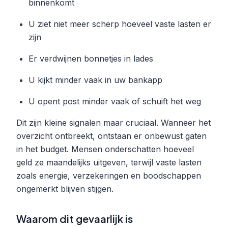
binnenkomt
U ziet niet meer scherp hoeveel vaste lasten er
zijn
Er verdwijnen bonnetjes in lades
U kijkt minder vaak in uw bankapp
U opent post minder vaak of schuift het weg
Dit zijn kleine signalen maar cruciaal. Wanneer het
overzicht ontbreekt, ontstaan er onbewust gaten
in het budget. Mensen onderschatten hoeveel
geld ze maandelijks uitgeven, terwijl vaste lasten
zoals energie, verzekeringen en boodschappen
ongemerkt blijven stijgen.
Waarom dit gevaarlijk is