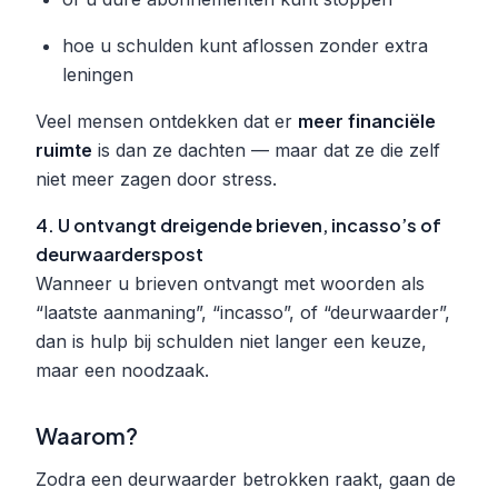
hoe u schulden kunt aflossen zonder extra
leningen
Veel mensen ontdekken dat er
meer financiële
ruimte
is dan ze dachten — maar dat ze die zelf
niet meer zagen door stress.
4. U ontvangt dreigende brieven, incasso’s of
deurwaarderspost
Wanneer u brieven ontvangt met woorden als
“laatste aanmaning”, “incasso”, of “deurwaarder”,
dan is hulp bij schulden niet langer een keuze,
maar een noodzaak.
Waarom?
Zodra een deurwaarder betrokken raakt, gaan de