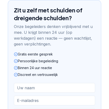
Zit u zelf met schulden of
dreigende schulden?
Onze begeleiders denken vrijblijvend met u
mee. U krijgt binnen 24 uur (op
werkdagen) een reactie — geen wachtlijst,
geen verplichtingen.
Gratis eerste gesprek
Persoonlijke begeleiding
Binnen 24 uur reactie
Discreet en vertrouwelijk