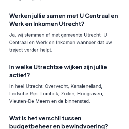
Werken jullie samen met U Centraal en
Werk en Inkomen Utrecht?
Ja, wij stemmen af met gemeente Utrecht, U
Centraal en Werk en Inkomen wanneer dat uw
traject verder helpt.
In welke Utrechtse wijken zijn jullie
actief?
In heel Utrecht: Overvecht, Kanaleneiland,
Leidsche Rijn, Lombok, Zuilen, Hoograven,
Vleuten-De Meern en de binnenstad.
Wat is het verschil tussen
budgetbeheer en bewindvoering?