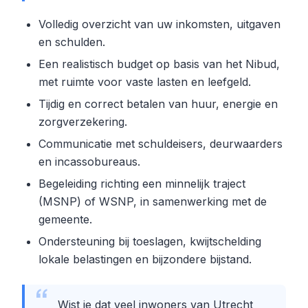
Volledig overzicht van uw inkomsten, uitgaven
en schulden.
Een realistisch budget op basis van het Nibud,
met ruimte voor vaste lasten en leefgeld.
Tijdig en correct betalen van huur, energie en
zorgverzekering.
Communicatie met schuldeisers, deurwaarders
en incassobureaus.
Begeleiding richting een minnelijk traject
(MSNP) of WSNP, in samenwerking met de
gemeente.
Ondersteuning bij toeslagen, kwijtschelding
lokale belastingen en bijzondere bijstand.
Wist je dat veel inwoners van Utrecht