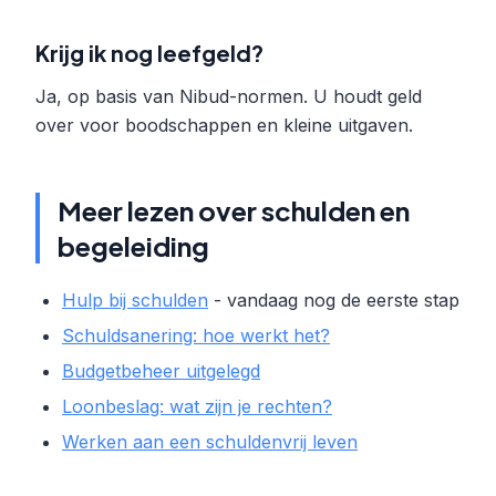
Krijg ik nog leefgeld?
Ja, op basis van Nibud-normen. U houdt geld
over voor boodschappen en kleine uitgaven.
Meer lezen over schulden en
begeleiding
Hulp bij schulden
- vandaag nog de eerste stap
Schuldsanering: hoe werkt het?
Budgetbeheer uitgelegd
Loonbeslag: wat zijn je rechten?
Werken aan een schuldenvrij leven