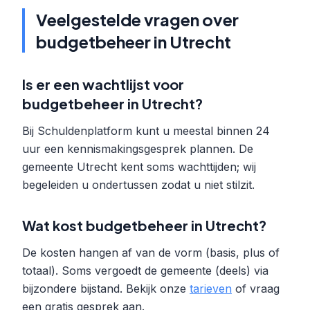
Veelgestelde vragen over
budgetbeheer in Utrecht
Is er een wachtlijst voor
budgetbeheer in Utrecht?
Bij Schuldenplatform kunt u meestal binnen 24
uur een kennismakingsgesprek plannen. De
gemeente Utrecht kent soms wachttijden; wij
begeleiden u ondertussen zodat u niet stilzit.
Wat kost budgetbeheer in Utrecht?
De kosten hangen af van de vorm (basis, plus of
totaal). Soms vergoedt de gemeente (deels) via
bijzondere bijstand. Bekijk onze
tarieven
of vraag
een gratis gesprek aan.