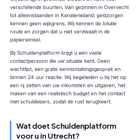
verschillende buurten. Van gezinnen in Overvecht
tot alleenstaanden in Kanaleneiland: geldzorgen
kennen geen wijkgrens. Wij kennen de lokale
route en zorgen dat u niet verdwaalt in de
papierwinkel.
Bij Schuldenplatform krijgt u een vaste
contactpersoon die uw situatie kent. Geen
wachtlijst, een gratis kennismakingsgesprek en
binnen 24 uur reactie. Wij begeleiden u bij het op
een rij zetten van uw inkomsten en uitgaven, het
maken van een realistisch budget en het contact
met schuldeisers, zodat de rust terugkeert.
Wat doet Schuldenplatform
voor u in Utrecht?