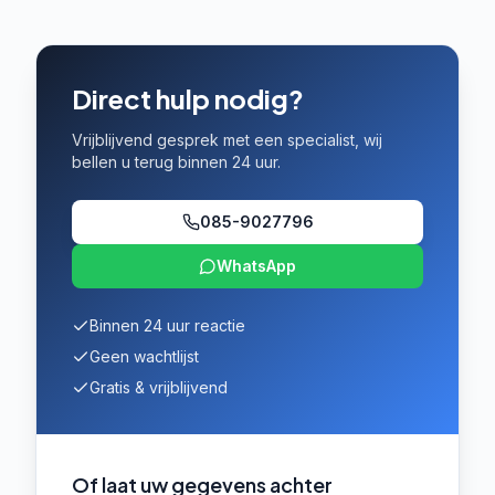
Direct hulp nodig?
Vrijblijvend gesprek met een specialist, wij
bellen u terug binnen 24 uur.
085-9027796
WhatsApp
Binnen 24 uur reactie
Geen wachtlijst
Gratis & vrijblijvend
Of laat uw gegevens achter