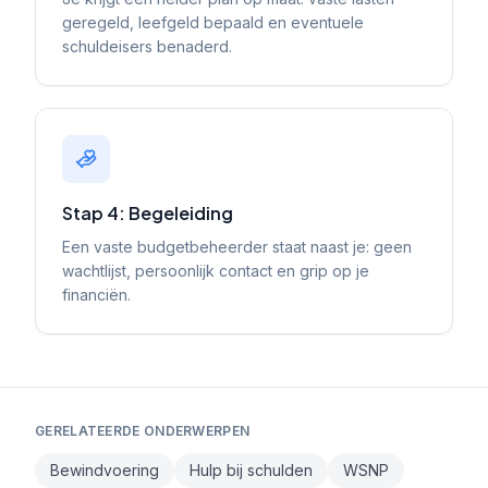
geregeld, leefgeld bepaald en eventuele
schuldeisers benaderd.
Stap 4: Begeleiding
Een vaste budgetbeheerder staat naast je: geen
wachtlijst, persoonlijk contact en grip op je
financiën.
GERELATEERDE ONDERWERPEN
Bewindvoering
Hulp bij schulden
WSNP