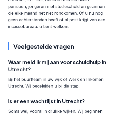
pensioen, jongeren met studieschuld en gezinnen
die elke maand net niet rondkomen. Of u nu nog
geen achterstanden heeft of al post krijgt van een
incassobureau: u bent welkom.
Veelgestelde vragen
Waar meld ik mij aan voor schuldhulp in
Utrecht?
Bij het buurtteam in uw wijk of Werk en Inkomen
Utrecht. Wij begeleiden u bij die stap.
Is er een wachtlijst in Utrecht?
Soms wel, vooral in drukke wijken. Wij beginnen