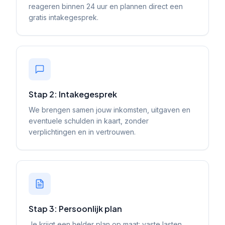
reageren binnen 24 uur en plannen direct een
gratis intakegesprek.
Stap 2: Intakegesprek
We brengen samen jouw inkomsten, uitgaven en
eventuele schulden in kaart, zonder
verplichtingen en in vertrouwen.
Stap 3: Persoonlijk plan
Je krijgt een helder plan op maat: vaste lasten