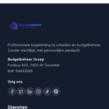
Professionele begeleiding bij schulden en budgetbeheer.
Zonder wachtlijst, met persoonlijke aandacht.
Budgetbeheer Groep
Postbus 802, 7400 AV Deventer
KvK: 84443596
Volg ons
Diensten