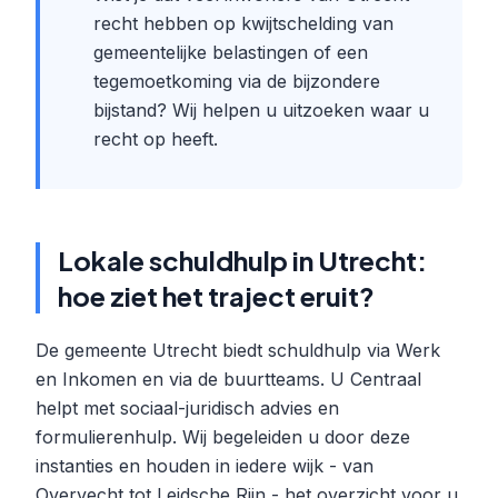
recht hebben op kwijtschelding van
gemeentelijke belastingen of een
tegemoetkoming via de bijzondere
bijstand? Wij helpen u uitzoeken waar u
recht op heeft.
Lokale schuldhulp in Utrecht:
hoe ziet het traject eruit?
De gemeente Utrecht biedt schuldhulp via Werk
en Inkomen en via de buurtteams. U Centraal
helpt met sociaal-juridisch advies en
formulierenhulp. Wij begeleiden u door deze
instanties en houden in iedere wijk - van
Overvecht tot Leidsche Rijn - het overzicht voor u