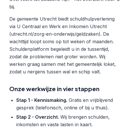
bij.
De gemeente Utrecht biedt schuldhulpverlening
via U Centraal en Werk en Inkomen Utrecht
(utrecht.nl/zorg-en-onderwijs/geldzaken). De
wachttijd loopt soms op tot weken of maanden.
Schuldenplatform begeleidt u in de tussentijd,
zodat de problemen niet groter worden. Wij
werken graag samen met het gemeentelijk loket,
zodat u nergens tussen wal en schip valt.
Onze werkwijze in vier stappen
Stap 1 - Kennismaking.
Gratis en vrijblijvend
gesprek (telefonisch, online of bij u thuis).
Stap 2 - Overzicht.
Wij brengen schulden,
inkomsten en vaste lasten in kaart.