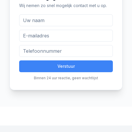
Wij nemen zo snel mogelijk contact met u op.
Verstuur
Binnen 24 uur reactie, geen wachtlijst