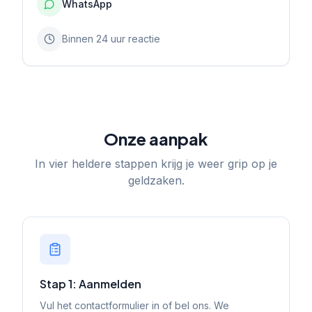
WhatsApp
Binnen 24 uur reactie
Onze aanpak
In vier heldere stappen krijg je weer grip op je
geldzaken.
Stap 1: Aanmelden
Vul het contactformulier in of bel ons. We