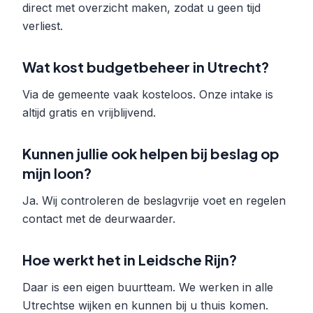
direct met overzicht maken, zodat u geen tijd
verliest.
Wat kost budgetbeheer in Utrecht?
Via de gemeente vaak kosteloos. Onze intake is
altijd gratis en vrijblijvend.
Kunnen jullie ook helpen bij beslag op
mijn loon?
Ja. Wij controleren de beslagvrije voet en regelen
contact met de deurwaarder.
Hoe werkt het in Leidsche Rijn?
Daar is een eigen buurtteam. We werken in alle
Utrechtse wijken en kunnen bij u thuis komen.