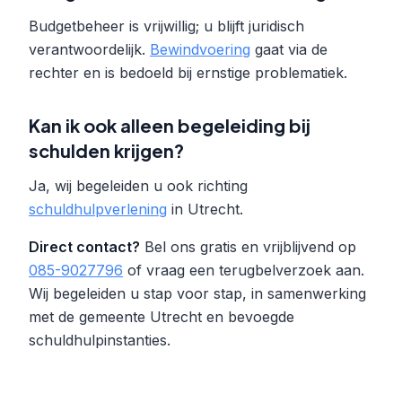
Budgetbeheer is vrijwillig; u blijft juridisch
verantwoordelijk.
Bewindvoering
gaat via de
rechter en is bedoeld bij ernstige problematiek.
Kan ik ook alleen begeleiding bij
schulden krijgen?
Ja, wij begeleiden u ook richting
schuldhulpverlening
in Utrecht.
Direct contact?
Bel ons gratis en vrijblijvend op
085-9027796
of vraag een terugbelverzoek aan.
Wij begeleiden u stap voor stap, in samenwerking
met de gemeente Utrecht en bevoegde
schuldhulpinstanties.