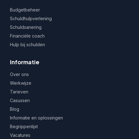
Budgetbeheer
Schuldhulpverlening
Schuldsanering
Financiële coach
Hulp bij schulden
Informatie
Over ons
Werkwijze
Tarieven
Casussen
Blog
Informatie en oplossingen
Begrippenlijst
Vacatures