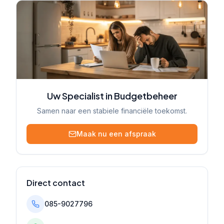
Uw Specialist in Budgetbeheer
Samen naar een stabiele financiële toekomst.
Maak nu een afspraak
Direct contact
085-9027796