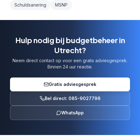
Schuldsanering
MSNP
Hulp nodig bij budgetbeheer in
Utrecht?
Neem direct contact op voor een gratis adviesgesprek.
Binnen 24 uur reactie.
Gratis adviesgesprek
Bel direct: 085-9027796
WhatsApp