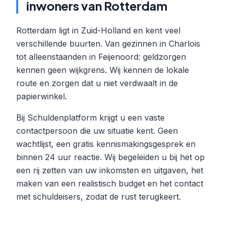
inwoners van Rotterdam
Rotterdam ligt in Zuid-Holland en kent veel
verschillende buurten. Van gezinnen in Charlois
tot alleenstaanden in Feijenoord: geldzorgen
kennen geen wijkgrens. Wij kennen de lokale
route en zorgen dat u niet verdwaalt in de
papierwinkel.
Bij Schuldenplatform krijgt u een vaste
contactpersoon die uw situatie kent. Geen
wachtlijst, een gratis kennismakingsgesprek en
binnen 24 uur reactie. Wij begeleiden u bij het op
een rij zetten van uw inkomsten en uitgaven, het
maken van een realistisch budget en het contact
met schuldeisers, zodat de rust terugkeert.