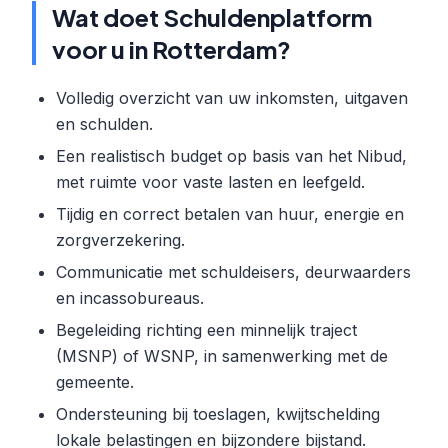
Wat doet Schuldenplatform
voor u in Rotterdam?
Volledig overzicht van uw inkomsten, uitgaven
en schulden.
Een realistisch budget op basis van het Nibud,
met ruimte voor vaste lasten en leefgeld.
Tijdig en correct betalen van huur, energie en
zorgverzekering.
Communicatie met schuldeisers, deurwaarders
en incassobureaus.
Begeleiding richting een minnelijk traject
(MSNP) of WSNP, in samenwerking met de
gemeente.
Ondersteuning bij toeslagen, kwijtschelding
lokale belastingen en bijzondere bijstand.