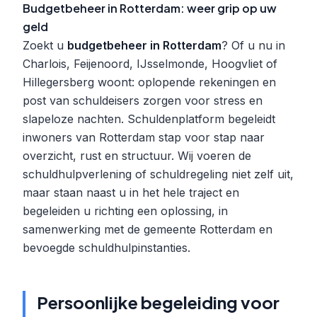
Budgetbeheer in Rotterdam: weer grip op uw
geld
Zoekt u
budgetbeheer in Rotterdam
? Of u nu in
Charlois, Feijenoord, IJsselmonde, Hoogvliet of
Hillegersberg woont: oplopende rekeningen en
post van schuldeisers zorgen voor stress en
slapeloze nachten. Schuldenplatform begeleidt
inwoners van Rotterdam stap voor stap naar
overzicht, rust en structuur. Wij voeren de
schuldhulpverlening of schuldregeling niet zelf uit,
maar staan naast u in het hele traject en
begeleiden u richting een oplossing, in
samenwerking met de gemeente Rotterdam en
bevoegde schuldhulpinstanties.
Persoonlijke begeleiding voor