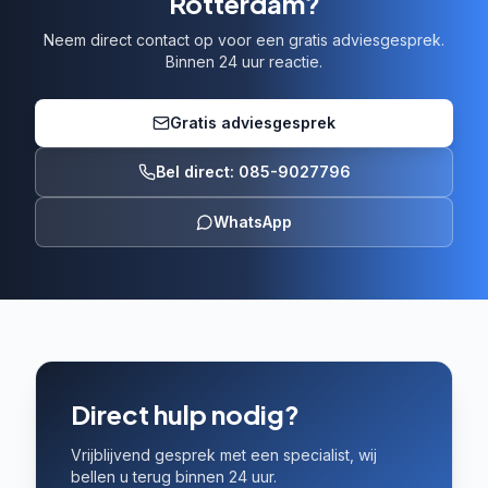
Rotterdam?
Neem direct contact op voor een gratis adviesgesprek.
Binnen 24 uur reactie.
Gratis adviesgesprek
Bel direct: 085-9027796
WhatsApp
Direct hulp nodig?
Vrijblijvend gesprek met een specialist, wij
bellen u terug binnen 24 uur.