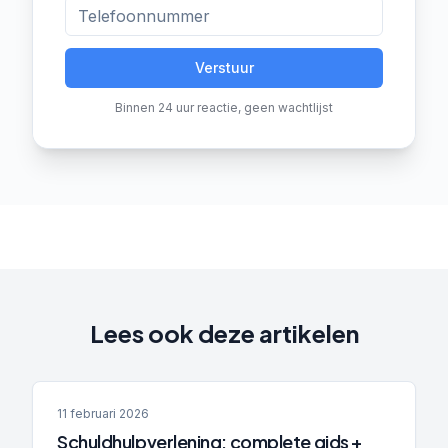
Verstuur
Binnen 24 uur reactie, geen wachtlijst
Lees ook deze artikelen
11 februari 2026
Schuldhulpverlening: complete gids +