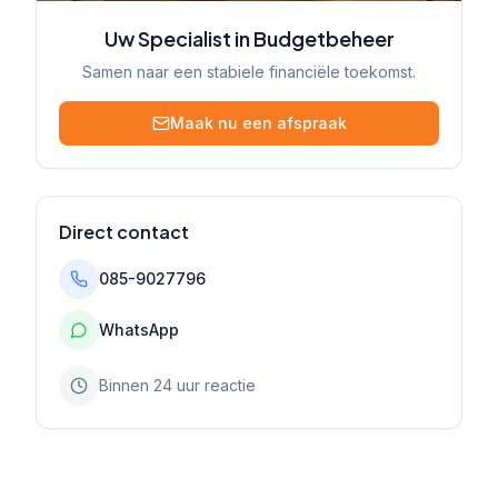
Uw Specialist in Budgetbeheer
Samen naar een stabiele financiële toekomst.
Maak nu een afspraak
Direct contact
085-9027796
WhatsApp
Binnen 24 uur reactie