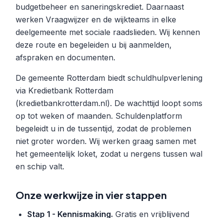
budgetbeheer en saneringskrediet. Daarnaast
werken Vraagwijzer en de wijkteams in elke
deelgemeente met sociale raadslieden. Wij kennen
deze route en begeleiden u bij aanmelden,
afspraken en documenten.
De gemeente Rotterdam biedt schuldhulpverlening
via Kredietbank Rotterdam
(kredietbankrotterdam.nl). De wachttijd loopt soms
op tot weken of maanden. Schuldenplatform
begeleidt u in de tussentijd, zodat de problemen
niet groter worden. Wij werken graag samen met
het gemeentelijk loket, zodat u nergens tussen wal
en schip valt.
Onze werkwijze in vier stappen
Stap 1 - Kennismaking.
Gratis en vrijblijvend