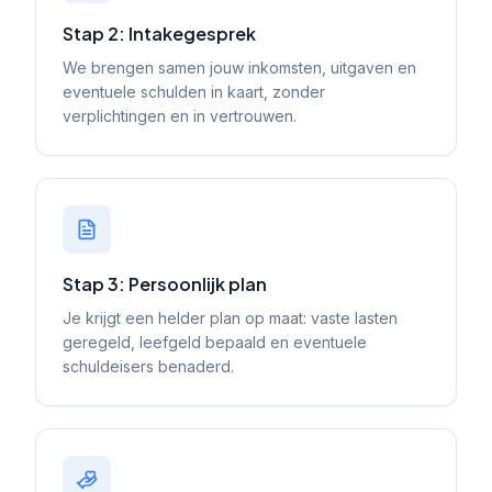
Stap 2: Intakegesprek
We brengen samen jouw inkomsten, uitgaven en
eventuele schulden in kaart, zonder
verplichtingen en in vertrouwen.
Stap 3: Persoonlijk plan
Je krijgt een helder plan op maat: vaste lasten
geregeld, leefgeld bepaald en eventuele
schuldeisers benaderd.