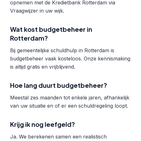
opnemen met de Kredietbank Rotterdam via
Vraagwijzer in uw wijk.
Wat kost budgetbeheer in
Rotterdam?
Bij gemeentelijke schuldhulp in Rotterdam is
budgetbeheer vaak kosteloos. Onze kennismaking
is altijd gratis en vrijblijvend.
Hoe lang duurt budgetbeheer?
Meestal zes maanden tot enkele jaren, afhankelijk
van uw situatie en of er een schuldregeling loopt.
Krijg ik nog leefgeld?
Ja. We berekenen samen een realistisch