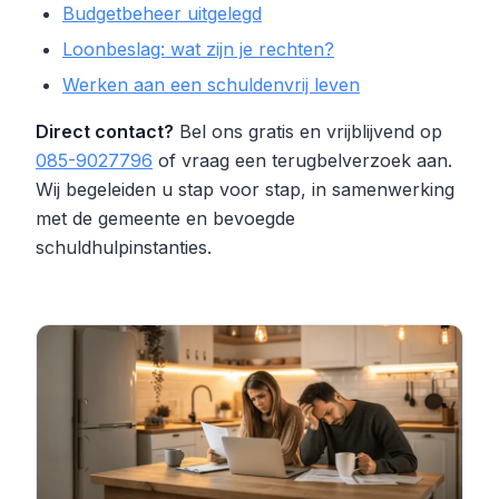
Budgetbeheer uitgelegd
Loonbeslag: wat zijn je rechten?
Werken aan een schuldenvrij leven
Direct contact?
Bel ons gratis en vrijblijvend op
085-9027796
of vraag een terugbelverzoek aan.
Wij begeleiden u stap voor stap, in samenwerking
met de gemeente en bevoegde
schuldhulpinstanties.