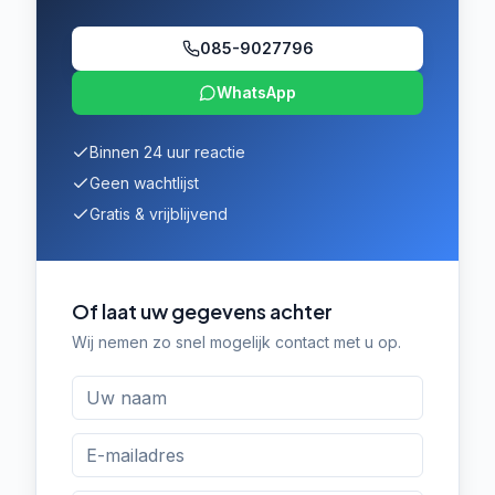
085-9027796
WhatsApp
Binnen 24 uur reactie
Geen wachtlijst
Gratis & vrijblijvend
Of laat uw gegevens achter
Wij nemen zo snel mogelijk contact met u op.