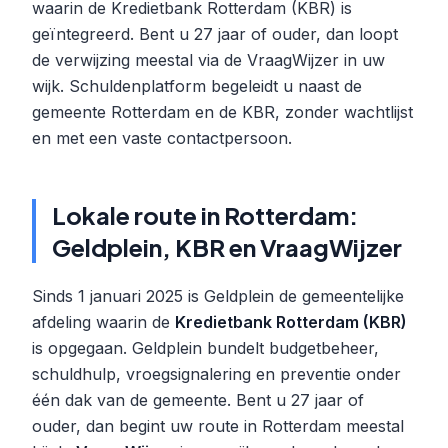
waarin de Kredietbank Rotterdam (KBR) is
geïntegreerd. Bent u 27 jaar of ouder, dan loopt
de verwijzing meestal via de VraagWijzer in uw
wijk. Schuldenplatform begeleidt u naast de
gemeente Rotterdam en de KBR, zonder wachtlijst
en met een vaste contactpersoon.
Lokale route in Rotterdam:
Geldplein, KBR en VraagWijzer
Sinds 1 januari 2025 is Geldplein de gemeentelijke
afdeling waarin de
Kredietbank Rotterdam (KBR)
is opgegaan. Geldplein bundelt budgetbeheer,
schuldhulp, vroegsignalering en preventie onder
één dak van de gemeente. Bent u 27 jaar of
ouder, dan begint uw route in Rotterdam meestal