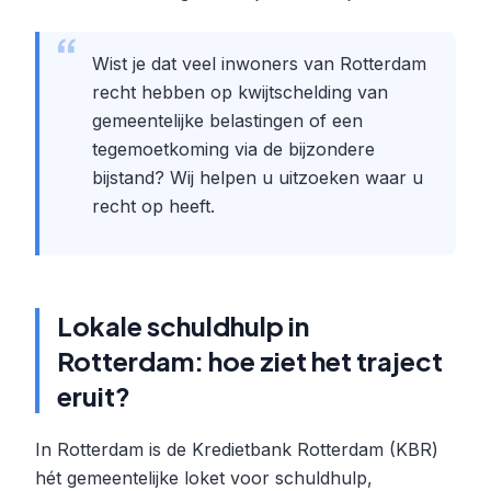
Wist je dat veel inwoners van Rotterdam
recht hebben op kwijtschelding van
gemeentelijke belastingen of een
tegemoetkoming via de bijzondere
bijstand? Wij helpen u uitzoeken waar u
recht op heeft.
Lokale schuldhulp in
Rotterdam: hoe ziet het traject
eruit?
In Rotterdam is de Kredietbank Rotterdam (KBR)
hét gemeentelijke loket voor schuldhulp,