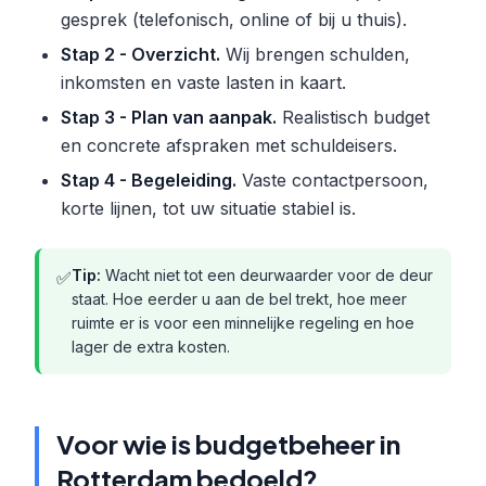
gesprek (telefonisch, online of bij u thuis).
Stap 2 - Overzicht.
Wij brengen schulden,
inkomsten en vaste lasten in kaart.
Stap 3 - Plan van aanpak.
Realistisch budget
en concrete afspraken met schuldeisers.
Stap 4 - Begeleiding.
Vaste contactpersoon,
korte lijnen, tot uw situatie stabiel is.
Tip:
Wacht niet tot een deurwaarder voor de deur
✅
staat. Hoe eerder u aan de bel trekt, hoe meer
ruimte er is voor een minnelijke regeling en hoe
lager de extra kosten.
Voor wie is budgetbeheer in
Rotterdam bedoeld?