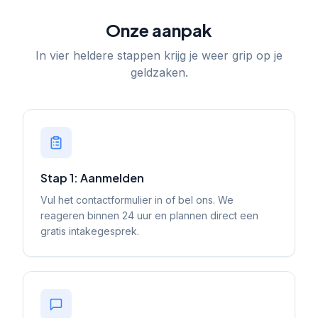
Onze aanpak
In vier heldere stappen krijg je weer grip op je
geldzaken.
Stap 1: Aanmelden
Vul het contactformulier in of bel ons. We
reageren binnen 24 uur en plannen direct een
gratis intakegesprek.