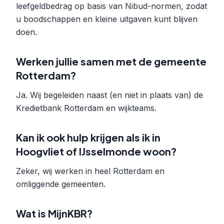
leefgeldbedrag op basis van Nibud-normen, zodat
u boodschappen en kleine uitgaven kunt blijven
doen.
Werken jullie samen met de gemeente
Rotterdam?
Ja. Wij begeleiden naast (en niet in plaats van) de
Kredietbank Rotterdam en wijkteams.
Kan ik ook hulp krijgen als ik in
Hoogvliet of IJsselmonde woon?
Zeker, wij werken in heel Rotterdam en
omliggende gemeenten.
Wat is MijnKBR?