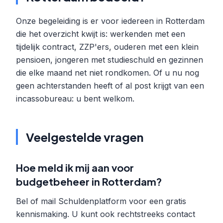
Onze begeleiding is er voor iedereen in Rotterdam
die het overzicht kwijt is: werkenden met een
tijdelijk contract, ZZP'ers, ouderen met een klein
pensioen, jongeren met studieschuld en gezinnen
die elke maand net niet rondkomen. Of u nu nog
geen achterstanden heeft of al post krijgt van een
incassobureau: u bent welkom.
Veelgestelde vragen
Hoe meld ik mij aan voor
budgetbeheer in Rotterdam?
Bel of mail Schuldenplatform voor een gratis
kennismaking. U kunt ook rechtstreeks contact