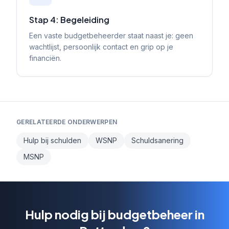
Stap 4: Begeleiding
Een vaste budgetbeheerder staat naast je: geen
wachtlijst, persoonlijk contact en grip op je
financiën.
GERELATEERDE ONDERWERPEN
Hulp bij schulden
WSNP
Schuldsanering
MSNP
Hulp nodig bij budgetbeheer in