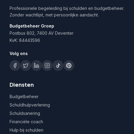
Professionele begeleiding bij schulden en budgetbeheer.
Zonder wachtlijst, met persoonlijke aandacht.
Budgetbeheer Groep
Postbus 802, 7400 AV Deventer
KvK: 84443596
Volg ons
Diensten
Budgetbeheer
Schuldhulpverlening
Schuldsanering
Financiële coach
Hulp bij schulden