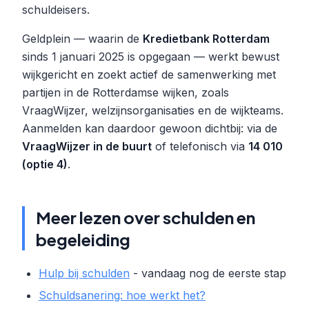
schuldeisers.
Geldplein — waarin de
Kredietbank Rotterdam
sinds 1 januari 2025 is opgegaan — werkt bewust
wijkgericht en zoekt actief de samenwerking met
partijen in de Rotterdamse wijken, zoals
VraagWijzer, welzijnsorganisaties en de wijkteams.
Aanmelden kan daardoor gewoon dichtbij: via de
VraagWijzer in de buurt
of telefonisch via
14 010
(optie 4)
.
Meer lezen over schulden en
begeleiding
Hulp bij schulden
- vandaag nog de eerste stap
Schuldsanering: hoe werkt het?