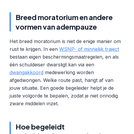
Breed moratorium en andere
vormen van adempauze
Het breed moratorium is niet de enige manier om
rust te krijgen. In een
WSNP- of minnelijk traject
bestaan eigen beschermingsmaatregelen, en als
één schuldeiser dwarsligt kan via een
dwangakkoord
medewerking worden
afgedwongen. Welke route past, hangt af van
jouw situatie. Een goede begeleider helpt je de
juiste volgorde te bepalen, zodat je niet onnodig
zware middelen inzet.
Hoe begeleidt