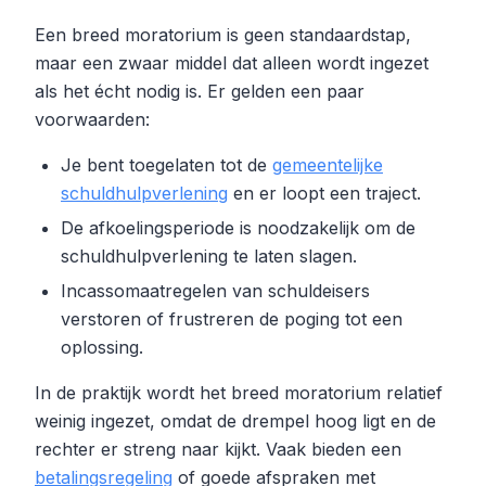
Een breed moratorium is geen standaardstap,
maar een zwaar middel dat alleen wordt ingezet
als het écht nodig is. Er gelden een paar
voorwaarden:
Je bent toegelaten tot de
gemeentelijke
schuldhulpverlening
en er loopt een traject.
De afkoelingsperiode is noodzakelijk om de
schuldhulpverlening te laten slagen.
Incassomaatregelen van schuldeisers
verstoren of frustreren de poging tot een
oplossing.
In de praktijk wordt het breed moratorium relatief
weinig ingezet, omdat de drempel hoog ligt en de
rechter er streng naar kijkt. Vaak bieden een
betalingsregeling
of goede afspraken met