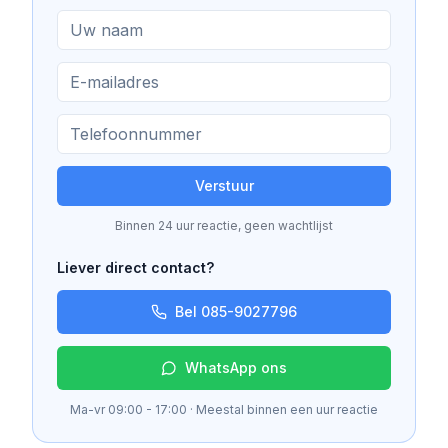
Verstuur
Binnen 24 uur reactie, geen wachtlijst
Liever direct contact?
Bel 085-9027796
WhatsApp ons
Ma-vr 09:00 - 17:00 · Meestal binnen een uur reactie