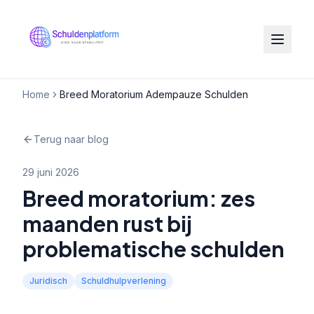
Home
Breed Moratorium Adempauze Schulden
Terug naar blog
29 juni 2026
Breed moratorium: zes
maanden rust bij
problematische schulden
Juridisch
Schuldhulpverlening