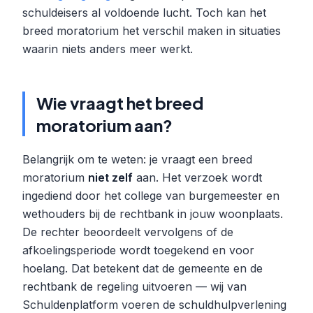
schuldeisers al voldoende lucht. Toch kan het
breed moratorium het verschil maken in situaties
waarin niets anders meer werkt.
Wie vraagt het breed
moratorium aan?
Belangrijk om te weten: je vraagt een breed
moratorium
niet zelf
aan. Het verzoek wordt
ingediend door het college van burgemeester en
wethouders bij de rechtbank in jouw woonplaats.
De rechter beoordeelt vervolgens of de
afkoelingsperiode wordt toegekend en voor
hoelang. Dat betekent dat de gemeente en de
rechtbank de regeling uitvoeren — wij van
Schuldenplatform voeren de schuldhulpverlening