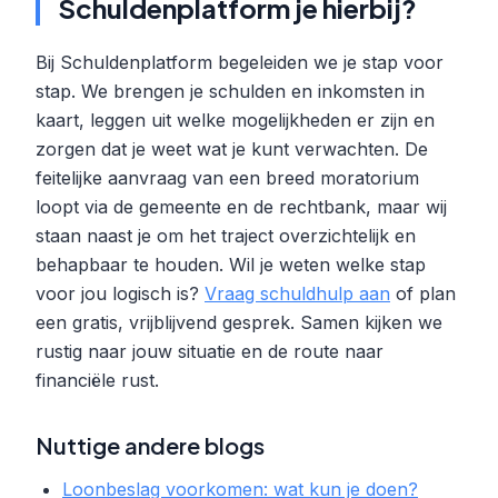
Schuldenplatform je hierbij?
Bij Schuldenplatform begeleiden we je stap voor
stap. We brengen je schulden en inkomsten in
kaart, leggen uit welke mogelijkheden er zijn en
zorgen dat je weet wat je kunt verwachten. De
feitelijke aanvraag van een breed moratorium
loopt via de gemeente en de rechtbank, maar wij
staan naast je om het traject overzichtelijk en
behapbaar te houden. Wil je weten welke stap
voor jou logisch is?
Vraag schuldhulp aan
of plan
een gratis, vrijblijvend gesprek. Samen kijken we
rustig naar jouw situatie en de route naar
financiële rust.
Nuttige andere blogs
Loonbeslag voorkomen: wat kun je doen?