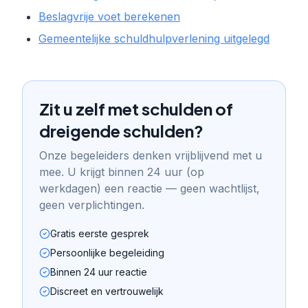
Beslagvrije voet berekenen
Gemeentelijke schuldhulpverlening uitgelegd
Zit u zelf met schulden of
dreigende schulden?
Onze begeleiders denken vrijblijvend met u
mee. U krijgt binnen 24 uur (op
werkdagen) een reactie — geen wachtlijst,
geen verplichtingen.
Gratis eerste gesprek
Persoonlijke begeleiding
Binnen 24 uur reactie
Discreet en vertrouwelijk