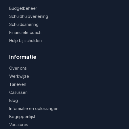
Budgetbeheer
Schuldhulpverlening
Schuldsanering
Financiële coach
Hulp bij schulden
Informatie
Over ons
Werkwijze
Tarieven
Casussen
Blog
Informatie en oplossingen
Begrippenlijst
Vacatures