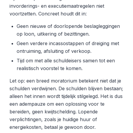
invorderings- en executiemaatregelen niet
voortzetten. Concreet houdt dit in:
Geen nieuwe of doorlopende beslagleggingen
op loon, uitkering of bezittingen.
Geen verdere incassostappen of dreiging met
ontruiming, afsluiting of verkoop.
Tijd om met alle schuldeisers samen tot een
realistisch voorstel te komen.
Let op: een breed moratorium betekent niet dat je
schulden verdwijnen. De schulden blijven bestaan;
alleen het innen wordt tijdelijk stilgelegd. Het is dus
een adempauze om een oplossing voor te
bereiden, geen kwijtschelding. Lopende
verplichtingen, zoals je huidige huur of
energiekosten, betaal je gewoon door.