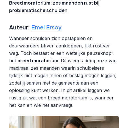
Breed moratorium: zes maanden rust bij
problematische schulden
Auteur:
Emel Ersoy
Wanneer schulden zich opstapelen en
deurwaarders blijven aankloppen, lijkt rust ver
weg. Toch bestaat er een wettelijke pauzeknop:
het
breed moratorium
. Dit is een adempauze van
maximaal zes maanden waarin schuldeisers
tijdelijk niet mogen innen of beslag mogen leggen,
zodat jij samen met de gemeente aan een
oplossing kunt werken. In dit artikel leggen we
rustig uit wat een breed moratorium is, wanneer
het kan en wie het aanvraagt.