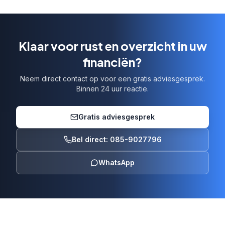
Klaar voor rust en overzicht in uw
financiën?
Neem direct contact op voor een gratis adviesgesprek.
Binnen 24 uur reactie.
Gratis adviesgesprek
Bel direct: 085-9027796
WhatsApp