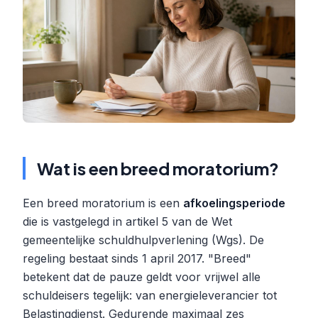
Wat is een breed moratorium?
Een breed moratorium is een
afkoelingsperiode
die is vastgelegd in artikel 5 van de Wet
gemeentelijke schuldhulpverlening (Wgs). De
regeling bestaat sinds 1 april 2017. "Breed"
betekent dat de pauze geldt voor vrijwel alle
schuldeisers tegelijk: van energieleverancier tot
Belastingdienst. Gedurende maximaal zes