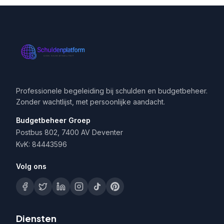
Professionele begeleiding bij schulden en budgetbeheer.
Zonder wachtlijst, met persoonlijke aandacht.
Budgetbeheer Groep
Postbus 802, 7400 AV Deventer
KvK: 84443596
Volg ons
Diensten