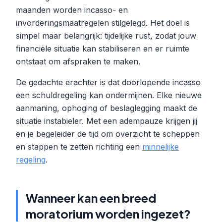
maanden worden incasso- en
invorderingsmaatregelen stilgelegd. Het doel is
simpel maar belangrijk: tijdelijke rust, zodat jouw
financiële situatie kan stabiliseren en er ruimte
ontstaat om afspraken te maken.
De gedachte erachter is dat doorlopende incasso
een schuldregeling kan ondermijnen. Elke nieuwe
aanmaning, ophoging of beslaglegging maakt de
situatie instabieler. Met een adempauze krijgen jij
en je begeleider de tijd om overzicht te scheppen
en stappen te zetten richting een
minnelijke
regeling
.
Wanneer kan een breed
moratorium worden ingezet?