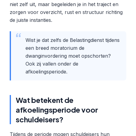
niet zelf uit, maar begeleiden je in het traject en
zorgen voor overzicht, rust en structuur richting
de juiste instanties.
Wist je dat zelfs de Belastingdienst tijdens
een breed moratorium de
dwanginvordering moet opschorten?
Ook zij vallen onder de
afkoelingsperiode.
Wat betekent de
afkoelingsperiode voor
schuldeisers?
Tijdens de periode mogen schuldeisers hun