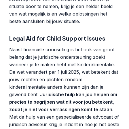
situatie door te nemen, krijg je een helder beeld
van wat mogelijk is en welke oplossingen het
beste aansluiten bij jouw situatie.
Legal Aid for Child Support Issues
Naast financiële counseling is het ook van groot
belang dat je juridische ondersteuning zoekt
wanneer je te maken hebt met kinderalimentatie.
De wet verandert per 1 juli 2025, wat betekent dat
jouw rechten en plichten rondom
kinderalimentatie anders kunnen zijn dan je
gewend bent.
Juridische hulp kan jou helpen om
precies te begrijpen wat dit voor jou betekent,
zodat je niet voor verrassingen komt te staan.
Met de hulp van een gespecialiseerde advocaat of
juridisch adviseur krijg je inzicht in hoe je het beste