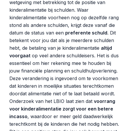
wetgeving met betrekking tot de positie van
kinderalimentatie bij schulden. Waar
kinderalimentatie voorheen nog op dezelfde rang
stond als andere schulden, krijgt deze vanaf die
datum de status van een
preferente schuld
. Dit
betekent voor jou dat als je meerdere schulden
hebt, de betaling van je kinderalimentatie
altijd
voorgaat
op veel andere schuldeisers. Het is dus
essentieel om hier rekening mee te houden bij
jouw financiële planning en schuldhulpverlening.
Deze verandering is ingevoerd om te voorkomen
dat kinderen in moeilijke situaties terechtkomen
doordat alimentatie niet of te laat betaald wordt.
Onderzoek van het LBIO laat zien dat
voorrang
voor kinderalimentatie zorgt voor een betere
incasso
, waardoor er meer geld daadwerkelijk
terechtkomt bij de kinderen die het nodig hebben.