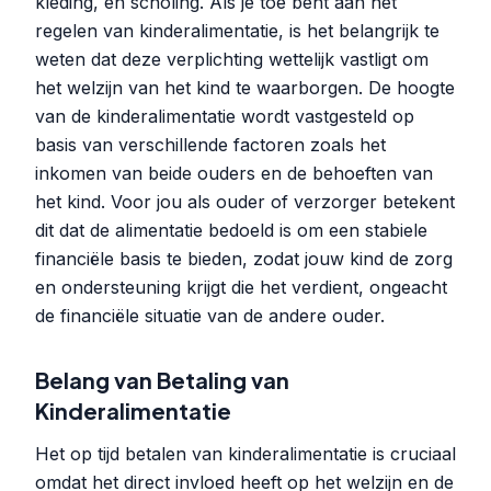
kleding, en scholing. Als je toe bent aan het
regelen van kinderalimentatie, is het belangrijk te
weten dat deze verplichting wettelijk vastligt om
het welzijn van het kind te waarborgen. De hoogte
van de kinderalimentatie wordt vastgesteld op
basis van verschillende factoren zoals het
inkomen van beide ouders en de behoeften van
het kind. Voor jou als ouder of verzorger betekent
dit dat de alimentatie bedoeld is om een stabiele
financiële basis te bieden, zodat jouw kind de zorg
en ondersteuning krijgt die het verdient, ongeacht
de financiële situatie van de andere ouder.
Belang van Betaling van
Kinderalimentatie
Het op tijd betalen van kinderalimentatie is cruciaal
omdat het direct invloed heeft op het welzijn en de