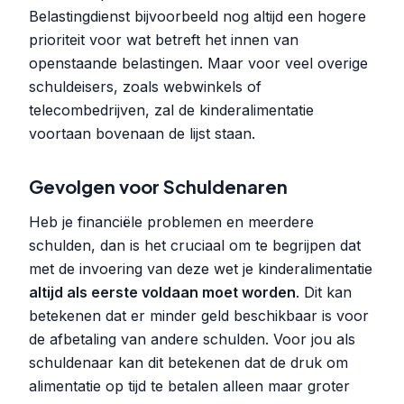
Belastingdienst bijvoorbeeld nog altijd een hogere
prioriteit voor wat betreft het innen van
openstaande belastingen. Maar voor veel overige
schuldeisers, zoals webwinkels of
telecombedrijven, zal de kinderalimentatie
voortaan bovenaan de lijst staan.
Gevolgen voor Schuldenaren
Heb je financiële problemen en meerdere
schulden, dan is het cruciaal om te begrijpen dat
met de invoering van deze wet je kinderalimentatie
altijd als eerste voldaan moet worden
. Dit kan
betekenen dat er minder geld beschikbaar is voor
de afbetaling van andere schulden. Voor jou als
schuldenaar kan dit betekenen dat de druk om
alimentatie op tijd te betalen alleen maar groter