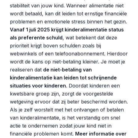
stabiliteit van jouw kind. Wanneer alimentatie niet
wordt betaald, kan dit leiden tot ernstige financiële
problemen en emotionele stress binnen het gezin.
Vanaf 1 juli 2025 krijgt kinderalimentatie status
als preferente schuld
, wat betekent dat deze
prioriteit krijgt boven schulden zoals bij
webwinkels of een telefoonabonnement. Hierdoor
wordt de kans op niet-betaling kleiner. Je moet je
realiseren dat
de niet-betaling van
kinderalimentatie kan leiden tot schrijnende
situaties voor kinderen
. Doordat kinderen een
kwetsbare groep zijn, zorgt de voorgestelde
wetgeving ervoor dat zij beter beschermd worden.
Als je zelf worstelt met het ontvangen of betalen
van kinderalimentatie, is het verstandig om snel
actie te ondernemen zodat jouw kind niet in
financiële problemen komt.
Meer informatie over