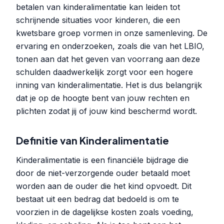
betalen van kinderalimentatie kan leiden tot
schrijnende situaties voor kinderen, die een
kwetsbare groep vormen in onze samenleving. De
ervaring en onderzoeken, zoals die van het LBIO,
tonen aan dat het geven van voorrang aan deze
schulden daadwerkelijk zorgt voor een hogere
inning van kinderalimentatie. Het is dus belangrijk
dat je op de hoogte bent van jouw rechten en
plichten zodat jij of jouw kind beschermd wordt.
Definitie van Kinderalimentatie
Kinderalimentatie is een financiële bijdrage die
door de niet-verzorgende ouder betaald moet
worden aan de ouder die het kind opvoedt. Dit
bestaat uit een bedrag dat bedoeld is om te
voorzien in de dagelijkse kosten zoals voeding,