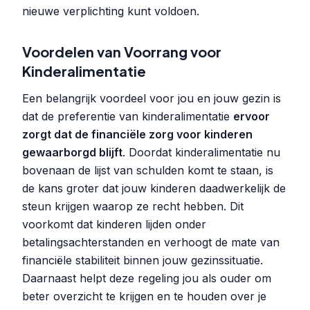
nieuwe verplichting kunt voldoen.
Voordelen van Voorrang voor
Kinderalimentatie
Een belangrijk voordeel voor jou en jouw gezin is
dat de preferentie van kinderalimentatie
ervoor
zorgt dat de financiële zorg voor kinderen
gewaarborgd blijft
. Doordat kinderalimentatie nu
bovenaan de lijst van schulden komt te staan, is
de kans groter dat jouw kinderen daadwerkelijk de
steun krijgen waarop ze recht hebben. Dit
voorkomt dat kinderen lijden onder
betalingsachterstanden en verhoogt de mate van
financiële stabiliteit binnen jouw gezinssituatie.
Daarnaast helpt deze regeling jou als ouder om
beter overzicht te krijgen en te houden over je