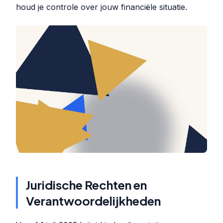
houd je controle over jouw financiële situatie.
Juridische Rechten en
Verantwoordelijkheden