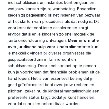
met schuldeisers en instanties kunt omgaan en
wat jouw kansen zijn bij wanbetaling. Bovendien
bieden zij begeleiding bij het indienen van bezwaar
of het starten van procedures als dat nodig is. Dit
voorkomt dat conflicten escaleren en zorgt
ervoor dat jij en je kinderen zo snel mogelijk de
juiste ondersteuning ontvangen.
Meer informatie
over juridische hulp voor kinderalimentatie
kun
je makkelijk vinden bij diverse organisaties die
gespecialiseerd zijn in familierecht en
schuldsanering. Door snel contact op te nemen
kun je voorkomen dat financiële problemen uit de
hand lopen. Het is van essentieel belang dat jij
goed geïnformeerd bent over jouw rechten en
plichten, zeker nu de kinderalimentatieschuld een
preferente status krijgt, zodat je kunt handelen
voordat schulden onhoudbaar worden.