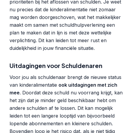
prioriteiten bij het aflossen van schulden. Je weet
nu precies dat de kinderalimentatie niet zomaar
mag worden doorgeschoven, wat het makkelijker
maakt om samen met schuldhulpverlening een
plan te maken dat in lijn is met deze wettelijke
verplichting. Dit kan leiden tot meer rust en
duidelijkheid in jouw financiële situatie.
Uitdagingen voor Schuldenaren
Voor jou als schuldenaar brengt de nieuwe status
van kinderalimentatie
ook uitdagingen met zich
mee
. Doordat deze schuld nu voorrang krijgt, kan
het zijn dat je minder geld beschikbaar hebt om
andere schulden af te lossen. Dit kan mogelijk
leiden tot een langere looptijd van bijvoorbeeld
lopende abonnementen en kleinere schulden.
Bovendien loop je het risico dat, als je niet tijdig