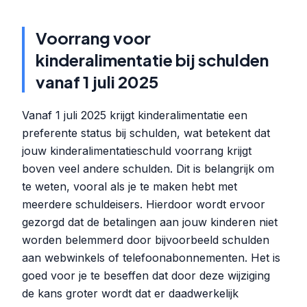
Voorrang voor
kinderalimentatie bij schulden
vanaf 1 juli 2025
Vanaf 1 juli 2025 krijgt kinderalimentatie een
preferente status bij schulden, wat betekent dat
jouw kinderalimentatieschuld voorrang krijgt
boven veel andere schulden. Dit is belangrijk om
te weten, vooral als je te maken hebt met
meerdere schuldeisers. Hierdoor wordt ervoor
gezorgd dat de betalingen aan jouw kinderen niet
worden belemmerd door bijvoorbeeld schulden
aan webwinkels of telefoonabonnementen. Het is
goed voor je te beseffen dat door deze wijziging
de kans groter wordt dat er daadwerkelijk