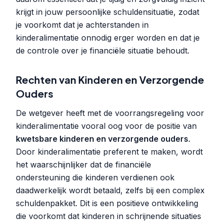
krijgt in jouw persoonlijke schuldensituatie, zodat
je voorkomt dat je achterstanden in
kinderalimentatie onnodig erger worden en dat je
de controle over je financiële situatie behoudt.
Rechten van Kinderen en Verzorgende
Ouders
De wetgever heeft met de voorrangsregeling voor
kinderalimentatie vooral oog voor de positie van
kwetsbare kinderen en verzorgende ouders
.
Door kinderalimentatie preferent te maken, wordt
het waarschijnlijker dat de financiële
ondersteuning die kinderen verdienen ook
daadwerkelijk wordt betaald, zelfs bij een complex
schuldenpakket. Dit is een positieve ontwikkeling
die voorkomt dat kinderen in schrijnende situaties