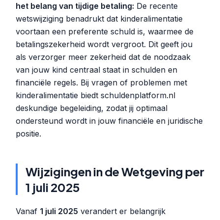
het belang van tijdige betaling:
De recente
wetswijziging benadrukt dat kinderalimentatie
voortaan een preferente schuld is, waarmee de
betalingszekerheid wordt vergroot. Dit geeft jou
als verzorger meer zekerheid dat de noodzaak
van jouw kind centraal staat in schulden en
financiële regels. Bij vragen of problemen met
kinderalimentatie biedt schuldenplatform.nl
deskundige begeleiding, zodat jij optimaal
ondersteund wordt in jouw financiële en juridische
positie.
Wijzigingen in de Wetgeving per
1 juli 2025
Vanaf
1 juli 2025
verandert er belangrijk