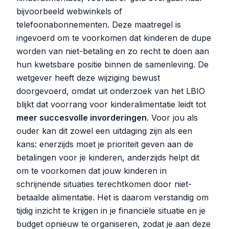
bijvoorbeeld webwinkels of
telefoonabonnementen. Deze maatregel is
ingevoerd om te voorkomen dat kinderen de dupe
worden van niet-betaling en zo recht te doen aan
hun kwetsbare positie binnen de samenleving. De
wetgever heeft deze wijziging bewust
doorgevoerd, omdat uit onderzoek van het LBIO
blijkt dat voorrang voor kinderalimentatie leidt tot
meer succesvolle invorderingen
. Voor jou als
ouder kan dit zowel een uitdaging zijn als een
kans: enerzijds moet je prioriteit geven aan de
betalingen voor je kinderen, anderzijds helpt dit
om te voorkomen dat jouw kinderen in
schrijnende situaties terechtkomen door niet-
betaalde alimentatie. Het is daarom verstandig om
tijdig inzicht te krijgen in je financiële situatie en je
budget opnieuw te organiseren, zodat je aan deze