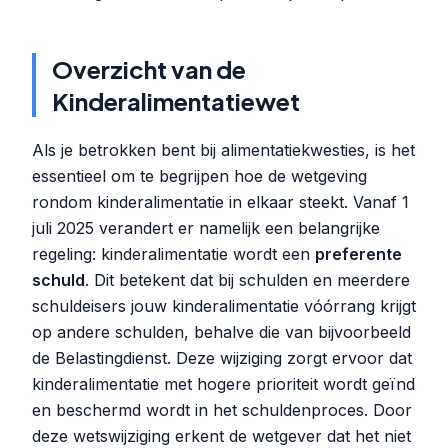
Overzicht van de
Kinderalimentatiewet
Als je betrokken bent bij alimentatiekwesties, is het
essentieel om te begrijpen hoe de wetgeving
rondom kinderalimentatie in elkaar steekt. Vanaf 1
juli 2025 verandert er namelijk een belangrijke
regeling: kinderalimentatie wordt een
preferente
schuld
. Dit betekent dat bij schulden en meerdere
schuldeisers jouw kinderalimentatie vóórrang krijgt
op andere schulden, behalve die van bijvoorbeeld
de Belastingdienst. Deze wijziging zorgt ervoor dat
kinderalimentatie met hogere prioriteit wordt geïnd
en beschermd wordt in het schuldenproces. Door
deze wetswijziging erkent de wetgever dat het niet