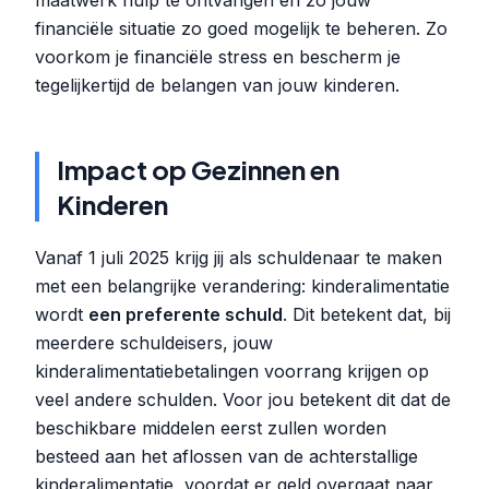
maatwerk hulp te ontvangen en zo jouw
financiële situatie zo goed mogelijk te beheren. Zo
voorkom je financiële stress en bescherm je
tegelijkertijd de belangen van jouw kinderen.
Impact op Gezinnen en
Kinderen
Vanaf 1 juli 2025 krijg jij als schuldenaar te maken
met een belangrijke verandering: kinderalimentatie
wordt
een preferente schuld
. Dit betekent dat, bij
meerdere schuldeisers, jouw
kinderalimentatiebetalingen voorrang krijgen op
veel andere schulden. Voor jou betekent dit dat de
beschikbare middelen eerst zullen worden
besteed aan het aflossen van de achterstallige
kinderalimentatie, voordat er geld overgaat naar