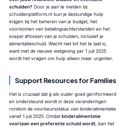
schulden?
Door je aan te melden bij
schuldenplatform.nl kun je deskundige hulp
krijgen bij het beheren van je budget, het
voorkomen van betalingsachterstanden en het
soepel aflossen van je schulden, inclusief je
alimentatieschuld. Wacht niet tot het te laat is,
want met de nieuwe wetgeving per 1 juli 2025
wordt het vragen om hulp alleen maar urgenter.
Support Resources for Families
Het is cruciaal dat jij als ouder goed geïnformeerd
en ondersteund wordt in deze veranderingen
rondom de voorkeursstatus van kinderalimentatie
vanaf 1 juli 2025. Omdat
kinderalimentatie
voortaan een preferente schuld wordt
, kan het