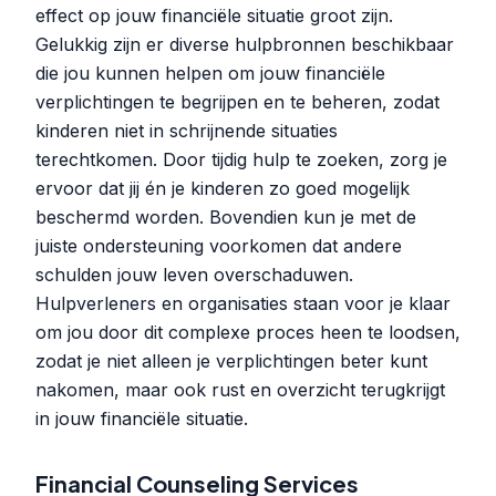
effect op jouw financiële situatie groot zijn.
Gelukkig zijn er diverse hulpbronnen beschikbaar
die jou kunnen helpen om jouw financiële
verplichtingen te begrijpen en te beheren, zodat
kinderen niet in schrijnende situaties
terechtkomen. Door tijdig hulp te zoeken, zorg je
ervoor dat jij én je kinderen zo goed mogelijk
beschermd worden. Bovendien kun je met de
juiste ondersteuning voorkomen dat andere
schulden jouw leven overschaduwen.
Hulpverleners en organisaties staan voor je klaar
om jou door dit complexe proces heen te loodsen,
zodat je niet alleen je verplichtingen beter kunt
nakomen, maar ook rust en overzicht terugkrijgt
in jouw financiële situatie.
Financial Counseling Services