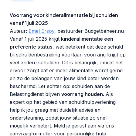
Voorrang voor kinderalimentatie bij schulden
vanaf 1 juli 2025
Auteur:
Emel Ersoy
, bestuurder Budgetbeheer.nu
Vanaf 1 juli 2025 krijgt
kinderalimentatie een
preferente status
, wat betekent dat deze schuld
bij schuldenbestrijding voortaan voorrang krijgt op
veel andere schulden. Dit is belangrijk, omdat het
ervoor zorgt dat er meer alimentatie wordt geïnd
en zo de belangen van jouw kind beter worden
beschermd. Let echter op: schulden aan de
Belastingdienst blijven
voorrang houden
. Als
expert op het gebied van schuldhulpverlening
help ik jou graag met duidelijk advies en
ondersteuning, zodat jouw situatie zo snel
mogelijk verbetert. Meld je gerust aan via ons
aanvraagformulier voor persoonlijke hulp.