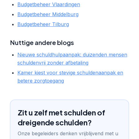
Budgetbeheer Vlaardingen
Budgetbeheer Middelburg
Budgetbeheer Tilburg
Nuttige andere blogs
Nieuwe schuldhulpaanpak: duizenden mensen
schuldenvrij zonder afbetaling
Kamer kiest voor stevige schuldenaanpak en
betere zorgtoegang
Zit u zelf met schulden of
dreigende schulden?
Onze begeleiders denken vrijblijvend met u