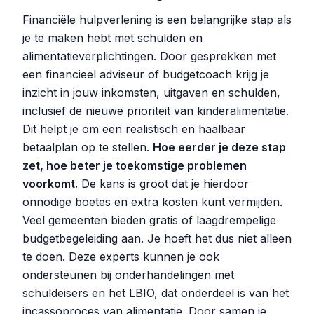
Financiële hulpverlening is een belangrijke stap als
je te maken hebt met schulden en
alimentatieverplichtingen. Door gesprekken met
een financieel adviseur of budgetcoach krijg je
inzicht in jouw inkomsten, uitgaven en schulden,
inclusief de nieuwe prioriteit van kinderalimentatie.
Dit helpt je om een realistisch en haalbaar
betaalplan op te stellen.
Hoe eerder je deze stap
zet, hoe beter je toekomstige problemen
voorkomt.
De kans is groot dat je hierdoor
onnodige boetes en extra kosten kunt vermijden.
Veel gemeenten bieden gratis of laagdrempelige
budgetbegeleiding aan. Je hoeft het dus niet alleen
te doen. Deze experts kunnen je ook
ondersteunen bij onderhandelingen met
schuldeisers en het LBIO, dat onderdeel is van het
incassoproces van alimentatie. Door samen je