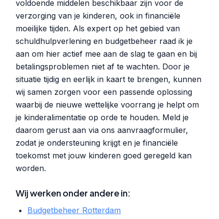
voldoende middelen beschikbaar zijn voor de
verzorging van je kinderen, ook in financiële
moeilijke tijden. Als expert op het gebied van
schuldhulpverlening en budgetbeheer raad ik je
aan om hier actief mee aan de slag te gaan en bij
betalingsproblemen niet af te wachten. Door je
situatie tijdig en eerlijk in kaart te brengen, kunnen
wij samen zorgen voor een passende oplossing
waarbij de nieuwe wettelijke voorrang je helpt om
je kinderalimentatie op orde te houden. Meld je
daarom gerust aan via ons aanvraagformulier,
zodat je ondersteuning krijgt en je financiële
toekomst met jouw kinderen goed geregeld kan
worden.
Wij werken onder andere in:
Budgetbeheer Rotterdam