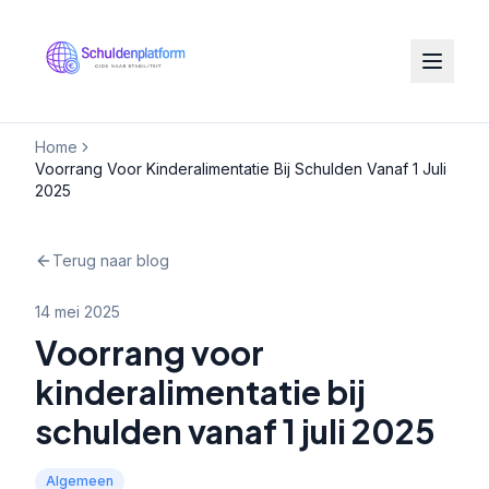
Home
Voorrang Voor Kinderalimentatie Bij Schulden Vanaf 1 Juli
2025
Terug naar blog
14 mei 2025
Voorrang voor
kinderalimentatie bij
schulden vanaf 1 juli 2025
Algemeen