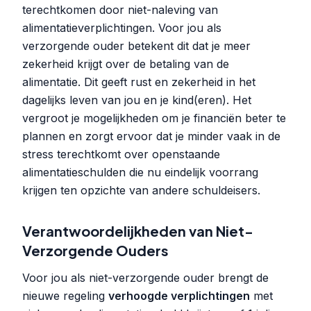
terechtkomen door niet-naleving van
alimentatieverplichtingen. Voor jou als
verzorgende ouder betekent dit dat je meer
zekerheid krijgt over de betaling van de
alimentatie. Dit geeft rust en zekerheid in het
dagelijks leven van jou en je kind(eren). Het
vergroot je mogelijkheden om je financiën beter te
plannen en zorgt ervoor dat je minder vaak in de
stress terechtkomt over openstaande
alimentatieschulden die nu eindelijk voorrang
krijgen ten opzichte van andere schuldeisers.
Verantwoordelijkheden van Niet-
Verzorgende Ouders
Voor jou als niet-verzorgende ouder brengt de
nieuwe regeling
verhoogde verplichtingen
met