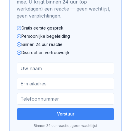
mee. U krijgt binnen 24 uur (op
werkdagen) een reactie — geen wachtlijst,
geen verplichtingen.
Gratis eerste gesprek
Persoonlijke begeleiding
Binnen 24 uur reactie
Discreet en vertrouwelijk
Verstuur
Binnen 24 uur reactie, geen wachtlijst