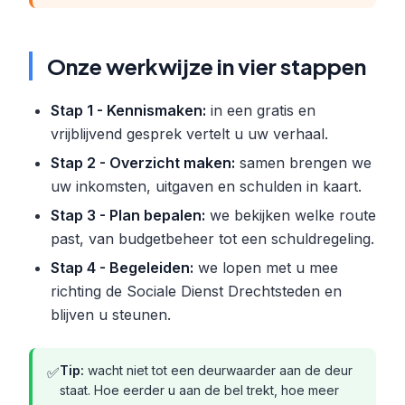
Onze werkwijze in vier stappen
Stap 1 - Kennismaken:
in een gratis en
vrijblijvend gesprek vertelt u uw verhaal.
Stap 2 - Overzicht maken:
samen brengen we
uw inkomsten, uitgaven en schulden in kaart.
Stap 3 - Plan bepalen:
we bekijken welke route
past, van budgetbeheer tot een schuldregeling.
Stap 4 - Begeleiden:
we lopen met u mee
richting de Sociale Dienst Drechtsteden en
blijven u steunen.
Tip:
wacht niet tot een deurwaarder aan de deur
✅
staat. Hoe eerder u aan de bel trekt, hoe meer