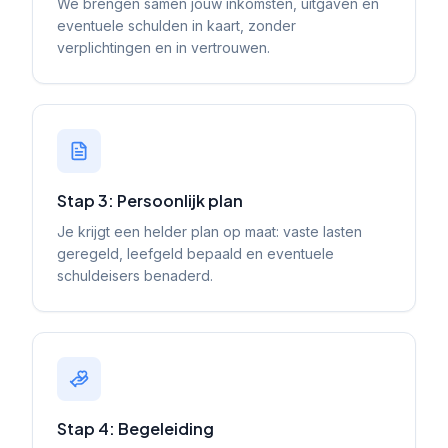
We brengen samen jouw inkomsten, uitgaven en
eventuele schulden in kaart, zonder
verplichtingen en in vertrouwen.
Stap 3: Persoonlijk plan
Je krijgt een helder plan op maat: vaste lasten
geregeld, leefgeld bepaald en eventuele
schuldeisers benaderd.
Stap 4: Begeleiding