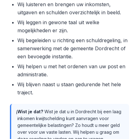
Wij luisteren en brengen uw inkomsten,
uitgaven en schulden overzichtelijk in beeld.
Wij leggen in gewone taal uit welke
mogelijkheden er zijn.
Wij begeleiden u richting een schuldregeling, in
samenwerking met de gemeente Dordrecht of
een bevoegde instantie.
Wij helpen u met het ordenen van uw post en
administratie.
Wij blijven naast u staan gedurende het hele
traject.
Wist je dat?
Wist je dat u in Dordrecht bij een laag
ℹ️
inkomen kwijtschelding kunt aanvragen voor
gemeentelijke belastingen? Zo houdt u meer geld
over voor uw vaste lasten. Wij helpen u graag om
deze regeling te vinden en aan te vragen.