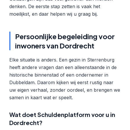
denken. De eerste stap zetten is vaak het
moeilijkst, en daar helpen wij u graag bij.
Persoonlijke begeleiding voor
inwoners van Dordrecht
Elke situatie is anders. Een gezin in Sterrenburg
heeft andere vragen dan een alleenstaande in de
historische binnenstad of een ondernemer in
Dubbeldam. Daarom kijken wij eerst rustig naar
uw eigen verhaal, zonder oordeel, en brengen we
samen in kaart wat er speelt.
Wat doet Schuldenplatform voor u in
Dordrecht?