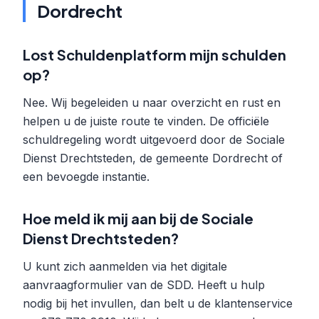
Dordrecht
Lost Schuldenplatform mijn schulden
op?
Nee. Wij begeleiden u naar overzicht en rust en
helpen u de juiste route te vinden. De officiële
schuldregeling wordt uitgevoerd door de Sociale
Dienst Drechtsteden, de gemeente Dordrecht of
een bevoegde instantie.
Hoe meld ik mij aan bij de Sociale
Dienst Drechtsteden?
U kunt zich aanmelden via het digitale
aanvraagformulier van de SDD. Heeft u hulp
nodig bij het invullen, dan belt u de klantenservice