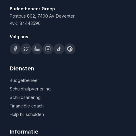
Budgetbeheer Groep
Postbus 802, 7400 AV Deventer
KvK: 84443596
Volg ons
Diensten
Budgetbeheer
Schuldhulpverlening
Schuldsanering
Financiële coach
Hulp bij schulden
Informatie