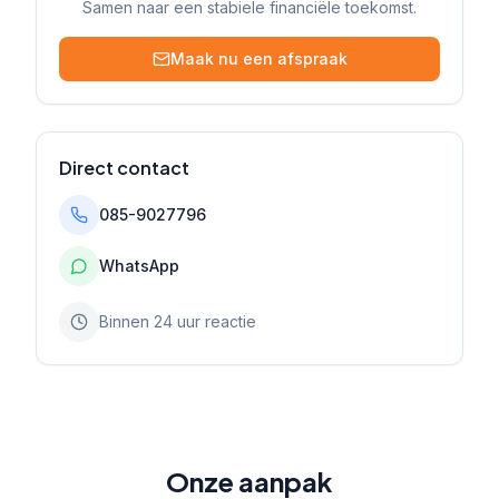
Samen naar een stabiele financiële toekomst.
Maak nu een afspraak
Direct contact
085-9027796
WhatsApp
Binnen 24 uur reactie
Onze aanpak