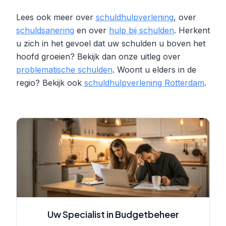
Lees ook meer over
schuldhulpverlening
, over
schuldsanering
en over
hulp bij schulden
. Herkent
u zich in het gevoel dat uw schulden u boven het
hoofd groeien? Bekijk dan onze uitleg over
problematische schulden
. Woont u elders in de
regio? Bekijk ook
schuldhulpverlening Rotterdam
.
Uw Specialist in Budgetbeheer