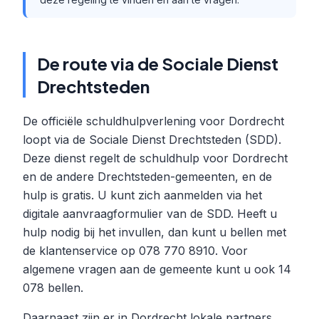
De route via de Sociale Dienst
Drechtsteden
De officiële schuldhulpverlening voor Dordrecht
loopt via de Sociale Dienst Drechtsteden (SDD).
Deze dienst regelt de schuldhulp voor Dordrecht
en de andere Drechtsteden-gemeenten, en de
hulp is gratis. U kunt zich aanmelden via het
digitale aanvraagformulier van de SDD. Heeft u
hulp nodig bij het invullen, dan kunt u bellen met
de klantenservice op 078 770 8910. Voor
algemene vragen aan de gemeente kunt u ook 14
078 bellen.
Daarnaast zijn er in Dordrecht lokale partners