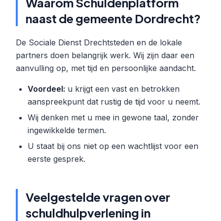
Waarom Schuldenplatform
naast de gemeente Dordrecht?
De Sociale Dienst Drechtsteden en de lokale
partners doen belangrijk werk. Wij zijn daar een
aanvulling op, met tijd en persoonlijke aandacht.
Voordeel:
u krijgt een vast en betrokken
aanspreekpunt dat rustig de tijd voor u neemt.
Wij denken met u mee in gewone taal, zonder
ingewikkelde termen.
U staat bij ons niet op een wachtlijst voor een
eerste gesprek.
Veelgestelde vragen over
schuldhulpverlening in