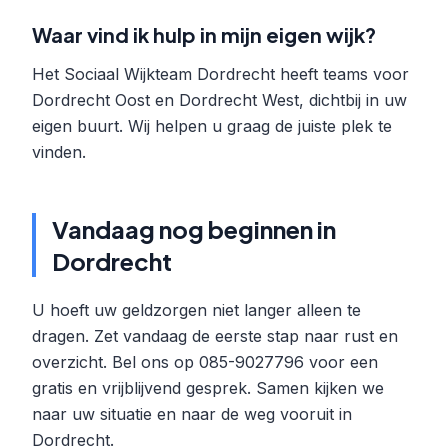
Waar vind ik hulp in mijn eigen wijk?
Het Sociaal Wijkteam Dordrecht heeft teams voor
Dordrecht Oost en Dordrecht West, dichtbij in uw
eigen buurt. Wij helpen u graag de juiste plek te
vinden.
Vandaag nog beginnen in
Dordrecht
U hoeft uw geldzorgen niet langer alleen te
dragen. Zet vandaag de eerste stap naar rust en
overzicht. Bel ons op 085-9027796 voor een
gratis en vrijblijvend gesprek. Samen kijken we
naar uw situatie en naar de weg vooruit in
Dordrecht.