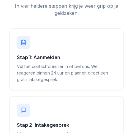
In vier heldere stappen krijg je weer grip op je
geldzaken.
Stap 1: Aanmelden
Vul het contactformulier in of bel ons. We
reageren binnen 24 uur en plannen direct een
gratis intakegesprek.
Stap 2: Intakegesprek