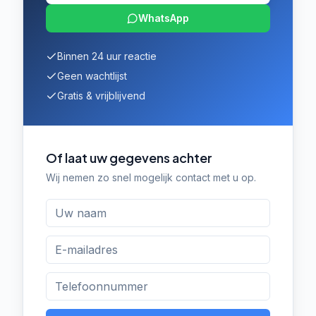
WhatsApp
Binnen 24 uur reactie
Geen wachtlijst
Gratis & vrijblijvend
Of laat uw gegevens achter
Wij nemen zo snel mogelijk contact met u op.