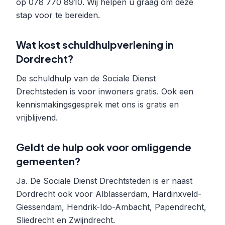
op 078 770 8910. Wij helpen u graag om deze
stap voor te bereiden.
Wat kost schuldhulpverlening in
Dordrecht?
De schuldhulp van de Sociale Dienst
Drechtsteden is voor inwoners gratis. Ook een
kennismakingsgesprek met ons is gratis en
vrijblijvend.
Geldt de hulp ook voor omliggende
gemeenten?
Ja. De Sociale Dienst Drechtsteden is er naast
Dordrecht ook voor Alblasserdam, Hardinxveld-
Giessendam, Hendrik-Ido-Ambacht, Papendrecht,
Sliedrecht en Zwijndrecht.