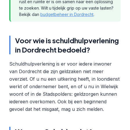
rust en ruimte er is om samen naar een oplossing
te zoeken. Wilt u tijdelijk grip op uw vaste lasten?
Bekijk dan
budgetbeheer in Dordrecht
.
Voor wie is schuldhulpverlening
in Dordrecht bedoeld?
Schuldhulpverlening is er voor iedere inwoner
van Dordrecht die zijn geldzaken niet meer
overziet. Of u nu een uitkering heeft, in loondienst
werkt of ondernemer bent, en of u nu in Wielwijk
woont of in de Stadspolders: geldzorgen kunnen
iedereen overkomen. Ook bij een beginnend
gevoel dat het misgaat, mag u zich melden.