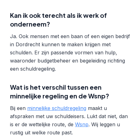
Kan ik ook terecht als ik werk of
onderneem?
Ja. Ook mensen met een baan of een eigen bedrijf
in Dordrecht kunnen te maken krijgen met
schulden. Er zijn passende vormen van hulp,
waaronder budgetbeheer en begeleiding richting
een schuldregeling.
Wat is het verschil tussen een
minnelijke regeling en de Wsnp?
Bij een
minnelijke schuldregeling
maakt u
afspraken met uw schuldeisers. Lukt dat niet, dan
is er de wettelijke route, de
Wsnp
. Wij leggen u
rustig uit welke route past.