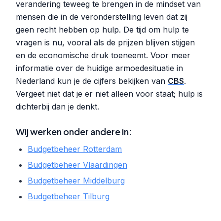
verandering teweeg te brengen in de mindset van
mensen die in de veronderstelling leven dat zij
geen recht hebben op hulp. De tijd om hulp te
vragen is nu, vooral als de prijzen blijven stijgen
en de economische druk toeneemt. Voor meer
informatie over de huidige armoedesituatie in
Nederland kun je de cijfers bekijken van
CBS
.
Vergeet niet dat je er niet alleen voor staat; hulp is
dichterbij dan je denkt.
Wij werken onder andere in:
Budgetbeheer Rotterdam
Budgetbeheer Vlaardingen
Budgetbeheer Middelburg
Budgetbeheer Tilburg