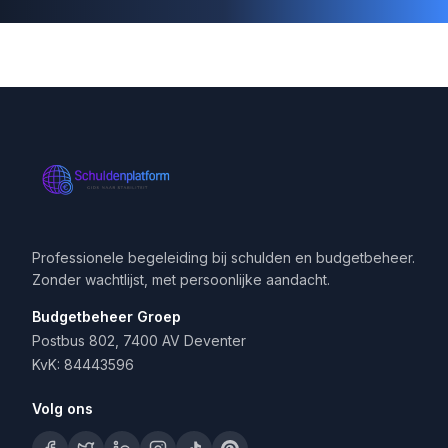
Professionele begeleiding bij schulden en budgetbeheer.
Zonder wachtlijst, met persoonlijke aandacht.
Budgetbeheer Groep
Postbus 802, 7400 AV Deventer
KvK: 84443596
Volg ons