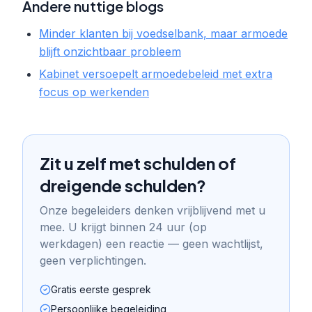
Andere nuttige blogs
Minder klanten bij voedselbank, maar armoede
blijft onzichtbaar probleem
Kabinet versoepelt armoedebeleid met extra
focus op werkenden
Zit u zelf met schulden of
dreigende schulden?
Onze begeleiders denken vrijblijvend met u
mee. U krijgt binnen 24 uur (op
werkdagen) een reactie — geen wachtlijst,
geen verplichtingen.
Gratis eerste gesprek
Persoonlijke begeleiding