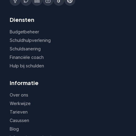
Diensten
Budgetbeheer
Schuldhulpverlening
Schuldsanering
Financiële coach
Hulp bij schulden
Informatie
Over ons
Werkwijze
Tarieven
Casussen
Blog