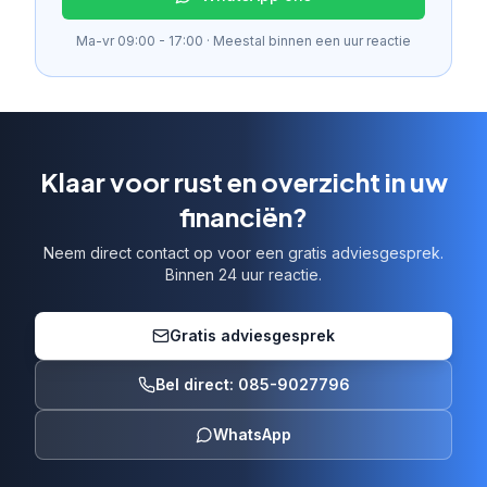
Ma-vr 09:00 - 17:00 · Meestal binnen een uur reactie
Klaar voor rust en overzicht in uw
financiën?
Neem direct contact op voor een gratis adviesgesprek.
Binnen 24 uur reactie.
Gratis adviesgesprek
Bel direct: 085-9027796
WhatsApp