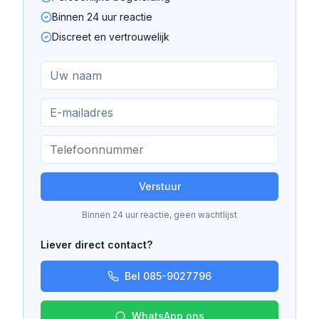
Binnen 24 uur reactie
Discreet en vertrouwelijk
Verstuur
Binnen 24 uur reactie, geen wachtlijst
Liever direct contact?
Bel 085-9027796
WhatsApp ons