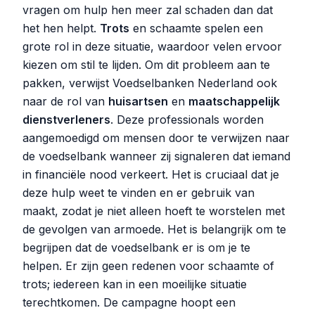
vragen om hulp hen meer zal schaden dan dat
het hen helpt.
Trots
en schaamte spelen een
grote rol in deze situatie, waardoor velen ervoor
kiezen om stil te lijden. Om dit probleem aan te
pakken, verwijst Voedselbanken Nederland ook
naar de rol van
huisartsen
en
maatschappelijk
dienstverleners
. Deze professionals worden
aangemoedigd om mensen door te verwijzen naar
de voedselbank wanneer zij signaleren dat iemand
in financiële nood verkeert. Het is cruciaal dat je
deze hulp weet te vinden en er gebruik van
maakt, zodat je niet alleen hoeft te worstelen met
de gevolgen van armoede. Het is belangrijk om te
begrijpen dat de voedselbank er is om je te
helpen. Er zijn geen redenen voor schaamte of
trots; iedereen kan in een moeilijke situatie
terechtkomen. De campagne hoopt een