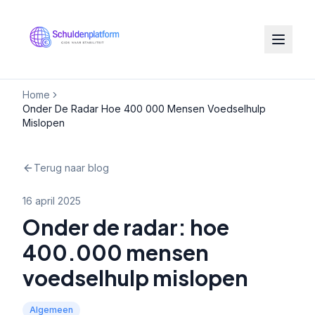
Home
Onder De Radar Hoe 400 000 Mensen Voedselhulp
Mislopen
Terug naar blog
16 april 2025
Onder de radar: hoe
400.000 mensen
voedselhulp mislopen
Algemeen