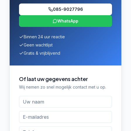
085-9027796
WhatsApp
Binnen 24 uur reactie
Geen wachtlijst
Gratis & vrijblijvend
Of laat uw gegevens achter
Wij nemen zo snel mogelijk contact met u op.