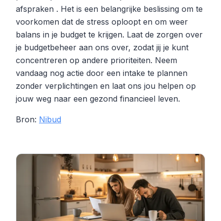
afspraken . Het is een belangrijke beslissing om te
voorkomen dat de stress oploopt en om weer
balans in je budget te krijgen. Laat de zorgen over
je budgetbeheer aan ons over, zodat jij je kunt
concentreren op andere prioriteiten. Neem
vandaag nog actie door een intake te plannen
zonder verplichtingen en laat ons jou helpen op
jouw weg naar een gezond financieel leven.
Bron:
Nibud