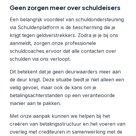
Geen zorgen meer over schuldeisers
Een belangrijk voordeel van schuldondersteuning
via Schuldenplatform is de bescherming die je
krijgt tegen geldverstrekkers. Zodra je je bij ons
aanmeldt, zorgen onze professionele
schuldcoaches ervoor dat alle contacten over
schulden via ons verloopt.
Dit betekent dat je geen deurwaarders meer aan
de deur krijgt. Deze situatie biedt je niet alleen een
veilig gevoel, maar ook de kans om je
betalingsachterstanden op een verantwoorde
manier aan te pakken.
Met onze aanpak kunnen we helpen bij het
creëren van betalingsstructuur en het voeren van
overleg met crediteuren in samenwerking met de