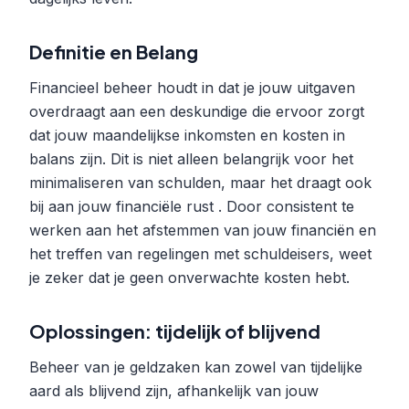
Definitie en Belang
Financieel beheer houdt in dat je jouw uitgaven
overdraagt aan een deskundige die ervoor zorgt
dat jouw maandelijkse inkomsten en kosten in
balans zijn. Dit is niet alleen belangrijk voor het
minimaliseren van schulden, maar het draagt ook
bij aan jouw financiële rust . Door consistent te
werken aan het afstemmen van jouw financiën en
het treffen van regelingen met schuldeisers, weet
je zeker dat je geen onverwachte kosten hebt.
Oplossingen: tijdelijk of blijvend
Beheer van je geldzaken kan zowel van tijdelijke
aard als blijvend zijn, afhankelijk van jouw