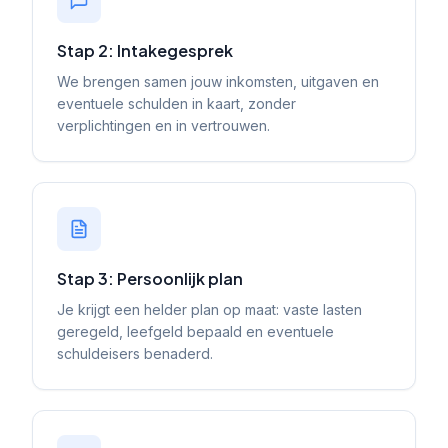
Stap 2: Intakegesprek
We brengen samen jouw inkomsten, uitgaven en
eventuele schulden in kaart, zonder
verplichtingen en in vertrouwen.
Stap 3: Persoonlijk plan
Je krijgt een helder plan op maat: vaste lasten
geregeld, leefgeld bepaald en eventuele
schuldeisers benaderd.