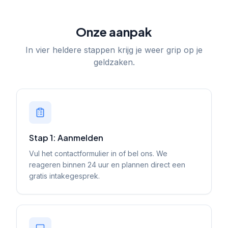
Onze aanpak
In vier heldere stappen krijg je weer grip op je
geldzaken.
Stap 1: Aanmelden
Vul het contactformulier in of bel ons. We
reageren binnen 24 uur en plannen direct een
gratis intakegesprek.