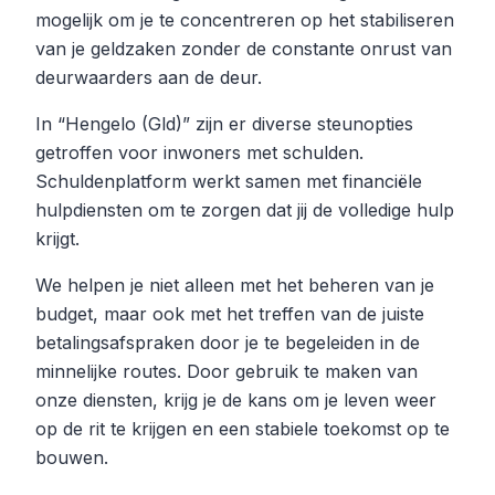
mogelijk om je te concentreren op het stabiliseren
van je geldzaken zonder de constante onrust van
deurwaarders aan de deur.
In “Hengelo (Gld)” zijn er diverse steunopties
getroffen voor inwoners met schulden.
Schuldenplatform werkt samen met financiële
hulpdiensten om te zorgen dat jij de volledige hulp
krijgt.
We helpen je niet alleen met het beheren van je
budget, maar ook met het treffen van de juiste
betalingsafspraken door je te begeleiden in de
minnelijke routes. Door gebruik te maken van
onze diensten, krijg je de kans om je leven weer
op de rit te krijgen en een stabiele toekomst op te
bouwen.