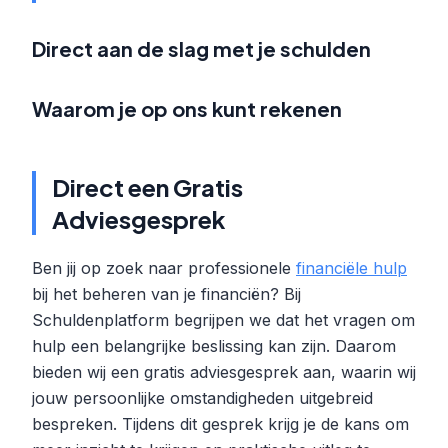
Direct aan de slag met je schulden
Waarom je op ons kunt rekenen
Direct een Gratis
Adviesgesprek
Ben jij op zoek naar professionele
financiële hulp
bij het beheren van je financiën? Bij
Schuldenplatform begrijpen we dat het vragen om
hulp een belangrijke beslissing kan zijn. Daarom
bieden wij een gratis adviesgesprek aan, waarin wij
jouw persoonlijke omstandigheden uitgebreid
bespreken. Tijdens dit gesprek krijg je de kans om