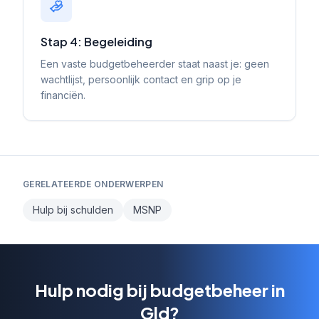
Stap 4: Begeleiding
Een vaste budgetbeheerder staat naast je: geen
wachtlijst, persoonlijk contact en grip op je
financiën.
GERELATEERDE ONDERWERPEN
Hulp bij schulden
MSNP
Hulp nodig bij budgetbeheer in
Gld?