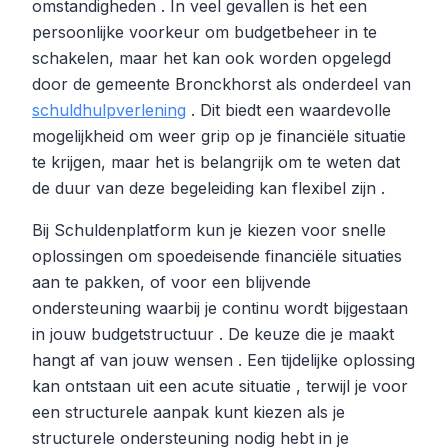
omstandigheden . In veel gevallen is het een
persoonlijke voorkeur om budgetbeheer in te
schakelen, maar het kan ook worden opgelegd
door de gemeente Bronckhorst als onderdeel van
schuldhulpverlening
. Dit biedt een waardevolle
mogelijkheid om weer grip op je financiële situatie
te krijgen, maar het is belangrijk om te weten dat
de duur van deze begeleiding kan flexibel zijn .
Bij Schuldenplatform kun je kiezen voor snelle
oplossingen om spoedeisende financiële situaties
aan te pakken, of voor een blijvende
ondersteuning waarbij je continu wordt bijgestaan
in jouw budgetstructuur . De keuze die je maakt
hangt af van jouw wensen . Een tijdelijke oplossing
kan ontstaan uit een acute situatie , terwijl je voor
een structurele aanpak kunt kiezen als je
structurele ondersteuning nodig hebt in je