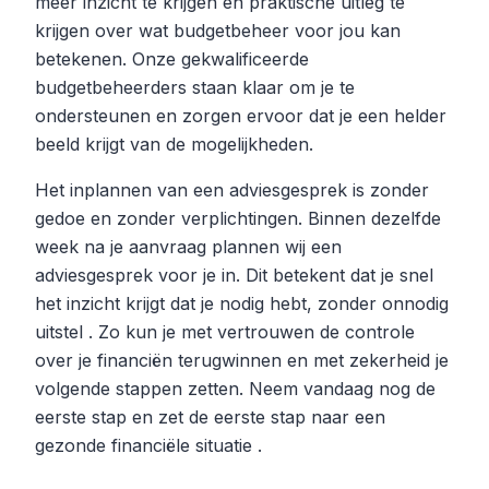
meer inzicht te krijgen en praktische uitleg te
krijgen over wat budgetbeheer voor jou kan
betekenen. Onze gekwalificeerde
budgetbeheerders staan klaar om je te
ondersteunen en zorgen ervoor dat je een helder
beeld krijgt van de mogelijkheden.
Het inplannen van een adviesgesprek is zonder
gedoe en zonder verplichtingen. Binnen dezelfde
week na je aanvraag plannen wij een
adviesgesprek voor je in. Dit betekent dat je snel
het inzicht krijgt dat je nodig hebt, zonder onnodig
uitstel . Zo kun je met vertrouwen de controle
over je financiën terugwinnen en met zekerheid je
volgende stappen zetten. Neem vandaag nog de
eerste stap en zet de eerste stap naar een
gezonde financiële situatie .