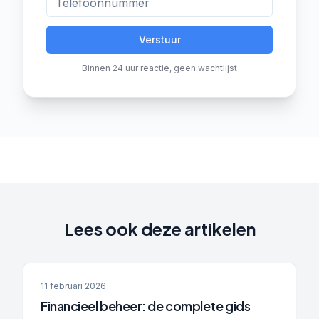
Verstuur
Binnen 24 uur reactie, geen wachtlijst
Lees ook deze artikelen
11 februari 2026
Financieel beheer: de complete gids