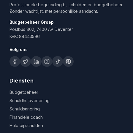
Professionele begeleiding bij schulden en budgetbeheer.
Zonder wachtlijst, met persoonlijke aandacht.
Budgetbeheer Groep
Postbus 802, 7400 AV Deventer
KvK: 84443596
Volg ons
Diensten
Budgetbeheer
Schuldhulpverlening
Schuldsanering
Financiële coach
Hulp bij schulden