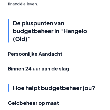
financiële leven.
De pluspunten van
budgetbeheer in “Hengelo
(Gld)”
Persoonlijke Aandacht
Binnen 24 uur aan de slag
Hoe helpt budgetbeheer jou?
Geldbeheer op maat