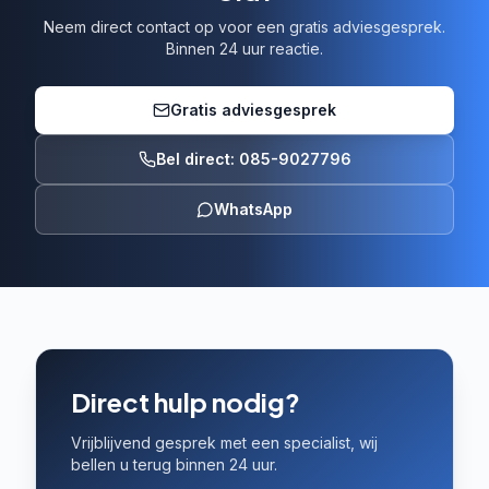
Neem direct contact op voor een gratis adviesgesprek.
Binnen 24 uur reactie.
Gratis adviesgesprek
Bel direct: 085-9027796
WhatsApp
Direct hulp nodig?
Vrijblijvend gesprek met een specialist, wij
bellen u terug binnen 24 uur.