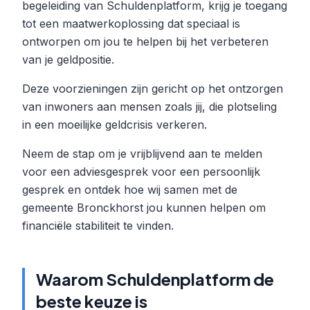
begeleiding van Schuldenplatform, krijg je toegang
tot een maatwerkoplossing dat speciaal is
ontworpen om jou te helpen bij het verbeteren
van je geldpositie.
Deze voorzieningen zijn gericht op het ontzorgen
van inwoners aan mensen zoals jij, die plotseling
in een moeilijke geldcrisis verkeren.
Neem de stap om je vrijblijvend aan te melden
voor een adviesgesprek voor een persoonlijk
gesprek en ontdek hoe wij samen met de
gemeente Bronckhorst jou kunnen helpen om
financiële stabiliteit te vinden.
Waarom Schuldenplatform de
beste keuze is