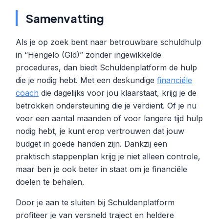
Samenvatting
Als je op zoek bent naar betrouwbare schuldhulp
in “Hengelo (Gld)” zonder ingewikkelde
procedures, dan biedt Schuldenplatform de hulp
die je nodig hebt. Met een deskundige
financiële
coach
die dagelijks voor jou klaarstaat, krijg je de
betrokken ondersteuning die je verdient. Of je nu
voor een aantal maanden of voor langere tijd hulp
nodig hebt, je kunt erop vertrouwen dat jouw
budget in goede handen zijn. Dankzij een
praktisch stappenplan krijg je niet alleen controle,
maar ben je ook beter in staat om je financiële
doelen te behalen.
Door je aan te sluiten bij Schuldenplatform
profiteer je van versneld traject en heldere