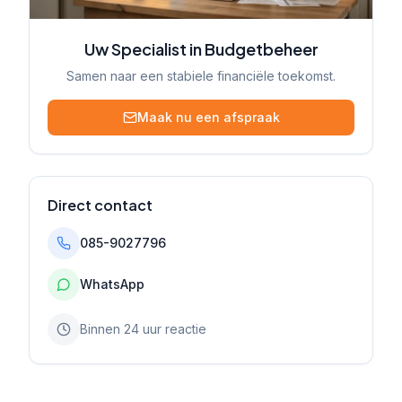
Uw Specialist in Budgetbeheer
Samen naar een stabiele financiële toekomst.
Maak nu een afspraak
Direct contact
085-9027796
WhatsApp
Binnen 24 uur reactie