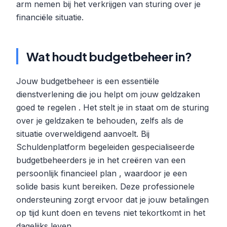
arm nemen bij het verkrijgen van sturing over je
financiële situatie.
Wat houdt budgetbeheer in?
Jouw budgetbeheer is een essentiële
dienstverlening die jou helpt om jouw geldzaken
goed te regelen . Het stelt je in staat om de sturing
over je geldzaken te behouden, zelfs als de
situatie overweldigend aanvoelt. Bij
Schuldenplatform begeleiden gespecialiseerde
budgetbeheerders je in het creëren van een
persoonlijk financieel plan , waardoor je een
solide basis kunt bereiken. Deze professionele
ondersteuning zorgt ervoor dat je jouw betalingen
op tijd kunt doen en tevens niet tekortkomt in het
dagelijks leven.