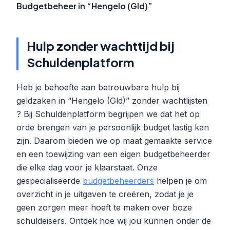
Budgetbeheer in “Hengelo (Gld)”
Hulp zonder wachttijd bij
Schuldenplatform
Heb je behoefte aan betrouwbare hulp bij
geldzaken in “Hengelo (Gld)” zonder wachtlijsten
? Bij Schuldenplatform begrijpen we dat het op
orde brengen van je persoonlijk budget lastig kan
zijn. Daarom bieden we op maat gemaakte service
en een toewijzing van een eigen budgetbeheerder
die elke dag voor je klaarstaat. Onze
gespecialiseerde
budgetbeheerders
helpen je om
overzicht in je uitgaven te creëren, zodat je je
geen zorgen meer hoeft te maken over boze
schuldeisers. Ontdek hoe wij jou kunnen onder de