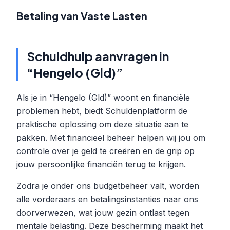
Betaling van Vaste Lasten
Schuldhulp aanvragen in
“Hengelo (Gld)”
Als je in “Hengelo (Gld)” woont en financiële
problemen hebt, biedt Schuldenplatform de
praktische oplossing om deze situatie aan te
pakken. Met financieel beheer helpen wij jou om
controle over je geld te creëren en de grip op
jouw persoonlijke financiën terug te krijgen.
Zodra je onder ons budgetbeheer valt, worden
alle vorderaars en betalingsinstanties naar ons
doorverwezen, wat jouw gezin ontlast tegen
mentale belasting. Deze bescherming maakt het