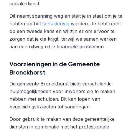
sociale dienst.
Dit neemt spanning weg en stelt je in staat om je te
richten op het
schuldenvrij
worden. Je hebt recht
op een tweede kans en wij zijn er om ervoor te
zorgen dat je die krijgt, terwijl we samen werken
aan een uitweg uit je financiële problemen.
Voorzieningen in de Gemeente
Bronckhorst
De gemeente Bronckhorst biedt verschillende
hulpmogelijkheden voor inwoners die te maken
hebben met schulden. Dit kan lopen van
begeleidingstrajecten tot saneringen.
Door gebruik te maken van deze gemeentelijke
diensten in combinatie met het professionele