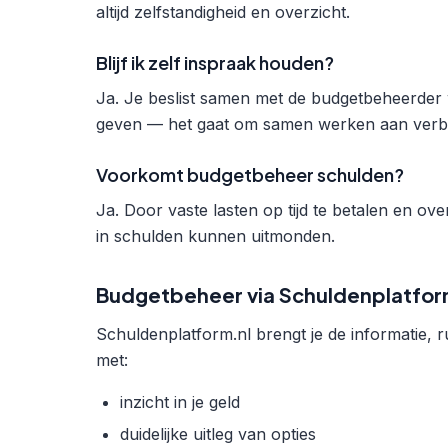
altijd zelfstandigheid en overzicht.
Blijf ik zelf inspraak houden?
Ja. Je beslist samen met de budgetbeheerder wa
geven — het gaat om samen werken aan verbe
Voorkomt budgetbeheer schulden?
Ja. Door vaste lasten op tijd te betalen en ov
in schulden kunnen uitmonden.
Budgetbeheer via Schuldenplatfo
Schuldenplatform.nl brengt je de informatie, r
met:
inzicht in je geld
duidelijke uitleg van opties