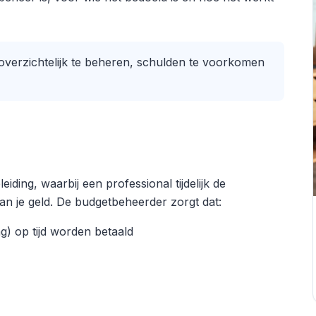
overzichtelijk te beheren, schulden te voorkomen
ding, waarbij een professional tijdelijk de
an je geld. De budgetbeheerder zorgt dat:
g) op tijd worden betaald