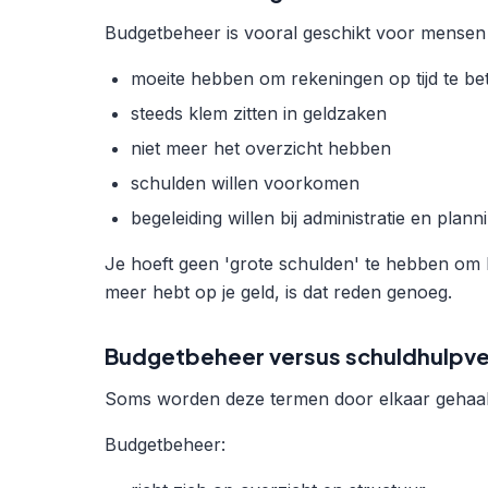
Budgetbeheer is vooral geschikt voor mensen 
moeite hebben om rekeningen op tijd te be
steeds klem zitten in geldzaken
niet meer het overzicht hebben
schulden willen voorkomen
begeleiding willen bij administratie en plann
Je hoeft geen 'grote schulden' te hebben om b
meer hebt op je geld, is dat reden genoeg.
Budgetbeheer versus schuldhulpve
Soms worden deze termen door elkaar gehaald. 
Budgetbeheer: