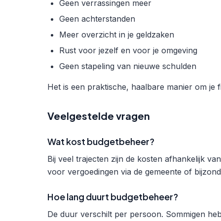
Geen verrassingen meer
Geen achterstanden
Meer overzicht in je geldzaken
Rust voor jezelf en voor je omgeving
Geen stapeling van nieuwe schulden
Het is een praktische, haalbare manier om je f
Veelgestelde vragen
Wat kost budgetbeheer?
Bij veel trajecten zijn de kosten afhankelijk v
voor vergoedingen via de gemeente of bijzonde
Hoe lang duurt budgetbeheer?
De duur verschilt per persoon. Sommigen heb