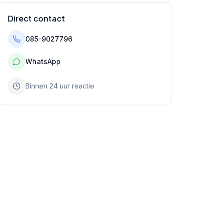
Direct contact
085-9027796
WhatsApp
Binnen 24 uur reactie