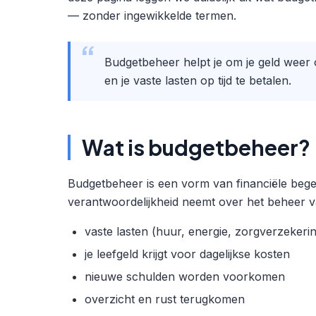
— zonder ingewikkelde termen.
Budgetbeheer helpt je om je geld weer 
en je vaste lasten op tijd te betalen.
Wat is budgetbeheer?
Budgetbeheer is een vorm van financiële begelei
verantwoordelijkheid neemt over het beheer v
vaste lasten (huur, energie, zorgverzekerin
je leefgeld krijgt voor dagelijkse kosten
nieuwe schulden worden voorkomen
overzicht en rust terugkomen