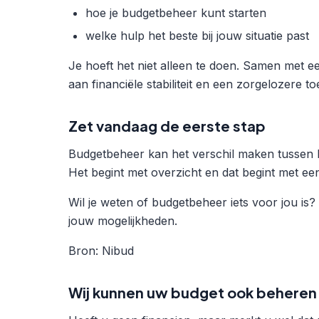
hoe je budgetbeheer kunt starten
welke hulp het beste bij jouw situatie past
Je hoeft het niet alleen te doen. Samen met
aan financiële stabiliteit en een zorgelozere t
Zet vandaag de eerste stap
Budgetbeheer kan het verschil maken tussen b
Het begint met overzicht en dat begint met ee
Wil je weten of budgetbeheer iets voor jou i
jouw mogelijkheden.
Bron: Nibud
Wij kunnen uw budget ook beheren a