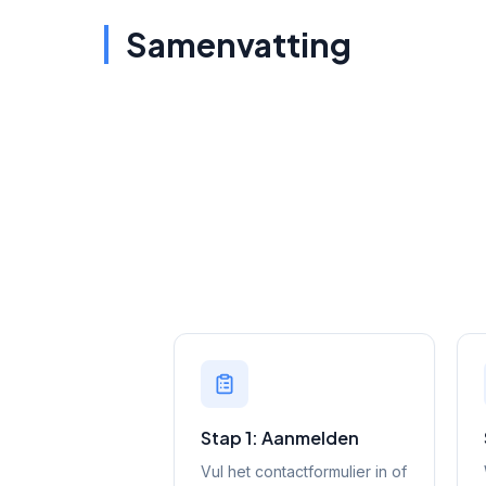
Samenvatting
Stap 1: Aanmelden
Vul het contactformulier in of