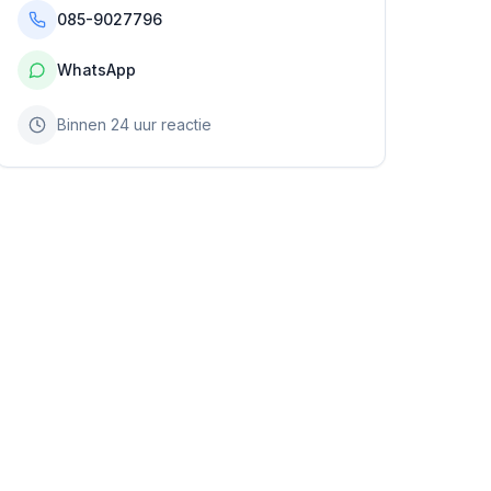
085-9027796
WhatsApp
Binnen 24 uur reactie