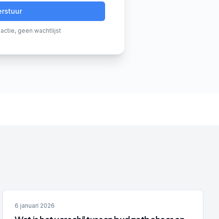
erstuur
actie, geen wachtlijst
6 januari 2026