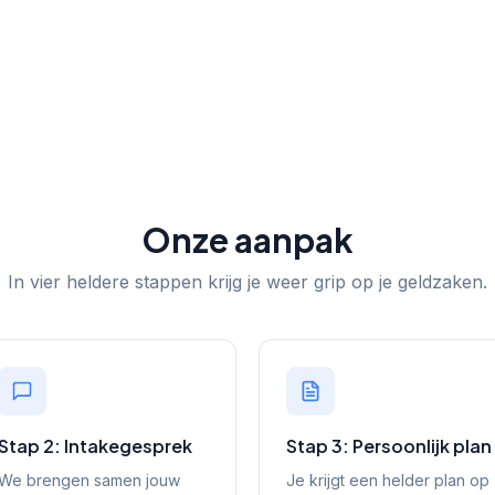
Onze aanpak
In vier heldere stappen krijg je weer grip op je geldzaken.
Stap 2: Intakegesprek
Stap 3: Persoonlijk plan
We brengen samen jouw
Je krijgt een helder plan op