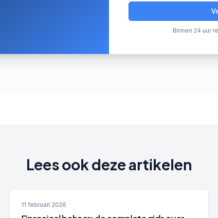
V
Binnen 24 uur re
Lees ook deze artikelen
11 februari 2026