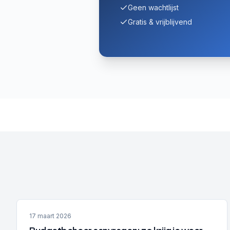
Geen wachtlijst
Gratis & vrijblijvend
17 maart 2026