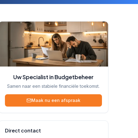
Uw Specialist in Budgetbeheer
Samen naar een stabiele financiële toekomst.
Maak nu een afspraak
Direct contact