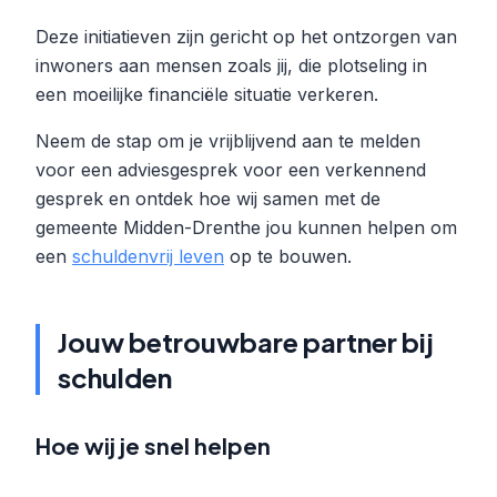
Deze initiatieven zijn gericht op het ontzorgen van
inwoners aan mensen zoals jij, die plotseling in
een moeilijke financiële situatie verkeren.
Neem de stap om je vrijblijvend aan te melden
voor een adviesgesprek voor een verkennend
gesprek en ontdek hoe wij samen met de
gemeente Midden-Drenthe jou kunnen helpen om
een
schuldenvrij leven
op te bouwen.
Jouw betrouwbare partner bij
schulden
Hoe wij je snel helpen