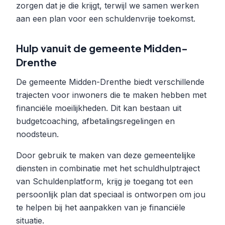
zorgen dat je die krijgt, terwijl we samen werken
aan een plan voor een schuldenvrije toekomst.
Hulp vanuit de gemeente Midden-
Drenthe
De gemeente Midden-Drenthe biedt verschillende
trajecten voor inwoners die te maken hebben met
financiële moeilijkheden. Dit kan bestaan uit
budgetcoaching, afbetalingsregelingen en
noodsteun.
Door gebruik te maken van deze gemeentelijke
diensten in combinatie met het schuldhulptraject
van Schuldenplatform, krijg je toegang tot een
persoonlijk plan dat speciaal is ontworpen om jou
te helpen bij het aanpakken van je financiële
situatie.