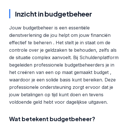
Inzicht in budgetbeheer
Jouw budgetbeheer is een essentiële
dienstverlening die jou helpt om jouw financiën
effectief te beheren . Het stelt je in staat om de
controle over je geldzaken te behouden, zelfs als
de situatie complex aanvoelt. Bij Schuldenplatform
begeleiden professionele budgetbeheerders je in
het creëren van een op maat gemaakt budget ,
waardoor je een solide basis kunt bereiken. Deze
professionele ondersteuning zorgt ervoor dat je
jouw betalingen op tijd kunt doen en tevens
voldoende geld hebt voor dagelijkse uitgaven.
Wat betekent budgetbeheer?