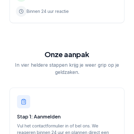
Binnen 24 uur reactie
Onze aanpak
In vier heldere stappen krijg je weer grip op je
geldzaken.
Stap 1: Aanmelden
Vul het contactformulier in of bel ons. We
reageren binnen 24 uur en plannen direct een