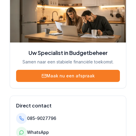
Uw Specialist in Budgetbeheer
Samen naar een stabiele financiële toekomst.
Maak nu een afspraak
Direct contact
085-9027796
WhatsApp