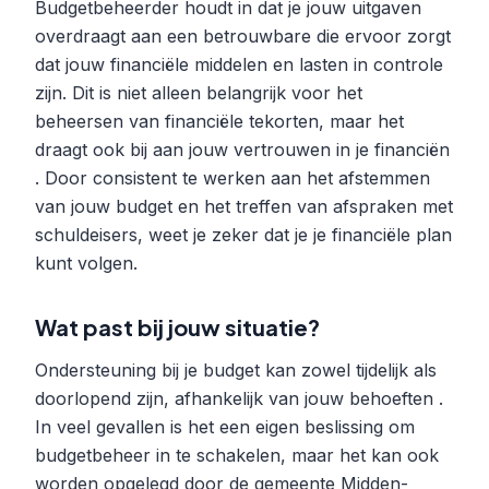
Budgetbeheerder houdt in dat je jouw uitgaven
overdraagt aan een betrouwbare die ervoor zorgt
dat jouw financiële middelen en lasten in controle
zijn. Dit is niet alleen belangrijk voor het
beheersen van financiële tekorten, maar het
draagt ook bij aan jouw vertrouwen in je financiën
. Door consistent te werken aan het afstemmen
van jouw budget en het treffen van afspraken met
schuldeisers, weet je zeker dat je je financiële plan
kunt volgen.
Wat past bij jouw situatie?
Ondersteuning bij je budget kan zowel tijdelijk als
doorlopend zijn, afhankelijk van jouw behoeften .
In veel gevallen is het een eigen beslissing om
budgetbeheer in te schakelen, maar het kan ook
worden opgelegd door de gemeente Midden-