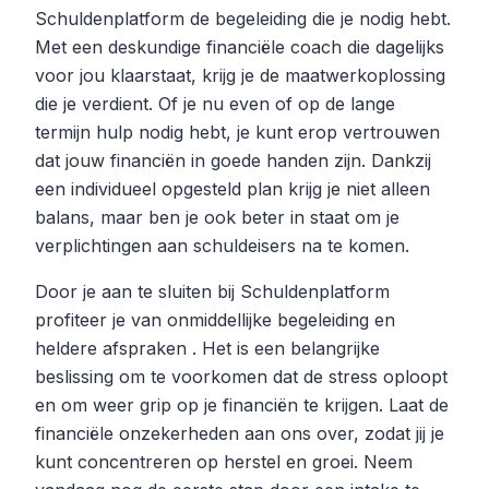
Schuldenplatform de begeleiding die je nodig hebt.
Met een deskundige financiële coach die dagelijks
voor jou klaarstaat, krijg je de maatwerkoplossing
die je verdient. Of je nu even of op de lange
termijn hulp nodig hebt, je kunt erop vertrouwen
dat jouw financiën in goede handen zijn. Dankzij
een individueel opgesteld plan krijg je niet alleen
balans, maar ben je ook beter in staat om je
verplichtingen aan schuldeisers na te komen.
Door je aan te sluiten bij Schuldenplatform
profiteer je van onmiddellijke begeleiding en
heldere afspraken . Het is een belangrijke
beslissing om te voorkomen dat de stress oploopt
en om weer grip op je financiën te krijgen. Laat de
financiële onzekerheden aan ons over, zodat jij je
kunt concentreren op herstel en groei. Neem