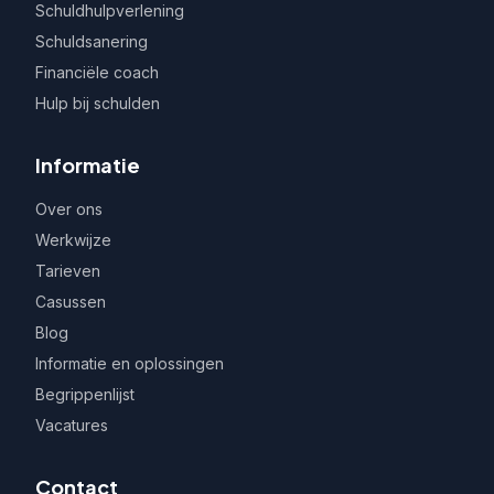
Schuldhulpverlening
Schuldsanering
Financiële coach
Hulp bij schulden
Informatie
Over ons
Werkwijze
Tarieven
Casussen
Blog
Informatie en oplossingen
Begrippenlijst
Vacatures
Contact