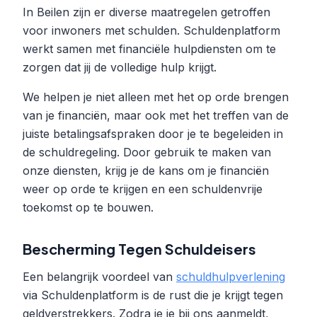
In Beilen zijn er diverse maatregelen getroffen
voor inwoners met schulden. Schuldenplatform
werkt samen met financiële hulpdiensten om te
zorgen dat jij de volledige hulp krijgt.
We helpen je niet alleen met het op orde brengen
van je financiën, maar ook met het treffen van de
juiste betalingsafspraken door je te begeleiden in
de schuldregeling. Door gebruik te maken van
onze diensten, krijg je de kans om je financiën
weer op orde te krijgen en een schuldenvrije
toekomst op te bouwen.
Bescherming Tegen Schuldeisers
Een belangrijk voordeel van
schuldhulpverlening
via Schuldenplatform is de rust die je krijgt tegen
geldverstrekkers. Zodra je je bij ons aanmeldt,