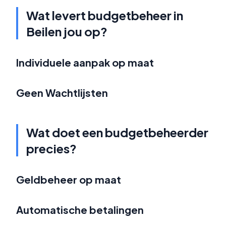
Wat levert budgetbeheer in
Beilen jou op?
Individuele aanpak op maat
Geen Wachtlijsten
Wat doet een budgetbeheerder
precies?
Geldbeheer op maat
Automatische betalingen