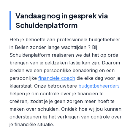
Vandaag nog in gesprek via
Schuldenplatform
Heb je behoefte aan professionele budgetbeheer
in Beilen zonder lange wachttijden ? Bij
Schuldenplatform realiseren we dat het op orde
brengen van je geldzaken lastig kan zijn. Daarom
bieden we een persoonlijke benadering en een
persoonlijke
financiële coach
die elke dag voor je
klaarstaat. Onze betrouwbare
budgetbeheerders
helpen je om controle over je financiën te
creëren, zodat je je geen zorgen meer hoeft te
maken over schulden. Ontdek hoe wij jou kunnen
ondersteunen bij het verkrijgen van controle over
je financiële situatie.