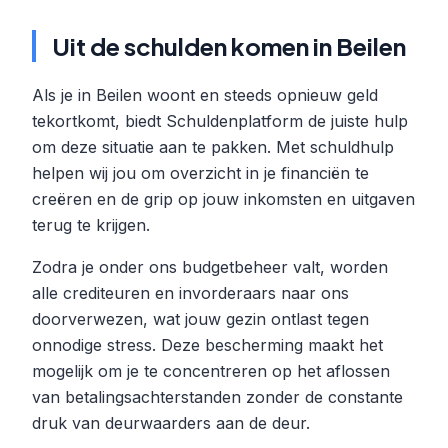
Uit de schulden komen in Beilen
Als je in Beilen woont en steeds opnieuw geld
tekortkomt, biedt Schuldenplatform de juiste hulp
om deze situatie aan te pakken. Met schuldhulp
helpen wij jou om overzicht in je financiën te
creëren en de grip op jouw inkomsten en uitgaven
terug te krijgen.
Zodra je onder ons budgetbeheer valt, worden
alle crediteuren en invorderaars naar ons
doorverwezen, wat jouw gezin ontlast tegen
onnodige stress. Deze bescherming maakt het
mogelijk om je te concentreren op het aflossen
van betalingsachterstanden zonder de constante
druk van deurwaarders aan de deur.