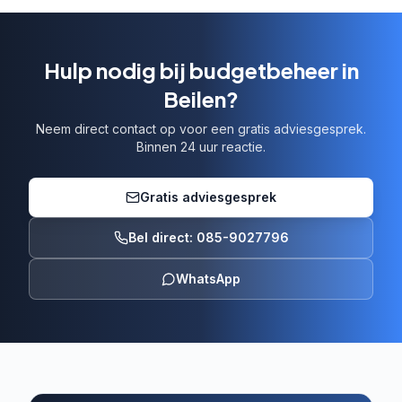
Hulp nodig bij budgetbeheer in
Beilen?
Neem direct contact op voor een gratis adviesgesprek.
Binnen 24 uur reactie.
Gratis adviesgesprek
Bel direct: 085-9027796
WhatsApp