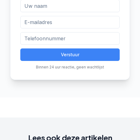
Verstuur
Binnen 24 uur reactie, geen wachtlijst
Lees ook deze artikelen