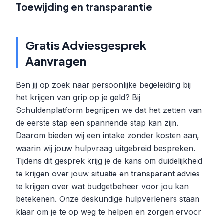
Toewijding en transparantie
Gratis Adviesgesprek
Aanvragen
Ben jij op zoek naar persoonlijke begeleiding bij
het krijgen van grip op je geld? Bij
Schuldenplatform begrijpen we dat het zetten van
de eerste stap een spannende stap kan zijn.
Daarom bieden wij een intake zonder kosten aan,
waarin wij jouw hulpvraag uitgebreid bespreken.
Tijdens dit gesprek krijg je de kans om duidelijkheid
te krijgen over jouw situatie en transparant advies
te krijgen over wat budgetbeheer voor jou kan
betekenen. Onze deskundige hulpverleners staan
klaar om je te op weg te helpen en zorgen ervoor