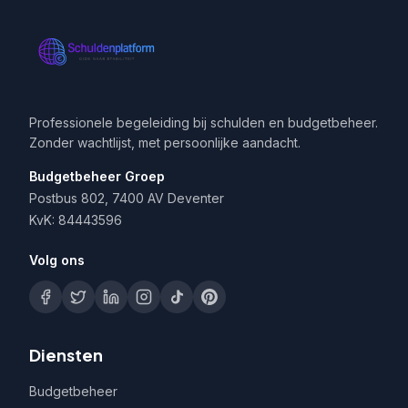
Professionele begeleiding bij schulden en budgetbeheer.
Zonder wachtlijst, met persoonlijke aandacht.
Budgetbeheer Groep
Postbus 802, 7400 AV Deventer
KvK: 84443596
Volg ons
Diensten
Budgetbeheer