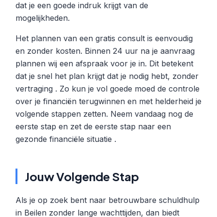
dat je een goede indruk krijgt van de
mogelijkheden.
Het plannen van een gratis consult is eenvoudig
en zonder kosten. Binnen 24 uur na je aanvraag
plannen wij een afspraak voor je in. Dit betekent
dat je snel het plan krijgt dat je nodig hebt, zonder
vertraging . Zo kun je vol goede moed de controle
over je financiën terugwinnen en met helderheid je
volgende stappen zetten. Neem vandaag nog de
eerste stap en zet de eerste stap naar een
gezonde financiële situatie .
Jouw Volgende Stap
Als je op zoek bent naar betrouwbare schuldhulp
in Beilen zonder lange wachttijden, dan biedt