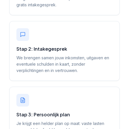
gratis intakegesprek.
Stap 2: Intakegesprek
We brengen samen jouw inkomsten, uitgaven en
eventuele schulden in kaart, zonder
verplichtingen en in vertrouwen.
Stap 3: Persoonlijk plan
Je krijgt een helder plan op maat: vaste lasten