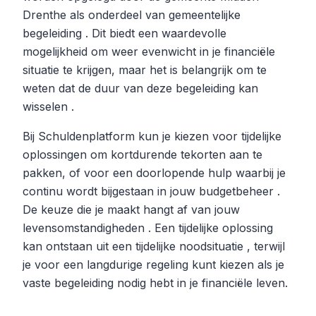
Drenthe als onderdeel van gemeentelijke
begeleiding . Dit biedt een waardevolle
mogelijkheid om weer evenwicht in je financiële
situatie te krijgen, maar het is belangrijk om te
weten dat de duur van deze begeleiding kan
wisselen .
Bij Schuldenplatform kun je kiezen voor tijdelijke
oplossingen om kortdurende tekorten aan te
pakken, of voor een doorlopende hulp waarbij je
continu wordt bijgestaan in jouw budgetbeheer .
De keuze die je maakt hangt af van jouw
levensomstandigheden . Een tijdelijke oplossing
kan ontstaan uit een tijdelijke noodsituatie , terwijl
je voor een langdurige regeling kunt kiezen als je
vaste begeleiding nodig hebt in je financiële leven.