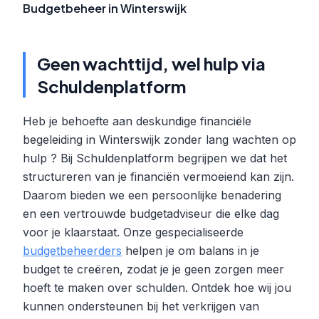
Budgetbeheer in Winterswijk
Geen wachttijd, wel hulp via
Schuldenplatform
Heb je behoefte aan deskundige financiële
begeleiding in Winterswijk zonder lang wachten op
hulp ? Bij Schuldenplatform begrijpen we dat het
structureren van je financiën vermoeiend kan zijn.
Daarom bieden we een persoonlijke benadering
en een vertrouwde budgetadviseur die elke dag
voor je klaarstaat. Onze gespecialiseerde
budgetbeheerders
helpen je om balans in je
budget te creëren, zodat je je geen zorgen meer
hoeft te maken over schulden. Ontdek hoe wij jou
kunnen ondersteunen bij het verkrijgen van