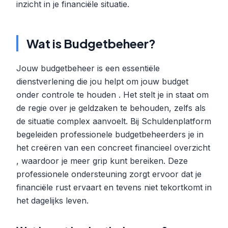
inzicht in je financiële situatie.
Wat is Budgetbeheer?
Jouw budgetbeheer is een essentiële
dienstverlening die jou helpt om jouw budget
onder controle te houden . Het stelt je in staat om
de regie over je geldzaken te behouden, zelfs als
de situatie complex aanvoelt. Bij Schuldenplatform
begeleiden professionele budgetbeheerders je in
het creëren van een concreet financieel overzicht
, waardoor je meer grip kunt bereiken. Deze
professionele ondersteuning zorgt ervoor dat je
financiële rust ervaart en tevens niet tekortkomt in
het dagelijks leven.