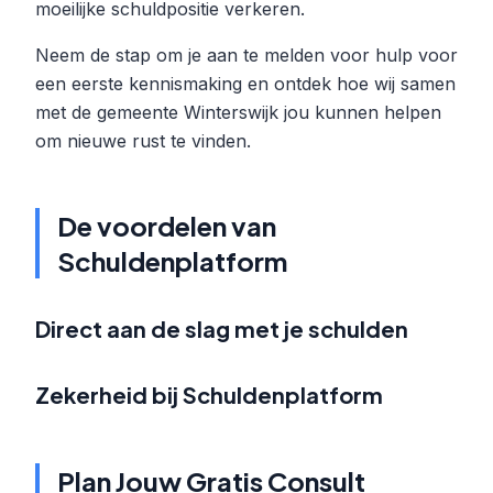
moeilijke schuldpositie verkeren.
Neem de stap om je aan te melden voor hulp voor
een eerste kennismaking en ontdek hoe wij samen
met de gemeente Winterswijk jou kunnen helpen
om nieuwe rust te vinden.
De voordelen van
Schuldenplatform
Direct aan de slag met je schulden
Zekerheid bij Schuldenplatform
Plan Jouw Gratis Consult