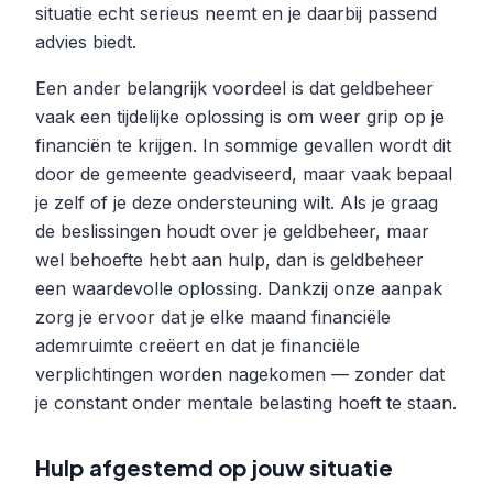
situatie echt serieus neemt en je daarbij passend
advies biedt.
Een ander belangrijk voordeel is dat geldbeheer
vaak een tijdelijke oplossing is om weer grip op je
financiën te krijgen. In sommige gevallen wordt dit
door de gemeente geadviseerd, maar vaak bepaal
je zelf of je deze ondersteuning wilt. Als je graag
de beslissingen houdt over je geldbeheer, maar
wel behoefte hebt aan hulp, dan is geldbeheer
een waardevolle oplossing. Dankzij onze aanpak
zorg je ervoor dat je elke maand financiële
ademruimte creëert en dat je financiële
verplichtingen worden nagekomen — zonder dat
je constant onder mentale belasting hoeft te staan.
Hulp afgestemd op jouw situatie