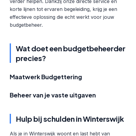
verder helpen. Dankzij onze directe service en
korte lijnen tot ervaren begeleiding, krijg je een
effectieve oplossing die echt werkt voor jouw
budgetbeheer.
Wat doet een budgetbeheerder
precies?
Maatwerk Budgettering
Beheer van je vaste uitgaven
Hulp bij schulden in Winterswijk
Als je in Winterswijk woont en last hebt van