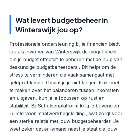
Wat levert budgetbeheer in
Winterswijk jou op?
Professionele ondersteuning bij je financiën biedt
jou als inwoner van Winterswijk de mogelijkheid
om je budget effectief te beheren met de hulp van
deskundige budgetbeheerders . Dit helpt om de
stress te verminderen die vaak samengaat met
geldproblemen. Omdat je je niet langer druk hoeft
te maken over het balanceren tussen inkomsten
en uitgaven, kun je je focussen op rust en
stabiliteit. Bij Schuldenplatform krijg je bovendien
ruimte voor maatwerkbegeleiding , wat zorgt voor
een sterke relatie met jouw budgetbeheerder. Je
weet zeker dat er iemand naast je staat die jouw