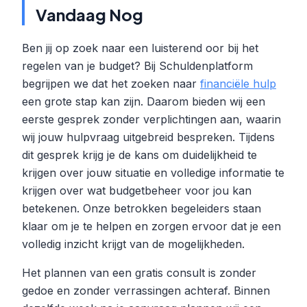
Vandaag Nog
Ben jij op zoek naar een luisterend oor bij het
regelen van je budget? Bij Schuldenplatform
begrijpen we dat het zoeken naar
financiële hulp
een grote stap kan zijn. Daarom bieden wij een
eerste gesprek zonder verplichtingen aan, waarin
wij jouw hulpvraag uitgebreid bespreken. Tijdens
dit gesprek krijg je de kans om duidelijkheid te
krijgen over jouw situatie en volledige informatie te
krijgen over wat budgetbeheer voor jou kan
betekenen. Onze betrokken begeleiders staan
klaar om je te helpen en zorgen ervoor dat je een
volledig inzicht krijgt van de mogelijkheden.
Het plannen van een gratis consult is zonder
gedoe en zonder verrassingen achteraf. Binnen