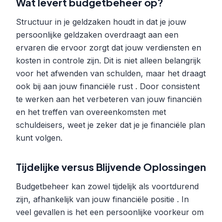
Wat levert budgetbeheer op?
Structuur in je geldzaken houdt in dat je jouw
persoonlijke geldzaken overdraagt aan een
ervaren die ervoor zorgt dat jouw verdiensten en
kosten in controle zijn. Dit is niet alleen belangrijk
voor het afwenden van schulden, maar het draagt
ook bij aan jouw financiële rust . Door consistent
te werken aan het verbeteren van jouw financiën
en het treffen van overeenkomsten met
schuldeisers, weet je zeker dat je je financiële plan
kunt volgen.
Tijdelijke versus Blijvende Oplossingen
Budgetbeheer kan zowel tijdelijk als voortdurend
zijn, afhankelijk van jouw financiële positie . In
veel gevallen is het een persoonlijke voorkeur om