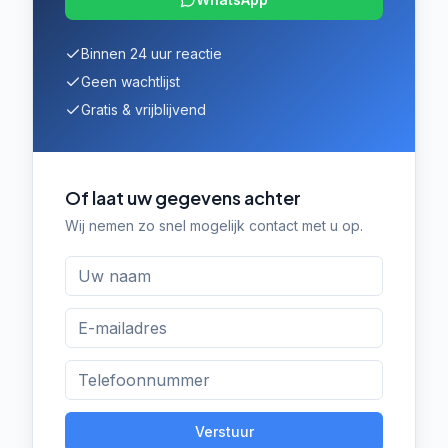
Binnen 24 uur reactie
Geen wachtlijst
Gratis & vrijblijvend
Of laat uw gegevens achter
Wij nemen zo snel mogelijk contact met u op.
Verstuur