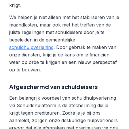
krijgt.
We helpen je niet alleen met het stabiliseren van je
maandlasten, maar ook met het treffen van de
juiste regelingen met schuldeisers door je te
begeleiden in de gemeentelijke
schuldhulpverlening
. Door gebruik te maken van
onze diensten, krijg je de kans om je financiën
weer op orde te krijgen en een nieuw perspectief
op te bouwen.
Afgeschermd van schuldeisers
Een belangrijk voordeel van schuldhulpverlening
via Schuldenplatform is de afscherming die je
krijgt tegen crediteuren. Zodra je je bij ons
aanmeldt, zorgen onze deskundige hulpverleners
ervoor dat alle afspraken met crediteuren via ons