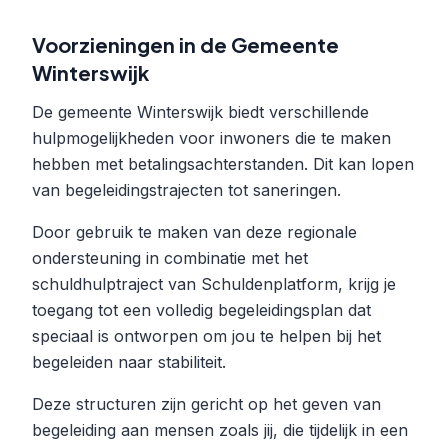
Voorzieningen in de Gemeente
Winterswijk
De gemeente Winterswijk biedt verschillende
hulpmogelijkheden voor inwoners die te maken
hebben met betalingsachterstanden. Dit kan lopen
van begeleidingstrajecten tot saneringen.
Door gebruik te maken van deze regionale
ondersteuning in combinatie met het
schuldhulptraject van Schuldenplatform, krijg je
toegang tot een volledig begeleidingsplan dat
speciaal is ontworpen om jou te helpen bij het
begeleiden naar stabiliteit.
Deze structuren zijn gericht op het geven van
begeleiding aan mensen zoals jij, die tijdelijk in een