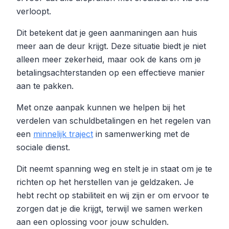
verloopt.
Dit betekent dat je geen aanmaningen aan huis
meer aan de deur krijgt. Deze situatie biedt je niet
alleen meer zekerheid, maar ook de kans om je
betalingsachterstanden op een effectieve manier
aan te pakken.
Met onze aanpak kunnen we helpen bij het
verdelen van schuldbetalingen en het regelen van
een
minnelijk traject
in samenwerking met de
sociale dienst.
Dit neemt spanning weg en stelt je in staat om je te
richten op het herstellen van je geldzaken. Je
hebt recht op stabiliteit en wij zijn er om ervoor te
zorgen dat je die krijgt, terwijl we samen werken
aan een oplossing voor jouw schulden.