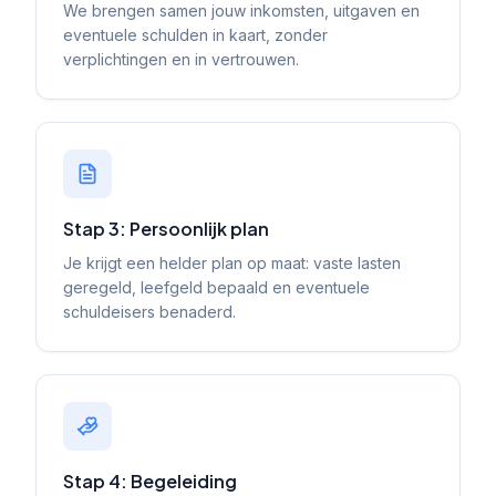
We brengen samen jouw inkomsten, uitgaven en
eventuele schulden in kaart, zonder
verplichtingen en in vertrouwen.
Stap 3: Persoonlijk plan
Je krijgt een helder plan op maat: vaste lasten
geregeld, leefgeld bepaald en eventuele
schuldeisers benaderd.
Stap 4: Begeleiding