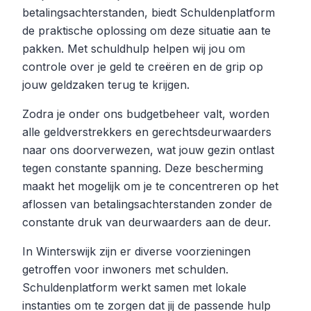
betalingsachterstanden, biedt Schuldenplatform
de praktische oplossing om deze situatie aan te
pakken. Met schuldhulp helpen wij jou om
controle over je geld te creëren en de grip op
jouw geldzaken terug te krijgen.
Zodra je onder ons budgetbeheer valt, worden
alle geldverstrekkers en gerechtsdeurwaarders
naar ons doorverwezen, wat jouw gezin ontlast
tegen constante spanning. Deze bescherming
maakt het mogelijk om je te concentreren op het
aflossen van betalingsachterstanden zonder de
constante druk van deurwaarders aan de deur.
In Winterswijk zijn er diverse voorzieningen
getroffen voor inwoners met schulden.
Schuldenplatform werkt samen met lokale
instanties om te zorgen dat jij de passende hulp