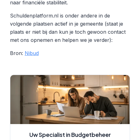
naar financiële stabiliteit.
Schuldenplatform.nl is onder andere in de
volgende plaatsen actief in je gemeente (staat je
plaats er niet bij dan kun je toch gewoon contact
met ons opnemen en helpen we je verder):
Bron:
Nibud
Uw Specialist in Budgetbeheer