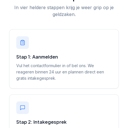
In vier heldere stappen krijg je weer grip op je
geldzaken.
Stap 1: Aanmelden
Vul het contactformulier in of bel ons. We
reageren binnen 24 uur en plannen direct een
gratis intakegesprek.
Stap 2: Intakegesprek