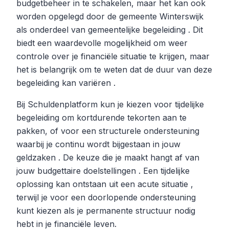
budgetbeheer in te schakelen, maar het kan ook
worden opgelegd door de gemeente Winterswijk
als onderdeel van gemeentelijke begeleiding . Dit
biedt een waardevolle mogelijkheid om weer
controle over je financiële situatie te krijgen, maar
het is belangrijk om te weten dat de duur van deze
begeleiding kan variëren .
Bij Schuldenplatform kun je kiezen voor tijdelijke
begeleiding om kortdurende tekorten aan te
pakken, of voor een structurele ondersteuning
waarbij je continu wordt bijgestaan in jouw
geldzaken . De keuze die je maakt hangt af van
jouw budgettaire doelstellingen . Een tijdelijke
oplossing kan ontstaan uit een acute situatie ,
terwijl je voor een doorlopende ondersteuning
kunt kiezen als je permanente structuur nodig
hebt in je financiële leven.