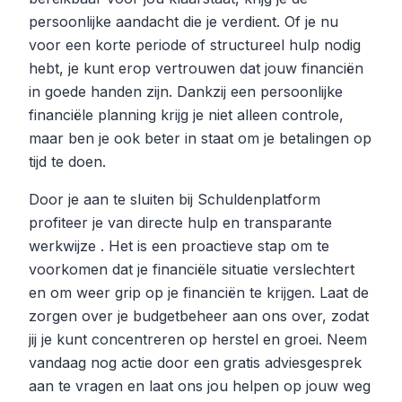
persoonlijke aandacht die je verdient. Of je nu
voor een korte periode of structureel hulp nodig
hebt, je kunt erop vertrouwen dat jouw financiën
in goede handen zijn. Dankzij een persoonlijke
financiële planning krijg je niet alleen controle,
maar ben je ook beter in staat om je betalingen op
tijd te doen.
Door je aan te sluiten bij Schuldenplatform
profiteer je van directe hulp en transparante
werkwijze . Het is een proactieve stap om te
voorkomen dat je financiële situatie verslechtert
en om weer grip op je financiën te krijgen. Laat de
zorgen over je budgetbeheer aan ons over, zodat
jij je kunt concentreren op herstel en groei. Neem
vandaag nog actie door een gratis adviesgesprek
aan te vragen en laat ons jou helpen op jouw weg