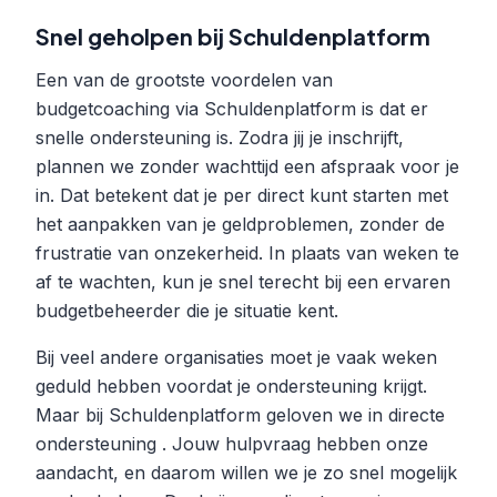
Snel geholpen bij Schuldenplatform
Een van de grootste voordelen van
budgetcoaching via Schuldenplatform is dat er
snelle ondersteuning is. Zodra jij je inschrijft,
plannen we zonder wachttijd een afspraak voor je
in. Dat betekent dat je per direct kunt starten met
het aanpakken van je geldproblemen, zonder de
frustratie van onzekerheid. In plaats van weken te
af te wachten, kun je snel terecht bij een ervaren
budgetbeheerder die je situatie kent.
Bij veel andere organisaties moet je vaak weken
geduld hebben voordat je ondersteuning krijgt.
Maar bij Schuldenplatform geloven we in directe
ondersteuning . Jouw hulpvraag hebben onze
aandacht, en daarom willen we je zo snel mogelijk