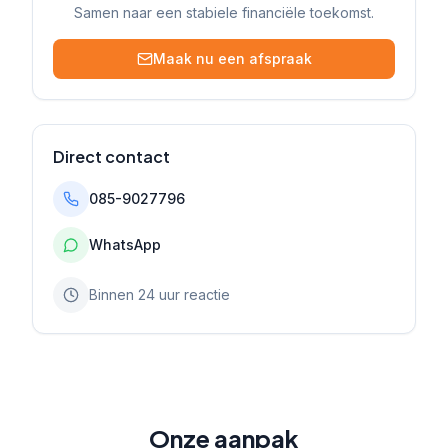
Samen naar een stabiele financiële toekomst.
Maak nu een afspraak
Direct contact
085-9027796
WhatsApp
Binnen 24 uur reactie
Onze aanpak