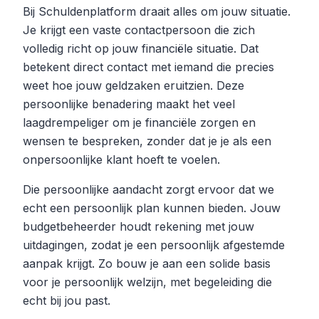
Bij Schuldenplatform draait alles om jouw situatie.
Je krijgt een vaste contactpersoon die zich
volledig richt op jouw financiële situatie. Dat
betekent direct contact met iemand die precies
weet hoe jouw geldzaken eruitzien. Deze
persoonlijke benadering maakt het veel
laagdrempeliger om je financiële zorgen en
wensen te bespreken, zonder dat je je als een
onpersoonlijke klant hoeft te voelen.
Die persoonlijke aandacht zorgt ervoor dat we
echt een persoonlijk plan kunnen bieden. Jouw
budgetbeheerder houdt rekening met jouw
uitdagingen, zodat je een persoonlijk afgestemde
aanpak krijgt. Zo bouw je aan een solide basis
voor je persoonlijk welzijn, met begeleiding die
echt bij jou past.