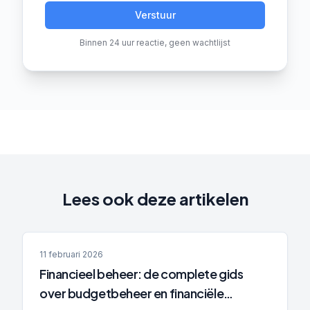
Verstuur
Binnen 24 uur reactie, geen wachtlijst
Lees ook deze artikelen
11 februari 2026
Financieel beheer: de complete gids
over budgetbeheer en financiële