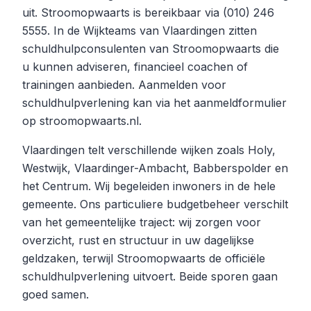
uit. Stroomopwaarts is bereikbaar via (010) 246
5555. In de Wijkteams van Vlaardingen zitten
schuldhulpconsulenten van Stroomopwaarts die
u kunnen adviseren, financieel coachen of
trainingen aanbieden. Aanmelden voor
schuldhulpverlening kan via het aanmeldformulier
op stroomopwaarts.nl.
Vlaardingen telt verschillende wijken zoals Holy,
Westwijk, Vlaardinger-Ambacht, Babberspolder en
het Centrum. Wij begeleiden inwoners in de hele
gemeente. Ons particuliere budgetbeheer verschilt
van het gemeentelijke traject: wij zorgen voor
overzicht, rust en structuur in uw dagelijkse
geldzaken, terwijl Stroomopwaarts de officiële
schuldhulpverlening uitvoert. Beide sporen gaan
goed samen.