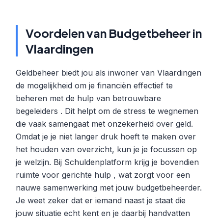
Voordelen van Budgetbeheer in
Vlaardingen
Geldbeheer biedt jou als inwoner van Vlaardingen
de mogelijkheid om je financiën effectief te
beheren met de hulp van betrouwbare
begeleiders . Dit helpt om de stress te wegnemen
die vaak samengaat met onzekerheid over geld.
Omdat je je niet langer druk hoeft te maken over
het houden van overzicht, kun je je focussen op
je welzijn. Bij Schuldenplatform krijg je bovendien
ruimte voor gerichte hulp , wat zorgt voor een
nauwe samenwerking met jouw budgetbeheerder.
Je weet zeker dat er iemand naast je staat die
jouw situatie echt kent en je daarbij handvatten