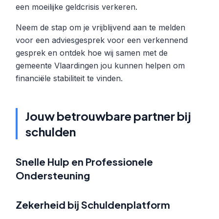
een moeilijke geldcrisis verkeren.
Neem de stap om je vrijblijvend aan te melden
voor een adviesgesprek voor een verkennend
gesprek en ontdek hoe wij samen met de
gemeente Vlaardingen jou kunnen helpen om
financiële stabiliteit te vinden.
Jouw betrouwbare partner bij
schulden
Snelle Hulp en Professionele
Ondersteuning
Zekerheid bij Schuldenplatform