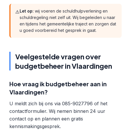
Let op:
wij voeren de schuldhulpverlening en
⚠️
schuldregeling niet zelf uit. Wij begeleiden u naar
en tijdens het gemeentelijke traject en zorgen dat
u goed voorbereid het gesprek in gaat.
Veelgestelde vragen over
budgetbeheer in Vlaardingen
Hoe vraag ik budgetbeheer aan in
Vlaardingen?
U meldt zich bij ons via 085-9027796 of het
contactformulier. Wij nemen binnen 24 uur
contact op en plannen een gratis
kennismakingsgesprek.