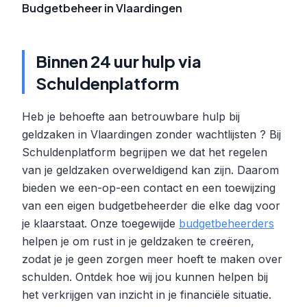
Budgetbeheer in Vlaardingen
Binnen 24 uur hulp via
Schuldenplatform
Heb je behoefte aan betrouwbare hulp bij
geldzaken in Vlaardingen zonder wachtlijsten ? Bij
Schuldenplatform begrijpen we dat het regelen
van je geldzaken overweldigend kan zijn. Daarom
bieden we een-op-een contact en een toewijzing
van een eigen budgetbeheerder die elke dag voor
je klaarstaat. Onze toegewijde
budgetbeheerders
helpen je om rust in je geldzaken te creëren,
zodat je je geen zorgen meer hoeft te maken over
schulden. Ontdek hoe wij jou kunnen helpen bij
het verkrijgen van inzicht in je financiële situatie.