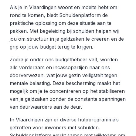
Als je in Vlaardingen woont en moeite hebt om
rond te komen, biedt Schuldenplatform de
praktische oplossing om deze situatie aan te
pakken. Met begeleiding bij schulden helpen wij
jou om structuur in je geldzaken te creëren en de
grip op jouw budget terug te krijgen.
Zodra je onder ons budgetbeheer valt, worden
alle vorderaars en incassopartijen naar ons
doorverwezen, wat jouw gezin veiligstelt tegen
mentale belasting. Deze bescherming maakt het
mogelijk om je te concentreren op het stabiliseren
van je geldzaken zonder de constante spanningen
van deurwaarders aan de deur.
In Vlaardingen zijn er diverse hulpprogramma’s
getroffen voor inwoners met schulden.
Schuldenplatform werkt samen met wijkteams om