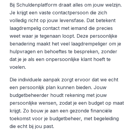
Bij Schuldenplatform draait alles om jouw welzijn.
Je krijgt een vaste contactpersoon die zich
volledig richt op jouw levensfase. Dat betekent
laagdrempelig contact met iemand die precies
weet waar je tegenaan loopt. Deze persoonlijke
benadering maakt het veel laagdrempeliger om je
hulpvragen en behoeftes te bespreken, zonder
dat je je als een onpersoonlijke klant hoeft te
voelen.
Die individuele aanpak zorgt ervoor dat we echt
een persoonlijk plan kunnen bieden. Jouw
budgetbeheerder houdt rekening met jouw
persoonlijke wensen, zodat je een budget op maat
krijgt. Zo bouw je aan een gezonde financiële
toekomst voor je budgetbeheer, met begeleiding
die echt bij jou past.