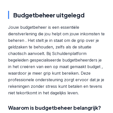
Budgetbeheer uitgelegd
Jouw budgetbeheer is een essentiële
dienstverlening die jou helpt om jouw inkomsten te
beheren . Het stelt je in staat om de grip over je
geldzaken te behouden, zelfs als de situatie
chaotisch aanvoelt. Bij Schuldenplatform
begeleiden gespecialiseerde budgetbeheerders je
in het creëren van een op maat gemaakt budget ,
waardoor je meer grip kunt bereiken. Deze
professionele ondersteuning zorgt ervoor dat je je
rekeningen zonder stress kunt betalen en tevens
niet tekortkomt in het dagelijks leven.
Waarom is budgetbeheer belangrijk?