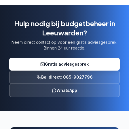
Hulp nodig bij budgetbeheer in
Leeuwarden?
Neem direct contact op voor een gratis adviesgesprek.
Binnen 24 uur reactie.
Gratis adviesgesprek
Bel direct: 085-9027796
WhatsApp