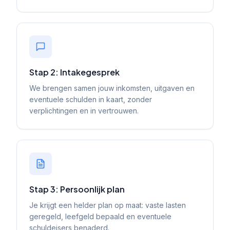
Stap 2: Intakegesprek
We brengen samen jouw inkomsten, uitgaven en
eventuele schulden in kaart, zonder
verplichtingen en in vertrouwen.
Stap 3: Persoonlijk plan
Je krijgt een helder plan op maat: vaste lasten
geregeld, leefgeld bepaald en eventuele
schuldeisers benaderd.