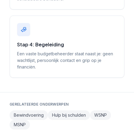
Stap 4: Begeleiding
Een vaste budgetbeheerder staat naast je: geen
wachtlijst, persoonlijk contact en grip op je
financiën.
GERELATEERDE ONDERWERPEN
Bewindvoering
Hulp bij schulden
WSNP
MSNP