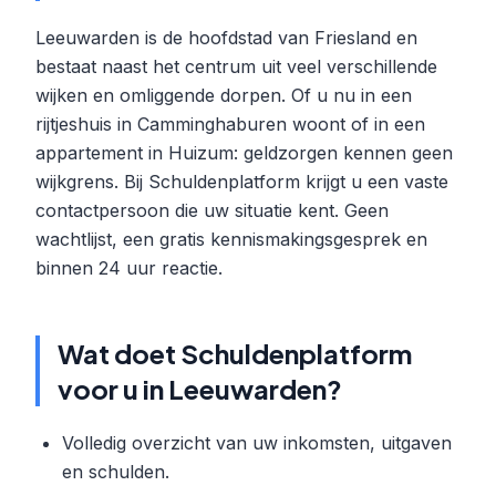
Leeuwarden is de hoofdstad van Friesland en
bestaat naast het centrum uit veel verschillende
wijken en omliggende dorpen. Of u nu in een
rijtjeshuis in Camminghaburen woont of in een
appartement in Huizum: geldzorgen kennen geen
wijkgrens. Bij Schuldenplatform krijgt u een vaste
contactpersoon die uw situatie kent. Geen
wachtlijst, een gratis kennismakingsgesprek en
binnen 24 uur reactie.
Wat doet Schuldenplatform
voor u in Leeuwarden?
Volledig overzicht van uw inkomsten, uitgaven
en schulden.