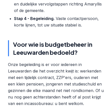
en duidelijke vervolgstappen richting Amaryllis
of de gemeente.
Stap 4 - Begeleiding.
Vaste contactpersoon,
korte lijnen, tot uw situatie stabiel is.
Voor wie is budgetbeheer in
Leeuwarden bedoeld?
Onze begeleiding is er voor iedereen in
Leeuwarden die het overzicht kwijt is: werkenden
met een tijdelijk contract, ZZP'ers, ouderen met
een klein pensioen, jongeren met studieschuld en
gezinnen die elke maand net niet rondkomen. Of u
nu nog geen achterstanden heeft of al post krijgt
van een incassobureau: u bent welkom.