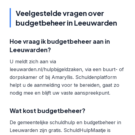
Veelgestelde vragen over
budgetbeheer in Leeuwarden
Hoe vraag ik budgetbeheer aan in
Leeuwarden?
U meldt zich aan via
leeuwarden.nl/hulpbijgeldzaken, via een buurt- of
dorpskamer of bij Amaryllis. Schuldenplatform
helpt u de aanmelding voor te bereiden, gaat zo
nodig mee en blijft uw vaste aanspreekpunt.
Wat kost budgetbeheer?
De gemeentelijke schuldhulp en budgetbeheer in
Leeuwarden zijn gratis. SchuldHulpMaatje is