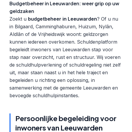
Budgetbeheer in Leeuwarden: weer grip op uw
geldzaken
Zoekt u
budgetbeheer in Leeuwarden
? Of u nu
in Bilgaard, Camminghaburen, Huizum, Nylân,
Aldlân of de Vrijheidswijk woont: geldzorgen
kunnen iedereen overkomen. Schuldenplatform
begeleidt inwoners van Leeuwarden stap voor
stap naar overzicht, rust en structuur. Wij voeren
de schuldhulpverlening of schuldregeling niet zelf
uit, maar staan naast u in het hele traject en
begeleiden u richting een oplossing, in
samenwerking met de gemeente Leeuwarden en
bevoegde schuldhulpinstanties.
Persoonlijke begeleiding voor
inwoners van Leeuwarden