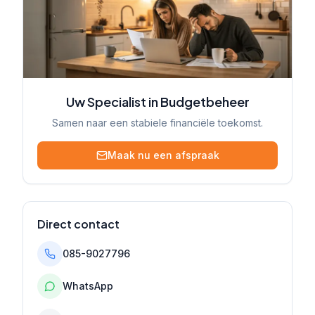
Uw Specialist in Budgetbeheer
Samen naar een stabiele financiële toekomst.
Maak nu een afspraak
Direct contact
085-9027796
WhatsApp