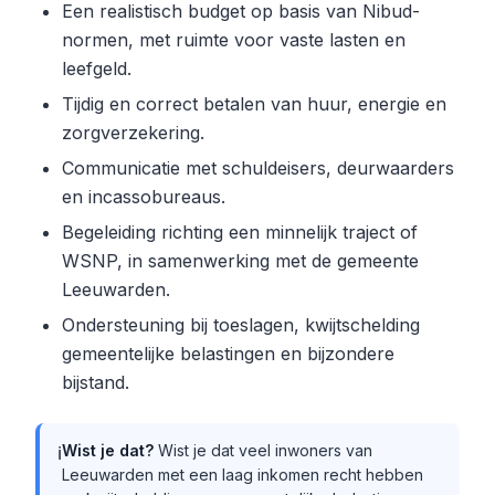
Een realistisch budget op basis van Nibud-
normen, met ruimte voor vaste lasten en
leefgeld.
Tijdig en correct betalen van huur, energie en
zorgverzekering.
Communicatie met schuldeisers, deurwaarders
en incassobureaus.
Begeleiding richting een minnelijk traject of
WSNP, in samenwerking met de gemeente
Leeuwarden.
Ondersteuning bij toeslagen, kwijtschelding
gemeentelijke belastingen en bijzondere
bijstand.
Wist je dat?
Wist je dat veel inwoners van
ℹ️
Leeuwarden met een laag inkomen recht hebben