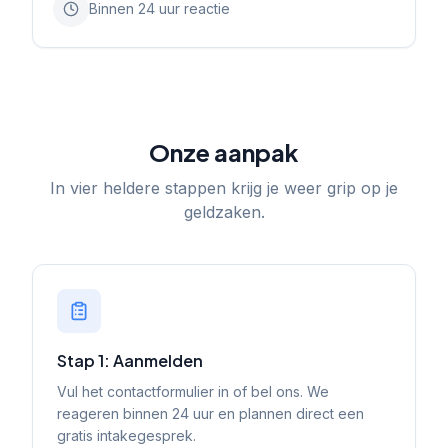
Binnen 24 uur reactie
Onze aanpak
In vier heldere stappen krijg je weer grip op je
geldzaken.
Stap 1: Aanmelden
Vul het contactformulier in of bel ons. We
reageren binnen 24 uur en plannen direct een
gratis intakegesprek.