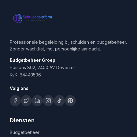
Professionele begeleiding bij schulden en budgetbeheer.
Zonder wachtlijst, met persoonlijke aandacht.
Budgetbeheer Groep
Postbus 802, 7400 AV Deventer
KvK: 84443596
Volg ons
Diensten
Budgetbeheer