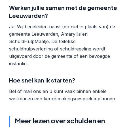
Werken jullie samen met de gemeente
Leeuwarden?
Ja. Wij begeleiden naast (en niet in plaats van) de
gemeente Leeuwarden, Amaryllis en
SchuldHulpMaatje. De feitelijke
schuldhulpverlening of schuldregeling wordt
uitgevoerd door de gemeente of een bevoegde
instantie.
Hoe snel kan ik starten?
Bel of mail ons en u kunt vaak binnen enkele
werkdagen een kennismakingsgesprek inplannen.
Meer lezen over schulden en