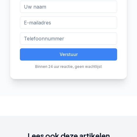
Verstuur
Binnen 24 uur reactie, geen wachtlijst
Lees ook deze artikelen