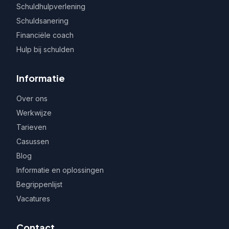
Schuldhulpverlening
Schuldsanering
Financiële coach
Hulp bij schulden
Informatie
Over ons
Werkwijze
Tarieven
Casussen
Blog
Informatie en oplossingen
Begrippenlijst
Vacatures
Contact