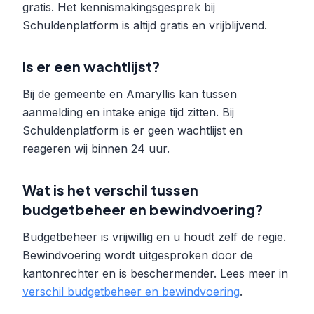
gratis. Het kennismakingsgesprek bij
Schuldenplatform is altijd gratis en vrijblijvend.
Is er een wachtlijst?
Bij de gemeente en Amaryllis kan tussen
aanmelding en intake enige tijd zitten. Bij
Schuldenplatform is er geen wachtlijst en
reageren wij binnen 24 uur.
Wat is het verschil tussen
budgetbeheer en bewindvoering?
Budgetbeheer is vrijwillig en u houdt zelf de regie.
Bewindvoering wordt uitgesproken door de
kantonrechter en is beschermender. Lees meer in
verschil budgetbeheer en bewindvoering
.