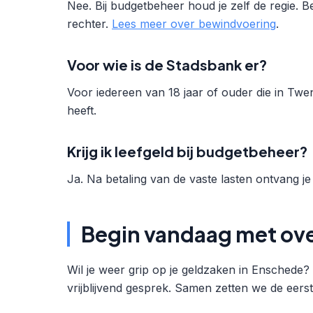
Nee. Bij budgetbeheer houd je zelf de regie. B
rechter.
Lees meer over bewindvoering
.
Voor wie is de Stadsbank er?
Voor iedereen van 18 jaar of ouder die in Tw
heeft.
Krijg ik leefgeld bij budgetbeheer?
Ja. Na betaling van de vaste lasten ontvang je 
Begin vandaag met ove
Wil je weer grip op je geldzaken in Enschede
vrijblijvend gesprek. Samen zetten we de eerst