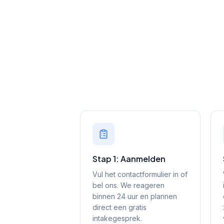
Stap 1: Aanmelden
Vul het contactformulier in of
bel ons. We reageren
binnen 24 uur en plannen
direct een gratis
intakegesprek.