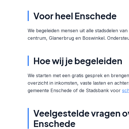
Voor heel Enschede
We begeleiden mensen uit alle stadsdelen van
centrum, Glanerbrug en Boswinkel. Ondersteuning
Hoe wij je begeleiden
We starten met een gratis gesprek en brengen 
overzicht in inkomsten, vaste lasten en achte
gemeente Enschede of de Stadsbank voor
sc
Veelgestelde vragen o
Enschede