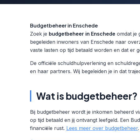
Budgetbeheer in Enschede
Zoek je
budgetbeheer in Enschede
omdat je 
begeleiden inwoners van Enschede naar overzi
vaste lasten op tijd betaald worden en dat er
De officiële schuldhulpverlening en schuldre
en haar partners. Wij begeleiden je in dat trajec
Wat is budgetbeheer?
Bij budgetbeheer wordt je inkomen beheerd vi
op tijd betaald en jij ontvangt leefgeld. Een 
financiële rust.
Lees meer over budgetbeheer
.