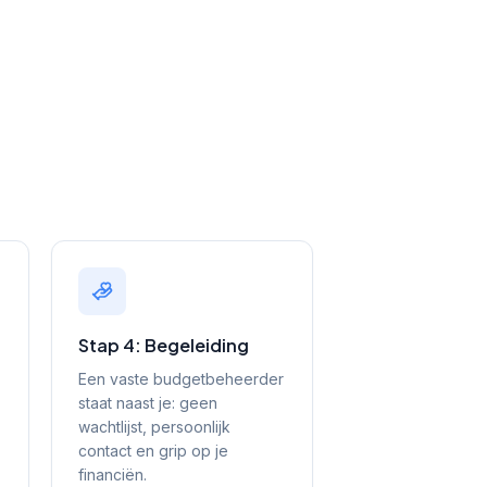
Stap 4: Begeleiding
Een vaste budgetbeheerder
staat naast je: geen
wachtlijst, persoonlijk
contact en grip op je
financiën.