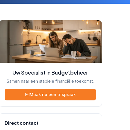
Uw Specialist in Budgetbeheer
Samen naar een stabiele financiële toekomst.
Maak nu een afspraak
Direct contact