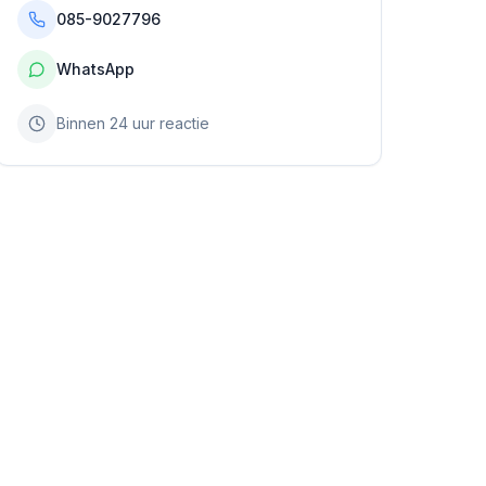
085-9027796
WhatsApp
Binnen 24 uur reactie