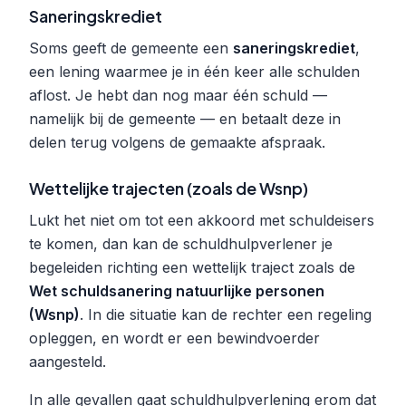
Saneringskrediet
Soms geeft de gemeente een
saneringskrediet
,
een lening waarmee je in één keer alle schulden
aflost. Je hebt dan nog maar één schuld —
namelijk bij de gemeente — en betaalt deze in
delen terug volgens de gemaakte afspraak.
Wettelijke trajecten (zoals de Wsnp)
Lukt het niet om tot een akkoord met schuldeisers
te komen, dan kan de schuldhulpverlener je
begeleiden richting een wettelijk traject zoals de
Wet schuldsanering natuurlijke personen
(Wsnp)
. In die situatie kan de rechter een regeling
opleggen, en wordt er een bewindvoerder
aangesteld.
In alle gevallen gaat schuldhulpverlening erom dat