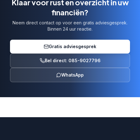
Klaar voor rust en overzicht in uw
financiën?
Neem direct contact op voor een gratis adviesgesprek.
Binnen 24 uur reactie.
Gratis adviesgesprek
Bel direct: 085-9027796
WhatsApp