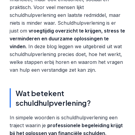
praktisch. Voor veel mensen lijkt
schuldhulpverlening een laatste redmiddel, maar
niets is minder waar. Schuldhulpverlening is er
juist om
vroegtijdig overzicht te krijgen, stress te
verminderen en duurzame oplossingen te
vinden
. In deze blog leggen we uitgebreid uit wat
schuldhulpverlening precies doet, hoe het werkt,
welke stappen erbij horen en waarom het vragen
van hulp een verstandige zet kan zijn.
Wat betekent
schuldhulpverlening?
In simpele woorden is schuldhulpverlening een
traject waarin je
professionele begeleiding krijgt
bij het oplossen van financiële schulden
.