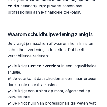
en tijd
belangrijk zijn: je werkt samen met
professionals aan je financiële toekomst.
Waarom schuldhulpverlening zinnig is
Je vraagt je misschien af waarom het slim is om
schuldhulpverlening in te zetten. Dat heeft
verschillende redenen:
✔️ Je krijgt
rust en overzicht
in een ingewikkelde
situatie.
✔️ Je voorkomt dat schulden alleen maar groeien
door rente en extra kosten.
✔️ Je krijgt een traject op maat, afgestemd op
jouw situatie.
✔️ Je krijgt hulp van professionals die weten wat