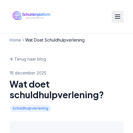
Home
Wat Doet Schuldhulpverlening
Terug naar blog
18 december 2025
Wat doet
schuldhulpverlening?
Schuldhulpverlening