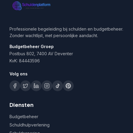
Professionele begeleiding bij schulden en budgetbeheer.
Zonder wachtlijst, met persoonlijke aandacht.
Budgetbeheer Groep
Postbus 802, 7400 AV Deventer
KvK: 84443596
Volg ons
Diensten
Budgetbeheer
Schuldhulpverlening