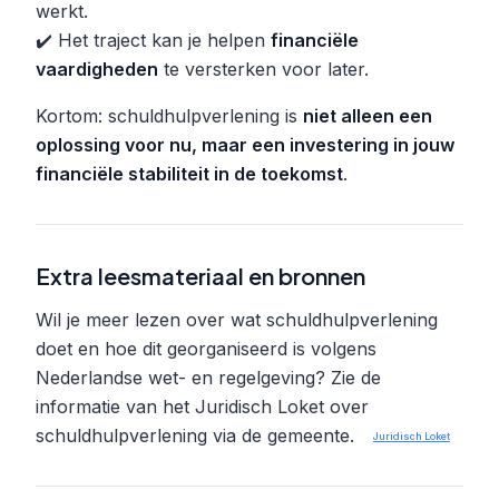
werkt.
✔️ Het traject kan je helpen
financiële
vaardigheden
te versterken voor later.
Kortom: schuldhulpverlening is
niet alleen een
oplossing voor nu, maar een investering in jouw
financiële stabiliteit in de toekomst
.
Extra leesmateriaal en bronnen
Wil je meer lezen over wat schuldhulpverlening
doet en hoe dit georganiseerd is volgens
Nederlandse wet- en regelgeving? Zie de
informatie van het Juridisch Loket over
schuldhulpverlening via de gemeente.
Juridisch Loket