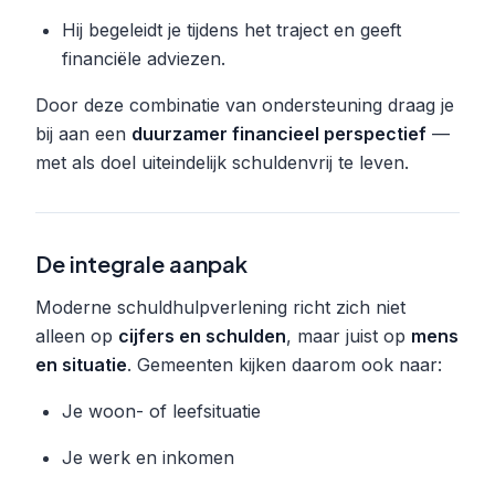
Hij begeleidt je tijdens het traject en geeft
financiële adviezen.
Door deze combinatie van ondersteuning draag je
bij aan een
duurzamer financieel perspectief
—
met als doel uiteindelijk schuldenvrij te leven.
De integrale aanpak
Moderne schuldhulpverlening richt zich niet
alleen op
cijfers en schulden
, maar juist op
mens
en situatie
. Gemeenten kijken daarom ook naar:
Je woon- of leefsituatie
Je werk en inkomen