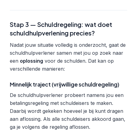
Stap 3 — Schuldregeling: wat doet
schuldhulpverlening precies?
Nadat jouw situatie volledig is onderzocht, gaat de
schuldhulpverlener samen met jou op zoek naar
een
oplossing
voor de schulden. Dat kan op
verschillende manieren:
Minnelijk traject (vrijwillige schuldregeling)
De schuldhulpverlener probeert namens jou een
betalingsregeling met schuldeisers te maken.
Daarbij wordt gekeken hoeveel je bij kunt dragen
aan aflossing. Als alle schuldeisers akkoord gaan,
ga je volgens die regeling aflossen.