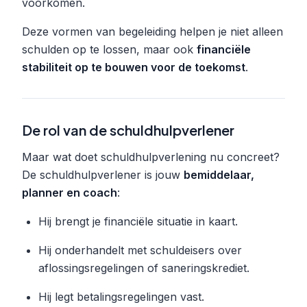
voorkomen.
Deze vormen van begeleiding helpen je niet alleen
schulden op te lossen, maar ook
financiële
stabiliteit op te bouwen voor de toekomst
.
De rol van de schuldhulpverlener
Maar wat doet schuldhulpverlening nu concreet?
De schuldhulpverlener is jouw
bemiddelaar,
planner en coach
:
Hij brengt je financiële situatie in kaart.
Hij onderhandelt met schuldeisers over
aflossingsregelingen of saneringskrediet.
Hij legt betalingsregelingen vast.