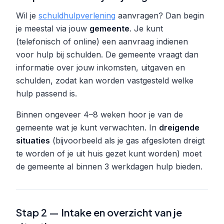
Wil je
schuldhulpverlening
aanvragen? Dan begin
je meestal via jouw
gemeente
. Je kunt
(telefonisch of online) een aanvraag indienen
voor hulp bij schulden. De gemeente vraagt dan
informatie over jouw inkomsten, uitgaven en
schulden, zodat kan worden vastgesteld welke
hulp passend is.
Binnen ongeveer 4–8 weken hoor je van de
gemeente wat je kunt verwachten. In
dreigende
situaties
(bijvoorbeeld als je gas afgesloten dreigt
te worden of je uit huis gezet kunt worden) moet
de gemeente al binnen 3 werkdagen hulp bieden.
Stap 2 — Intake en overzicht van je