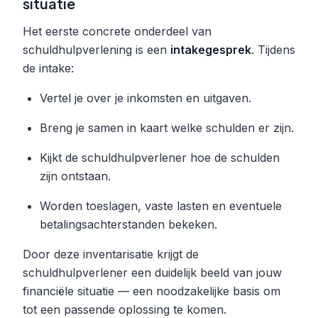
situatie
Het eerste concrete onderdeel van
schuldhulpverlening is een
intakegesprek
. Tijdens
de intake:
Vertel je over je inkomsten en uitgaven.
Breng je samen in kaart welke schulden er zijn.
Kijkt de schuldhulpverlener hoe de schulden
zijn ontstaan.
Worden toeslagen, vaste lasten en eventuele
betalingsachterstanden bekeken.
Door deze inventarisatie krijgt de
schuldhulpverlener een duidelijk beeld van jouw
financiële situatie — een noodzakelijke basis om
tot een passende oplossing te komen.