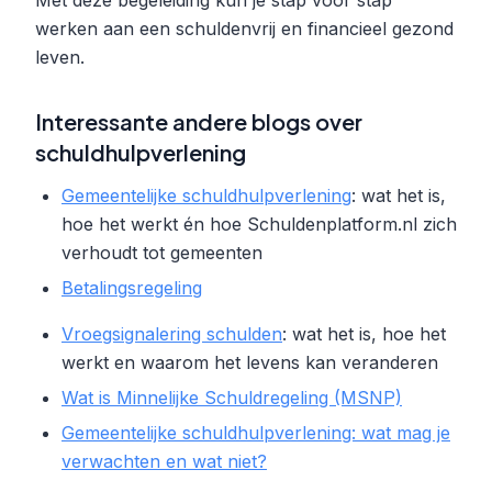
werken aan een schuldenvrij en financieel gezond
leven.
Interessante andere blogs over
schuldhulpverlening
Gemeentelijke schuldhulpverlening
: wat het is,
hoe het werkt én hoe Schuldenplatform.nl zich
verhoudt tot gemeenten
Betalingsregeling
Vroegsignalering schulden
: wat het is, hoe het
werkt en waarom het levens kan veranderen
Wat is Minnelijke Schuldregeling (MSNP)
Gemeentelijke schuldhulpverlening: wat mag je
verwachten en wat niet?