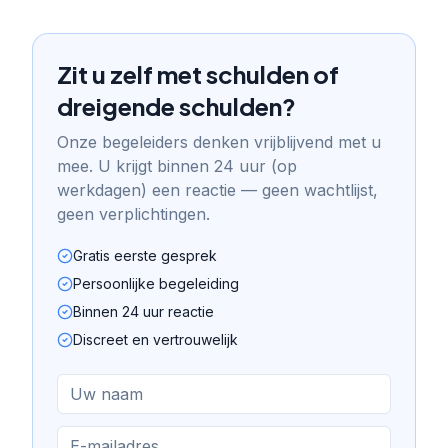
Zit u zelf met schulden of
dreigende schulden?
Onze begeleiders denken vrijblijvend met u
mee. U krijgt binnen 24 uur (op
werkdagen) een reactie — geen wachtlijst,
geen verplichtingen.
Gratis eerste gesprek
Persoonlijke begeleiding
Binnen 24 uur reactie
Discreet en vertrouwelijk