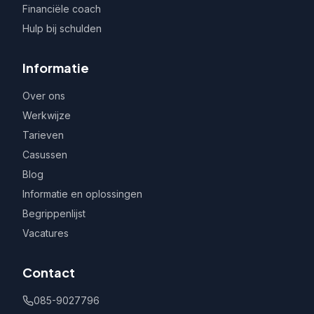
Financiële coach
Hulp bij schulden
Informatie
Over ons
Werkwijze
Tarieven
Casussen
Blog
Informatie en oplossingen
Begrippenlijst
Vacatures
Contact
085-9027796