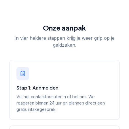
Onze aanpak
In vier heldere stappen krijg je weer grip op je
geldzaken.
Stap 1: Aanmelden
Vul het contactformulier in of bel ons. We
reageren binnen 24 uur en plannen direct een
gratis intakegesprek.