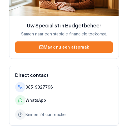
Uw Specialist in Budgetbeheer
Samen naar een stabiele financiële toekomst.
Maak nu een afspraak
Direct contact
085-9027796
WhatsApp
Binnen 24 uur reactie