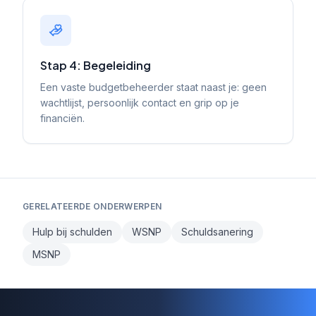
Stap 4: Begeleiding
Een vaste budgetbeheerder staat naast je: geen
wachtlijst, persoonlijk contact en grip op je
financiën.
GERELATEERDE ONDERWERPEN
Hulp bij schulden
WSNP
Schuldsanering
MSNP