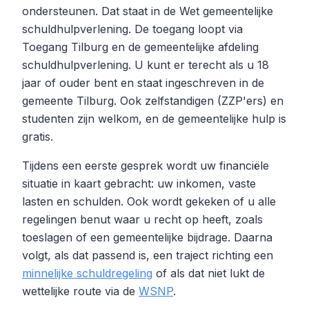
ondersteunen. Dat staat in de Wet gemeentelijke
schuldhulpverlening. De toegang loopt via
Toegang Tilburg en de gemeentelijke afdeling
schuldhulpverlening. U kunt er terecht als u 18
jaar of ouder bent en staat ingeschreven in de
gemeente Tilburg. Ook zelfstandigen (ZZP'ers) en
studenten zijn welkom, en de gemeentelijke hulp is
gratis.
Tijdens een eerste gesprek wordt uw financiële
situatie in kaart gebracht: uw inkomen, vaste
lasten en schulden. Ook wordt gekeken of u alle
regelingen benut waar u recht op heeft, zoals
toeslagen of een gemeentelijke bijdrage. Daarna
volgt, als dat passend is, een traject richting een
minnelijke schuldregeling
of als dat niet lukt de
wettelijke route via de
WSNP
.