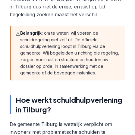
in Tilburg dus niet de enige, en juist op tijd
begeleiding zoeken maakt het verschil.
Belangrijk:
om te weten: wij voeren de
⚠️
schuldregeling niet zelf uit. De officiële
schuldhulpverlening loopt in Tilburg via de
gemeente. Wij begeleiden u richting die regeling,
zorgen voor rust en structuur en houden uw
dossier op orde, in samenwerking met de
gemeente of de bevoegde instanties.
Hoe werkt schuldhulpverlening
in Tilburg?
De gemeente Tilburg is wettelijk verplicht om
inwoners met problematische schulden te