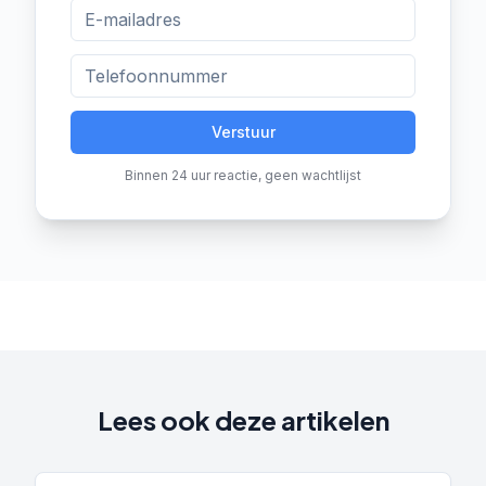
Verstuur
Binnen 24 uur reactie, geen wachtlijst
Lees ook deze artikelen