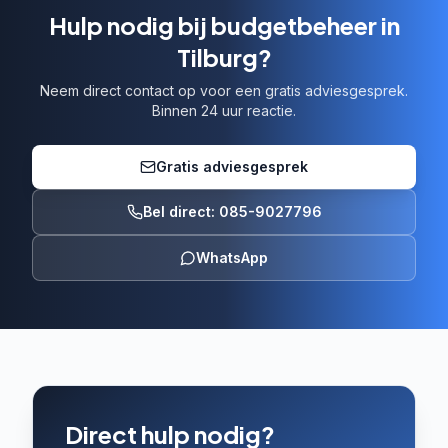
Hulp nodig bij budgetbeheer in
Tilburg?
Neem direct contact op voor een gratis adviesgesprek.
Binnen 24 uur reactie.
Gratis adviesgesprek
Bel direct: 085-9027796
WhatsApp
Direct hulp nodig?