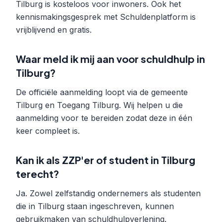
Tilburg is kosteloos voor inwoners. Ook het
kennismakingsgesprek met Schuldenplatform is
vrijblijvend en gratis.
Waar meld ik mij aan voor schuldhulp in
Tilburg?
De officiële aanmelding loopt via de gemeente
Tilburg en Toegang Tilburg. Wij helpen u die
aanmelding voor te bereiden zodat deze in één
keer compleet is.
Kan ik als ZZP'er of student in Tilburg
terecht?
Ja. Zowel zelfstandig ondernemers als studenten
die in Tilburg staan ingeschreven, kunnen
gebruikmaken van schuldhulpverlening.