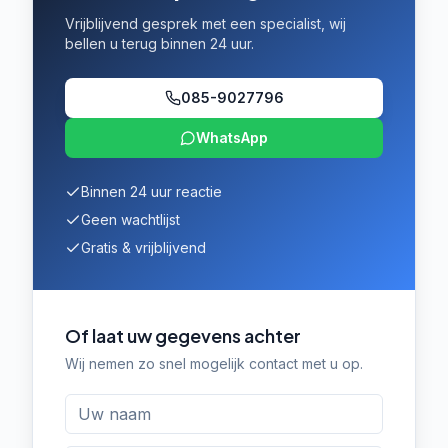
Vrijblijvend gesprek met een specialist, wij
bellen u terug binnen 24 uur.
085-9027796
WhatsApp
Binnen 24 uur reactie
Geen wachtlijst
Gratis & vrijblijvend
Of laat uw gegevens achter
Wij nemen zo snel mogelijk contact met u op.