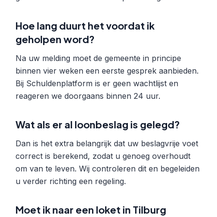
Hoe lang duurt het voordat ik
geholpen word?
Na uw melding moet de gemeente in principe
binnen vier weken een eerste gesprek aanbieden.
Bij Schuldenplatform is er geen wachtlijst en
reageren we doorgaans binnen 24 uur.
Wat als er al loonbeslag is gelegd?
Dan is het extra belangrijk dat uw beslagvrije voet
correct is berekend, zodat u genoeg overhoudt
om van te leven. Wij controleren dit en begeleiden
u verder richting een regeling.
Moet ik naar een loket in Tilburg