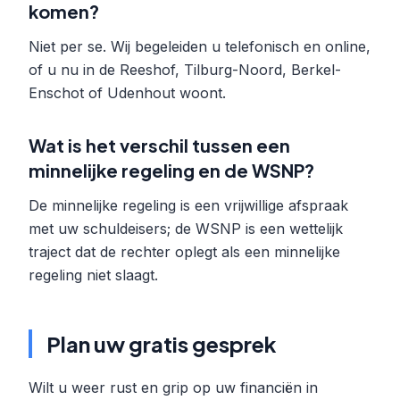
komen?
Niet per se. Wij begeleiden u telefonisch en online,
of u nu in de Reeshof, Tilburg-Noord, Berkel-
Enschot of Udenhout woont.
Wat is het verschil tussen een
minnelijke regeling en de WSNP?
De minnelijke regeling is een vrijwillige afspraak
met uw schuldeisers; de WSNP is een wettelijk
traject dat de rechter oplegt als een minnelijke
regeling niet slaagt.
Plan uw gratis gesprek
Wilt u weer rust en grip op uw financiën in