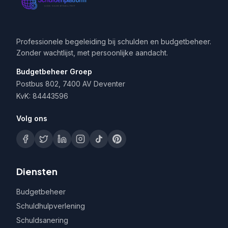
Professionele begeleiding bij schulden en budgetbeheer.
Zonder wachtlijst, met persoonlijke aandacht.
Budgetbeheer Groep
Postbus 802, 7400 AV Deventer
KvK: 84443596
Volg ons
Diensten
Budgetbeheer
Schuldhulpverlening
Schuldsanering