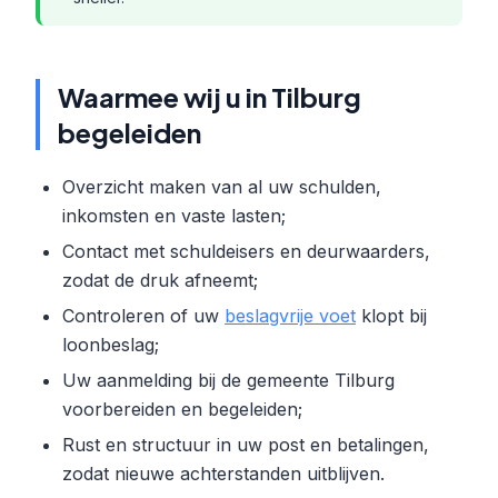
Waarmee wij u in Tilburg
begeleiden
Overzicht maken van al uw schulden,
inkomsten en vaste lasten;
Contact met schuldeisers en deurwaarders,
zodat de druk afneemt;
Controleren of uw
beslagvrije voet
klopt bij
loonbeslag;
Uw aanmelding bij de gemeente Tilburg
voorbereiden en begeleiden;
Rust en structuur in uw post en betalingen,
zodat nieuwe achterstanden uitblijven.