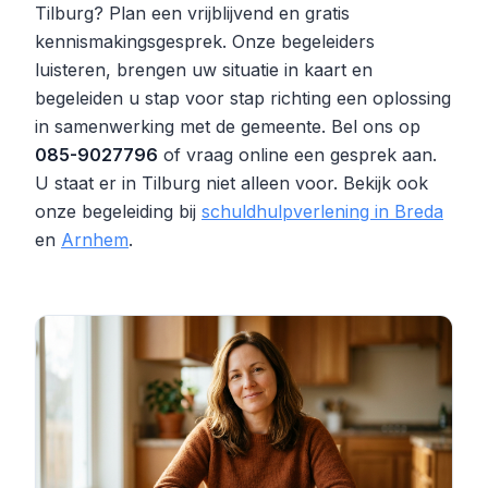
Tilburg? Plan een vrijblijvend en gratis
kennismakingsgesprek. Onze begeleiders
luisteren, brengen uw situatie in kaart en
begeleiden u stap voor stap richting een oplossing
in samenwerking met de gemeente. Bel ons op
085-9027796
of vraag online een gesprek aan.
U staat er in Tilburg niet alleen voor. Bekijk ook
onze begeleiding bij
schuldhulpverlening in Breda
en
Arnhem
.