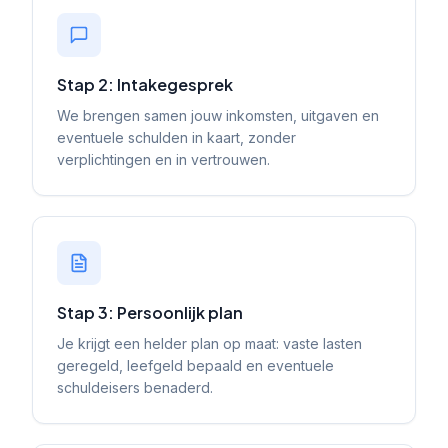
Stap 2: Intakegesprek
We brengen samen jouw inkomsten, uitgaven en
eventuele schulden in kaart, zonder
verplichtingen en in vertrouwen.
Stap 3: Persoonlijk plan
Je krijgt een helder plan op maat: vaste lasten
geregeld, leefgeld bepaald en eventuele
schuldeisers benaderd.