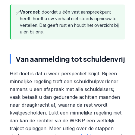
Voordeel:
doordat u één vast aanspreekpunt
✅
heeft, hoeft u uw verhaal niet steeds opnieuw te
vertellen. Dat geeft rust en houdt het overzicht bij
u én bij ons.
Van aanmelding tot schuldenvrij
Het doel is dat u weer perspectief krijgt. Bij een
minnelijke regeling treft een schuldhulpverlener
namens u een afspraak met alle schuldeisers;
vaak betaalt u dan gedurende achttien maanden
naar draagkracht af, waarna de rest wordt
kwijtgescholden. Lukt een minnelijke regeling niet,
dan kan de rechter via de WSNP een wettelijk
traject opleggen. Meer uitleg over de stappen