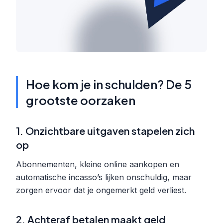
Hoe kom je in schulden? De 5
grootste oorzaken
1. Onzichtbare uitgaven stapelen zich
op
Abonnementen, kleine online aankopen en
automatische incasso’s lijken onschuldig, maar
zorgen ervoor dat je ongemerkt geld verliest.
2. Achteraf betalen maakt geld