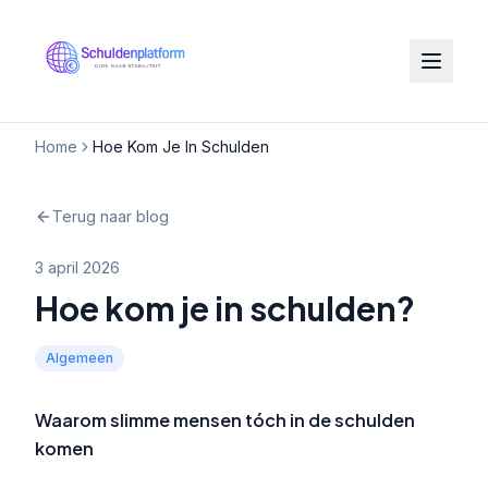
Home
Hoe Kom Je In Schulden
Terug naar blog
3 april 2026
Hoe kom je in schulden?
Algemeen
Waarom slimme mensen tóch in de schulden
komen