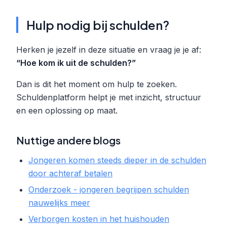
Hulp nodig bij schulden?
Herken je jezelf in deze situatie en vraag je je af:
“Hoe kom ik uit de schulden?”
Dan is dit het moment om hulp te zoeken.
Schuldenplatform helpt je met inzicht, structuur
en een oplossing op maat.
Nuttige andere blogs
Jongeren komen steeds dieper in de schulden
door achteraf betalen
Onderzoek - jongeren begrijpen schulden
nauwelijks meer
Verborgen kosten in het huishouden