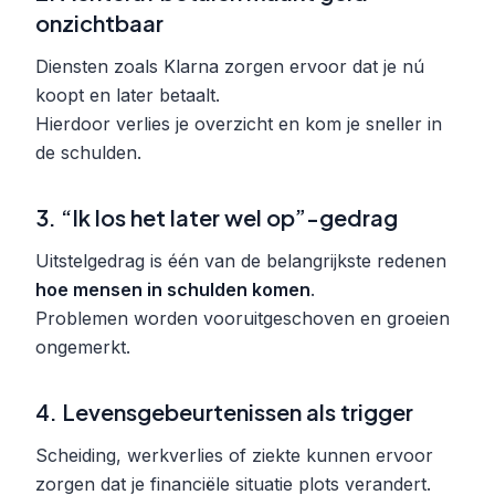
onzichtbaar
Diensten zoals Klarna zorgen ervoor dat je nú
koopt en later betaalt.
Hierdoor verlies je overzicht en kom je sneller in
de schulden.
3. “Ik los het later wel op”-gedrag
Uitstelgedrag is één van de belangrijkste redenen
hoe mensen in schulden komen
.
Problemen worden vooruitgeschoven en groeien
ongemerkt.
4. Levensgebeurtenissen als trigger
Scheiding, werkverlies of ziekte kunnen ervoor
zorgen dat je financiële situatie plots verandert.