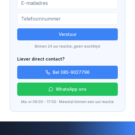
Verstuur
Binnen 24 uur reactie, geen wachtlijst
Liever direct contact?
Bel 085-9027796
WhatsApp ons
Ma-vr 09:00 - 17:00 · Meestal binnen een uur reactie