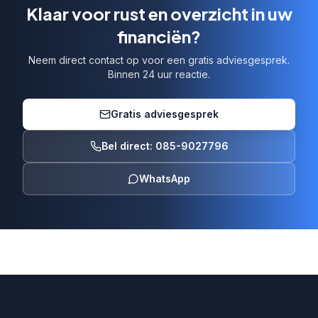
Klaar voor rust en overzicht in uw
financiën?
Neem direct contact op voor een gratis adviesgesprek.
Binnen 24 uur reactie.
Gratis adviesgesprek
Bel direct: 085-9027796
WhatsApp