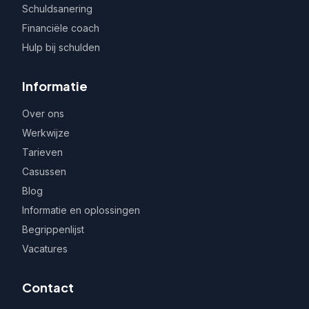
Schuldsanering
Financiële coach
Hulp bij schulden
Informatie
Over ons
Werkwijze
Tarieven
Casussen
Blog
Informatie en oplossingen
Begrippenlijst
Vacatures
Contact