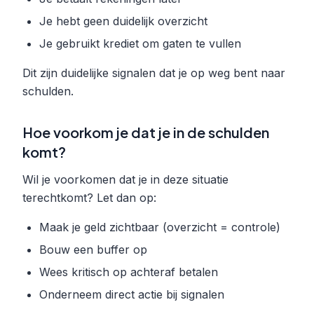
Je hebt geen duidelijk overzicht
Je gebruikt krediet om gaten te vullen
Dit zijn duidelijke signalen dat je op weg bent naar
schulden.
Hoe voorkom je dat je in de schulden
komt?
Wil je voorkomen dat je in deze situatie
terechtkomt? Let dan op:
Maak je geld zichtbaar (overzicht = controle)
Bouw een buffer op
Wees kritisch op achteraf betalen
Onderneem direct actie bij signalen