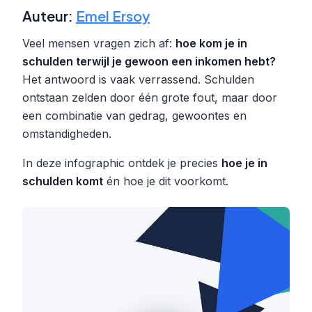
Auteur:
Emel Ersoy
Veel mensen vragen zich af:
hoe kom je in
schulden terwijl je gewoon een inkomen hebt?
Het antwoord is vaak verrassend. Schulden
ontstaan zelden door één grote fout, maar door
een combinatie van gedrag, gewoontes en
omstandigheden.
In deze infographic ontdek je precies
hoe je in
schulden komt
én hoe je dit voorkomt.