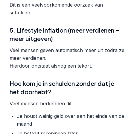
Dit is een veelvoorkomende oorzaak van
schulden.
5. Lifestyle inflation (meer verdienen =
meer uitgeven)
Veel mensen geven automatisch meer uit zodra ze
meer verdienen.
Hierdoor ontstaat alsnog een tekort.
Hoe kom je in schulden zonder dat je
het doorhebt?
Veel mensen herkennen dit:
Je houdt weinig geld over aan het einde van de
maand
Je betaalt rekeningen later