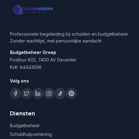
Professionele begeleiding bij schulden en budgetbeheer.
Zonder wachtlijst, met persoonlijke aandacht.
Budgetbeheer Groep
Postbus 802, 7400 AV Deventer
KvK: 84443596
Volg ons
Diensten
Budgetbeheer
Schuldhulpverlening