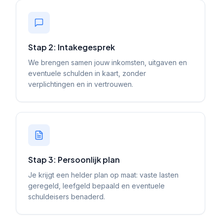
Stap 2: Intakegesprek
We brengen samen jouw inkomsten, uitgaven en
eventuele schulden in kaart, zonder
verplichtingen en in vertrouwen.
Stap 3: Persoonlijk plan
Je krijgt een helder plan op maat: vaste lasten
geregeld, leefgeld bepaald en eventuele
schuldeisers benaderd.