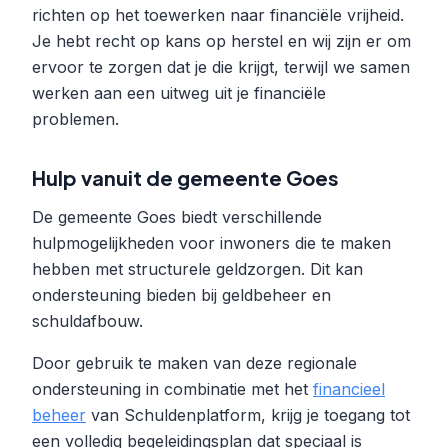
richten op het toewerken naar financiële vrijheid.
Je hebt recht op kans op herstel en wij zijn er om
ervoor te zorgen dat je die krijgt, terwijl we samen
werken aan een uitweg uit je financiële
problemen.
Hulp vanuit de gemeente Goes
De gemeente Goes biedt verschillende
hulpmogelijkheden voor inwoners die te maken
hebben met structurele geldzorgen. Dit kan
ondersteuning bieden bij geldbeheer en
schuldafbouw.
Door gebruik te maken van deze regionale
ondersteuning in combinatie met het
financieel
beheer
van Schuldenplatform, krijg je toegang tot
een volledig begeleidingsplan dat speciaal is