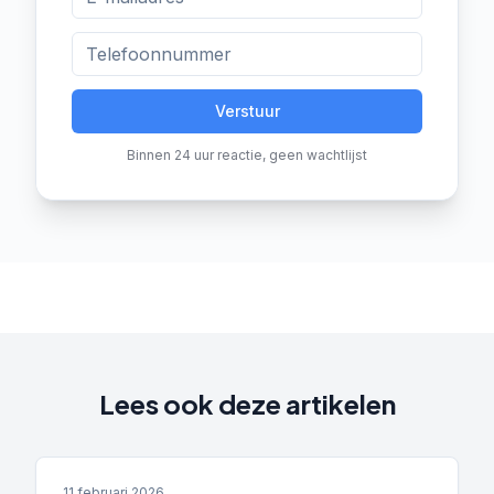
Verstuur
Binnen 24 uur reactie, geen wachtlijst
Lees ook deze artikelen
11 februari 2026