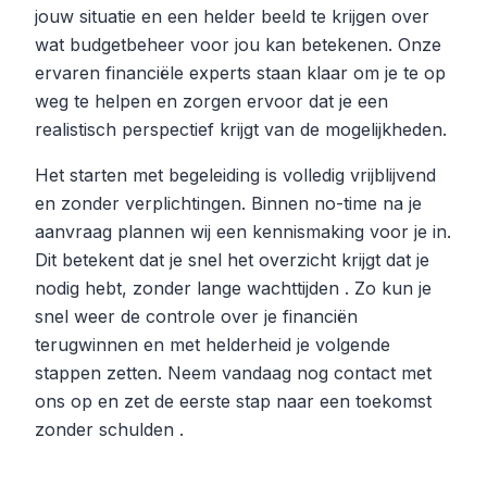
jouw situatie en een helder beeld te krijgen over
wat budgetbeheer voor jou kan betekenen. Onze
ervaren financiële experts staan klaar om je te op
weg te helpen en zorgen ervoor dat je een
realistisch perspectief krijgt van de mogelijkheden.
Het starten met begeleiding is volledig vrijblijvend
en zonder verplichtingen. Binnen no-time na je
aanvraag plannen wij een kennismaking voor je in.
Dit betekent dat je snel het overzicht krijgt dat je
nodig hebt, zonder lange wachttijden . Zo kun je
snel weer de controle over je financiën
terugwinnen en met helderheid je volgende
stappen zetten. Neem vandaag nog contact met
ons op en zet de eerste stap naar een toekomst
zonder schulden .