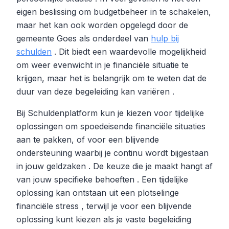
eigen beslissing om budgetbeheer in te schakelen,
maar het kan ook worden opgelegd door de
gemeente Goes als onderdeel van
hulp bij
schulden
. Dit biedt een waardevolle mogelijkheid
om weer evenwicht in je financiële situatie te
krijgen, maar het is belangrijk om te weten dat de
duur van deze begeleiding kan variëren .
Bij Schuldenplatform kun je kiezen voor tijdelijke
oplossingen om spoedeisende financiële situaties
aan te pakken, of voor een blijvende
ondersteuning waarbij je continu wordt bijgestaan
in jouw geldzaken . De keuze die je maakt hangt af
van jouw specifieke behoeften . Een tijdelijke
oplossing kan ontstaan uit een plotselinge
financiële stress , terwijl je voor een blijvende
oplossing kunt kiezen als je vaste begeleiding