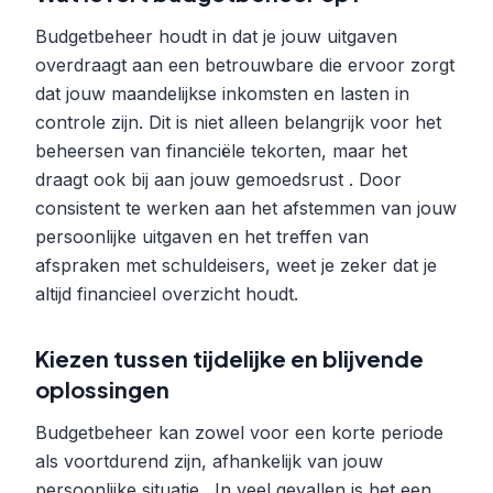
Budgetbeheer houdt in dat je jouw uitgaven
overdraagt aan een betrouwbare die ervoor zorgt
dat jouw maandelijkse inkomsten en lasten in
controle zijn. Dit is niet alleen belangrijk voor het
beheersen van financiële tekorten, maar het
draagt ook bij aan jouw gemoedsrust . Door
consistent te werken aan het afstemmen van jouw
persoonlijke uitgaven en het treffen van
afspraken met schuldeisers, weet je zeker dat je
altijd financieel overzicht houdt.
Kiezen tussen tijdelijke en blijvende
oplossingen
Budgetbeheer kan zowel voor een korte periode
als voortdurend zijn, afhankelijk van jouw
persoonlijke situatie . In veel gevallen is het een