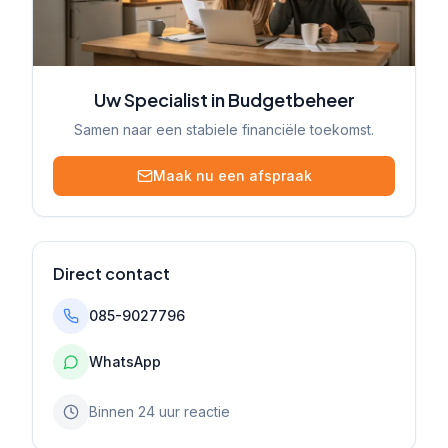
Uw Specialist in Budgetbeheer
Samen naar een stabiele financiële toekomst.
Maak nu een afspraak
Direct contact
085-9027796
WhatsApp
Binnen 24 uur reactie