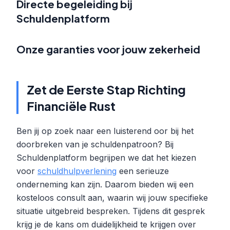
Directe begeleiding bij
Schuldenplatform
Onze garanties voor jouw zekerheid
Zet de Eerste Stap Richting
Financiële Rust
Ben jij op zoek naar een luisterend oor bij het
doorbreken van je schuldenpatroon? Bij
Schuldenplatform begrijpen we dat het kiezen
voor
schuldhulpverlening
een serieuze
onderneming kan zijn. Daarom bieden wij een
kosteloos consult aan, waarin wij jouw specifieke
situatie uitgebreid bespreken. Tijdens dit gesprek
krijg je de kans om duidelijkheid te krijgen over