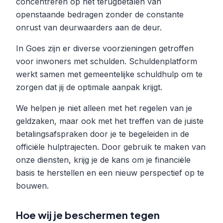
concentreren op het terugbetalen van
openstaande bedragen zonder de constante
onrust van deurwaarders aan de deur.
In Goes zijn er diverse voorzieningen getroffen
voor inwoners met schulden. Schuldenplatform
werkt samen met gemeentelijke schuldhulp om te
zorgen dat jij de optimale aanpak krijgt.
We helpen je niet alleen met het regelen van je
geldzaken, maar ook met het treffen van de juiste
betalingsafspraken door je te begeleiden in de
officiële hulptrajecten. Door gebruik te maken van
onze diensten, krijg je de kans om je financiële
basis te herstellen en een nieuw perspectief op te
bouwen.
Hoe wij je beschermen tegen