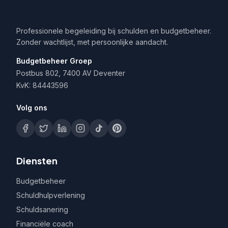
Professionele begeleiding bij schulden en budgetbeheer.
Zonder wachtlijst, met persoonlijke aandacht.
Budgetbeheer Groep
Postbus 802, 7400 AV Deventer
KvK: 84443596
Volg ons
Diensten
Budgetbeheer
Schuldhulpverlening
Schuldsanering
Financiële coach