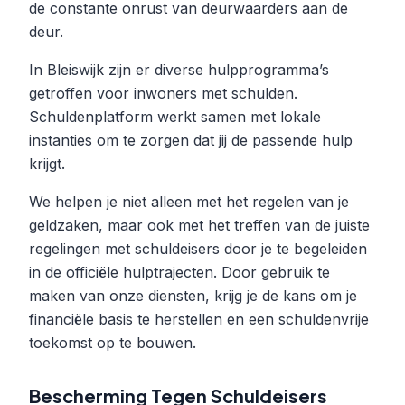
de constante onrust van deurwaarders aan de
deur.
In Bleiswijk zijn er diverse hulpprogramma’s
getroffen voor inwoners met schulden.
Schuldenplatform werkt samen met lokale
instanties om te zorgen dat jij de passende hulp
krijgt.
We helpen je niet alleen met het regelen van je
geldzaken, maar ook met het treffen van de juiste
regelingen met schuldeisers door je te begeleiden
in de officiële hulptrajecten. Door gebruik te
maken van onze diensten, krijg je de kans om je
financiële basis te herstellen en een schuldenvrije
toekomst op te bouwen.
Bescherming Tegen Schuldeisers