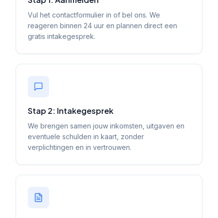
Vul het contactformulier in of bel ons. We
reageren binnen 24 uur en plannen direct een
gratis intakegesprek.
Stap 2: Intakegesprek
We brengen samen jouw inkomsten, uitgaven en
eventuele schulden in kaart, zonder
verplichtingen en in vertrouwen.