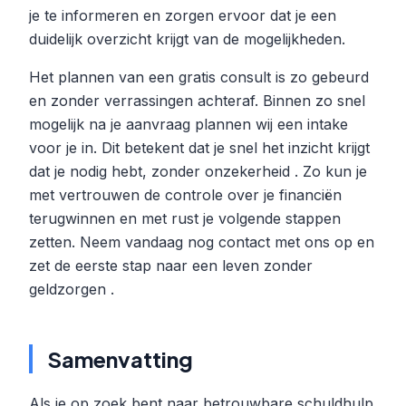
je te informeren en zorgen ervoor dat je een
duidelijk overzicht krijgt van de mogelijkheden.
Het plannen van een gratis consult is zo gebeurd
en zonder verrassingen achteraf. Binnen zo snel
mogelijk na je aanvraag plannen wij een intake
voor je in. Dit betekent dat je snel het inzicht krijgt
dat je nodig hebt, zonder onzekerheid . Zo kun je
met vertrouwen de controle over je financiën
terugwinnen en met rust je volgende stappen
zetten. Neem vandaag nog contact met ons op en
zet de eerste stap naar een leven zonder
geldzorgen .
Samenvatting
Als je op zoek bent naar betrouwbare schuldhulp