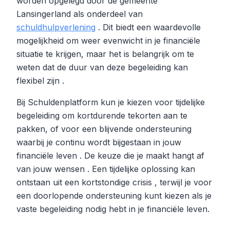
worden opgelegd door de gemeente
Lansingerland als onderdeel van
schuldhulpverlening
. Dit biedt een waardevolle
mogelijkheid om weer evenwicht in je financiële
situatie te krijgen, maar het is belangrijk om te
weten dat de duur van deze begeleiding kan
flexibel zijn .
Bij Schuldenplatform kun je kiezen voor tijdelijke
begeleiding om kortdurende tekorten aan te
pakken, of voor een blijvende ondersteuning
waarbij je continu wordt bijgestaan in jouw
financiële leven . De keuze die je maakt hangt af
van jouw wensen . Een tijdelijke oplossing kan
ontstaan uit een kortstondige crisis , terwijl je voor
een doorlopende ondersteuning kunt kiezen als je
vaste begeleiding nodig hebt in je financiële leven.