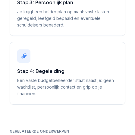
Stap 3: Persoonlijk plan
Je krijgt een helder plan op maat: vaste lasten
geregeld, leefgeld bepaald en eventuele
schuldeisers benaderd.
Stap 4: Begeleiding
Een vaste budgetbeheerder staat naast je: geen
wachtlijst, persoonlijk contact en grip op je
financiën.
GERELATEERDE ONDERWERPEN