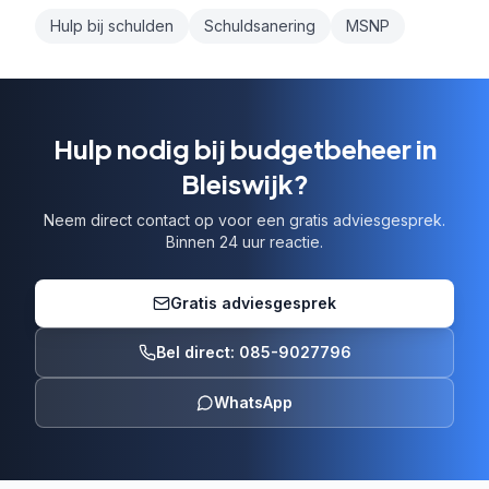
Hulp bij schulden
Schuldsanering
MSNP
Hulp nodig bij budgetbeheer in
Bleiswijk?
Neem direct contact op voor een gratis adviesgesprek.
Binnen 24 uur reactie.
Gratis adviesgesprek
Bel direct: 085-9027796
WhatsApp