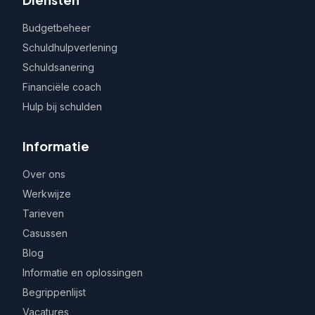
Budgetbeheer
Schuldhulpverlening
Schuldsanering
Financiële coach
Hulp bij schulden
Informatie
Over ons
Werkwijze
Tarieven
Casussen
Blog
Informatie en oplossingen
Begrippenlijst
Vacatures