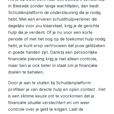
in Bleiswijk zonder lange wachttijden, dan biedt
Schuldenplatform de ondersteuning die je nodig
hebt. Met een ervaren schuldhulpverlener die
dagelijks voor jou klaarstaat, krijg je de gerichte
hulp die je verdient. Of je nu voor een korte
periode of met het oog op de toekomst hulp nodig
hebt, je kunt erop vertrouwen dat jouw geldzaken
in goede handen zijn. Dankzij een persoonlijke
financiële planning krijg je niet alleen controle,
maar ben je ook beter in staat om je financiële
doelen te behalen.
Door je aan te sluiten bij Schuldenplatform
profiteer je van directe hulp en open contact . Het
is een slimme keuze om te voorkomen dat je
financiële situatie verslechtert en om weer
controle over je geld te krijgen. Laat de