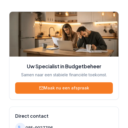
Uw Specialist in Budgetbeheer
Samen naar een stabiele financiële toekomst.
Maak nu een afspraak
Direct contact
085-9027796