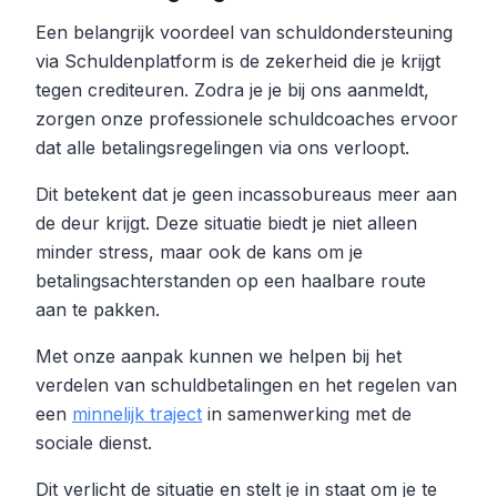
Een belangrijk voordeel van schuldondersteuning
via Schuldenplatform is de zekerheid die je krijgt
tegen crediteuren. Zodra je je bij ons aanmeldt,
zorgen onze professionele schuldcoaches ervoor
dat alle betalingsregelingen via ons verloopt.
Dit betekent dat je geen incassobureaus meer aan
de deur krijgt. Deze situatie biedt je niet alleen
minder stress, maar ook de kans om je
betalingsachterstanden op een haalbare route
aan te pakken.
Met onze aanpak kunnen we helpen bij het
verdelen van schuldbetalingen en het regelen van
een
minnelijk traject
in samenwerking met de
sociale dienst.
Dit verlicht de situatie en stelt je in staat om je te