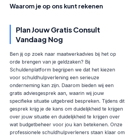
Waarom je op ons kunt rekenen
Plan Jouw Gratis Consult
Vandaag Nog
Ben jij op zoek naar maatwerkadvies bij het op
orde brengen van je geldzaken? Bij
Schuldenplatform begrijpen we dat het kiezen
voor schuldhulpverlening een serieuze
onderneming kan zijn. Daarom bieden wij een
gratis adviesgesprek aan, waarin wij jouw
specifieke situatie uitgebreid bespreken. Tijdens dit
gesprek krijg je de kans om duidelijkheid te krijgen
over jouw situatie en duidelijkheid te krijgen over
wat budgetbeheer voor jou kan betekenen. Onze
professionele schuldhulpverleners staan klaar om