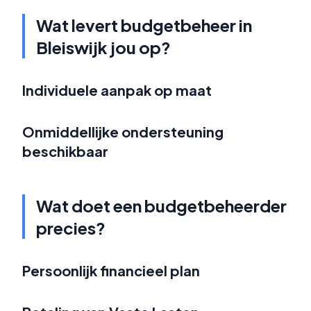
Wat levert budgetbeheer in
Bleiswijk jou op?
Individuele aanpak op maat
Onmiddellijke ondersteuning
beschikbaar
Wat doet een budgetbeheerder
precies?
Persoonlijk financieel plan