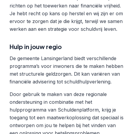
richten op het toewerken naar financiële vrijheid.
Je hebt recht op kans op herstel en wij zijn er om
ervoor te zorgen dat je die krijgt, terwijl we samen
werken aan een strategie voor schuldvrij leven.
Hulp in jouw regio
De gemeente Lansingerland biedt verschillende
programma’s voor inwoners die te maken hebben
met structurele geldzorgen. Dit kan variëren van
financiële advisering tot schuldhulpverlening.
Door gebruik te maken van deze regionale
ondersteuning in combinatie met het
hulpprogramma van Schuldenplatform, krijg je
toegang tot een maatwerkoplossing dat speciaal is
ontworpen om jou te helpen bij het vinden van
een oplossing voor betalingsproblemen.