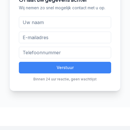
Wij nemen zo snel mogelijk contact met u op.
Verstuur
Binnen 24 uur reactie, geen wachtlijst