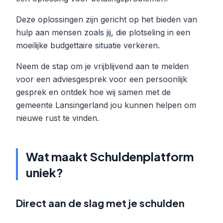
Deze oplossingen zijn gericht op het bieden van
hulp aan mensen zoals jij, die plotseling in een
moeilijke budgettaire situatie verkeren.
Neem de stap om je vrijblijvend aan te melden
voor een adviesgesprek voor een persoonlijk
gesprek en ontdek hoe wij samen met de
gemeente Lansingerland jou kunnen helpen om
nieuwe rust te vinden.
Wat maakt Schuldenplatform
uniek?
Direct aan de slag met je schulden