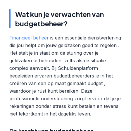
Wat kun je verwachten van
budgetbeheer?
Financieel beheer
is een essentiële dienstverlening
die jou helpt om jouw geldzaken goed te regelen .
Het stelt je in staat om de sturing over je
geldzaken te behouden, zelfs als de situatie
complex aanvoelt. Bij Schuldenplatform
begeleiden ervaren budgetbeheerders je in het
creëren van een op maat gemaakt budget ,
waardoor je rust kunt bereiken. Deze
professionele ondersteuning zorgt ervoor dat je je
rekeningen zonder stress kunt betalen en tevens
niet tekortkomt in het dagelijks leven.
De kracht van budgetbeheer