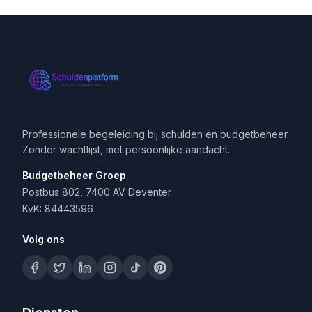
Professionele begeleiding bij schulden en budgetbeheer.
Zonder wachtlijst, met persoonlijke aandacht.
Budgetbeheer Groep
Postbus 802, 7400 AV Deventer
KvK: 84443596
Volg ons
Diensten