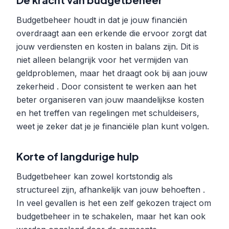
Budgetbeheer houdt in dat je jouw financiën
overdraagt aan een erkende die ervoor zorgt dat
jouw verdiensten en kosten in balans zijn. Dit is
niet alleen belangrijk voor het vermijden van
geldproblemen, maar het draagt ook bij aan jouw
zekerheid . Door consistent te werken aan het
beter organiseren van jouw maandelijkse kosten
en het treffen van regelingen met schuldeisers,
weet je zeker dat je je financiële plan kunt volgen.
Korte of langdurige hulp
Budgetbeheer kan zowel kortstondig als
structureel zijn, afhankelijk van jouw behoeften .
In veel gevallen is het een zelf gekozen traject om
budgetbeheer in te schakelen, maar het kan ook