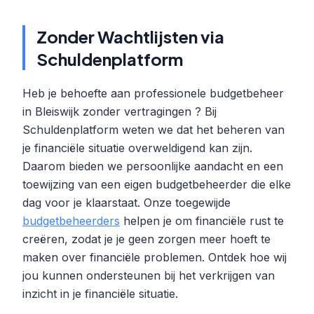
Zonder Wachtlijsten via
Schuldenplatform
Heb je behoefte aan professionele budgetbeheer
in Bleiswijk zonder vertragingen ? Bij
Schuldenplatform weten we dat het beheren van
je financiële situatie overweldigend kan zijn.
Daarom bieden we persoonlijke aandacht en een
toewijzing van een eigen budgetbeheerder die elke
dag voor je klaarstaat. Onze toegewijde
budgetbeheerders
helpen je om financiële rust te
creëren, zodat je je geen zorgen meer hoeft te
maken over financiële problemen. Ontdek hoe wij
jou kunnen ondersteunen bij het verkrijgen van
inzicht in je financiële situatie.