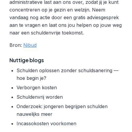
administratieve last aan ons over, zodat jij je kunt
concentreren op je gezin en welzijn. Neem
vandaag nog actie door een gratis adviesgesprek
aan te vragen en laat ons jou helpen op jouw weg
naar een schuldenvrije toekomst.
Bron:
Nibud
Nuttige blogs
Schulden oplossen zonder schuldsanering —
hoe begin je?
Verborgen kosten
Schuldenvrij worden
Onderzoek: jongeren begrijpen schulden
nauwelijks meer
Incassokosten voorkomen