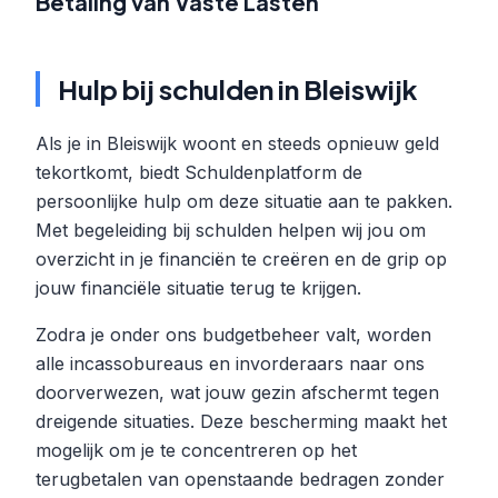
Betaling van Vaste Lasten
Hulp bij schulden in Bleiswijk
Als je in Bleiswijk woont en steeds opnieuw geld
tekortkomt, biedt Schuldenplatform de
persoonlijke hulp om deze situatie aan te pakken.
Met begeleiding bij schulden helpen wij jou om
overzicht in je financiën te creëren en de grip op
jouw financiële situatie terug te krijgen.
Zodra je onder ons budgetbeheer valt, worden
alle incassobureaus en invorderaars naar ons
doorverwezen, wat jouw gezin afschermt tegen
dreigende situaties. Deze bescherming maakt het
mogelijk om je te concentreren op het
terugbetalen van openstaande bedragen zonder