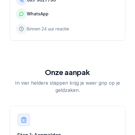
WhatsApp
Binnen 24 uur reactie
Onze aanpak
In vier heldere stappen krijg je weer grip op je
geldzaken.
Stap 1: Aanmelden