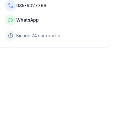
085-9027796
WhatsApp
Binnen 24 uur reactie