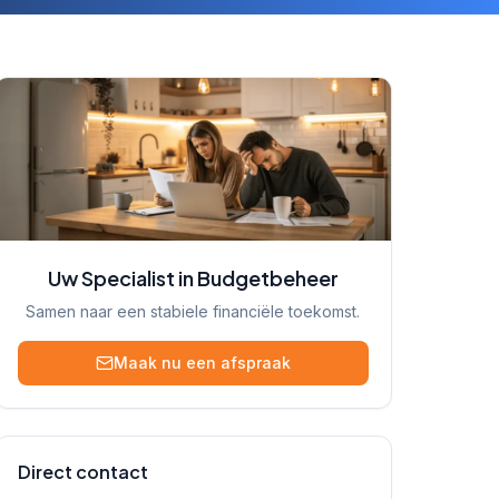
Uw Specialist in Budgetbeheer
Samen naar een stabiele financiële toekomst.
Maak nu een afspraak
Direct contact