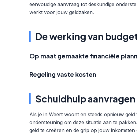
eenvoudige aanvraag tot deskundige ondersteun
werkt voor jouw geldzaken.
De werking van budge
Op maat gemaakte financiële plann
Regeling vaste kosten
Schuldhulp aanvragen 
Als je in Weert woont en steeds opnieuw geld
ondersteuning om deze situatie aan te pakken.
geld te creëren en de grip op jouw inkomsten e