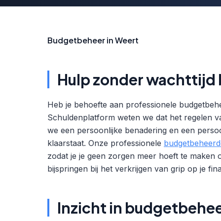
Budgetbeheer in Weert
Hulp zonder wachttijd
Heb je behoefte aan professionele budgetbehe
Schuldenplatform weten we dat het regelen va
we een persoonlijke benadering en een perso
klaarstaat. Onze professionele
budgetbeheerd
zodat je je geen zorgen meer hoeft te maken 
bijspringen bij het verkrijgen van grip op je fina
Inzicht in budgetbehe