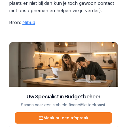
plaats er niet bij dan kun je toch gewoon contact
met ons opnemen en helpen we je verder):
Bron:
Nibud
Uw Specialist in Budgetbeheer
Samen naar een stabiele financiële toekomst.
Maak nu een afspraak