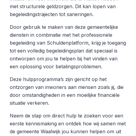
met structurele geldzorgen. Dit kan lopen van
begeleidingstrajecten tot saneringen.
Door gebruik te maken van deze gemeentelijke
diensten in combinatie met het professionele
begeleiding van Schuldenplatform, krijg je toegang
tot een volledig begeleidingsplan dat speciaal is
ontworpen om jou te helpen bij het vinden van
een oplossing voor betalingsproblemen.
Deze hulpprogramma’s zijn gericht op het
ontzorgen van inwoners aan mensen zoals jij, die
door omstandigheden in een moeilijke financiële
situatie verkeren.
Neem de stap om direct hulp te zoeken voor een
eerste kennismaking en ontdek hoe wij samen met
de gemeente Waalwijk jou kunnen helpen om uit