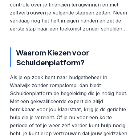
controle over je financiën terugwinnen en met
zelfvertrouwen je volgende stappen zetten. Neem
vandaag nog het heft in eigen handen en zet de
eerste stap naar een toekomst zonder schulden .
Waarom Kiezen voor
Schuldenplatform?
Als je op zoek bent naar budgetbeheer in
Waalwijk zonder rompslomp, dan biedt
Schuldenplatform de begeleiding die je nodig hebt.
Met een gekwalificeerde expert die altijd
bereikbaar voor jou klaarstaat, krijg je de gerichte
hulp die je verdient. Of je nu voor een korte
periode of tot je weer zelf verder kunt hulp nodig
hebt, je kunt erop vertrouwen dat jouw geldzaken