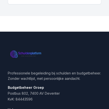
Professionele begeleiding bij schulden en budgetbeheer.
Zonder wachtlijst, met persoonlijke aandacht.
Budgetbeheer Groep
Postbus 802, 7400 AV Deventer
KvK: 84443596