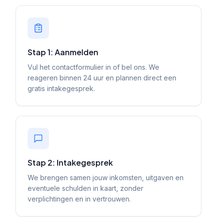
Stap 1: Aanmelden
Vul het contactformulier in of bel ons. We
reageren binnen 24 uur en plannen direct een
gratis intakegesprek.
Stap 2: Intakegesprek
We brengen samen jouw inkomsten, uitgaven en
eventuele schulden in kaart, zonder
verplichtingen en in vertrouwen.