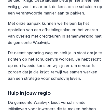
de deur krijgt. Deze situatie biedt je niet alleen een
veilig gevoel, maar ook de kans om je schulden op
een verantwoorde manier aan te pakken.
Met onze aanpak kunnen we helpen bij het
opstellen van een afbetalingsplan en het voeren
van overleg met crediteuren in samenwerking met
de gemeente Waalwijk.
Dit neemt spanning weg en stelt je in staat om je te
richten op het schuldenvrij worden. Je hebt recht
op een tweede kans en wij zijn er om ervoor te
zorgen dat je die krijgt, terwijl we samen werken
aan een strategie voor schuldvrij leven.
Hulp in jouw regio
De gemeente Waalwijk biedt verschillende
initiatieven voor inwoners die te maken hebben