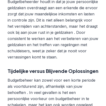
Budgetbeheerder houdt in dat je jouw persoonlijke
geldzaken overdraagt aan een erkende die ervoor
zorgt dat jouw maandelijkse inkomsten en lasten
in controle zijn. Dit is niet alleen belangrijk voor
het vermijden van achterstanden, maar het draagt
ook bij aan jouw rust in je geldzaken . Door
consistent te werken aan het verbeteren van jouw
geldzaken en het treffen van regelingen met
schuldeisers, weet je zeker dat je nooit voor
verrassingen komt te staan.
Tijdelijke versus Blijvende Oplossingen
Budgetbeheer kan zowel voor een korte periode
als voortdurend zijn, afhankelijk van jouw
behoeften . In veel gevallen is het een
persoonlijke voorkeur om budgetbeheer in te
schakelen, maar het kan ook worden opgelegd