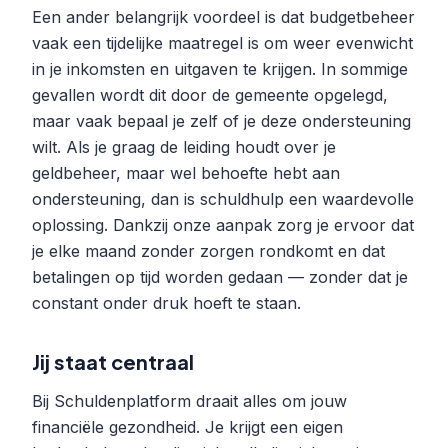
Een ander belangrijk voordeel is dat budgetbeheer
vaak een tijdelijke maatregel is om weer evenwicht
in je inkomsten en uitgaven te krijgen. In sommige
gevallen wordt dit door de gemeente opgelegd,
maar vaak bepaal je zelf of je deze ondersteuning
wilt. Als je graag de leiding houdt over je
geldbeheer, maar wel behoefte hebt aan
ondersteuning, dan is schuldhulp een waardevolle
oplossing. Dankzij onze aanpak zorg je ervoor dat
je elke maand zonder zorgen rondkomt en dat
betalingen op tijd worden gedaan — zonder dat je
constant onder druk hoeft te staan.
Jij staat centraal
Bij Schuldenplatform draait alles om jouw
financiële gezondheid. Je krijgt een eigen