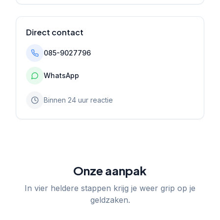
Direct contact
085-9027796
WhatsApp
Binnen 24 uur reactie
Onze aanpak
In vier heldere stappen krijg je weer grip op je
geldzaken.