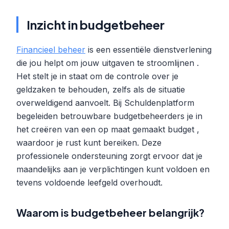
Inzicht in budgetbeheer
Financieel beheer
is een essentiële dienstverlening
die jou helpt om jouw uitgaven te stroomlijnen .
Het stelt je in staat om de controle over je
geldzaken te behouden, zelfs als de situatie
overweldigend aanvoelt. Bij Schuldenplatform
begeleiden betrouwbare budgetbeheerders je in
het creëren van een op maat gemaakt budget ,
waardoor je rust kunt bereiken. Deze
professionele ondersteuning zorgt ervoor dat je
maandelijks aan je verplichtingen kunt voldoen en
tevens voldoende leefgeld overhoudt.
Waarom is budgetbeheer belangrijk?