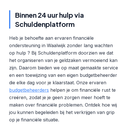
Binnen 24 uur hulp via
Schuldenplatform
Heb je behoefte aan ervaren financiële
ondersteuning in Waalwijk zonder lang wachten
op hulp ? Bij Schuldenplatform doorzien we dat
het organiseren van je geldzaken vermoeiend kan
zijn. Daarom bieden we op maat gemaakte service
en een toewijzing van een eigen budgetbeheerder
die elke dag voor je klaarstaat. Onze ervaren
budgetbeheerders
helpen je om financiële rust te
creëren, zodat je je geen zorgen meer hoeft te
maken over financiële problemen. Ontdek hoe wij
jou kunnen begeleiden bij het verkrijgen van grip
op je financiële situatie.