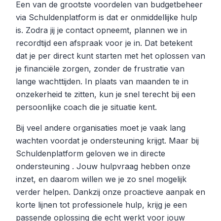
Een van de grootste voordelen van budgetbeheer
via Schuldenplatform is dat er onmiddellijke hulp
is. Zodra jij je contact opneemt, plannen we in
recordtijd een afspraak voor je in. Dat betekent
dat je per direct kunt starten met het oplossen van
je financiële zorgen, zonder de frustratie van
lange wachttijden. In plaats van maanden te in
onzekerheid te zitten, kun je snel terecht bij een
persoonlijke coach die je situatie kent.
Bij veel andere organisaties moet je vaak lang
wachten voordat je ondersteuning krijgt. Maar bij
Schuldenplatform geloven we in directe
ondersteuning . Jouw hulpvraag hebben onze
inzet, en daarom willen we je zo snel mogelijk
verder helpen. Dankzij onze proactieve aanpak en
korte lijnen tot professionele hulp, krijg je een
passende oplossing die echt werkt voor jouw