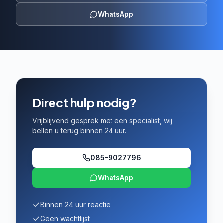
WhatsApp
Direct hulp nodig?
Vrijblijvend gesprek met een specialist, wij
bellen u terug binnen 24 uur.
085-9027796
WhatsApp
Binnen 24 uur reactie
Geen wachtlijst