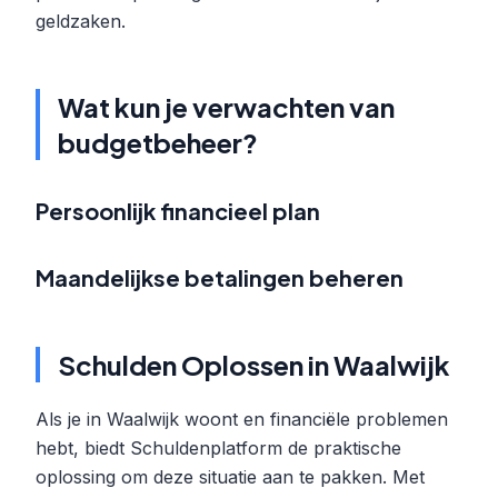
geldzaken.
Wat kun je verwachten van
budgetbeheer?
Persoonlijk financieel plan
Maandelijkse betalingen beheren
Schulden Oplossen in Waalwijk
Als je in Waalwijk woont en financiële problemen
hebt, biedt Schuldenplatform de praktische
oplossing om deze situatie aan te pakken. Met