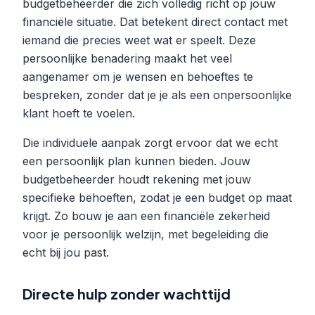
budgetbeheerder die zich volledig richt op jouw
financiële situatie. Dat betekent direct contact met
iemand die precies weet wat er speelt. Deze
persoonlijke benadering maakt het veel
aangenamer om je wensen en behoeftes te
bespreken, zonder dat je je als een onpersoonlijke
klant hoeft te voelen.
Die individuele aanpak zorgt ervoor dat we echt
een persoonlijk plan kunnen bieden. Jouw
budgetbeheerder houdt rekening met jouw
specifieke behoeften, zodat je een budget op maat
krijgt. Zo bouw je aan een financiële zekerheid
voor je persoonlijk welzijn, met begeleiding die
echt bij jou past.
Directe hulp zonder wachttijd