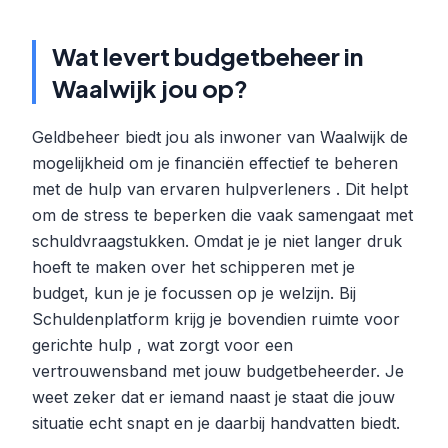
Wat levert budgetbeheer in
Waalwijk jou op?
Geldbeheer biedt jou als inwoner van Waalwijk de
mogelijkheid om je financiën effectief te beheren
met de hulp van ervaren hulpverleners . Dit helpt
om de stress te beperken die vaak samengaat met
schuldvraagstukken. Omdat je je niet langer druk
hoeft te maken over het schipperen met je
budget, kun je je focussen op je welzijn. Bij
Schuldenplatform krijg je bovendien ruimte voor
gerichte hulp , wat zorgt voor een
vertrouwensband met jouw budgetbeheerder. Je
weet zeker dat er iemand naast je staat die jouw
situatie echt snapt en je daarbij handvatten biedt.