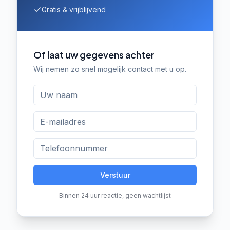
Gratis & vrijblijvend
Of laat uw gegevens achter
Wij nemen zo snel mogelijk contact met u op.
Verstuur
Binnen 24 uur reactie, geen wachtlijst