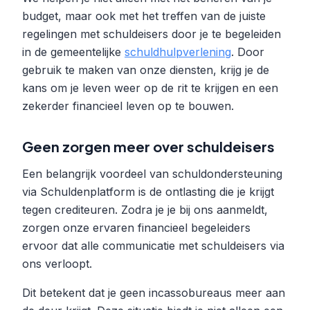
budget, maar ook met het treffen van de juiste
regelingen met schuldeisers door je te begeleiden
in de gemeentelijke
schuldhulpverlening
. Door
gebruik te maken van onze diensten, krijg je de
kans om je leven weer op de rit te krijgen en een
zekerder financieel leven op te bouwen.
Geen zorgen meer over schuldeisers
Een belangrijk voordeel van schuldondersteuning
via Schuldenplatform is de ontlasting die je krijgt
tegen crediteuren. Zodra je je bij ons aanmeldt,
zorgen onze ervaren financieel begeleiders
ervoor dat alle communicatie met schuldeisers via
ons verloopt.
Dit betekent dat je geen incassobureaus meer aan