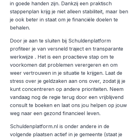
in goede handen zijn. Dankzij een praktisch
stappenplan krijg je niet alleen stabiliteit, maar ben
je ook beter in staat om je financiële doelen te
behalen.
Door je aan te sluiten bij Schuldenplatform
profiteer je van versneld traject en transparante
werkwijze . Het is een proactieve stap om te
voorkomen dat problemen verergeren en om
weer vertrouwen in je situatie te krijgen. Laat de
stress over je geldzaken aan ons over, zodat jij je
kunt concentreren op andere prioriteiten. Neem
vandaag nog de regie terug door een vrijblijvend
consult te boeken en laat ons jou helpen op jouw
weg naar een gezond financieel leven.
Schuldenplatform.nl is onder andere in de
volgende plaatsen actief in je gemeente (staat je