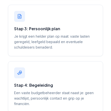
Stap 3: Persoonlijk plan
Je krijgt een helder plan op maat: vaste lasten
geregeld, leefgeld bepaald en eventuele
schuldeisers benaderd.
Stap 4: Begeleiding
Een vaste budgetbeheerder staat naast je: geen
wachtlijst, persoonlijk contact en grip op je
financiën.