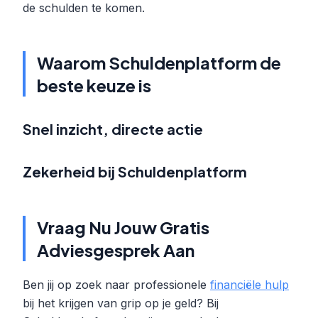
de schulden te komen.
Waarom Schuldenplatform de
beste keuze is
Snel inzicht, directe actie
Zekerheid bij Schuldenplatform
Vraag Nu Jouw Gratis
Adviesgesprek Aan
Ben jij op zoek naar professionele
financiële hulp
bij het krijgen van grip op je geld? Bij