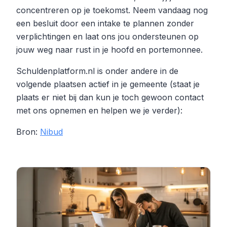
concentreren op je toekomst. Neem vandaag nog
een besluit door een intake te plannen zonder
verplichtingen en laat ons jou ondersteunen op
jouw weg naar rust in je hoofd en portemonnee.
Schuldenplatform.nl is onder andere in de
volgende plaatsen actief in je gemeente (staat je
plaats er niet bij dan kun je toch gewoon contact
met ons opnemen en helpen we je verder):
Bron:
Nibud