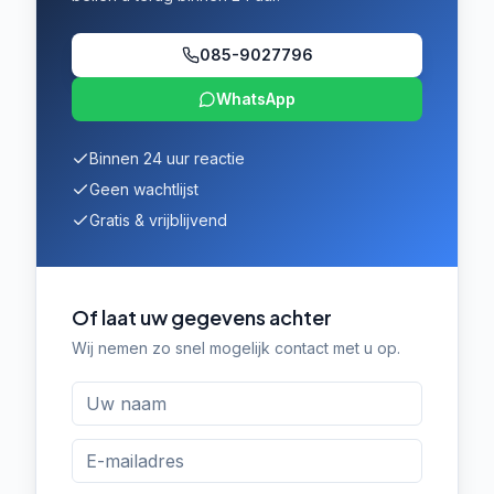
085-9027796
WhatsApp
Binnen 24 uur reactie
Geen wachtlijst
Gratis & vrijblijvend
Of laat uw gegevens achter
Wij nemen zo snel mogelijk contact met u op.