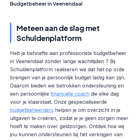
Budgetbeheer in Veenendaal
Meteen aan de slag met
Schuldenplatform
Heb je behoefte aan professionele budgetbeheer
in Veenendaal zonder lange wachttijden ? Bij
Schuldenplatform realiseren we dat het op orde
brengen van je persoonlijk budget lastig kan zijn.
Daarom bieden we betrokken ondersteuning en
een persoonlijke
financiële coach
die elke dag
voor je klaarstaat. Onze gespecialiseerde
budgetbeheerders
helpen je om overzicht in je
uitgaven te creëren, zodat je je geen zorgen meer
hoeft te maken over geldzorgen. Ontdek hoe wij
jou kunnen ondersteunen bij het verkrijgen van