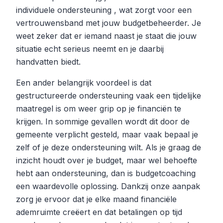
individuele ondersteuning , wat zorgt voor een
vertrouwensband met jouw budgetbeheerder. Je
weet zeker dat er iemand naast je staat die jouw
situatie echt serieus neemt en je daarbij
handvatten biedt.
Een ander belangrijk voordeel is dat
gestructureerde ondersteuning vaak een tijdelijke
maatregel is om weer grip op je financiën te
krijgen. In sommige gevallen wordt dit door de
gemeente verplicht gesteld, maar vaak bepaal je
zelf of je deze ondersteuning wilt. Als je graag de
inzicht houdt over je budget, maar wel behoefte
hebt aan ondersteuning, dan is budgetcoaching
een waardevolle oplossing. Dankzij onze aanpak
zorg je ervoor dat je elke maand financiële
ademruimte creëert en dat betalingen op tijd