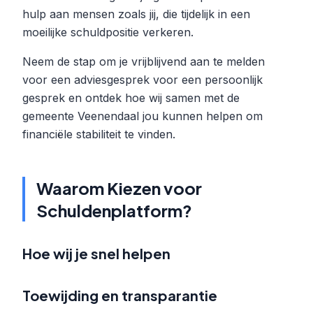
hulp aan mensen zoals jij, die tijdelijk in een
moeilijke schuldpositie verkeren.
Neem de stap om je vrijblijvend aan te melden
voor een adviesgesprek voor een persoonlijk
gesprek en ontdek hoe wij samen met de
gemeente Veenendaal jou kunnen helpen om
financiële stabiliteit te vinden.
Waarom Kiezen voor
Schuldenplatform?
Hoe wij je snel helpen
Toewijding en transparantie