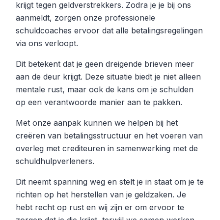
krijgt tegen geldverstrekkers. Zodra je je bij ons
aanmeldt, zorgen onze professionele
schuldcoaches ervoor dat alle betalingsregelingen
via ons verloopt.
Dit betekent dat je geen dreigende brieven meer
aan de deur krijgt. Deze situatie biedt je niet alleen
mentale rust, maar ook de kans om je schulden
op een verantwoorde manier aan te pakken.
Met onze aanpak kunnen we helpen bij het
creëren van betalingsstructuur en het voeren van
overleg met crediteuren in samenwerking met de
schuldhulpverleners.
Dit neemt spanning weg en stelt je in staat om je te
richten op het herstellen van je geldzaken. Je
hebt recht op rust en wij zijn er om ervoor te