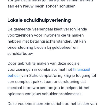
zorgen dat je die krijgt, terwijl we samen werken
aan een nieuw begin zonder schulden.
Lokale schuldhulpverlening
De gemeente Veenendaal biedt verschillende
voorzieningen voor inwoners die te maken
hebben met betalingsachterstanden. Dit kan
ondersteuning bieden bij geldbeheer en
schuldafbouw.
Door gebruik te maken van deze sociale
voorzieningen in combinatie met het
financieel
beheer
van Schuldenplatform, krijg je toegang tot
een compleet pakket aan ondersteuning dat
speciaal is ontworpen om jou te helpen bij het
oplossen van jouw schuldenproblematiek.
Deze voorzieningen zijn gericht op het bieden van