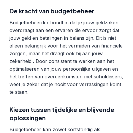
De kracht van budgetbeheer
Budgetbeheerder houdt in dat je jouw geldzaken
overdraagt aan een ervaren die ervoor zorgt dat
jouw geld en betalingen in balans zijn. Dit is niet
alleen belangrijk voor het vermijden van financiële
zorgen, maar het draagt ook bij aan jouw
zekerheid . Door consistent te werken aan het
optimaliseren van jouw persoonlijke uitgaven en
het treffen van overeenkomsten met schuldeisers,
weet je zeker dat je nooit voor verrassingen komt
te staan.
Kiezen tussen tijdelijke en blijvende
oplossingen
Budgetbeheer kan zowel kortstondig als