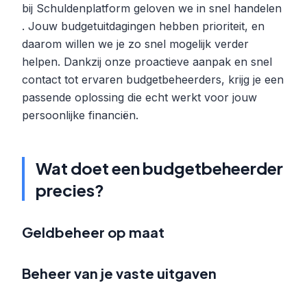
bij Schuldenplatform geloven we in snel handelen
. Jouw budgetuitdagingen hebben prioriteit, en
daarom willen we je zo snel mogelijk verder
helpen. Dankzij onze proactieve aanpak en snel
contact tot ervaren budgetbeheerders, krijg je een
passende oplossing die echt werkt voor jouw
persoonlijke financiën.
Wat doet een budgetbeheerder
precies?
Geldbeheer op maat
Beheer van je vaste uitgaven