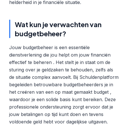
helderheid in je financiële situatie.
Wat kun je verwachten van
budgetbeheer?
Jouw budgetbeheer is een essentiële
dienstverlening die jou helpt om jouw financiën
effectief te beheren . Het stelt je in staat om de
sturing over je geldzaken te behouden, zelfs als
de situatie complex aanvoelt. Bij Schuldenplatform
begeleiden betrouwbare budgetbeheerders je in
het creëren van een op maat gemaakt budget ,
waardoor je een solide basis kunt bereiken. Deze
professionele ondersteuning zorgt ervoor dat je
jouw betalingen op tijd kunt doen en tevens
voldoende geld hebt voor dagelijkse uitgaven.