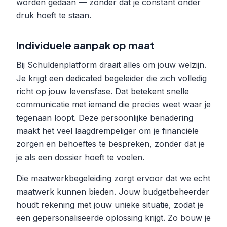
worden gedaan — zonder dat je constant onder
druk hoeft te staan.
Individuele aanpak op maat
Bij Schuldenplatform draait alles om jouw welzijn.
Je krijgt een dedicated begeleider die zich volledig
richt op jouw levensfase. Dat betekent snelle
communicatie met iemand die precies weet waar je
tegenaan loopt. Deze persoonlijke benadering
maakt het veel laagdrempeliger om je financiële
zorgen en behoeftes te bespreken, zonder dat je
je als een dossier hoeft te voelen.
Die maatwerkbegeleiding zorgt ervoor dat we echt
maatwerk kunnen bieden. Jouw budgetbeheerder
houdt rekening met jouw unieke situatie, zodat je
een gepersonaliseerde oplossing krijgt. Zo bouw je