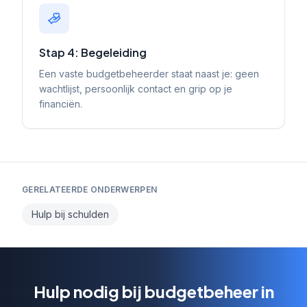
Stap 4: Begeleiding
Een vaste budgetbeheerder staat naast je: geen
wachtlijst, persoonlijk contact en grip op je
financiën.
GERELATEERDE ONDERWERPEN
Hulp bij schulden
Hulp nodig bij budgetbeheer in