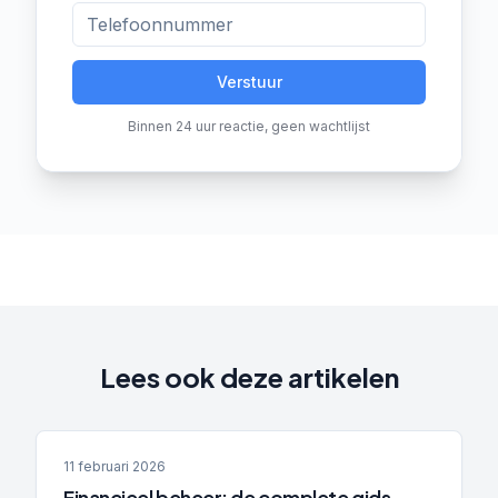
Verstuur
Binnen 24 uur reactie, geen wachtlijst
Lees ook deze artikelen
11 februari 2026
Financieel beheer: de complete gids