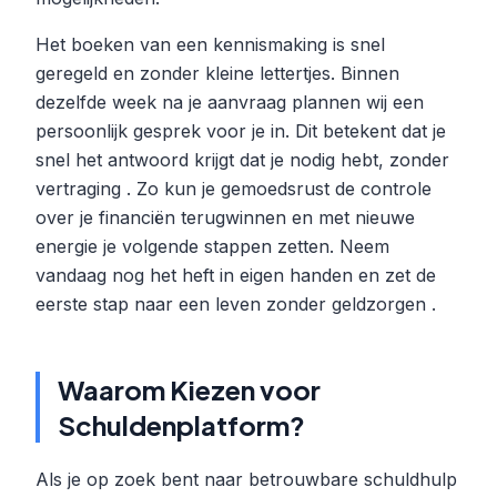
Het boeken van een kennismaking is snel
geregeld en zonder kleine lettertjes. Binnen
dezelfde week na je aanvraag plannen wij een
persoonlijk gesprek voor je in. Dit betekent dat je
snel het antwoord krijgt dat je nodig hebt, zonder
vertraging . Zo kun je gemoedsrust de controle
over je financiën terugwinnen en met nieuwe
energie je volgende stappen zetten. Neem
vandaag nog het heft in eigen handen en zet de
eerste stap naar een leven zonder geldzorgen .
Waarom Kiezen voor
Schuldenplatform?
Als je op zoek bent naar betrouwbare schuldhulp