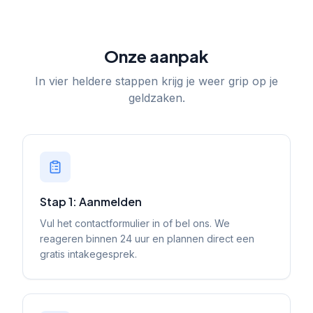
Onze aanpak
In vier heldere stappen krijg je weer grip op je
geldzaken.
Stap 1: Aanmelden
Vul het contactformulier in of bel ons. We
reageren binnen 24 uur en plannen direct een
gratis intakegesprek.