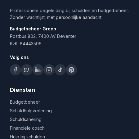
Professionele begeleiding bij schulden en budgetbeheer.
Zonder wachtlijst, met persoonlijke aandacht.
Budgetbeheer Groep
Postbus 802, 7400 AV Deventer
KvK: 84443596
Volg ons
Diensten
Budgetbeheer
Schuldhulpverlening
Schuldsanering
Financiële coach
Hulp bij schulden