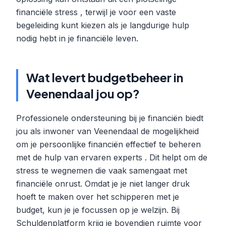
financiële stress , terwijl je voor een vaste
begeleiding kunt kiezen als je langdurige hulp
nodig hebt in je financiële leven.
Wat levert budgetbeheer in
Veenendaal jou op?
Professionele ondersteuning bij je financiën biedt
jou als inwoner van Veenendaal de mogelijkheid
om je persoonlijke financiën effectief te beheren
met de hulp van ervaren experts . Dit helpt om de
stress te wegnemen die vaak samengaat met
financiële onrust. Omdat je je niet langer druk
hoeft te maken over het schipperen met je
budget, kun je je focussen op je welzijn. Bij
Schuldenplatform krijg je bovendien ruimte voor