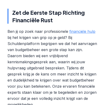
Zet de Eerste Stap Richting
Financiële Rust
Ben jij op zoek naar professionele
financiële hulp
bij het krijgen van grip op je geld? Bij
Schuldenplatform begrijpen we dat het aanvragen
van budgetbeheer een grote stap kan zijn.
Daarom bieden wij een vrijblijvend
kennismakingsgesprek aan, waarin wij jouw
hulpvraag uitgebreid bespreken. Tijdens dit
gesprek krijg je de kans om meer inzicht te krijgen
en duidelijkheid te krijgen over wat budgetbeheer
voor jou kan betekenen. Onze ervaren financiële
experts staan klaar om je te begeleiden en zorgen
ervoor dat je een volledig inzicht krijgt van de
mogelijkheden.