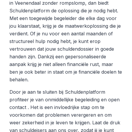
in Veenendaal zonder rompslomp, dan biedt
Schuldenplatform de oplossing die je nodig hebt.
Met een toegewijde begeleider die elke dag voor
jou klaarstaat, krijg je de maatwerkoplossing die je
verdient. Of je nu voor een aantal maanden of
structureel hulp nodig hebt, je kunt erop
vertrouwen dat jouw schuldendossier in goede
handen zijn. Dankzij een gepersonaliseerde
aanpak krijg je niet alleen financiële rust, maar
ben je ook beter in staat om je financiële doelen te
behalen.
Door je aan te sluiten bij Schuldenplatform
profiteer je van onmiddellijke begeleiding en open
contact . Het is een invloedrijke stap om te
voorkomen dat problemen verergeren en om
weer zekerheid in je leven te krijgen. Laat de druk
van schuldeisers aan ons over, zodat jij je kunt