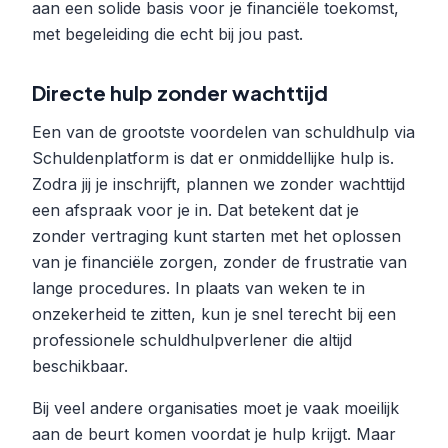
aan een solide basis voor je financiële toekomst,
met begeleiding die echt bij jou past.
Directe hulp zonder wachttijd
Een van de grootste voordelen van schuldhulp via
Schuldenplatform is dat er onmiddellijke hulp is.
Zodra jij je inschrijft, plannen we zonder wachttijd
een afspraak voor je in. Dat betekent dat je
zonder vertraging kunt starten met het oplossen
van je financiële zorgen, zonder de frustratie van
lange procedures. In plaats van weken te in
onzekerheid te zitten, kun je snel terecht bij een
professionele schuldhulpverlener die altijd
beschikbaar.
Bij veel andere organisaties moet je vaak moeilijk
aan de beurt komen voordat je hulp krijgt. Maar