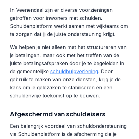
In Veenendaal zijn er diverse voorzieningen
getroffen voor inwoners met schulden.
Schuldenplatform werkt samen met wijkteams om
te zorgen dat jij de juiste ondersteuning krijgt.
We helpen je niet alleen met het structureren van
je betalingen, maar ook met het treffen van de
juiste betalingsafspraken door je te begeleiden in
de gemeentelijke
schuldhulpverlening
. Door
gebruik te maken van onze diensten, krijg je de
kans om je geldzaken te stabiliseren en een
schuldenvrije toekomst op te bouwen.
Afgeschermd van schuldeisers
Een belangrijk voordeel van schuldondersteuning
via Schuldenplatform is de afscherming die je