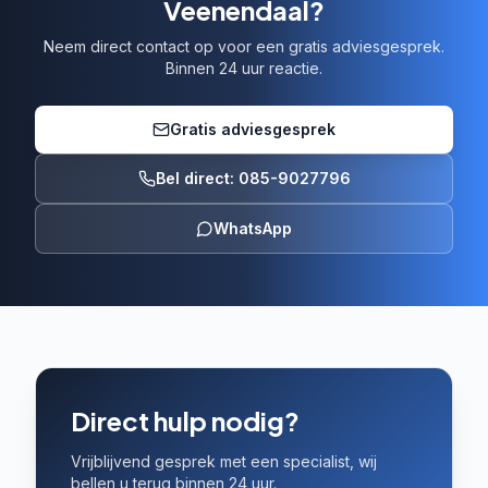
Veenendaal?
Neem direct contact op voor een gratis adviesgesprek.
Binnen 24 uur reactie.
Gratis adviesgesprek
Bel direct: 085-9027796
WhatsApp
Direct hulp nodig?
Vrijblijvend gesprek met een specialist, wij
bellen u terug binnen 24 uur.