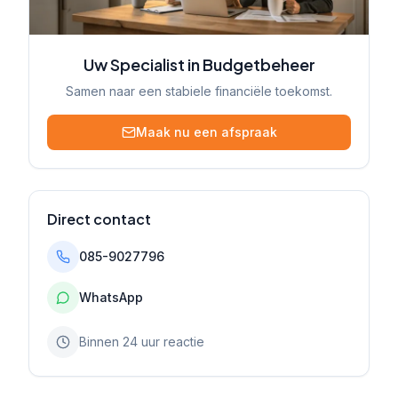
Uw Specialist in Budgetbeheer
Samen naar een stabiele financiële toekomst.
Maak nu een afspraak
Direct contact
085-9027796
WhatsApp
Binnen 24 uur reactie