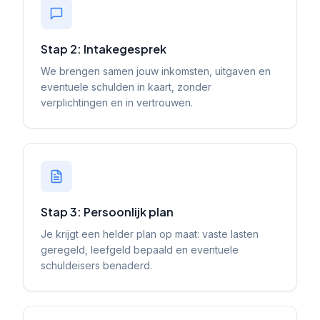
Stap 2: Intakegesprek
We brengen samen jouw inkomsten, uitgaven en
eventuele schulden in kaart, zonder
verplichtingen en in vertrouwen.
Stap 3: Persoonlijk plan
Je krijgt een helder plan op maat: vaste lasten
geregeld, leefgeld bepaald en eventuele
schuldeisers benaderd.