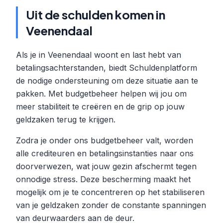
Uit de schulden komen in
Veenendaal
Als je in Veenendaal woont en last hebt van
betalingsachterstanden, biedt Schuldenplatform
de nodige ondersteuning om deze situatie aan te
pakken. Met budgetbeheer helpen wij jou om
meer stabiliteit te creëren en de grip op jouw
geldzaken terug te krijgen.
Zodra je onder ons budgetbeheer valt, worden
alle crediteuren en betalingsinstanties naar ons
doorverwezen, wat jouw gezin afschermt tegen
onnodige stress. Deze bescherming maakt het
mogelijk om je te concentreren op het stabiliseren
van je geldzaken zonder de constante spanningen
van deurwaarders aan de deur.