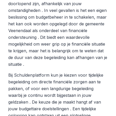
doorlopend zijn, afhankelijk van jouw
omstandigheden . In veel gevallen is het een eigen
beslissing om budgetbeheer in te schakelen, maar
het kan ook worden opgelegd door de gemeente
Veenendaal als onderdeel van financiële
ondersteuning . Dit biedt een waardevolle
mogelijkheid om weer grip op je financiële situatie
te krijgen, maar het is belangrijk om te weten dat
de duur van deze begeleiding kan afhangen van je
situatie .
Bij Schuldenplatform kun je kiezen voor tijdelijke
begeleiding om directe financiële zorgen aan te
pakken, of voor een langdurige begeleiding
waarbij je continu wordt bijgestaan in jouw
geldzaken . De keuze die je maakt hangt af van
jouw budgettaire doelstellingen . Een tijdelijke
oplossing kan ontstaan uit een plotselinge