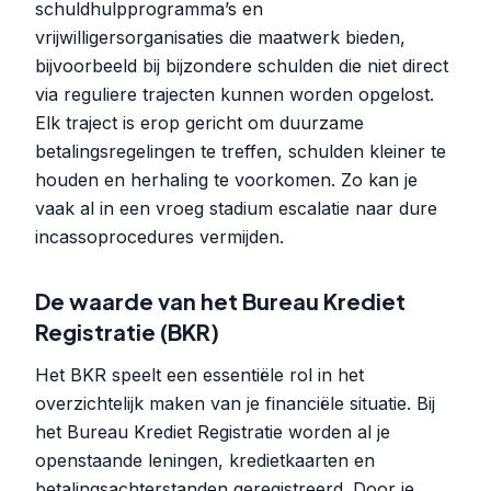
schuldhulpprogramma’s en
vrijwilligersorganisaties die maatwerk bieden,
bijvoorbeeld bij bijzondere schulden die niet direct
via reguliere trajecten kunnen worden opgelost.
Elk traject is erop gericht om duurzame
betalingsregelingen te treffen, schulden kleiner te
houden en herhaling te voorkomen. Zo kan je
vaak al in een vroeg stadium escalatie naar dure
incassoprocedures vermijden.
De waarde van het Bureau Krediet
Registratie (BKR)
Het BKR speelt een essentiële rol in het
overzichtelijk maken van je financiële situatie. Bij
het Bureau Krediet Registratie worden al je
openstaande leningen, kredietkaarten en
betalingsachterstanden geregistreerd. Door je