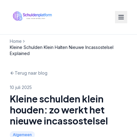
Home
Kleine Schulden Klein Halten Nieuwe Incassostelsel
Explained
Terug naar blog
10 juli 2025
Kleine schulden klein
houden: zo werkt het
nieuwe incassostelsel
Algemeen