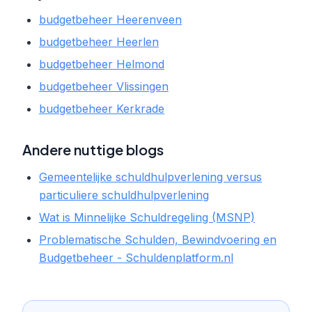
budgetbeheer Heerenveen
budgetbeheer Heerlen
budgetbeheer Helmond
budgetbeheer Vlissingen
budgetbeheer Kerkrade
Andere nuttige blogs
Gemeentelijke schuldhulpverlening versus
particuliere schuldhulpverlening
Wat is Minnelijke Schuldregeling (MSNP)
Problematische Schulden, Bewindvoering en
Budgetbeheer - Schuldenplatform.nl