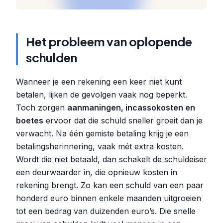
Het probleem van oplopende
schulden
Wanneer je een rekening een keer niet kunt
betalen, lijken de gevolgen vaak nog beperkt.
Toch zorgen
aanmaningen, incassokosten en
boetes
ervoor dat die schuld sneller groeit dan je
verwacht. Na één gemiste betaling krijg je een
betalingsherinnering, vaak mét extra kosten.
Wordt die niet betaald, dan schakelt de schuldeiser
een deurwaarder in, die opnieuw kosten in
rekening brengt. Zo kan een schuld van een paar
honderd euro binnen enkele maanden uitgroeien
tot een bedrag van duizenden euro’s. Die snelle