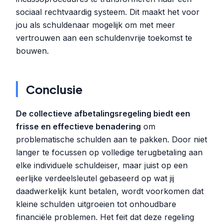
sociaal rechtvaardig systeem. Dit maakt het voor
jou als schuldenaar mogelijk om met meer
vertrouwen aan een schuldenvrije toekomst te
bouwen.
Conclusie
De collectieve afbetalingsregeling biedt een
frisse en effectieve benadering
om
problematische schulden aan te pakken. Door niet
langer te focussen op volledige terugbetaling aan
elke individuele schuldeiser, maar juist op een
eerlijke verdeelsleutel gebaseerd op wat jij
daadwerkelijk kunt betalen, wordt voorkomen dat
kleine schulden uitgroeien tot onhoudbare
financiële problemen. Het feit dat deze regeling