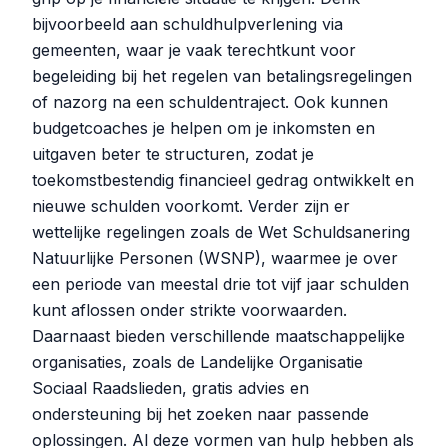
bijvoorbeeld aan schuldhulpverlening via
gemeenten, waar je vaak terechtkunt voor
begeleiding bij het regelen van betalingsregelingen
of nazorg na een schuldentraject. Ook kunnen
budgetcoaches je helpen om je inkomsten en
uitgaven beter te structuren, zodat je
toekomstbestendig financieel gedrag ontwikkelt en
nieuwe schulden voorkomt. Verder zijn er
wettelijke regelingen zoals de Wet Schuldsanering
Natuurlijke Personen (WSNP), waarmee je over
een periode van meestal drie tot vijf jaar schulden
kunt aflossen onder strikte voorwaarden.
Daarnaast bieden verschillende maatschappelijke
organisaties, zoals de Landelijke Organisatie
Sociaal Raadslieden, gratis advies en
ondersteuning bij het zoeken naar passende
oplossingen. Al deze vormen van hulp hebben als