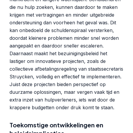
die nu hulp zoeken, kunnen daardoor te maken
krijgen met vertragingen en minder uitgebreide
ondersteuning dan voorheen het geval was. Dit
kan onbedoeld de schuldenspiraal versterken,
doordat kleinere problemen minder snel worden
aangepakt en daardoor sneller escaleren.
Daarnaast maakt het bezuinigingsbeleid het
lastiger om innovatieve projecten, zoals de
collectieve afbetalingsregeling van staatssecretaris
Struycken, volledig en effectief te implementeren.
Juist deze projecten bieden perspectief op
duurzame oplossingen, maar vergen vaak tijd en
extra inzet van hulpverleners, iets wat door de
krappere budgetten onder druk komt te staan.
Toekomstige ontwikkelingen en