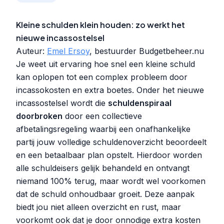
Kleine schulden klein houden: zo werkt het
nieuwe incassostelsel
Auteur:
Emel Ersoy
, bestuurder Budgetbeheer.nu
Je weet uit ervaring hoe snel een kleine schuld
kan oplopen tot een complex probleem door
incassokosten en extra boetes. Onder het nieuwe
incassostelsel wordt die
schuldenspiraal
doorbroken
door een collectieve
afbetalingsregeling waarbij een onafhankelijke
partij jouw volledige schuldenoverzicht beoordeelt
en een betaalbaar plan opstelt. Hierdoor worden
alle schuldeisers gelijk behandeld en ontvangt
niemand 100% terug, maar wordt wel voorkomen
dat de schuld onhoudbaar groeit. Deze aanpak
biedt jou niet alleen overzicht en rust, maar
voorkomt ook dat je door onnodige extra kosten