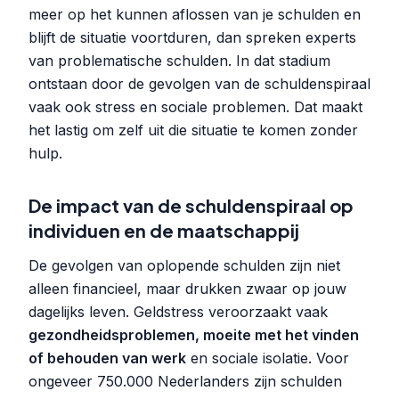
meer op het kunnen aflossen van je schulden en
blijft de situatie voortduren, dan spreken experts
van problematische schulden. In dat stadium
ontstaan door de gevolgen van de schuldenspiraal
vaak ook stress en sociale problemen. Dat maakt
het lastig om zelf uit die situatie te komen zonder
hulp.
De impact van de schuldenspiraal op
individuen en de maatschappij
De gevolgen van oplopende schulden zijn niet
alleen financieel, maar drukken zwaar op jouw
dagelijks leven. Geldstress veroorzaakt vaak
gezondheidsproblemen, moeite met het vinden
of behouden van werk
en sociale isolatie. Voor
ongeveer 750.000 Nederlanders zijn schulden