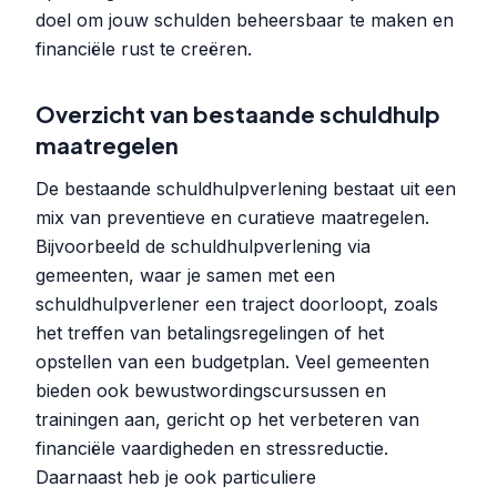
doel om jouw schulden beheersbaar te maken en
financiële rust te creëren.
Overzicht van bestaande schuldhulp
maatregelen
De bestaande schuldhulpverlening bestaat uit een
mix van preventieve en curatieve maatregelen.
Bijvoorbeeld de schuldhulpverlening via
gemeenten, waar je samen met een
schuldhulpverlener een traject doorloopt, zoals
het treffen van betalingsregelingen of het
opstellen van een budgetplan. Veel gemeenten
bieden ook bewustwordingscursussen en
trainingen aan, gericht op het verbeteren van
financiële vaardigheden en stressreductie.
Daarnaast heb je ook particuliere