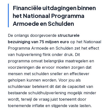
Financiële uitdagingen binnen
het Nationaal Programma
Armoede en Schulden
De onlangs doorgevoerde
structurele
bezuiniging van 75 miljoen euro
op het Nationaal
Programma Armoede en Schulden zet het effect
van hulpverlening flink onder druk. Dit
programma omvat belangrijke maatregelen en
voorzieningen die ervoor moeten zorgen dat
mensen met schulden sneller en effectiever
geholpen kunnen worden. Voor jou als
schuldenaar betekent dit dat de capaciteit van
bestaande schuldhulpverlening mogelijk minder
wordt, terwijl de vraag juist toeneemt door
toenemende inflatie en stijgende vaste lasten.