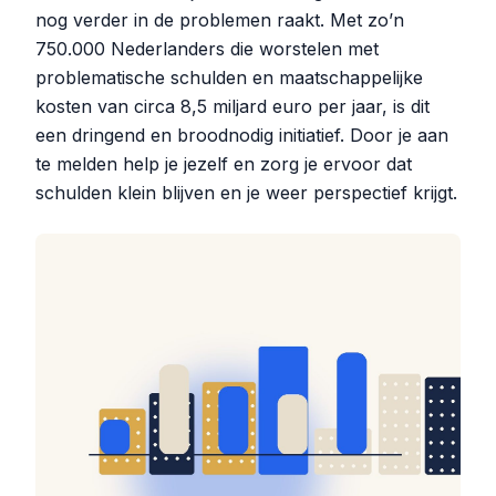
nog verder in de problemen raakt. Met zo’n
750.000 Nederlanders die worstelen met
problematische schulden en maatschappelijke
kosten van circa 8,5 miljard euro per jaar, is dit
een dringend en broodnodig initiatief. Door je aan
te melden help je jezelf en zorg je ervoor dat
schulden klein blijven en je weer perspectief krijgt.