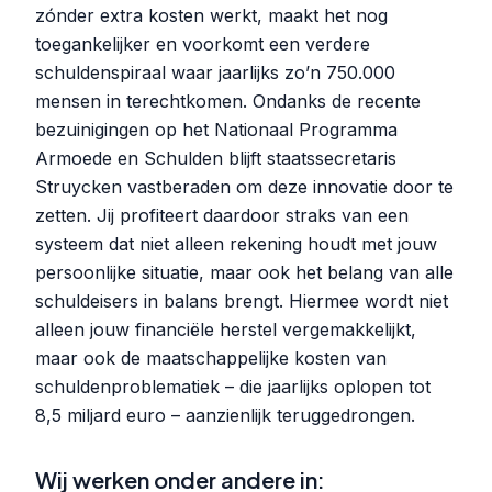
zónder extra kosten werkt, maakt het nog
toegankelijker en voorkomt een verdere
schuldenspiraal waar jaarlijks zo’n 750.000
mensen in terechtkomen. Ondanks de recente
bezuinigingen op het Nationaal Programma
Armoede en Schulden blijft staatssecretaris
Struycken vastberaden om deze innovatie door te
zetten. Jij profiteert daardoor straks van een
systeem dat niet alleen rekening houdt met jouw
persoonlijke situatie, maar ook het belang van alle
schuldeisers in balans brengt. Hiermee wordt niet
alleen jouw financiële herstel vergemakkelijkt,
maar ook de maatschappelijke kosten van
schuldenproblematiek – die jaarlijks oplopen tot
8,5 miljard euro – aanzienlijk teruggedrongen.
Wij werken onder andere in: