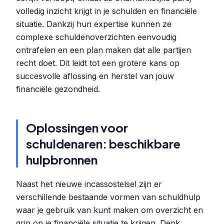
volledig inzicht krijgt in je schulden en financiële
situatie. Dankzij hun expertise kunnen ze
complexe schuldenoverzichten eenvoudig
ontrafelen en een plan maken dat alle partijen
recht doet. Dit leidt tot een grotere kans op
succesvolle aflossing en herstel van jouw
financiële gezondheid.
Oplossingen voor
schuldenaren: beschikbare
hulpbronnen
Naast het nieuwe incassostelsel zijn er
verschillende bestaande vormen van schuldhulp
waar je gebruik van kunt maken om overzicht en
grip op je financiële situatie te krijgen. Denk