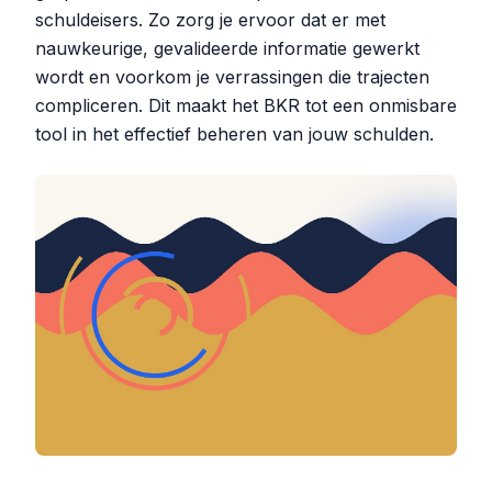
schuldeisers. Zo zorg je ervoor dat er met
nauwkeurige, gevalideerde informatie gewerkt
wordt en voorkom je verrassingen die trajecten
compliceren. Dit maakt het BKR tot een onmisbare
tool in het effectief beheren van jouw schulden.