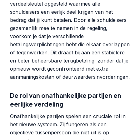
verdeelsleutel opgesteld waarmee alle
schuldeisers een eerlijk deel krijgen van het
bedrag dat jij kunt betalen. Door alle schuldeisers
gezamenlijk mee te nemen in de regeling,
voorkom je dat je verschillende
betalingsverplichtingen hebt die elkaar overlappen
of tegenwerken. Dit draagt bij aan een stabielere
en beter beheersbare terugbetaling, zonder dat je
opnieuw wordt geconfronteerd met extra
aanmaningskosten of deurwaardersinvorderingen.
De rol van onafhankelijke partijen en
eerlijke verdeling
Onafhankelijke partijen spelen een cruciale rol in
het nieuwe systeem. Zij fungeren als een
objectieve tussenpersoon die niet uit is op