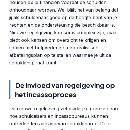
houden op je financiën voordat de schulden
onhoudbaar worden. Wel blijft het van belang dat
jij als schuldenaar goed op de hoogte bent van je
rechten en de ondersteuning die beschikbaar is.
Nieuwe regelgeving kan soms complex zijn, maar
biedt ook kansen om overzicht te krijgen en
samen met hulpverleners een realistisch
afbetalingsplan op te stellen waarmee je uit de
schuldenspiraal komt.
De invloed van regelgeving op
het incassoproces
De nieuwe regelgeving zet duidelijke grenzen aan
hoe schuldeisers en incassobureaus kunnen
optreden ten aanzien van schuldenaren. Door