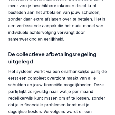
meer van je beschikbare inkomen direct kunt
besteden aan het afbetalen van jouw schulden,
zonder daar extra afslagen over te betalen. Het is
een verfrissende aanpak die het oude model van
individuele achtervolging vervangt door
samenwerking en eerlijkheid.
De collectieve afbetalingsregeling
uitgelegd
Het systeem werkt via een onafhankelijke partij die
eerst een compleet overzicht maakt van al je
schulden en jouw financiële mogelijkheden. Deze
partij kijkt zorgvuldig naar wat je per maand
redelijkerwijs kunt missen om af te lossen, zonder
dat je in financiële problemen komt met je
dagelijkse kosten. Vervolgens wordt er een