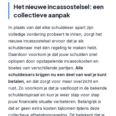
Het nieuwe incassostelsel: een
collectieve aanpak
In plaats van dat elke schuldeiser apart zijn
volledige vordering probeert te innen, zorgt het
nieuwe incassostelsel ervoor dat je als
schuldenaar met één regeling te maken hebt.
Daardoor voorkom je dat jouw schulden snel
oplopen door opstapelende incassokosten en
boetes van verschillende partijen.
Alle
schuldeisers krijgen nu een deel van wat je kunt
betalen
, en dat zorgt voor meer overzicht en
rust. Zo voorkom je dat je vastloopt in de bekende
schuldenspiraal en kun je weer stap voor stap
jouw financiële situatie verbeteren. Belangrijk is
dat er geen extra kosten bijkomen tijdens deze
collectieve afbetalingsregeling. Dit betekent dat je