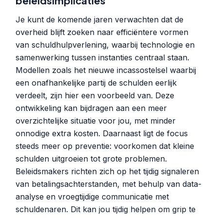
beleidsimplicaties
Je kunt de komende jaren verwachten dat de
overheid blijft zoeken naar efficiëntere vormen
van schuldhulpverlening, waarbij technologie en
samenwerking tussen instanties centraal staan.
Modellen zoals het nieuwe incassostelsel waarbij
een onafhankelijke partij de schulden eerlijk
verdeelt, zijn hier een voorbeeld van. Deze
ontwikkeling kan bijdragen aan een meer
overzichtelijke situatie voor jou, met minder
onnodige extra kosten. Daarnaast ligt de focus
steeds meer op preventie: voorkomen dat kleine
schulden uitgroeien tot grote problemen.
Beleidsmakers richten zich op het tijdig signaleren
van betalingsachterstanden, met behulp van data-
analyse en vroegtijdige communicatie met
schuldenaren. Dit kan jou tijdig helpen om grip te