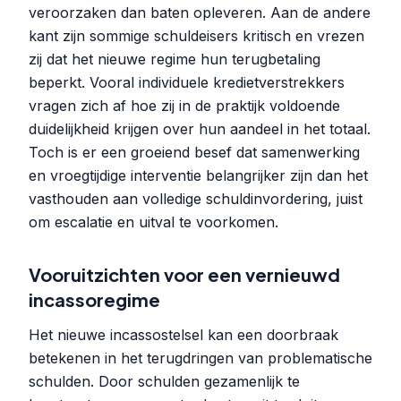
veroorzaken dan baten opleveren. Aan de andere
kant zijn sommige schuldeisers kritisch en vrezen
zij dat het nieuwe regime hun terugbetaling
beperkt. Vooral individuele kredietverstrekkers
vragen zich af hoe zij in de praktijk voldoende
duidelijkheid krijgen over hun aandeel in het totaal.
Toch is er een groeiend besef dat samenwerking
en vroegtijdige interventie belangrijker zijn dan het
vasthouden aan volledige schuldinvordering, juist
om escalatie en uitval te voorkomen.
Vooruitzichten voor een vernieuwd
incassoregime
Het nieuwe incassostelsel kan een doorbraak
betekenen in het terugdringen van problematische
schulden. Door schulden gezamenlijk te