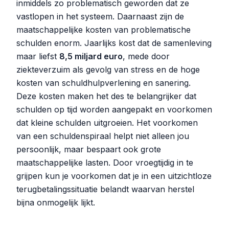
inmiddels zo problematisch geworden dat ze
vastlopen in het systeem. Daarnaast zijn de
maatschappelijke kosten van problematische
schulden enorm. Jaarlijks kost dat de samenleving
maar liefst
8,5 miljard euro
, mede door
ziekteverzuim als gevolg van stress en de hoge
kosten van schuldhulpverlening en sanering.
Deze kosten maken het des te belangrijker dat
schulden op tijd worden aangepakt en voorkomen
dat kleine schulden uitgroeien. Het voorkomen
van een schuldenspiraal helpt niet alleen jou
persoonlijk, maar bespaart ook grote
maatschappelijke lasten. Door vroegtijdig in te
grijpen kun je voorkomen dat je in een uitzichtloze
terugbetalingssituatie belandt waarvan herstel
bijna onmogelijk lijkt.