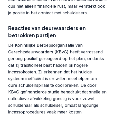
dus niet alleen financiële rust, maar versterkt ook
je positie in het contact met schuldeisers.
Reacties van deurwaarders en
betrokken partijen
De Koninklijke Beroepsorganisatie van
Gerechtsdeurwaarders (KBvG) heeft verrassend
genoeg positief gereageerd op het plan, ondanks
dat zij traditioneel baat hadden bij hogere
incassokosten. Zij erkennen dat het huidige
systeem inefficiënt is en willen meehelpen om
dure schuldenspiraal te doorbreken. De door
KBvG gefinancierde studie benadrukt dat snelle en
collectieve afwikkeling gunstig is voor zowel
schuldenaar als schuldeiser, omdat langdurige
incassoprocedures vaak meer kosten