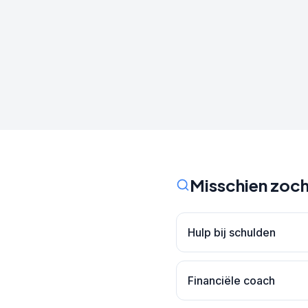
Misschien zoch
Hulp bij schulden
Financiële coach