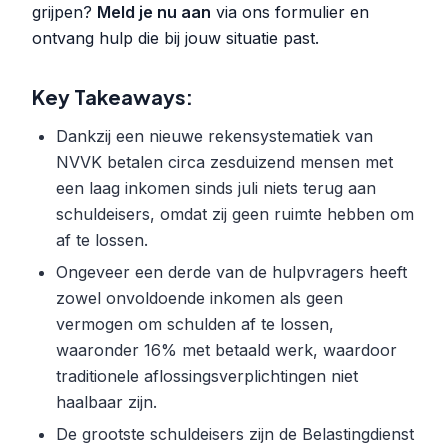
grijpen?
Meld je nu aan
via ons formulier en
ontvang hulp die bij jouw situatie past.
Key Takeaways:
Dankzij een nieuwe rekensystematiek van
NVVK betalen circa zesduizend mensen met
een laag inkomen sinds juli niets terug aan
schuldeisers, omdat zij geen ruimte hebben om
af te lossen.
Ongeveer een derde van de hulpvragers heeft
zowel onvoldoende inkomen als geen
vermogen om schulden af te lossen,
waaronder 16% met betaald werk, waardoor
traditionele aflossingsverplichtingen niet
haalbaar zijn.
De grootste schuldeisers zijn de Belastingdienst