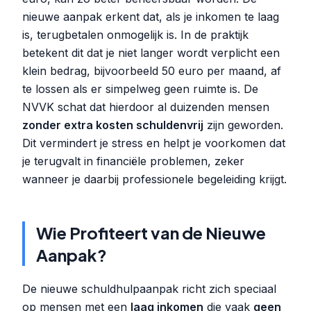
nieuwe aanpak erkent dat, als je inkomen te laag
is, terugbetalen onmogelijk is. In de praktijk
betekent dit dat je niet langer wordt verplicht een
klein bedrag, bijvoorbeeld 50 euro per maand, af
te lossen als er simpelweg geen ruimte is. De
NVVK schat dat hierdoor al duizenden mensen
zonder extra kosten schuldenvrij
zijn geworden.
Dit vermindert je stress en helpt je voorkomen dat
je terugvalt in financiële problemen, zeker
wanneer je daarbij professionele begeleiding krijgt.
Wie Profiteert van de Nieuwe
Aanpak?
De nieuwe schuldhulpaanpak richt zich speciaal
op mensen met een
laag inkomen
die vaak
geen