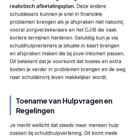
realistisch afbetalingsplan
. Deze andere
schuldeisers kunnen je snel in financiële
problemen brengen als je afspraken niet nakomt,
vooral zorgverzekeraars en het CJIB die vaak
kortere termijnen hanteren. Gelukkig kun je via
schuldhulpverleners je situatie in kaart brengen
en afspraken maken die bij jouw inkomen passen.
Dit betekent dat je voorkomt dat boetes en extra
kosten je verder in problemen brengen en de weg
naar schuldenvrij leven makkelijker wordt.
Toename van Hulpvragen en
Regelingen
Je merkt wellicht dat steeds meer mensen hulp
zoeken bij schuldhulpverlening. Dit komt mede