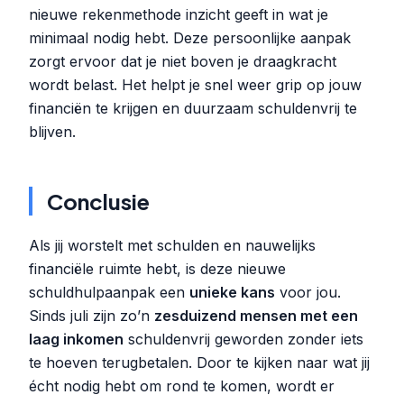
nieuwe rekenmethode inzicht geeft in wat je
minimaal nodig hebt. Deze persoonlijke aanpak
zorgt ervoor dat je niet boven je draagkracht
wordt belast. Het helpt je snel weer grip op jouw
financiën te krijgen en duurzaam schuldenvrij te
blijven.
Conclusie
Als jij worstelt met schulden en nauwelijks
financiële ruimte hebt, is deze nieuwe
schuldhulpaanpak een
unieke kans
voor jou.
Sinds juli zijn zo’n
zesduizend mensen met een
laag inkomen
schuldenvrij geworden zonder iets
te hoeven terugbetalen. Door te kijken naar wat jij
écht nodig hebt om rond te komen, wordt er