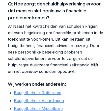
Q: Hoe zorgt de schuldhulpverlening ervoor
dat mensen niet opnieuw in financiële
problemen komen?
A: Naast het kwijtschelden van schulden krijgen
mensen begeleiding om financiële problemen in de
toekomst te voorkomen. Dit kan bestaan uit
budgetbeheer, financieel advies en nazorg. Door
deze persoonlijke begeleiding proberen
schuldhulpverleners ervoor te zorgen dat de
hulpvrager duurzaam financieel zelfstandig blijft
en niet opnieuw schulden opbouwt.
Wij werken onder andere in:
Budgetbeheer Rotterdam
Budgetbeheer Vlaardingen
Budgetbeheer Middelburg