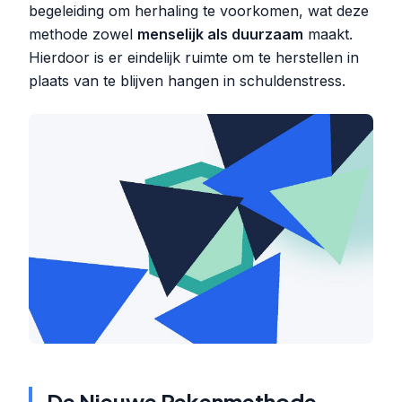
begeleiding om herhaling te voorkomen, wat deze
methode zowel
menselijk als duurzaam
maakt.
Hierdoor is er eindelijk ruimte om te herstellen in
plaats van te blijven hangen in schuldenstress.
De Nieuwe Rekenmethode