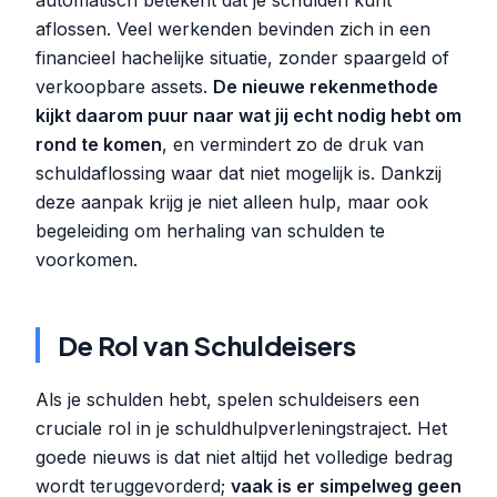
aflossen. Veel werkenden bevinden zich in een
financieel hachelijke situatie, zonder spaargeld of
verkoopbare assets.
De nieuwe rekenmethode
kijkt daarom puur naar wat jij echt nodig hebt om
rond te komen
, en vermindert zo de druk van
schuldaflossing waar dat niet mogelijk is. Dankzij
deze aanpak krijg je niet alleen hulp, maar ook
begeleiding om herhaling van schulden te
voorkomen.
De Rol van Schuldeisers
Als je schulden hebt, spelen schuldeisers een
cruciale rol in je schuldhulpverleningstraject. Het
goede nieuws is dat niet altijd het volledige bedrag
wordt teruggevorderd;
vaak is er simpelweg geen