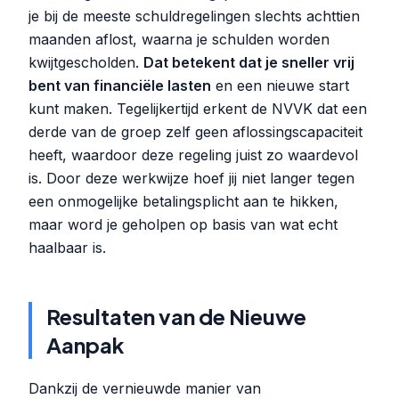
je bij de meeste schuldregelingen slechts achttien
maanden aflost, waarna je schulden worden
kwijtgescholden.
Dat betekent dat je sneller vrij
bent van financiële lasten
en een nieuwe start
kunt maken. Tegelijkertijd erkent de NVVK dat een
derde van de groep zelf geen aflossingscapaciteit
heeft, waardoor deze regeling juist zo waardevol
is. Door deze werkwijze hoef jij niet langer tegen
een onmogelijke betalingsplicht aan te hikken,
maar word je geholpen op basis van wat echt
haalbaar is.
Resultaten van de Nieuwe
Aanpak
Dankzij de vernieuwde manier van