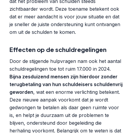
dat het probleem van schulden steeds
zichtbaarder wordt. Deze toename betekent ook
dat er meer aandacht is voor jouw situatie en dat
je sneller de juiste ondersteuning kunt ontvangen
om uit de schulden te komen.
Effecten op de schuldregelingen
Door de stijgende hulpvragen nam ook het aantal
schuldregelingen toe tot ruim 17.000 in 2024.
Bijna zesduizend mensen zijn hierdoor zonder
terugbetaling van hun schuldeisers schuldenvrij
geworden
, wat een enorme verlichting betekent.
Deze nieuwe aanpak voorkomt dat je wordt
gedwongen te betalen als daar geen ruimte voor
is, en helpt je duurzaam uit de problemen te
blijven, ondersteund door begeleiding die
herhaling voorkomt. Belangrijk om te weten is dat