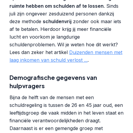
ruimte hebben om schulden af te lossen
. Sinds
juli zijn ongeveer zesduizend personen dankzij
deze methode
schuldenvrij
zonder ook maar iets
af te betalen. Hierdoor krijg jij meer financiële
lucht en voorkom je langdurige
schuldenproblemen. Wil je weten hoe dit werkt?
Lees dan zeker het artikel
Duizenden mensen met
laag inkomen van schuld verlost ...
.
Demografische gegevens van
hulpvragers
Bijna de helft van de mensen met een
schuldregeling is tussen de 26 en 45 jaar oud, een
leeftijdsgroep die vaak midden in het leven staat en
financiële verantwoordelijkheden draagt.
Daarnaast is er een gemengde groep met