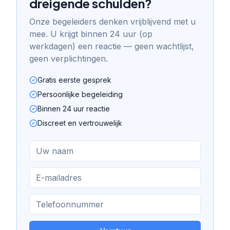
dreigende schulden?
Onze begeleiders denken vrijblijvend met u
mee. U krijgt binnen 24 uur (op
werkdagen) een reactie — geen wachtlijst,
geen verplichtingen.
Gratis eerste gesprek
Persoonlijke begeleiding
Binnen 24 uur reactie
Discreet en vertrouwelijk