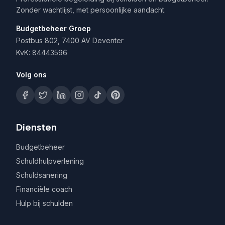
Zonder wachtlijst, met persoonlijke aandacht.
Budgetbeheer Groep
Postbus 802, 7400 AV Deventer
KvK: 84443596
Volg ons
Diensten
Budgetbeheer
Schuldhulpverlening
Schuldsanering
Financiële coach
Hulp bij schulden