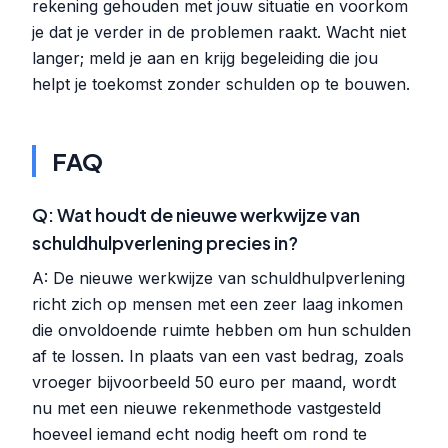
rekening gehouden met jouw situatie en voorkom
je dat je verder in de problemen raakt. Wacht niet
langer; meld je aan en krijg begeleiding die jou
helpt je toekomst zonder schulden op te bouwen.
FAQ
Q: Wat houdt de nieuwe werkwijze van
schuldhulpverlening precies in?
A: De nieuwe werkwijze van schuldhulpverlening
richt zich op mensen met een zeer laag inkomen
die onvoldoende ruimte hebben om hun schulden
af te lossen. In plaats van een vast bedrag, zoals
vroeger bijvoorbeeld 50 euro per maand, wordt
nu met een nieuwe rekenmethode vastgesteld
hoeveel iemand echt nodig heeft om rond te