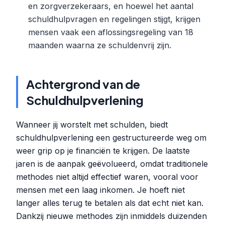
en zorgverzekeraars, en hoewel het aantal
schuldhulpvragen en regelingen stijgt, krijgen
mensen vaak een aflossingsregeling van 18
maanden waarna ze schuldenvrij zijn.
Achtergrond van de
Schuldhulpverlening
Wanneer jij worstelt met schulden, biedt
schuldhulpverlening een gestructureerde weg om
weer grip op je financiën te krijgen. De laatste
jaren is de aanpak geëvolueerd, omdat traditionele
methodes niet altijd effectief waren, vooral voor
mensen met een laag inkomen. Je hoeft niet
langer alles terug te betalen als dat echt niet kan.
Dankzij nieuwe methodes zijn inmiddels duizenden