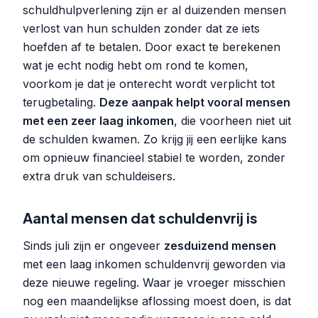
schuldhulpverlening zijn er al duizenden mensen
verlost van hun schulden zonder dat ze iets
hoefden af te betalen. Door exact te berekenen
wat je echt nodig hebt om rond te komen,
voorkom je dat je onterecht wordt verplicht tot
terugbetaling.
Deze aanpak helpt vooral mensen
met een zeer laag inkomen
, die voorheen niet uit
de schulden kwamen. Zo krijg jij een eerlijke kans
om opnieuw financieel stabiel te worden, zonder
extra druk van schuldeisers.
Aantal mensen dat schuldenvrij is
Sinds juli zijn er ongeveer
zesduizend mensen
met een laag inkomen schuldenvrij geworden via
deze nieuwe regeling. Waar je vroeger misschien
nog een maandelijkse aflossing moest doen, is dat