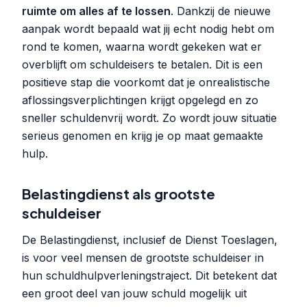
ruimte om alles af te lossen
. Dankzij de nieuwe
aanpak wordt bepaald wat jij echt nodig hebt om
rond te komen, waarna wordt gekeken wat er
overblijft om schuldeisers te betalen. Dit is een
positieve stap die voorkomt dat je onrealistische
aflossingsverplichtingen krijgt opgelegd en zo
sneller schuldenvrij wordt. Zo wordt jouw situatie
serieus genomen en krijg je op maat gemaakte
hulp.
Belastingdienst als grootste
schuldeiser
De Belastingdienst, inclusief de Dienst Toeslagen,
is voor veel mensen de grootste schuldeiser in
hun schuldhulpverleningstraject. Dit betekent dat
een groot deel van jouw schuld mogelijk uit