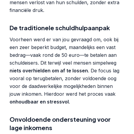
mensen verlost van hun schulden, zonder extra
financiële druk.
De traditionele schuldhulpaanpak
Voorheen werd er van jou gevraagd om, ook bij
een zeer beperkt budget, maandelijks een vast
bedrag—vaak rond de 50 euro—te betalen aan
schuldeisers. Dit terwijl veel mensen simpelweg
niets overhielden om af te lossen
. De focus lag
vooral op terugbetalen, zonder voldoende oog
voor de daadwerkelijke mogelijkheden binnen
jouw inkomen. Hierdoor werd het proces vaak
onhoudbaar en stressvol
.
Onvoldoende ondersteuning voor
lage inkomens