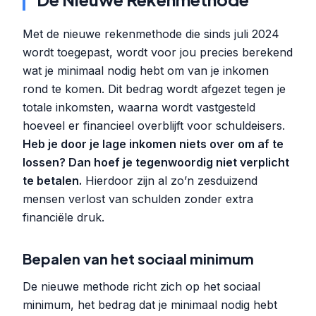
Met de nieuwe rekenmethode die sinds juli 2024
wordt toegepast, wordt voor jou precies berekend
wat je minimaal nodig hebt om van je inkomen
rond te komen. Dit bedrag wordt afgezet tegen je
totale inkomsten, waarna wordt vastgesteld
hoeveel er financieel overblijft voor schuldeisers.
Heb je door je lage inkomen niets over om af te
lossen? Dan hoef je tegenwoordig niet verplicht
te betalen.
Hierdoor zijn al zo’n zesduizend
mensen verlost van schulden zonder extra
financiële druk.
Bepalen van het sociaal minimum
De nieuwe methode richt zich op het sociaal
minimum, het bedrag dat je minimaal nodig hebt