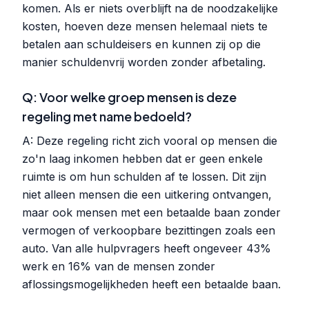
komen. Als er niets overblijft na de noodzakelijke
kosten, hoeven deze mensen helemaal niets te
betalen aan schuldeisers en kunnen zij op die
manier schuldenvrij worden zonder afbetaling.
Q: Voor welke groep mensen is deze
regeling met name bedoeld?
A: Deze regeling richt zich vooral op mensen die
zo'n laag inkomen hebben dat er geen enkele
ruimte is om hun schulden af te lossen. Dit zijn
niet alleen mensen die een uitkering ontvangen,
maar ook mensen met een betaalde baan zonder
vermogen of verkoopbare bezittingen zoals een
auto. Van alle hulpvragers heeft ongeveer 43%
werk en 16% van de mensen zonder
aflossingsmogelijkheden heeft een betaalde baan.