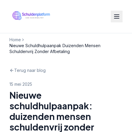
Home
Nieuwe Schuldhulpaanpak Duizenden Mensen
Schuldenvrij Zonder Afbetaling
Terug naar blog
15 mei 2025
Nieuwe
schuldhulpaanpak:
duizenden mensen
schuldenvrij zonder