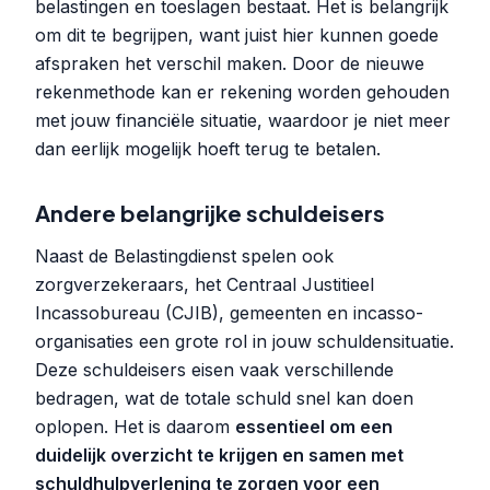
belastingen en toeslagen bestaat. Het is belangrijk
om dit te begrijpen, want juist hier kunnen goede
afspraken het verschil maken. Door de nieuwe
rekenmethode kan er rekening worden gehouden
met jouw financiële situatie, waardoor je niet meer
dan eerlijk mogelijk hoeft terug te betalen.
Andere belangrijke schuldeisers
Naast de Belastingdienst spelen ook
zorgverzekeraars, het Centraal Justitieel
Incassobureau (CJIB), gemeenten en incasso-
organisaties een grote rol in jouw schuldensituatie.
Deze schuldeisers eisen vaak verschillende
bedragen, wat de totale schuld snel kan doen
oplopen. Het is daarom
essentieel om een
duidelijk overzicht te krijgen en samen met
schuldhulpverlening te zorgen voor een