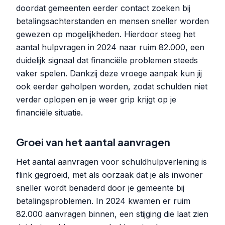
doordat gemeenten eerder contact zoeken bij
betalingsachterstanden en mensen sneller worden
gewezen op mogelijkheden. Hierdoor steeg het
aantal hulpvragen in 2024 naar ruim 82.000, een
duidelijk signaal dat financiële problemen steeds
vaker spelen. Dankzij deze vroege aanpak kun jij
ook eerder geholpen worden, zodat schulden niet
verder oplopen en je weer grip krijgt op je
financiële situatie.
Groei van het aantal aanvragen
Het aantal aanvragen voor schuldhulpverlening is
flink gegroeid, met als oorzaak dat je als inwoner
sneller wordt benaderd door je gemeente bij
betalingsproblemen. In 2024 kwamen er ruim
82.000 aanvragen binnen, een stijging die laat zien