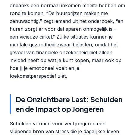
ondanks een normaal inkomen moeite hebben om
rond te komen. “De huurprijzen maken me
zenuwachtig,” zegt iemand uit het onderzoek, “en
huren zorgt er voor dat sparen onmogelijk is –
een vicieuze cirkel.” Zulke situaties kunnen je
mentale gezondheid zwaar belasten, omdat het
gevoel van financiële onzekerheid niet alleen
invloed heeft op wat je kunt kopen, maar ook op
hoe jij je emotioneel voelt en je
toekomstperspectief ziet.
De Onzichtbare Last: Schulden
en de Impact op Jongeren
Schulden vormen voor veel jongeren een
sluipende bron van stress die je dagelijkse leven