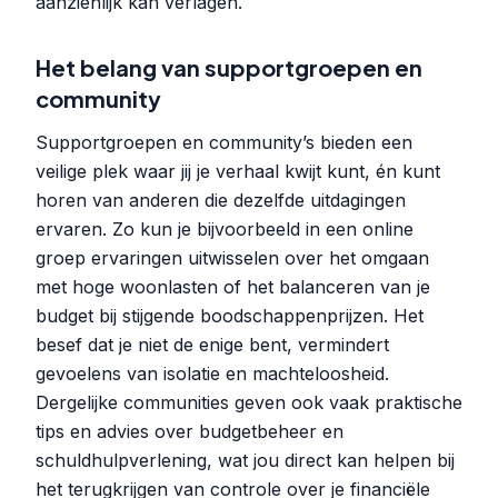
aanzienlijk kan verlagen.
Het belang van supportgroepen en
community
Supportgroepen en community’s bieden een
veilige plek waar jij je verhaal kwijt kunt, én kunt
horen van anderen die dezelfde uitdagingen
ervaren. Zo kun je bijvoorbeeld in een online
groep ervaringen uitwisselen over het omgaan
met hoge woonlasten of het balanceren van je
budget bij stijgende boodschappenprijzen. Het
besef dat je niet de enige bent, vermindert
gevoelens van isolatie en machteloosheid.
Dergelijke communities geven ook vaak praktische
tips en advies over budgetbeheer en
schuldhulpverlening, wat jou direct kan helpen bij
het terugkrijgen van controle over je financiële