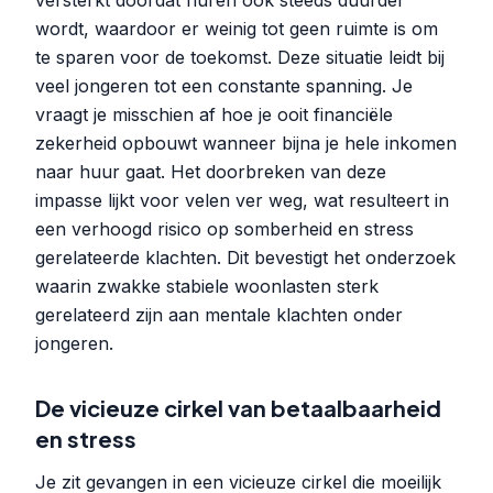
wordt, waardoor er weinig tot geen ruimte is om
te sparen voor de toekomst. Deze situatie leidt bij
veel jongeren tot een constante spanning. Je
vraagt je misschien af hoe je ooit financiële
zekerheid opbouwt wanneer bijna je hele inkomen
naar huur gaat. Het doorbreken van deze
impasse lijkt voor velen ver weg, wat resulteert in
een verhoogd risico op somberheid en stress
gerelateerde klachten. Dit bevestigt het onderzoek
waarin zwakke stabiele woonlasten sterk
gerelateerd zijn aan mentale klachten onder
jongeren.
De vicieuze cirkel van betaalbaarheid
en stress
Je zit gevangen in een vicieuze cirkel die moeilijk