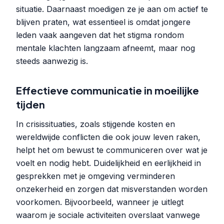
situatie. Daarnaast moedigen ze je aan om actief te
blijven praten, wat essentieel is omdat jongere
leden vaak aangeven dat het stigma rondom
mentale klachten langzaam afneemt, maar nog
steeds aanwezig is.
Effectieve communicatie in moeilijke
tijden
In crisissituaties, zoals stijgende kosten en
wereldwijde conflicten die ook jouw leven raken,
helpt het om bewust te communiceren over wat je
voelt en nodig hebt. Duidelijkheid en eerlijkheid in
gesprekken met je omgeving verminderen
onzekerheid en zorgen dat misverstanden worden
voorkomen. Bijvoorbeeld, wanneer je uitlegt
waarom je sociale activiteiten overslaat vanwege