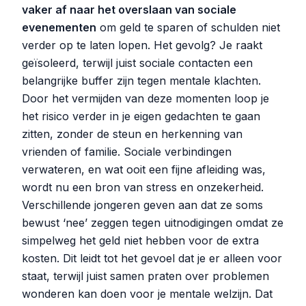
vaker af naar het overslaan van sociale
evenementen
om geld te sparen of schulden niet
verder op te laten lopen. Het gevolg? Je raakt
geïsoleerd, terwijl juist sociale contacten een
belangrijke buffer zijn tegen mentale klachten.
Door het vermijden van deze momenten loop je
het risico verder in je eigen gedachten te gaan
zitten, zonder de steun en herkenning van
vrienden of familie. Sociale verbindingen
verwateren, en wat ooit een fijne afleiding was,
wordt nu een bron van stress en onzekerheid.
Verschillende jongeren geven aan dat ze soms
bewust ‘nee’ zeggen tegen uitnodigingen omdat ze
simpelweg het geld niet hebben voor de extra
kosten. Dit leidt tot het gevoel dat je er alleen voor
staat, terwijl juist samen praten over problemen
wonderen kan doen voor je mentale welzijn. Dat