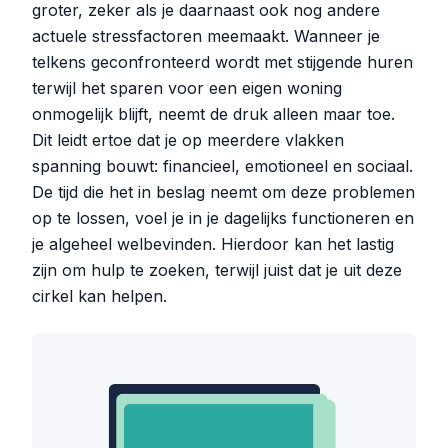
groter, zeker als je daarnaast ook nog andere
actuele stressfactoren meemaakt. Wanneer je
telkens geconfronteerd wordt met stijgende huren
terwijl het sparen voor een eigen woning
onmogelijk blijft, neemt de druk alleen maar toe.
Dit leidt ertoe dat je op meerdere vlakken
spanning bouwt: financieel, emotioneel en sociaal.
De tijd die het in beslag neemt om deze problemen
op te lossen, voel je in je dagelijks functioneren en
je algeheel welbevinden. Hierdoor kan het lastig
zijn om hulp te zoeken, terwijl juist dat je uit deze
cirkel kan helpen.