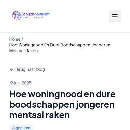
Home
Hoe Woningnood En Dure Boodschappen Jongeren
Mentaal Raken
Terug naar blog
12 juni 2025
Hoe woningnood en dure
boodschappen jongeren
mentaal raken
Algemeen