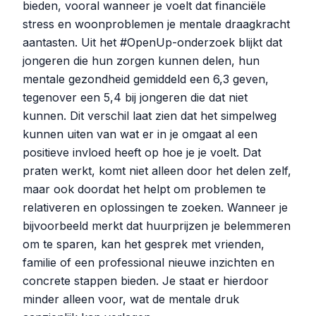
bieden, vooral wanneer je voelt dat financiële
stress en woonproblemen je mentale draagkracht
aantasten. Uit het #OpenUp-onderzoek blijkt dat
jongeren die hun zorgen kunnen delen, hun
mentale gezondheid gemiddeld een 6,3 geven,
tegenover een 5,4 bij jongeren die dat niet
kunnen. Dit verschil laat zien dat het simpelweg
kunnen uiten van wat er in je omgaat al een
positieve invloed heeft op hoe je je voelt. Dat
praten werkt, komt niet alleen door het delen zelf,
maar ook doordat het helpt om problemen te
relativeren en oplossingen te zoeken. Wanneer je
bijvoorbeeld merkt dat huurprijzen je belemmeren
om te sparen, kan het gesprek met vrienden,
familie of een professional nieuwe inzichten en
concrete stappen bieden. Je staat er hierdoor
minder alleen voor, wat de mentale druk