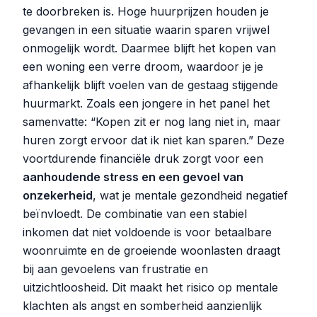
te doorbreken is. Hoge huurprijzen houden je
gevangen in een situatie waarin sparen vrijwel
onmogelijk wordt. Daarmee blijft het kopen van
een woning een verre droom, waardoor je je
afhankelijk blijft voelen van de gestaag stijgende
huurmarkt. Zoals een jongere in het panel het
samenvatte: “Kopen zit er nog lang niet in, maar
huren zorgt ervoor dat ik niet kan sparen.” Deze
voortdurende financiële druk zorgt voor een
aanhoudende stress en een gevoel van
onzekerheid
, wat je mentale gezondheid negatief
beïnvloedt. De combinatie van een stabiel
inkomen dat niet voldoende is voor betaalbare
woonruimte en de groeiende woonlasten draagt
bij aan gevoelens van frustratie en
uitzichtloosheid. Dit maakt het risico op mentale
klachten als angst en somberheid aanzienlijk