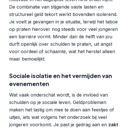
De combinatie van stijgende vaste lasten en
structureel geld tekort werkt bovendien isolerend.
Je voelt je gevangen in je situatie, terwijl het taboe
op praten hierover nog steeds voor veel jongeren
een barrière vormt. Minder dan de helft van jou
durft openlijk over schulden te praten, uit angst
voor oordeel of schaamte, wat het herstel alleen
maar bemoeilijkt.
Sociale isolatie en het vermijden van
evenementen
Wat vaak onderschat wordt, is de invloed van
schulden op je sociale leven. Geldproblemen
maken het lastig om mee te doen aan feestjes of
uitjes, iets wat volgens het onderzoek bij veel
jongeren voorkomt. Je past je gedrag aan en
zakt