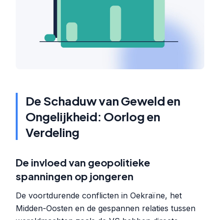
De Schaduw van Geweld en
Ongelijkheid: Oorlog en
Verdeling
De invloed van geopolitieke
spanningen op jongeren
De voortdurende conflicten in Oekraïne, het
Midden-Oosten en de gespannen relaties tussen