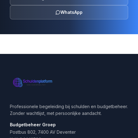
WhatsApp
Professionele begeleiding bij schulden en budgetbeheer.
Zonder wachtlijst, met persoonlijke aandacht.
Budgetbeheer Groep
Postbus 802, 7400 AV Deventer