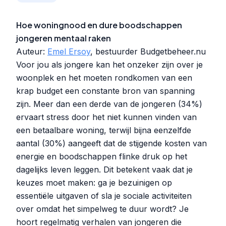
Hoe woningnood en dure boodschappen
jongeren mentaal raken
Auteur:
Emel Ersoy
, bestuurder Budgetbeheer.nu
Voor jou als jongere kan het onzeker zijn over je
woonplek en het moeten rondkomen van een
krap budget een constante bron van spanning
zijn. Meer dan een derde van de jongeren (34%)
ervaart stress door het niet kunnen vinden van
een betaalbare woning, terwijl bijna eenzelfde
aantal (30%) aangeeft dat de stijgende kosten van
energie en boodschappen flinke druk op het
dagelijks leven leggen. Dit betekent vaak dat je
keuzes moet maken: ga je bezuinigen op
essentiële uitgaven of sla je sociale activiteiten
over omdat het simpelweg te duur wordt? Je
hoort regelmatig verhalen van jongeren die