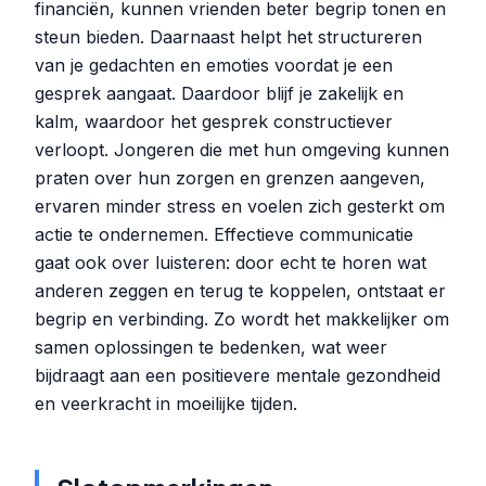
financiën, kunnen vrienden beter begrip tonen en
steun bieden. Daarnaast helpt het structureren
van je gedachten en emoties voordat je een
gesprek aangaat. Daardoor blijf je zakelijk en
kalm, waardoor het gesprek constructiever
verloopt. Jongeren die met hun omgeving kunnen
praten over hun zorgen en grenzen aangeven,
ervaren minder stress en voelen zich gesterkt om
actie te ondernemen. Effectieve communicatie
gaat ook over luisteren: door echt te horen wat
anderen zeggen en terug te koppelen, ontstaat er
begrip en verbinding. Zo wordt het makkelijker om
samen oplossingen te bedenken, wat weer
bijdraagt aan een positievere mentale gezondheid
en veerkracht in moeilijke tijden.