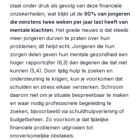
staat onder druk als gevolg van deze financiële
onzekerheden, wat blijkt uit de
90% van jongeren
die minstens twee weken per jaar last heeft van
mentale klachten
. Het goede nieuws is dat steeds
meer jongeren durven te praten over hun
problemen; dit helpt echt. Jongeren die hun
zorgen delen geven hun mentale gezondheid een
hoger rapportcijfer (6,3) dan degenen die dat niet
kunnen (5,4). Door tijdig hulp te zoeken en
ondersteuning te krijgen, kun je voorkomen dat
schulden en stress elkaar versterken. Schroom
daarom niet om je situatie bespreekbaar te maken
en waar nodig professionele begeleiding te
zoeken, bijvoorbeeld via schuldhulpverlening of
budgetbeheer. Zo voorkom je dat tijdelijke
financiële problemen uitgroeien tot
onoverkomelijke obstakels.