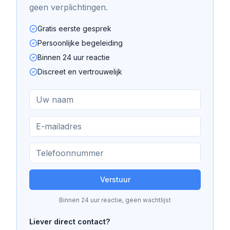
geen verplichtingen.
Gratis eerste gesprek
Persoonlijke begeleiding
Binnen 24 uur reactie
Discreet en vertrouwelijk
Verstuur
Binnen 24 uur reactie, geen wachtlijst
Liever direct contact?