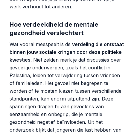
werk verhoudt tot anderen.
Hoe verdeeldheid de mentale
gezondheid verslechtert
Wat vooral meespeelt is de
verdeling die ontstaat
binnen jouw sociale kringen door deze politieke
kwesties
. Niet zelden merk je dat discussies over
gevoelige onderwerpen, zoals het conflict in
Palestina, leiden tot verwijdering tussen vrienden
of familieleden. Het gevoel niet begrepen te
worden of te moeten kiezen tussen verschillende
standpunten, kan enorm uitputtend zijn. Deze
spanningen dragen bij aan gevoelens van
eenzaamheid en onbegrip, die je mentale
gezondheid negatief beïnvloeden. Uit het
onderzoek blijkt dat jongeren die last hebben van