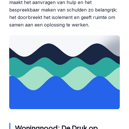
maakt het aanvragen van hulp en het
bespreekbaar maken van schulden zo belangrijk:
het doorbreekt het isolement en geeft ruimte om
samen aan een oplossing te werken.
Woningnood: De Druk op