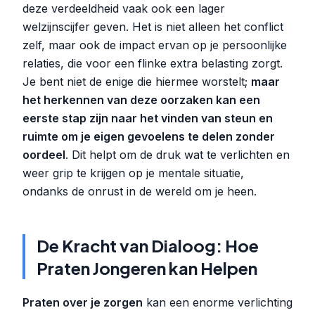
deze verdeeldheid vaak ook een lager
welzijnscijfer geven. Het is niet alleen het conflict
zelf, maar ook de impact ervan op je persoonlijke
relaties, die voor een flinke extra belasting zorgt.
Je bent niet de enige die hiermee worstelt;
maar
het herkennen van deze oorzaken kan een
eerste stap zijn naar het vinden van steun en
ruimte om je eigen gevoelens te delen zonder
oordeel
. Dit helpt om de druk wat te verlichten en
weer grip te krijgen op je mentale situatie,
ondanks de onrust in de wereld om je heen.
De Kracht van Dialoog: Hoe
Praten Jongeren kan Helpen
Praten over je zorgen
kan een enorme verlichting