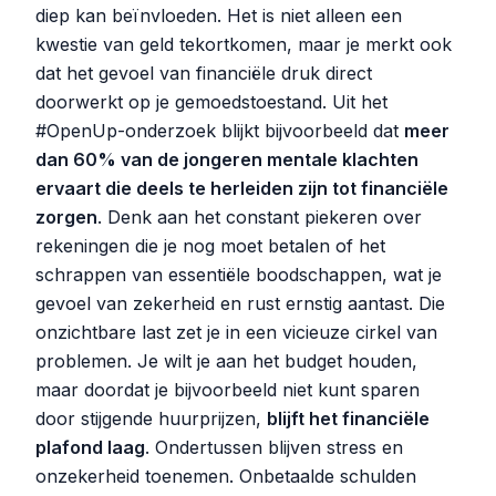
diep kan beïnvloeden. Het is niet alleen een
kwestie van geld tekortkomen, maar je merkt ook
dat het gevoel van financiële druk direct
doorwerkt op je gemoedstoestand. Uit het
#OpenUp-onderzoek blijkt bijvoorbeeld dat
meer
dan 60% van de jongeren mentale klachten
ervaart die deels te herleiden zijn tot financiële
zorgen
. Denk aan het constant piekeren over
rekeningen die je nog moet betalen of het
schrappen van essentiële boodschappen, wat je
gevoel van zekerheid en rust ernstig aantast. Die
onzichtbare last zet je in een vicieuze cirkel van
problemen. Je wilt je aan het budget houden,
maar doordat je bijvoorbeeld niet kunt sparen
door stijgende huurprijzen,
blijft het financiële
plafond laag
. Ondertussen blijven stress en
onzekerheid toenemen. Onbetaalde schulden