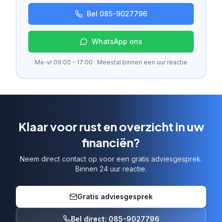
Bel 085-9027796
WhatsApp ons
Ma-vr 09:00 - 17:00 · Meestal binnen een uur reactie
Klaar voor rust en overzicht in uw
financiën?
Neem direct contact op voor een gratis adviesgesprek.
Binnen 24 uur reactie.
Gratis adviesgesprek
Bel direct: 085-9027796