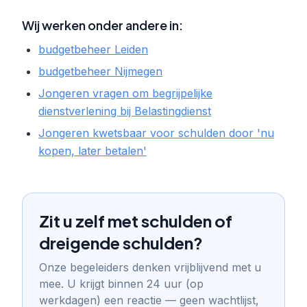
Wij werken onder andere in:
budgetbeheer Leiden
budgetbeheer Nijmegen
Jongeren vragen om begrijpelijke
dienstverlening bij Belastingdienst
Jongeren kwetsbaar voor schulden door 'nu
kopen, later betalen'
Zit u zelf met schulden of
dreigende schulden?
Onze begeleiders denken vrijblijvend met u
mee. U krijgt binnen 24 uur (op
werkdagen) een reactie — geen wachtlijst,