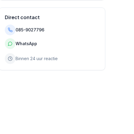
Direct contact
085-9027796
WhatsApp
Binnen 24 uur reactie