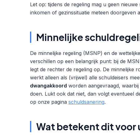
Let op: tijdens de regeling mag u geen nieuwe
inkomen of gezinssituatie meteen doorgeven 
Minnelijke schuldrege
De minnelijke regeling (MSNP) en de wettelijk
verschillen op een belangrijk punt: bij de MSN
legt de rechter de regeling op. De minnelijke 
werkt alleen als (vrijwel) alle schuldeisers me
dwangakkoord
worden aangevraagd, waarbij
doen. Lukt ook dat niet, dan volgt eventueel 
op onze pagina
schuldsanering
.
Wat betekent dit voor u