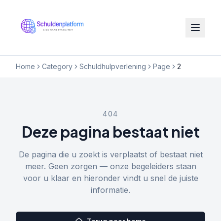
Home
Category
Schuldhulpverlening
Page
2
404
Deze pagina bestaat niet
De pagina die u zoekt is verplaatst of bestaat niet
meer. Geen zorgen — onze begeleiders staan
voor u klaar en hieronder vindt u snel de juiste
informatie.