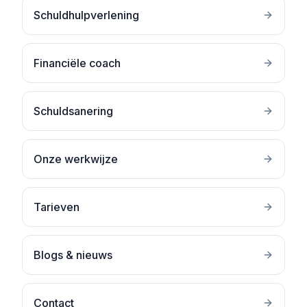
Schuldhulpverlening
Financiële coach
Schuldsanering
Onze werkwijze
Tarieven
Blogs & nieuws
Contact