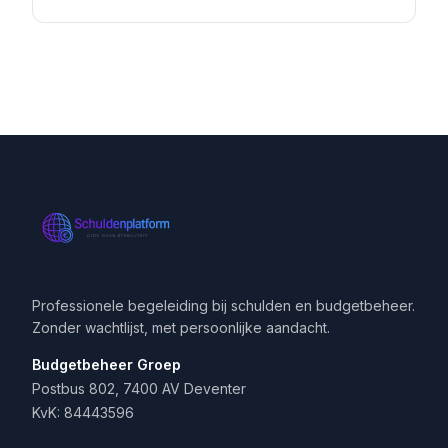
Professionele begeleiding bij schulden en budgetbeheer.
Zonder wachtlijst, met persoonlijke aandacht.
Budgetbeheer Groep
Postbus 802, 7400 AV Deventer
KvK: 84443596