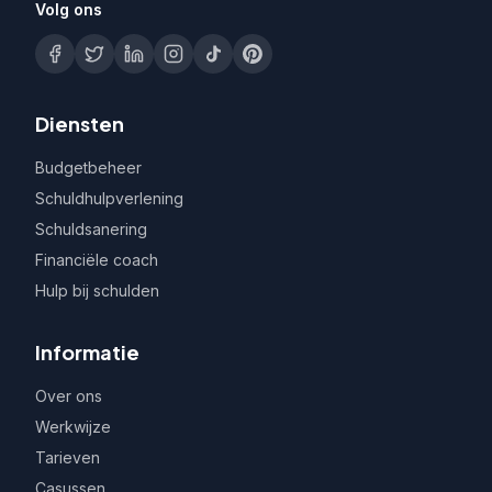
Volg ons
Diensten
Budgetbeheer
Schuldhulpverlening
Schuldsanering
Financiële coach
Hulp bij schulden
Informatie
Over ons
Werkwijze
Tarieven
Casussen