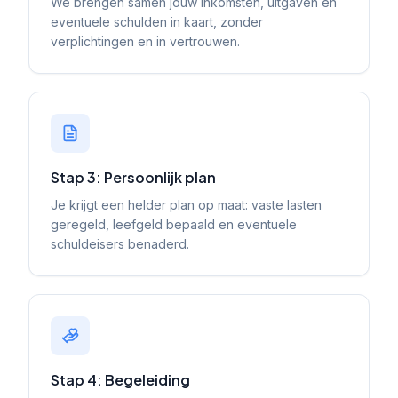
We brengen samen jouw inkomsten, uitgaven en
eventuele schulden in kaart, zonder
verplichtingen en in vertrouwen.
Stap 3: Persoonlijk plan
Je krijgt een helder plan op maat: vaste lasten
geregeld, leefgeld bepaald en eventuele
schuldeisers benaderd.
Stap 4: Begeleiding