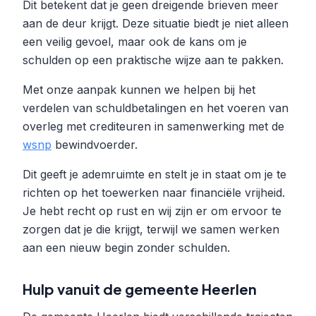
Dit betekent dat je geen dreigende brieven meer
aan de deur krijgt. Deze situatie biedt je niet alleen
een veilig gevoel, maar ook de kans om je
schulden op een praktische wijze aan te pakken.
Met onze aanpak kunnen we helpen bij het
verdelen van schuldbetalingen en het voeren van
overleg met crediteuren in samenwerking met de
wsnp
bewindvoerder.
Dit geeft je ademruimte en stelt je in staat om je te
richten op het toewerken naar financiële vrijheid.
Je hebt recht op rust en wij zijn er om ervoor te
zorgen dat je die krijgt, terwijl we samen werken
aan een nieuw begin zonder schulden.
Hulp vanuit de gemeente Heerlen