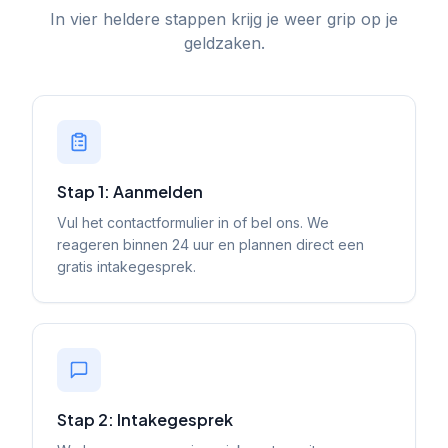
In vier heldere stappen krijg je weer grip op je
geldzaken.
Stap 1: Aanmelden
Vul het contactformulier in of bel ons. We
reageren binnen 24 uur en plannen direct een
gratis intakegesprek.
Stap 2: Intakegesprek