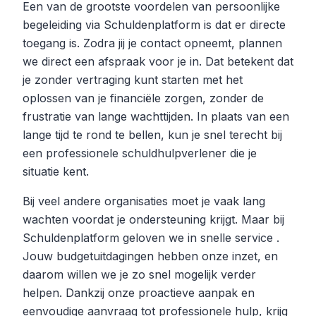
Een van de grootste voordelen van persoonlijke
begeleiding via Schuldenplatform is dat er directe
toegang is. Zodra jij je contact opneemt, plannen
we direct een afspraak voor je in. Dat betekent dat
je zonder vertraging kunt starten met het
oplossen van je financiële zorgen, zonder de
frustratie van lange wachttijden. In plaats van een
lange tijd te rond te bellen, kun je snel terecht bij
een professionele schuldhulpverlener die je
situatie kent.
Bij veel andere organisaties moet je vaak lang
wachten voordat je ondersteuning krijgt. Maar bij
Schuldenplatform geloven we in snelle service .
Jouw budgetuitdagingen hebben onze inzet, en
daarom willen we je zo snel mogelijk verder
helpen. Dankzij onze proactieve aanpak en
eenvoudige aanvraag tot professionele hulp, krijg