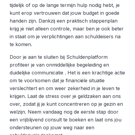
tijdelijk of op de lange termijn hulp nodig hebt, je
kunt erop vertrouwen dat jouw budget in goede
handen zijn. Dankzij een praktisch stappenplan
krijg je niet alleen controle, maar ben je ook beter
in staat om je verplichtingen aan schuldeisers na
te komen.
Door je aan te sluiten bij Schuldenplatform
profiteer je van onmiddellijke begeleiding en
duidelijke communicatie . Het is een krachtige actie
om te voorkomen dat je financiële situatie
verslechtert en om weer zekerheid in je leven te
krijgen. Laat de stress over je geldzaken aan ons
over, zodat jij je kunt concentreren op je gezin en
welzijn. Neem vandaag nog de eerste stap door
een vrijblijvend consult te boeken en laat ons jou
ondersteunen op jouw weg naar een