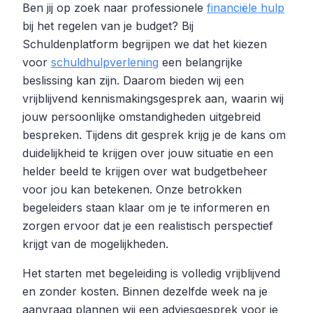
Ben jij op zoek naar professionele
financiële hulp
bij het regelen van je budget? Bij
Schuldenplatform begrijpen we dat het kiezen
voor
schuldhulpverlening
een belangrijke
beslissing kan zijn. Daarom bieden wij een
vrijblijvend kennismakingsgesprek aan, waarin wij
jouw persoonlijke omstandigheden uitgebreid
bespreken. Tijdens dit gesprek krijg je de kans om
duidelijkheid te krijgen over jouw situatie en een
helder beeld te krijgen over wat budgetbeheer
voor jou kan betekenen. Onze betrokken
begeleiders staan klaar om je te informeren en
zorgen ervoor dat je een realistisch perspectief
krijgt van de mogelijkheden.
Het starten met begeleiding is volledig vrijblijvend
en zonder kosten. Binnen dezelfde week na je
aanvraag plannen wij een adviesgesprek voor je