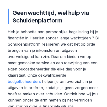
Geen wachttijd, wel hulp via
Schuldenplatform
Heb je behoefte aan persoonlijke begeleiding bij je
financiën in Heerlen zonder lange wachttijden ? Bij
Schuldenplatform realiseren we dat het op orde
brengen van je inkomsten en uitgaven
overweldigend kan zijn. Daarom bieden we op
maat gemaakte service en een toewijzing van een
eigen budgetbeheerder die elke dag voor je
klaarstaat. Onze gekwalificeerde
budgetbeheerders
helpen je om overzicht in je
uitgaven te creëren, zodat je je geen zorgen meer
hoeft te maken over schulden. Ontdek hoe wij jou
kunnen onder de arm nemen bij het verkrijgen
van sturing over je financiële situatie.