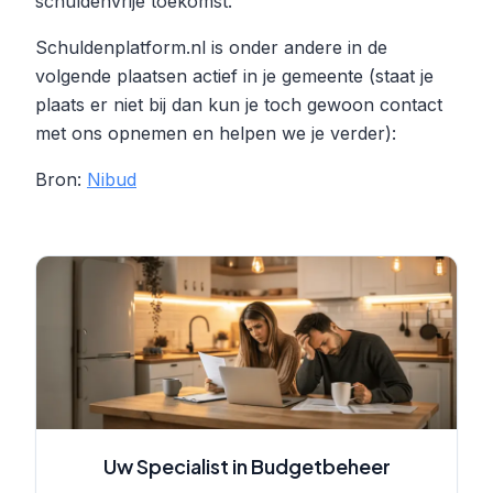
schuldenvrije toekomst.
Schuldenplatform.nl is onder andere in de
volgende plaatsen actief in je gemeente (staat je
plaats er niet bij dan kun je toch gewoon contact
met ons opnemen en helpen we je verder):
Bron:
Nibud
Uw Specialist in Budgetbeheer