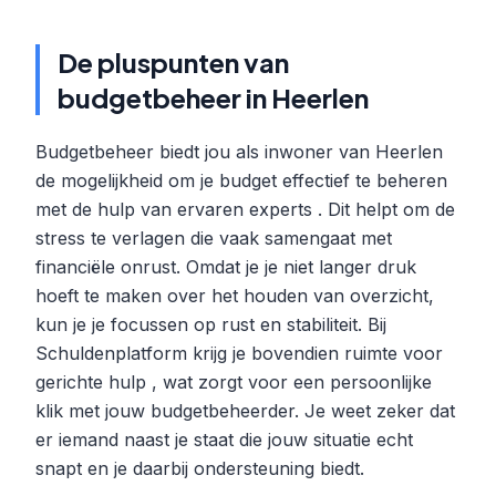
De pluspunten van
budgetbeheer in Heerlen
Budgetbeheer biedt jou als inwoner van Heerlen
de mogelijkheid om je budget effectief te beheren
met de hulp van ervaren experts . Dit helpt om de
stress te verlagen die vaak samengaat met
financiële onrust. Omdat je je niet langer druk
hoeft te maken over het houden van overzicht,
kun je je focussen op rust en stabiliteit. Bij
Schuldenplatform krijg je bovendien ruimte voor
gerichte hulp , wat zorgt voor een persoonlijke
klik met jouw budgetbeheerder. Je weet zeker dat
er iemand naast je staat die jouw situatie echt
snapt en je daarbij ondersteuning biedt.