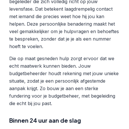
begeleider die zich volledig richt op jouw
levensfase. Dat betekent laagdrempelig contact
met iemand die precies weet hoe hij jou kan
helpen. Deze persoonlijke benadering maakt het
veel gemakkelijker om je hulpvragen en behoeftes
te bespreken, zonder dat je je als een nummer
hoeft te voelen.
Die op maat gesneden hulp zorgt ervoor dat we
echt maatwerk kunnen bieden. Jouw
budgetbeheerder houdt rekening met jouw unieke
situatie, zodat je een persoonlijk afgestemde
aanpak krijgt. Zo bouw je aan een sterke
fundering voor je budgetbeheer, met begeleiding
die echt bij jou past.
Binnen 24 uur aan de slag