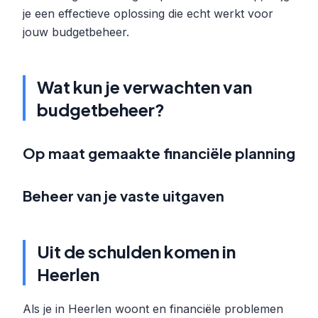
je een effectieve oplossing die echt werkt voor
jouw budgetbeheer.
Wat kun je verwachten van
budgetbeheer?
Op maat gemaakte financiële planning
Beheer van je vaste uitgaven
Uit de schulden komen in
Heerlen
Als je in Heerlen woont en financiële problemen