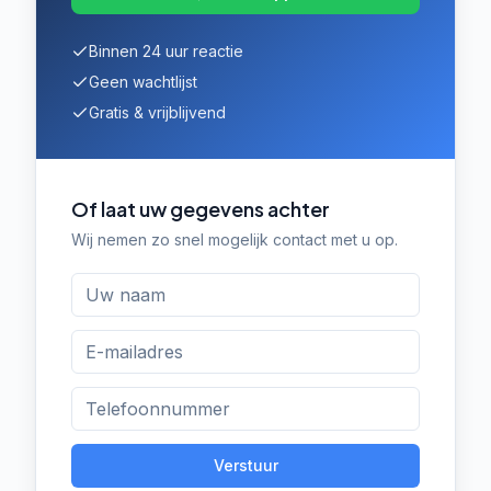
Binnen 24 uur reactie
Geen wachtlijst
Gratis & vrijblijvend
Of laat uw gegevens achter
Wij nemen zo snel mogelijk contact met u op.
Verstuur