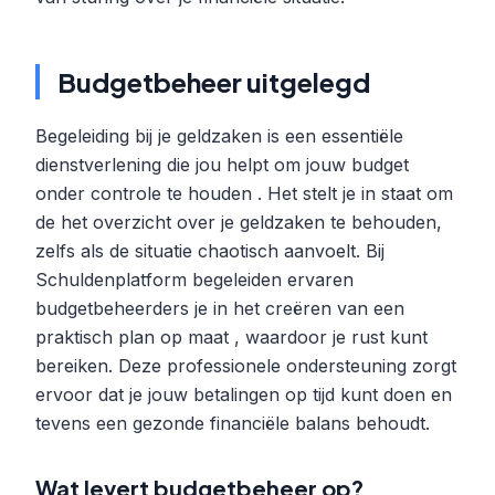
Budgetbeheer uitgelegd
Begeleiding bij je geldzaken is een essentiële
dienstverlening die jou helpt om jouw budget
onder controle te houden . Het stelt je in staat om
de het overzicht over je geldzaken te behouden,
zelfs als de situatie chaotisch aanvoelt. Bij
Schuldenplatform begeleiden ervaren
budgetbeheerders je in het creëren van een
praktisch plan op maat , waardoor je rust kunt
bereiken. Deze professionele ondersteuning zorgt
ervoor dat je jouw betalingen op tijd kunt doen en
tevens een gezonde financiële balans behoudt.
Wat levert budgetbeheer op?