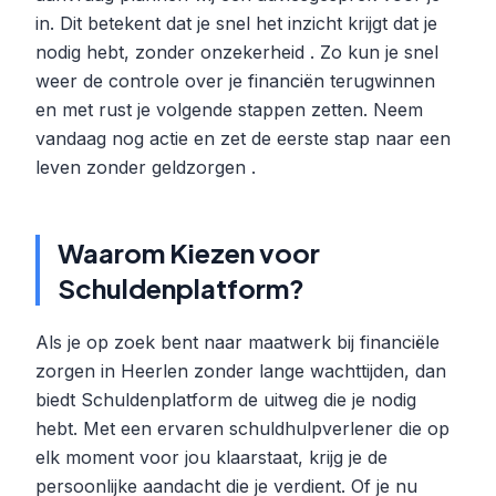
in. Dit betekent dat je snel het inzicht krijgt dat je
nodig hebt, zonder onzekerheid . Zo kun je snel
weer de controle over je financiën terugwinnen
en met rust je volgende stappen zetten. Neem
vandaag nog actie en zet de eerste stap naar een
leven zonder geldzorgen .
Waarom Kiezen voor
Schuldenplatform?
Als je op zoek bent naar maatwerk bij financiële
zorgen in Heerlen zonder lange wachttijden, dan
biedt Schuldenplatform de uitweg die je nodig
hebt. Met een ervaren schuldhulpverlener die op
elk moment voor jou klaarstaat, krijg je de
persoonlijke aandacht die je verdient. Of je nu