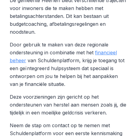
De gemeente Heerlen biedt verschillende trajecten
voor inwoners die te maken hebben met
betalingsachterstanden. Dit kan bestaan uit
budgetcoaching, afbetalingsregelingen en
noodsteun.
Door gebruik te maken van deze regionale
ondersteuning in combinatie met het
financieel
beheer
van Schuldenplatform, krijg je toegang tot
een geïntegreerd hulpsysteem dat speciaal is
ontworpen om jou te helpen bij het aanpakken
van je financiële situatie.
Deze voorzieningen zijn gericht op het
ondersteunen van herstel aan mensen zoals jij, die
tijdelijk in een moeilijke geldcrisis verkeren.
Neem de stap om contact op te nemen met
Schuldenplatform voor een eerste kennismaking