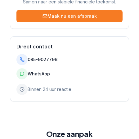
Samen naar een stabiele financiële toekomst.
Maak nu een afspraak
Direct contact
085-9027796
WhatsApp
Binnen 24 uur reactie
Onze aanpak