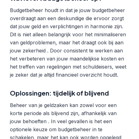
Budgetbeheer houdt in dat je jouw budgetbeheer
overdraagt aan een deskundige die ervoor zorgt
dat jouw geld en verplichtingen in harmonie zijn.
Dit is niet alleen belangrijk voor het minimaliseren
van geldproblemen, maar het draagt ook bij aan
jouw zekerheid . Door consistent te werken aan
het verbeteren van jouw maandelijkse kosten en
het treffen van regelingen met schuldeisers, weet
je zeker dat je altijd financieel overzicht houdt.
Oplossingen: tijdelijk of blijvend
Beheer van je geldzaken kan zowel voor een
korte periode als blijvend zijn, afhankelijk van
jouw behoeften . In veel gevallen is het een
optionele keuze om budgetbeheer in te
schakelen, maar het kan ook worden opgelegd