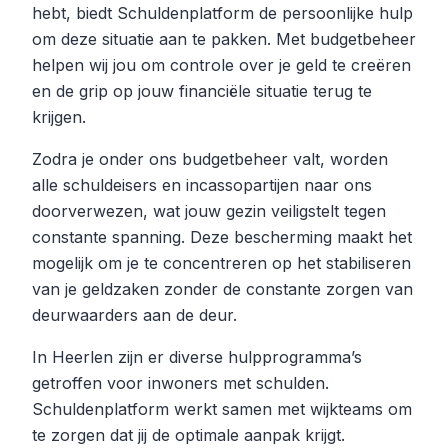
hebt, biedt Schuldenplatform de persoonlijke hulp
om deze situatie aan te pakken. Met budgetbeheer
helpen wij jou om controle over je geld te creëren
en de grip op jouw financiële situatie terug te
krijgen.
Zodra je onder ons budgetbeheer valt, worden
alle schuldeisers en incassopartijen naar ons
doorverwezen, wat jouw gezin veiligstelt tegen
constante spanning. Deze bescherming maakt het
mogelijk om je te concentreren op het stabiliseren
van je geldzaken zonder de constante zorgen van
deurwaarders aan de deur.
In Heerlen zijn er diverse hulpprogramma’s
getroffen voor inwoners met schulden.
Schuldenplatform werkt samen met wijkteams om
te zorgen dat jij de optimale aanpak krijgt.