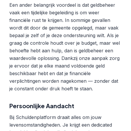
Een ander belangrijk voordeel is dat geldbeheer
vaak een tijdelijke begeleiding is om weer
financiële rust te krijgen. In sommige gevallen
wordt dit door de gemeente opgelegd, maar vaak
bepaal je zelf of je deze ondersteuning wilt. Als je
graag de controle houdt over je budget, maar wel
behoefte hebt aan hulp, dan is geldbeheer een
waardevolle oplossing. Dankzij onze aanpak zorg
je ervoor dat je elke maand voldoende geld
beschikbaar hebt en dat je financiële
verplichtingen worden nagekomen — zonder dat
je constant onder druk hoeft te staan.
Persoonlijke Aandacht
Bij Schuldenplatform draait alles om jouw
levensomstandigheden. Je krijgt een dedicated