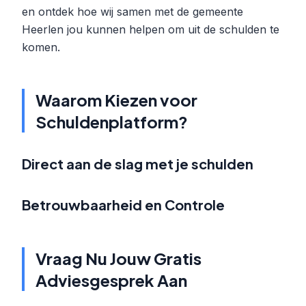
en ontdek hoe wij samen met de gemeente
Heerlen jou kunnen helpen om uit de schulden te
komen.
Waarom Kiezen voor
Schuldenplatform?
Direct aan de slag met je schulden
Betrouwbaarheid en Controle
Vraag Nu Jouw Gratis
Adviesgesprek Aan