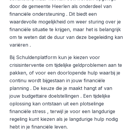
door de gemeente Heerlen als onderdeel van
financiële ondersteuning . Dit biedt een
waardevolle mogelijkheid om weer sturing over je
financiële situatie te krijgen, maar het is belangrijk
om te weten dat de duur van deze begeleiding kan
variëren .
Bij Schuldenplatform kun je kiezen voor
crisisinterventie om tijdelijke geldproblemen aan te
pakken, of voor een doorlopende hulp waarbij je
continu wordt bijgestaan in jouw financiële
planning . De keuze die je maakt hangt af van
jouw budgettaire doelstellingen . Een tijdelijke
oplossing kan ontstaan uit een plotselinge
financiële stress , terwijl je voor een langdurige
regeling kunt kiezen als je langdurige hulp nodig
hebt in je financiële leven.