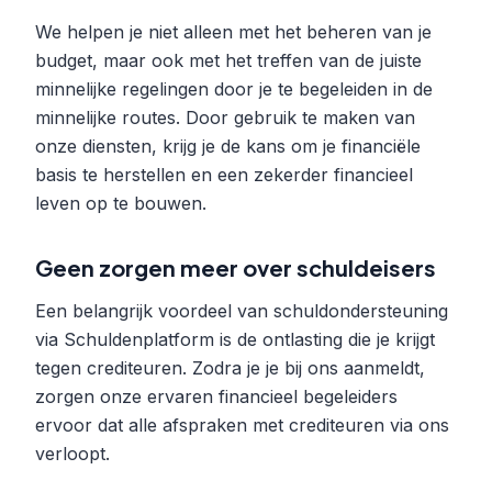
We helpen je niet alleen met het beheren van je
budget, maar ook met het treffen van de juiste
minnelijke regelingen door je te begeleiden in de
minnelijke routes. Door gebruik te maken van
onze diensten, krijg je de kans om je financiële
basis te herstellen en een zekerder financieel
leven op te bouwen.
Geen zorgen meer over schuldeisers
Een belangrijk voordeel van schuldondersteuning
via Schuldenplatform is de ontlasting die je krijgt
tegen crediteuren. Zodra je je bij ons aanmeldt,
zorgen onze ervaren financieel begeleiders
ervoor dat alle afspraken met crediteuren via ons
verloopt.