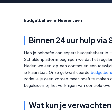
Budgetbeheer in Heerenveen
Binnen 24 uur hulp via
Heb je behoefte aan expert budgetbeheer in H
Schuldenplatform begrijpen we dat het regelen v
bieden we een-op-een contact en een toewijzi
je klaarstaat. Onze gekwalificeerde
budgetbeh
zodat je je geen zorgen meer hoeft te maken 
begeleiden bij het verkrijgen van controle over j
Wat kun je verwachte