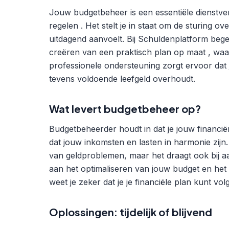
Jouw budgetbeheer is een essentiële dienstver
regelen . Het stelt je in staat om de sturing ov
uitdagend aanvoelt. Bij Schuldenplatform bege
creëren van een praktisch plan op maat , waa
professionele ondersteuning zorgt ervoor dat 
tevens voldoende leefgeld overhoudt.
Wat levert budgetbeheer op?
Budgetbeheerder houdt in dat je jouw financi
dat jouw inkomsten en lasten in harmonie zijn. 
van geldproblemen, maar het draagt ook bij a
aan het optimaliseren van jouw budget en het 
weet je zeker dat je je financiële plan kunt vol
Oplossingen: tijdelijk of blijvend