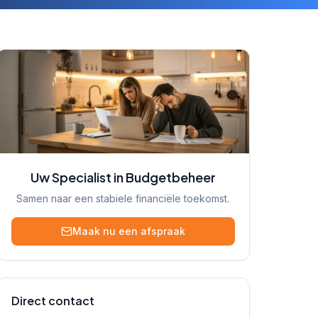
Uw Specialist in Budgetbeheer
Samen naar een stabiele financiële toekomst.
Maak nu een afspraak
Direct contact