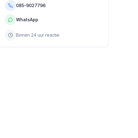
085-9027796
WhatsApp
Binnen 24 uur reactie