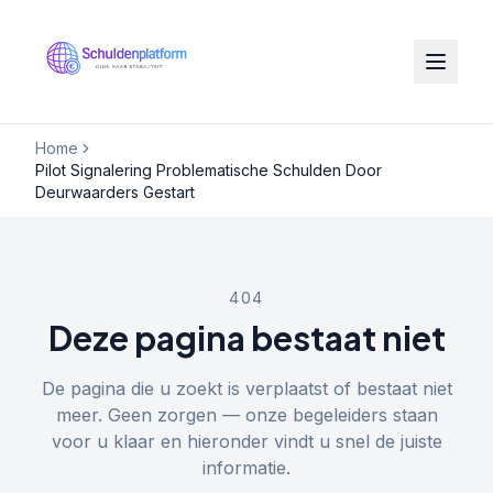
Home
Pilot Signalering Problematische Schulden Door
Deurwaarders Gestart
404
Deze pagina bestaat niet
De pagina die u zoekt is verplaatst of bestaat niet
meer. Geen zorgen — onze begeleiders staan
voor u klaar en hieronder vindt u snel de juiste
informatie.