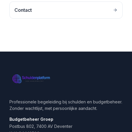
Contact
Professionele begeleiding bij schulden en budgetbeheer.
Zonder wachtlijst, met persoonlijke aandacht.
Budgetbeheer Groep
Postbus 802, 7400 AV Deventer