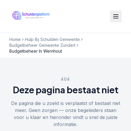
Home
Hulp Bij Schulden Gemeente
Budgetbeheer Gemeente Zundert
Budgetbeheer In Wernhout
404
Deze pagina bestaat niet
De pagina die u zoekt is verplaatst of bestaat niet
meer. Geen zorgen — onze begeleiders staan
voor u klaar en hieronder vindt u snel de juiste
informatie.