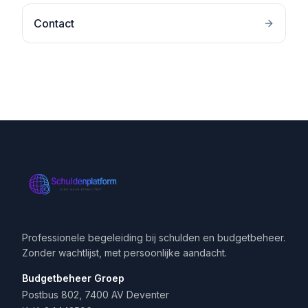
Contact
Professionele begeleiding bij schulden en budgetbeheer.
Zonder wachtlijst, met persoonlijke aandacht.
Budgetbeheer Groep
Postbus 802, 7400 AV Deventer