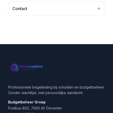
Contact
Professionele begeleiding bij schulden en budgetbeheer.
Zonder wachtlijst, met persoonlijke aandacht.
Budgetbeheer Groep
Postbus 802, 7400 AV Deventer