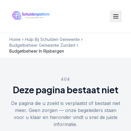
Home
Hulp Bij Schulden Gemeente
Budgetbeheer Gemeente Zundert
Budgetbeheer In Rijsbergen
404
Deze pagina bestaat niet
De pagina die u zoekt is verplaatst of bestaat niet
meer. Geen zorgen — onze begeleiders staan
voor u klaar en hieronder vindt u snel de juiste
informatie.